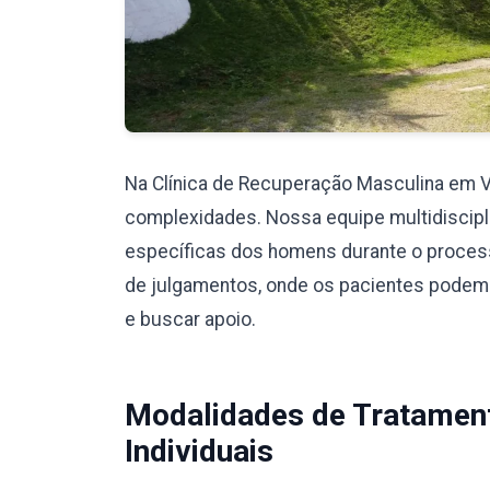
Na Clínica de Recuperação Masculina em 
complexidades. Nossa equipe multidiscipli
específicas dos homens durante o proces
de julgamentos, onde os pacientes podem
e buscar apoio.
Modalidades de Tratamen
Individuais