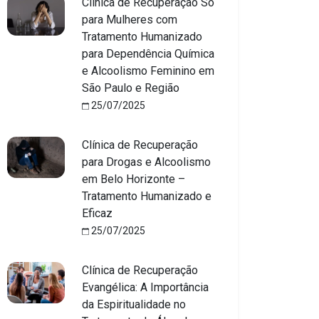
Clínica de Recuperação Só
para Mulheres com
Tratamento Humanizado
para Dependência Química
e Alcoolismo Feminino em
São Paulo e Região
25/07/2025
Clínica de Recuperação
para Drogas e Alcoolismo
em Belo Horizonte –
Tratamento Humanizado e
Eficaz
25/07/2025
Clínica de Recuperação
Evangélica: A Importância
da Espiritualidade no