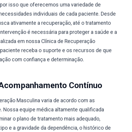
por isso que oferecemos uma variedade de
necessidades individuais de cada paciente. Desde
busca ativamente a recuperação, até o tratamento
 intervenção é necessária para proteger a saúde e a
alizada em nossa Clínica de Recuperação
paciente receba o suporte e os recursos de que
eração com confiança e determinação.
 Acompanhamento Contínuo
peração Masculina varia de acordo com as
e. Nossa equipe médica altamente qualificada
rminar o plano de tratamento mais adequado,
po e a gravidade da dependência, o histórico de