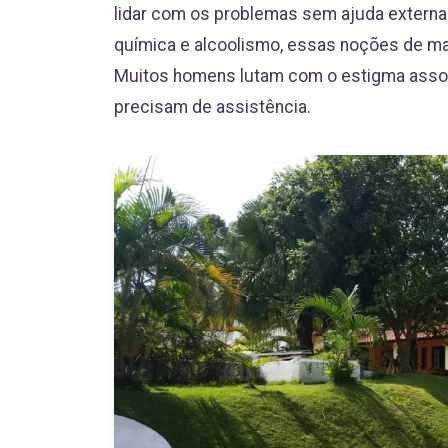
lidar com os problemas sem ajuda externa.
química e alcoolismo, essas noções de mas
Muitos homens lutam com o estigma assoc
precisam de assistência.