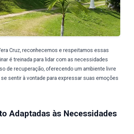
Vera Cruz, reconhecemos e respeitamos essas
nar é treinada para lidar com as necessidades
so de recuperação, oferecendo um ambiente livre
 se sentir à vontade para expressar suas emoções
to Adaptadas às Necessidades