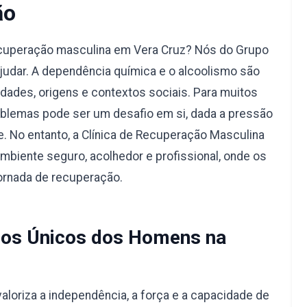
ão
ecuperação masculina em Vera Cruz? Nós do Grupo
judar. A dependência química e o alcoolismo são
dades, origens e contextos sociais. Para muitos
blemas pode ser um desafio em si, dada a pressão
e. No entanto, a Clínica de Recuperação Masculina
mbiente seguro, acolhedor e profissional, onde os
ornada de recuperação.
os Únicos dos Homens na
aloriza a independência, a força e a capacidade de