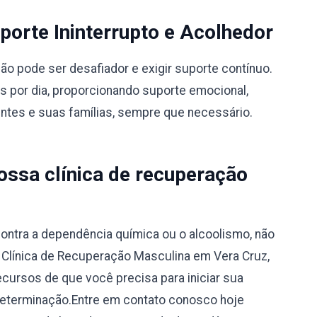
orte Ininterrupto e Acolhedor
 pode ser desafiador e exigir suporte contínuo.
s por dia, proporcionando suporte emocional,
entes e suas famílias, sempre que necessário.
ssa clínica de recuperação
ontra a dependência química ou o alcoolismo, não
a Clínica de Recuperação Masculina em Vera Cruz,
ecursos de que você precisa para iniciar sua
determinação.Entre em contato conosco hoje