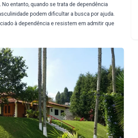
 No entanto, quando se trata de dependência
culinidade podem dificultar a busca por ajuda.
iado à dependência e resistem em admitir que