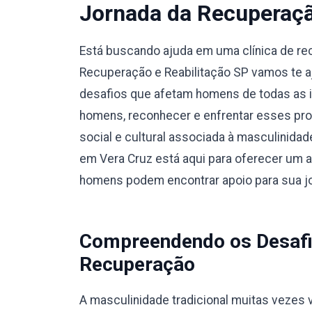
Jornada da Recuperaç
Está buscando ajuda em uma clínica de r
Recuperação e Reabilitação SP vamos te a
desafios que afetam homens de todas as i
homens, reconhecer e enfrentar esses pro
social e cultural associada à masculinidad
em Vera Cruz está aqui para oferecer um a
homens podem encontrar apoio para sua j
Compreendendo os Desafi
Recuperação
A masculinidade tradicional muitas vezes v