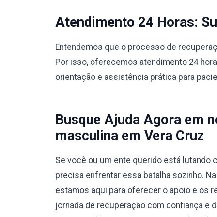
Atendimento 24 Horas: Sup
Entendemos que o processo de recuperação
Por isso, oferecemos atendimento 24 hora
orientação e assistência prática para paci
Busque Ajuda Agora em no
masculina em Vera Cruz
Se você ou um ente querido está lutando c
precisa enfrentar essa batalha sozinho. N
estamos aqui para oferecer o apoio e os r
jornada de recuperação com confiança e 