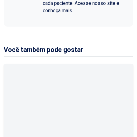
cada paciente. Acesse nosso site e
conheça mais.
Você também pode gostar