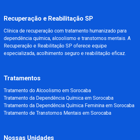
Recuperação e Reabilitação SP
Clínica de recuperação com tratamento humanizado para
dependência química, alcoolismo e transtornos mentais. A
Recuperação e Reabilitação SP oferece equipe
especializada, acolhimento seguro e reabilitação eficaz.
Tratamentos
Tratamento do Alcoolismo em Sorocaba
Tratamento da Dependência Química em Sorocaba
Tratamento da Dependência Química Feminina em Sorocaba
Tratamento de Transtornos Mentais em Sorocaba
Nossas Unidades