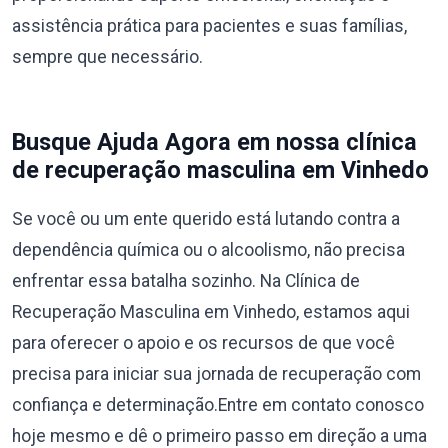
assistência prática para pacientes e suas famílias,
sempre que necessário.
Busque Ajuda Agora em nossa clínica
de recuperação masculina em Vinhedo
Se você ou um ente querido está lutando contra a
dependência química ou o alcoolismo, não precisa
enfrentar essa batalha sozinho. Na Clínica de
Recuperação Masculina em Vinhedo, estamos aqui
para oferecer o apoio e os recursos de que você
precisa para iniciar sua jornada de recuperação com
confiança e determinação.Entre em contato conosco
hoje mesmo e dê o primeiro passo em direção a uma