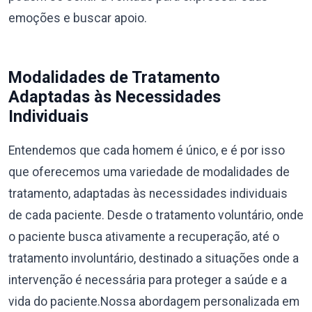
emoções e buscar apoio.
Modalidades de Tratamento
Adaptadas às Necessidades
Individuais
Entendemos que cada homem é único, e é por isso
que oferecemos uma variedade de modalidades de
tratamento, adaptadas às necessidades individuais
de cada paciente. Desde o tratamento voluntário, onde
o paciente busca ativamente a recuperação, até o
tratamento involuntário, destinado a situações onde a
intervenção é necessária para proteger a saúde e a
vida do paciente.Nossa abordagem personalizada em