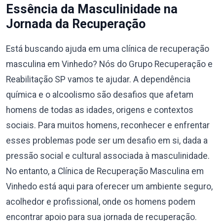
Essência da Masculinidade na
Jornada da Recuperação
Está buscando ajuda em uma clínica de recuperação
masculina em Vinhedo? Nós do Grupo Recuperação e
Reabilitação SP vamos te ajudar. A dependência
química e o alcoolismo são desafios que afetam
homens de todas as idades, origens e contextos
sociais. Para muitos homens, reconhecer e enfrentar
esses problemas pode ser um desafio em si, dada a
pressão social e cultural associada à masculinidade.
No entanto, a Clínica de Recuperação Masculina em
Vinhedo está aqui para oferecer um ambiente seguro,
acolhedor e profissional, onde os homens podem
encontrar apoio para sua jornada de recuperação.