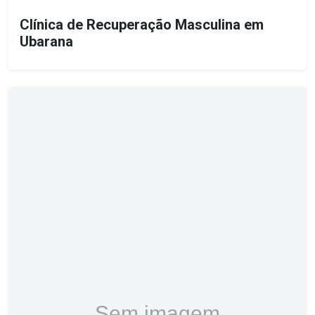
Clínica de Recuperação Masculina em
Ubarana