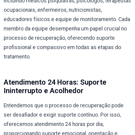
incluindo médicos psiquiatras, psicólogos, terapeutas
ocupacionais, enfermeiros, nutricionistas,
educadores físicos e equipe de monitoramento. Cada
membro da equipe desempenha um papel crucial no
processo de recuperação, oferecendo suporte
profissional e compassivo em todas as etapas do
tratamento.
Atendimento 24 Horas: Suporte
Ininterrupto e Acolhedor
Entendemos que o processo de recuperação pode
ser desafiador e exigir suporte contínuo. Por isso,
oferecemos atendimento 24 horas por dia,
proporcionando suporte emocional, orientação e