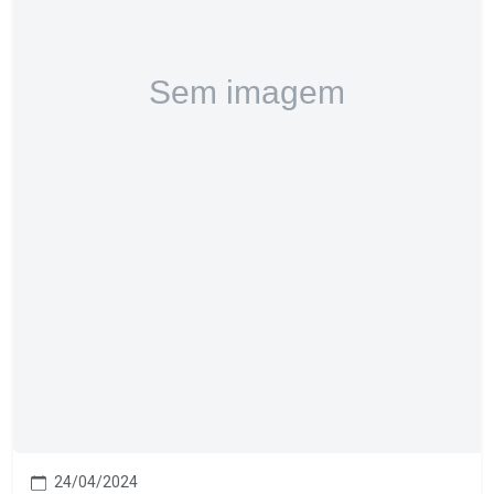
24/04/2024