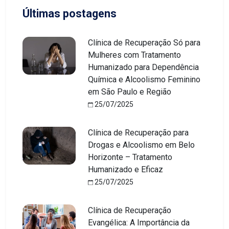
Últimas postagens
Clínica de Recuperação Só para
Mulheres com Tratamento
Humanizado para Dependência
Química e Alcoolismo Feminino
em São Paulo e Região
25/07/2025
Clínica de Recuperação para
Drogas e Alcoolismo em Belo
Horizonte – Tratamento
Humanizado e Eficaz
25/07/2025
Clínica de Recuperação
Evangélica: A Importância da