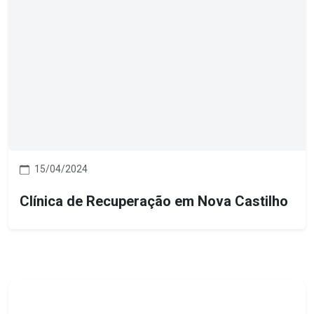
15/04/2024
Clínica de Recuperação em Nova Castilho