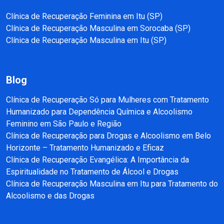
Clínica de Recuperação Feminina em Itu (SP)
Clínica de Recuperação Masculina em Sorocaba (SP)
Clínica de Recuperação Masculina em Itu (SP)
Blog
Clínica de Recuperação Só para Mulheres com Tratamento
Humanizado para Dependência Química e Alcoolismo
Feminino em São Paulo e Região
Clínica de Recuperação para Drogas e Alcoolismo em Belo
Horizonte – Tratamento Humanizado e Eficaz
Clínica de Recuperação Evangélica: A Importância da
Espiritualidade no Tratamento de Álcool e Drogas
Clínica de Recuperação Masculina em Itu para Tratamento do
Alcoolismo e das Drogas