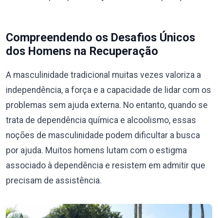
Compreendendo os Desafios Únicos
dos Homens na Recuperação
A masculinidade tradicional muitas vezes valoriza a
independência, a força e a capacidade de lidar com os
problemas sem ajuda externa. No entanto, quando se
trata de dependência química e alcoolismo, essas
noções de masculinidade podem dificultar a busca
por ajuda. Muitos homens lutam com o estigma
associado à dependência e resistem em admitir que
precisam de assistência.