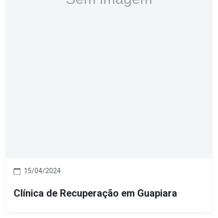
15/04/2024
Clínica de Recuperação em Guapiara