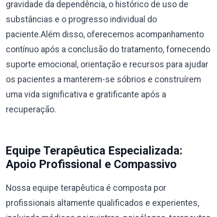
gravidade da dependência, o histórico de uso de
substâncias e o progresso individual do
paciente.Além disso, oferecemos acompanhamento
contínuo após a conclusão do tratamento, fornecendo
suporte emocional, orientação e recursos para ajudar
os pacientes a manterem-se sóbrios e construírem
uma vida significativa e gratificante após a
recuperação.
Equipe Terapêutica Especializada:
Apoio Profissional e Compassivo
Nossa equipe terapêutica é composta por
profissionais altamente qualificados e experientes,