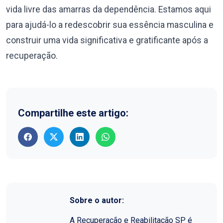
vida livre das amarras da dependência. Estamos aqui
para ajudá-lo a redescobrir sua essência masculina e
construir uma vida significativa e gratificante após a
recuperação.
Compartilhe este artigo:
Sobre o autor:
A Recuperação e Reabilitação SP é