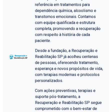
referência em tratamentos para
dependência química, alcoolismo e
transtornos emocionais. Contamos
com equipe qualificada e estrutura
completa, promovendo a recuperação
com respeito à história de cada
paciente.
Desde a fundação, a Recuperação e
Reabilitação SP já acolheu centenas
de pessoas, oferecendo tratamento,
esperança e novos propósitos de vida,
com terapias modernas e protocolos
personalizados.
Com ações preventivas, terapias e
suporte pós-tratamento, a
Recuperação e Reabilitação SP segue
comprometido com o bem-estar de