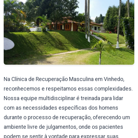
Na Clínica de Recuperação Masculina em Vinhedo,
reconhecemos e respeitamos essas complexidades.
Nossa equipe multidisciplinar é treinada para lidar
com as necessidades específicas dos homens
durante o processo de recuperação, oferecendo um
ambiente livre de julgamentos, onde os pacientes
podem se sentir à vontade para expressar suas