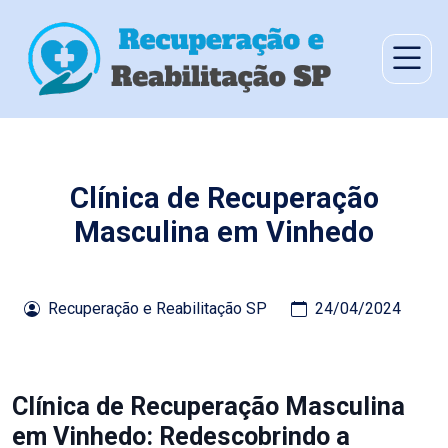
Clínica de Recuperação
Masculina em Vinhedo
Recuperação e Reabilitação SP
24/04/2024
Clínica de Recuperação Masculina
em Vinhedo: Redescobrindo a