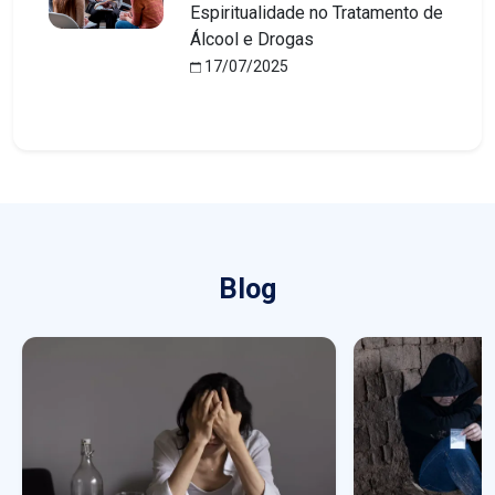
Espiritualidade no Tratamento de
Álcool e Drogas
17/07/2025
Blog