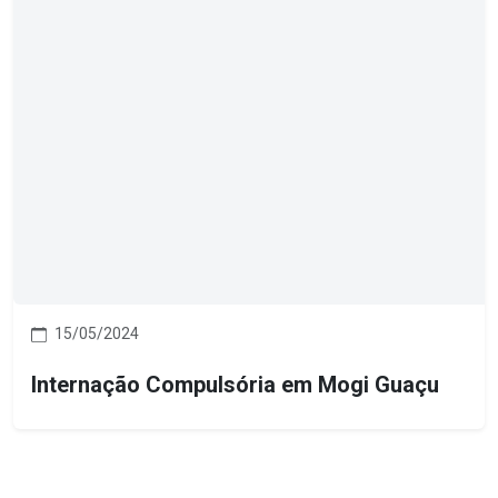
15/05/2024
Internação Compulsória em Mogi Guaçu