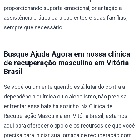
proporcionando suporte emocional, orientação e
assistência prática para pacientes e suas famílias,
sempre que necessário.
Busque Ajuda Agora em nossa clínica
de recuperação masculina em Vitória
Brasil
Se você ou um ente querido está lutando contra a
dependência química ou o alcoolismo, não precisa
enfrentar essa batalha sozinho. Na Clínica de
Recuperação Masculina em Vitória Brasil, estamos
aqui para oferecer o apoio e os recursos de que você
precisa para iniciar sua jornada de recuperação com