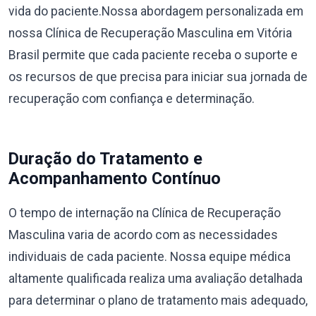
vida do paciente.Nossa abordagem personalizada em
nossa Clínica de Recuperação Masculina em Vitória
Brasil permite que cada paciente receba o suporte e
os recursos de que precisa para iniciar sua jornada de
recuperação com confiança e determinação.
Duração do Tratamento e
Acompanhamento Contínuo
O tempo de internação na Clínica de Recuperação
Masculina varia de acordo com as necessidades
individuais de cada paciente. Nossa equipe médica
altamente qualificada realiza uma avaliação detalhada
para determinar o plano de tratamento mais adequado,