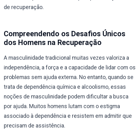
de recuperação.
Compreendendo os Desafios Únicos
dos Homens na Recuperação
A masculinidade tradicional muitas vezes valoriza a
independência, a força e a capacidade de lidar com os
problemas sem ajuda externa. No entanto, quando se
trata de dependência química e alcoolismo, essas
noções de masculinidade podem dificultar a busca
por ajuda. Muitos homens lutam com o estigma
associado à dependência e resistem em admitir que
precisam de assistência.