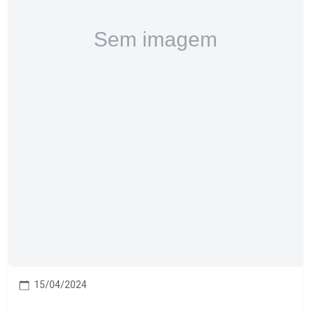
15/04/2024