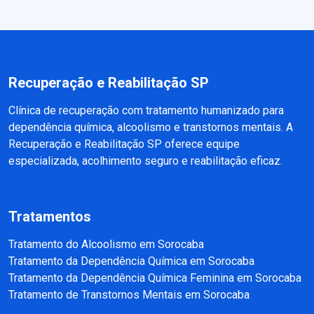
Recuperação e Reabilitação SP
Clínica de recuperação com tratamento humanizado para
dependência química, alcoolismo e transtornos mentais. A
Recuperação e Reabilitação SP oferece equipe
especializada, acolhimento seguro e reabilitação eficaz.
Tratamentos
Tratamento do Alcoolismo em Sorocaba
Tratamento da Dependência Química em Sorocaba
Tratamento da Dependência Química Feminina em Sorocaba
Tratamento de Transtornos Mentais em Sorocaba