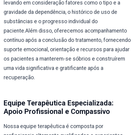
levando em consideração fatores como o tipo e a
gravidade da dependência, o histórico de uso de
substâncias e o progresso individual do
paciente.Além disso, oferecemos acompanhamento
contínuo após a conclusão do tratamento, fornecendo
suporte emocional, orientação e recursos para ajudar
os pacientes a manterem-se sóbrios e construírem
uma vida significativa e gratificante após a
recuperação.
Equipe Terapêutica Especializada:
Apoio Profissional e Compassivo
Nossa equipe terapêutica é composta por