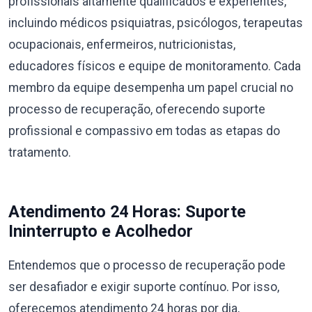
profissionais altamente qualificados e experientes,
incluindo médicos psiquiatras, psicólogos, terapeutas
ocupacionais, enfermeiros, nutricionistas,
educadores físicos e equipe de monitoramento. Cada
membro da equipe desempenha um papel crucial no
processo de recuperação, oferecendo suporte
profissional e compassivo em todas as etapas do
tratamento.
Atendimento 24 Horas: Suporte
Ininterrupto e Acolhedor
Entendemos que o processo de recuperação pode
ser desafiador e exigir suporte contínuo. Por isso,
oferecemos atendimento 24 horas por dia,