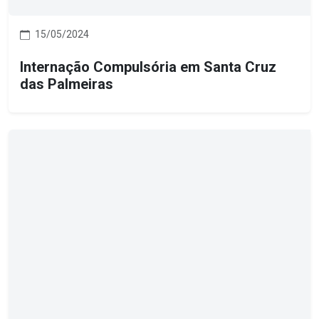
15/05/2024
Internação Compulsória em Santa Cruz
das Palmeiras