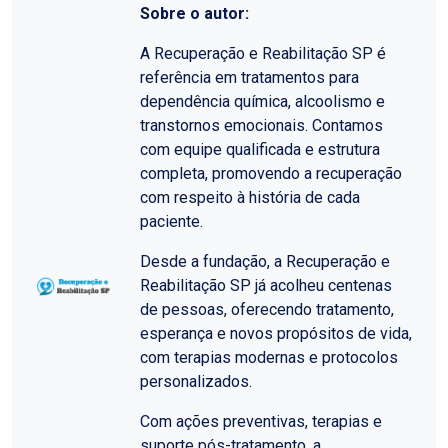
Sobre o autor:
A Recuperação e Reabilitação SP é
referência em tratamentos para
dependência química, alcoolismo e
transtornos emocionais. Contamos
com equipe qualificada e estrutura
completa, promovendo a recuperação
com respeito à história de cada
paciente.
Desde a fundação, a Recuperação e
Reabilitação SP já acolheu centenas
de pessoas, oferecendo tratamento,
esperança e novos propósitos de vida,
com terapias modernas e protocolos
personalizados.
Com ações preventivas, terapias e
suporte pós-tratamento, a