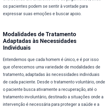
os pacientes podem se sentir à vontade para
expressar suas emoções e buscar apoio.
Modalidades de Tratamento
Adaptadas às Necessidades
Individuais
Entendemos que cada homem é único, e é por isso
que oferecemos uma variedade de modalidades de
tratamento, adaptadas às necessidades individuais
de cada paciente. Desde o tratamento voluntário, onde
o paciente busca ativamente a recuperação, até o
tratamento involuntário, destinado a situações onde a
intervenção é necessária para proteger a saúde e a