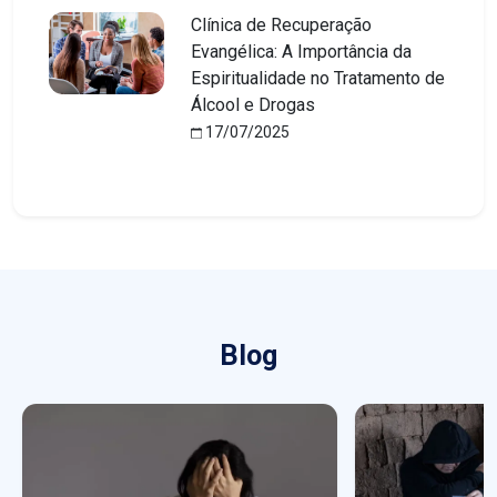
Clínica de Recuperação
Evangélica: A Importância da
Espiritualidade no Tratamento de
Álcool e Drogas
17/07/2025
Blog