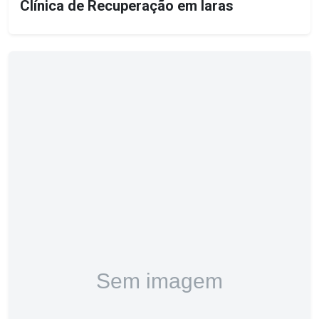
Clínica de Recuperação em Iaras