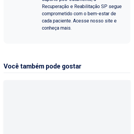
Recuperação e Reabilitação SP segue
comprometido com o bem-estar de
cada paciente. Acesse nosso site e
conheça mais.
Você também pode gostar