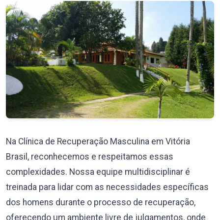
Na Clínica de Recuperação Masculina em Vitória
Brasil, reconhecemos e respeitamos essas
complexidades. Nossa equipe multidisciplinar é
treinada para lidar com as necessidades específicas
dos homens durante o processo de recuperação,
oferecendo um ambiente livre de julgamentos, onde