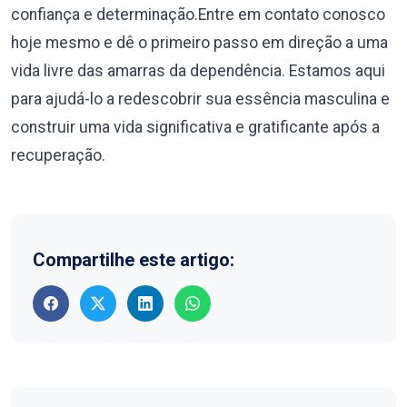
confiança e determinação.Entre em contato conosco
hoje mesmo e dê o primeiro passo em direção a uma
vida livre das amarras da dependência. Estamos aqui
para ajudá-lo a redescobrir sua essência masculina e
construir uma vida significativa e gratificante após a
recuperação.
Compartilhe este artigo: