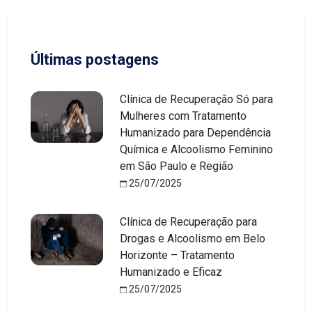
Últimas postagens
Clínica de Recuperação Só para
Mulheres com Tratamento
Humanizado para Dependência
Química e Alcoolismo Feminino
em São Paulo e Região
25/07/2025
Clínica de Recuperação para
Drogas e Alcoolismo em Belo
Horizonte – Tratamento
Humanizado e Eficaz
25/07/2025