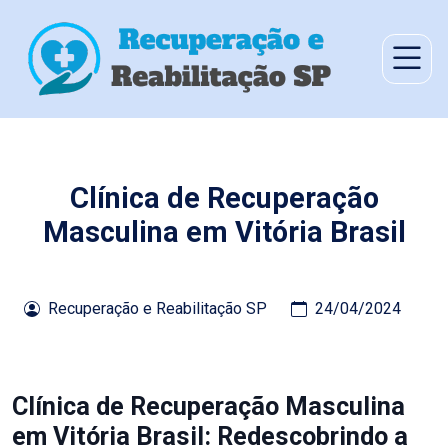
Clínica de Recuperação
Masculina em Vitória Brasil
Recuperação e Reabilitação SP
24/04/2024
Clínica de Recuperação Masculina
em Vitória Brasil: Redescobrindo a