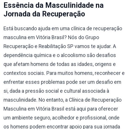
Essência da Masculinidade na
Jornada da Recuperação
Está buscando ajuda em uma clínica de recuperação
masculina em Vitória Brasil? Nós do Grupo
Recuperação e Reabilitação SP vamos te ajudar. A
dependência química e o alcoolismo são desafios
que afetam homens de todas as idades, origens e
contextos sociais. Para muitos homens, reconhecer e
enfrentar esses problemas pode ser um desafio em
si, dada a pressão social e cultural associada à
masculinidade. No entanto, a Clínica de Recuperação
Masculina em Vitória Brasil está aqui para oferecer
um ambiente seguro, acolhedor e profissional, onde
os homens podem encontrar apoio para sua jornada