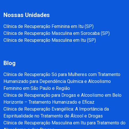
Nossas Unidades
Clínica de Recuperação Feminina em Itu (SP)
Clínica de Recuperação Masculina em Sorocaba (SP)
Clínica de Recuperação Masculina em Itu (SP)
Blog
Clínica de Recuperação Só para Mulheres com Tratamento
Humanizado para Dependência Química e Alcoolismo
Feminino em São Paulo e Região
Clínica de Recuperação para Drogas e Alcoolismo em Belo
Horizonte – Tratamento Humanizado e Eficaz
Clínica de Recuperação Evangélica: A Importância da
Espiritualidade no Tratamento de Álcool e Drogas
Clínica de Recuperação Masculina em Itu para Tratamento do