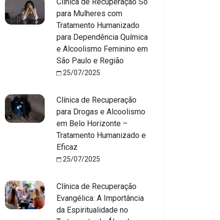
Clínica de Recuperação Só
para Mulheres com
Tratamento Humanizado
para Dependência Química
e Alcoolismo Feminino em
São Paulo e Região
25/07/2025
Clínica de Recuperação
para Drogas e Alcoolismo
em Belo Horizonte –
Tratamento Humanizado e
Eficaz
25/07/2025
Clínica de Recuperação
Evangélica: A Importância
da Espiritualidade no