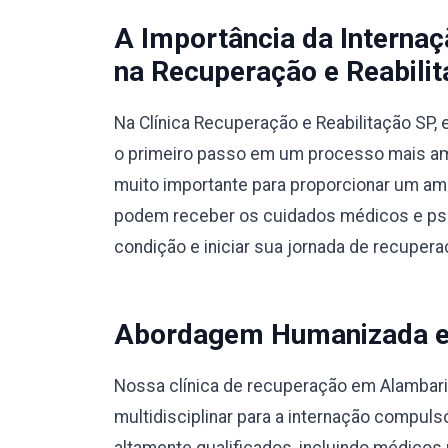
A Importância da Interna
na Recuperação e Reabilit
Na Clínica Recuperação e Reabilitação SP
o primeiro passo em um processo mais amp
muito importante para proporcionar um am
podem receber os cuidados médicos e psic
condição e iniciar sua jornada de recupera
Abordagem Humanizada e M
Nossa clínica de recuperação em Alambar
multidisciplinar para a internação compul