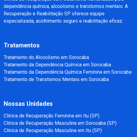
dependência química, alcoolismo e transtornos mentais. A
Recuperação e Reabilitação SP oferece equipe
especializada, acolhimento seguro e reabilitação eficaz.
Tratamentos
Tratamento do Alcoolismo em Sorocaba
Tratamento da Dependência Química em Sorocaba
Tratamento da Dependência Química Feminina em Sorocaba
Tratamento de Transtornos Mentais em Sorocaba
Nossas Unidades
Clínica de Recuperação Feminina em Itu (SP)
Clínica de Recuperação Masculina em Sorocaba (SP)
Clínica de Recuperação Masculina em Itu (SP)