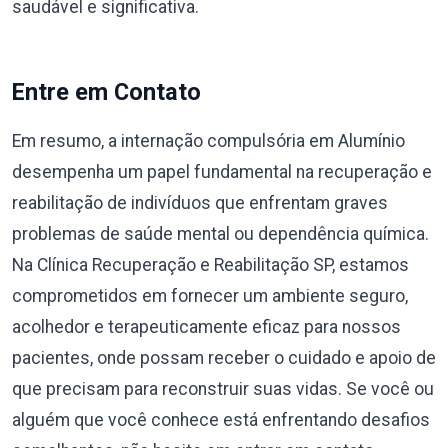
saudável e significativa.
Entre em Contato
Em resumo, a internação compulsória em Alumínio
desempenha um papel fundamental na recuperação e
reabilitação de indivíduos que enfrentam graves
problemas de saúde mental ou dependência química.
Na Clínica Recuperação e Reabilitação SP, estamos
comprometidos em fornecer um ambiente seguro,
acolhedor e terapeuticamente eficaz para nossos
pacientes, onde possam receber o cuidado e apoio de
que precisam para reconstruir suas vidas. Se você ou
alguém que você conhece está enfrentando desafios