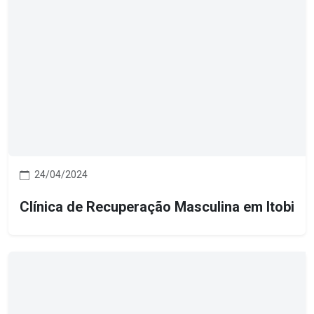
24/04/2024
Clínica de Recuperação Masculina em Itobi