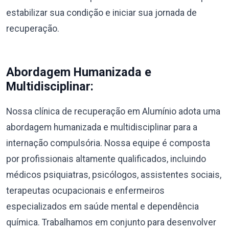
estabilizar sua condição e iniciar sua jornada de
recuperação.
Abordagem Humanizada e
Multidisciplinar:
Nossa clínica de recuperação em Alumínio adota uma
abordagem humanizada e multidisciplinar para a
internação compulsória. Nossa equipe é composta
por profissionais altamente qualificados, incluindo
médicos psiquiatras, psicólogos, assistentes sociais,
terapeutas ocupacionais e enfermeiros
especializados em saúde mental e dependência
química. Trabalhamos em conjunto para desenvolver