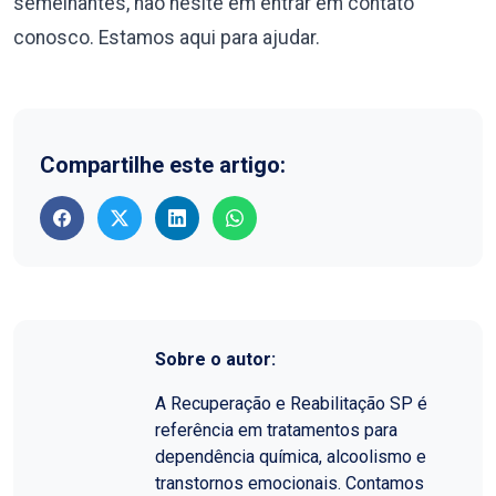
semelhantes, não hesite em entrar em contato
conosco. Estamos aqui para ajudar.
Compartilhe este artigo:
Sobre o autor:
A Recuperação e Reabilitação SP é
referência em tratamentos para
dependência química, alcoolismo e
transtornos emocionais. Contamos