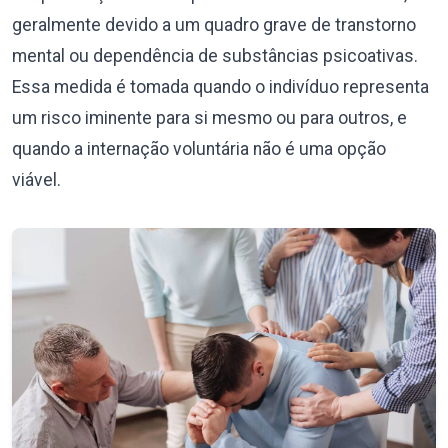
geralmente devido a um quadro grave de transtorno
mental ou dependência de substâncias psicoativas.
Essa medida é tomada quando o indivíduo representa
um risco iminente para si mesmo ou para outros, e
quando a internação voluntária não é uma opção
viável.