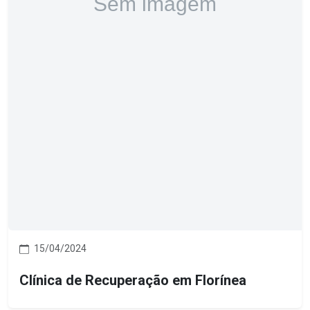
15/04/2024
Clínica de Recuperação em Florínea