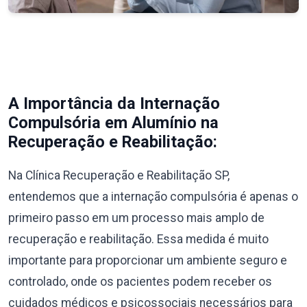
A Importância da Internação
Compulsória em Alumínio na
Recuperação e Reabilitação:
Na Clínica Recuperação e Reabilitação SP,
entendemos que a internação compulsória é apenas o
primeiro passo em um processo mais amplo de
recuperação e reabilitação. Essa medida é muito
importante para proporcionar um ambiente seguro e
controlado, onde os pacientes podem receber os
cuidados médicos e psicossociais necessários para