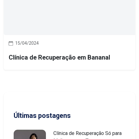
15/04/2024
Clínica de Recuperação em Bananal
Últimas postagens
Clínica de Recuperação Só para