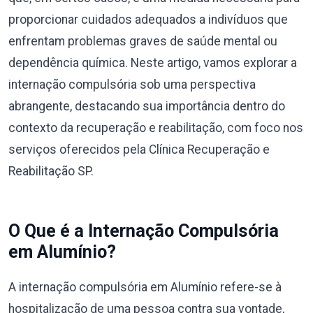
proporcionar cuidados adequados a indivíduos que
enfrentam problemas graves de saúde mental ou
dependência química. Neste artigo, vamos explorar a
internação compulsória sob uma perspectiva
abrangente, destacando sua importância dentro do
contexto da recuperação e reabilitação, com foco nos
serviços oferecidos pela Clínica Recuperação e
Reabilitação SP.
O Que é a Internação Compulsória
em Alumínio?
A internação compulsória em Alumínio refere-se à
hospitalização de uma pessoa contra sua vontade,