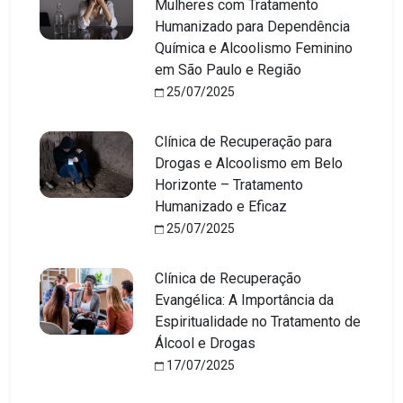
Mulheres com Tratamento
Humanizado para Dependência
Química e Alcoolismo Feminino
em São Paulo e Região
25/07/2025
Clínica de Recuperação para
Drogas e Alcoolismo em Belo
Horizonte – Tratamento
Humanizado e Eficaz
25/07/2025
Clínica de Recuperação
Evangélica: A Importância da
Espiritualidade no Tratamento de
Álcool e Drogas
17/07/2025