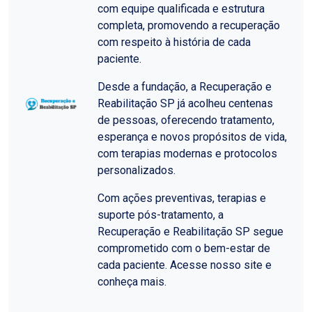
com equipe qualificada e estrutura
completa, promovendo a recuperação
com respeito à história de cada
paciente.
Desde a fundação, a Recuperação e
Reabilitação SP já acolheu centenas
de pessoas, oferecendo tratamento,
esperança e novos propósitos de vida,
com terapias modernas e protocolos
personalizados.
Com ações preventivas, terapias e
suporte pós-tratamento, a
Recuperação e Reabilitação SP segue
comprometido com o bem-estar de
cada paciente. Acesse nosso site e
conheça mais.