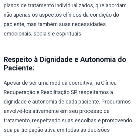
planos de tratamento individualizados, que abordam
não apenas os aspectos clínicos da condição do
paciente, mas também suas necessidades
emocionais, sociais e espirituais.
Respeito à Dignidade e Autonomia do
Paciente:
Apesar de ser uma medida coercitiva, na Clínica
Recuperação e Reabilitação SP, respeitamos a
dignidade e autonomia de cada paciente. Procuramos
envolvê-los ativamente em seu processo de
tratamento, respeitando suas escolhas e promovendo
sua participação ativa em todas as decisões