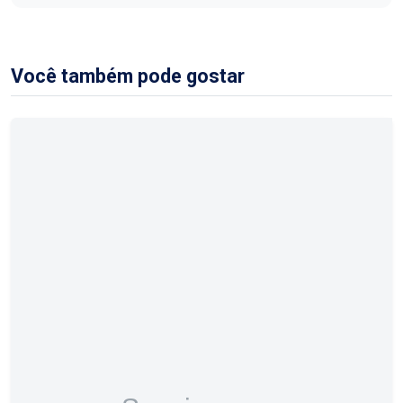
Você também pode gostar