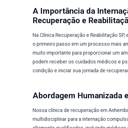
A Importância da Interna
Recuperação e Reabilitaçã
Na Clínica Recuperação e Reabilitação SP
o primeiro passo em um processo mais amp
muito importante para proporcionar um am
podem receber os cuidados médicos e psic
condição e iniciar sua jornada de recupera
Abordagem Humanizada e M
Nossa clínica de recuperação em Anhemb
multidisciplinar para a internação compul