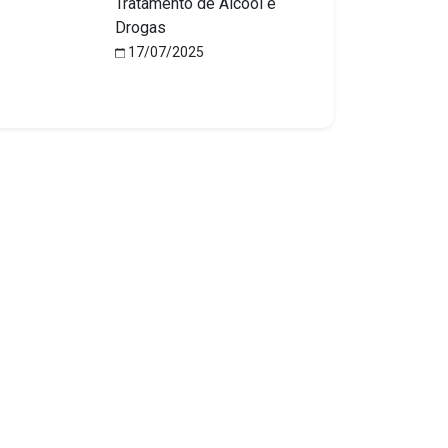
Tratamento de Álcool e
Drogas
17/07/2025