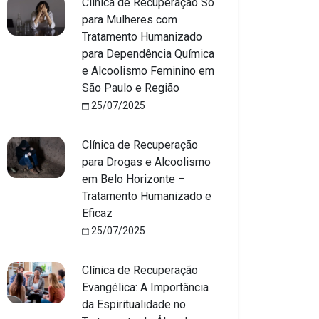
Clínica de Recuperação Só
para Mulheres com
Tratamento Humanizado
para Dependência Química
e Alcoolismo Feminino em
São Paulo e Região
25/07/2025
Clínica de Recuperação
para Drogas e Alcoolismo
em Belo Horizonte –
Tratamento Humanizado e
Eficaz
25/07/2025
Clínica de Recuperação
Evangélica: A Importância
da Espiritualidade no