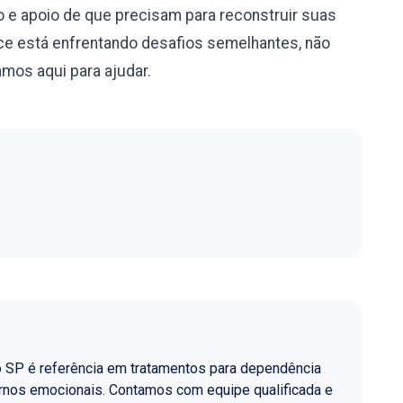
 e apoio de que precisam para reconstruir suas
e está enfrentando desafios semelhantes, não
mos aqui para ajudar.
o SP é referência em tratamentos para dependência
ornos emocionais. Contamos com equipe qualificada e