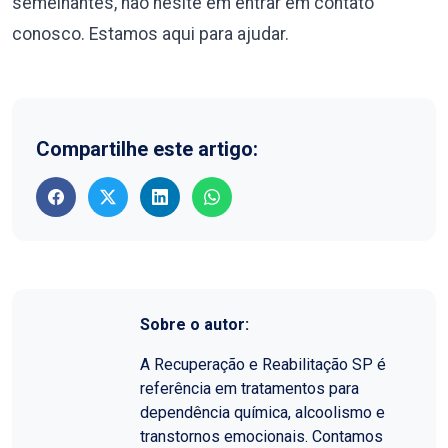
semelhantes, não hesite em entrar em contato
conosco. Estamos aqui para ajudar.
Compartilhe este artigo:
Sobre o autor:
A Recuperação e Reabilitação SP é
referência em tratamentos para
dependência química, alcoolismo e
transtornos emocionais. Contamos