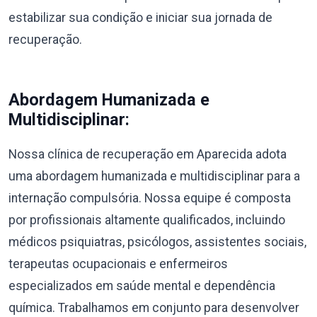
estabilizar sua condição e iniciar sua jornada de
recuperação.
Abordagem Humanizada e
Multidisciplinar:
Nossa clínica de recuperação em Aparecida adota
uma abordagem humanizada e multidisciplinar para a
internação compulsória. Nossa equipe é composta
por profissionais altamente qualificados, incluindo
médicos psiquiatras, psicólogos, assistentes sociais,
terapeutas ocupacionais e enfermeiros
especializados em saúde mental e dependência
química. Trabalhamos em conjunto para desenvolver