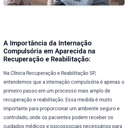
A Importância da Internação
Compulsória em Aparecida na
Recuperação e Reabilitação:
Na Clínica Recuperação e Reabilitação SP,
entendemos que a internação compulsória é apenas o
primeiro passo em um processo mais amplo de
recuperação e reabilitação. Essa medida é muito
importante para proporcionar um ambiente seguro e
controlado, onde os pacientes podem receber os
cuidados médicos e psicossociais necessários para