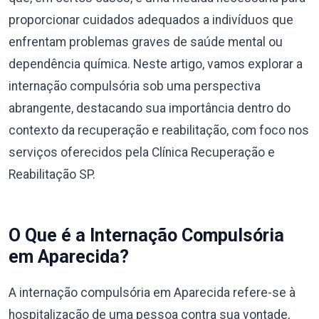
proporcionar cuidados adequados a indivíduos que
enfrentam problemas graves de saúde mental ou
dependência química. Neste artigo, vamos explorar a
internação compulsória sob uma perspectiva
abrangente, destacando sua importância dentro do
contexto da recuperação e reabilitação, com foco nos
serviços oferecidos pela Clínica Recuperação e
Reabilitação SP.
O Que é a Internação Compulsória
em Aparecida?
A internação compulsória em Aparecida refere-se à
hospitalização de uma pessoa contra sua vontade,