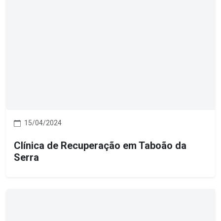
15/04/2024
Clínica de Recuperação em Taboão da
Serra