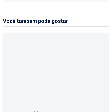
Você também pode gostar