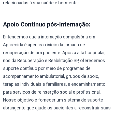
relacionadas à sua saúde e bem-estar.
Apoio Contínuo pós-Internação:
Entendemos que a internação compulsória em
Aparecida é apenas o início da jornada de
recuperação de um paciente. Após a alta hospitalar,
nós da Recuperação e Reabilitação SP, oferecemos
suporte contínuo por meio de programas de
acompanhamento ambulatorial, grupos de apoio,
terapias individuais e familiares, e encaminhamento
para serviços de reinserção social e profissional.
Nosso objetivo é fornecer um sistema de suporte
abrangente que ajude os pacientes a reconstruir suas