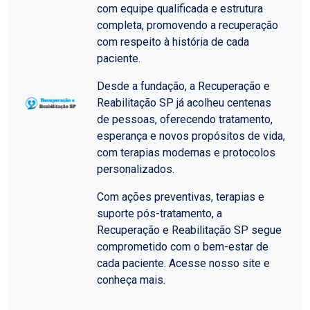
com equipe qualificada e estrutura
completa, promovendo a recuperação
com respeito à história de cada
paciente.
Desde a fundação, a Recuperação e
Reabilitação SP já acolheu centenas
de pessoas, oferecendo tratamento,
esperança e novos propósitos de vida,
com terapias modernas e protocolos
personalizados.
Com ações preventivas, terapias e
suporte pós-tratamento, a
Recuperação e Reabilitação SP segue
comprometido com o bem-estar de
cada paciente. Acesse nosso site e
conheça mais.