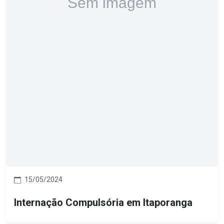
15/05/2024
Internação Compulsória em Itaporanga