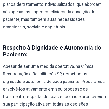
planos de tratamento individualizados, que abordam
não apenas os aspectos clínicos da condição do
paciente, mas também suas necessidades
emocionais, sociais e espirituais.
Respeito à Dignidade e Autonomia do
Paciente:
Apesar de ser uma medida coercitiva, na Clínica
Recuperação e Reabilitação SP, respeitamos a
dignidade e autonomia de cada paciente. Procuramos
envolvê-los ativamente em seu processo de
tratamento, respeitando suas escolhas e promovendo
sua participação ativa em todas as decisões