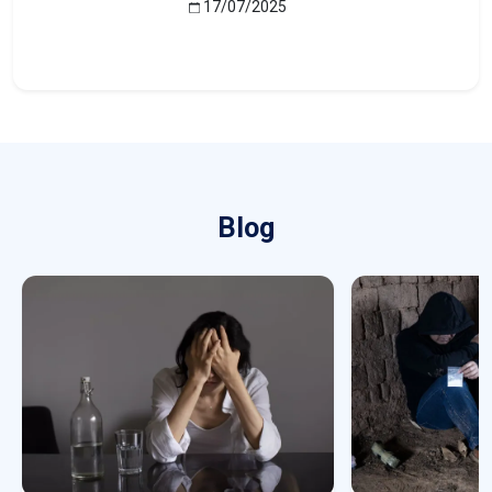
17/07/2025
Blog