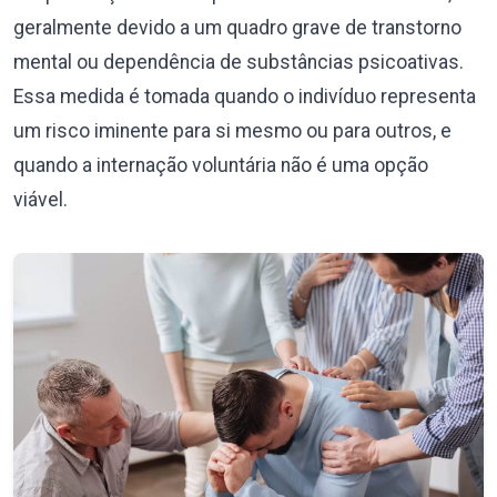
geralmente devido a um quadro grave de transtorno
mental ou dependência de substâncias psicoativas.
Essa medida é tomada quando o indivíduo representa
um risco iminente para si mesmo ou para outros, e
quando a internação voluntária não é uma opção
viável.