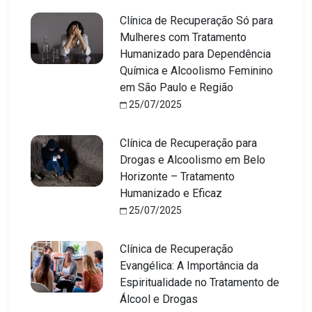
Clínica de Recuperação Só para
Mulheres com Tratamento
Humanizado para Dependência
Química e Alcoolismo Feminino
em São Paulo e Região
25/07/2025
Clínica de Recuperação para
Drogas e Alcoolismo em Belo
Horizonte – Tratamento
Humanizado e Eficaz
25/07/2025
Clínica de Recuperação
Evangélica: A Importância da
Espiritualidade no Tratamento de
Álcool e Drogas