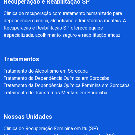
Recuperação e Reabilitação SP
Clínica de recuperação com tratamento humanizado para
dependência química, alcoolismo e transtornos mentais. A
Recuperação e Reabilitação SP oferece equipe
especializada, acolhimento seguro e reabilitação eficaz.
Tratamentos
Tratamento do Alcoolismo em Sorocaba
Tratamento da Dependência Química em Sorocaba
Tratamento da Dependência Química Feminina em Sorocaba
Tratamento de Transtornos Mentais em Sorocaba
Nossas Unidades
Clínica de Recuperação Feminina em Itu (SP)