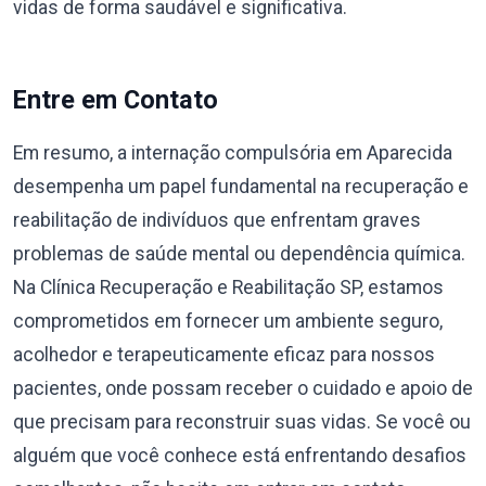
vidas de forma saudável e significativa.
Entre em Contato
Em resumo, a internação compulsória em Aparecida
desempenha um papel fundamental na recuperação e
reabilitação de indivíduos que enfrentam graves
problemas de saúde mental ou dependência química.
Na Clínica Recuperação e Reabilitação SP, estamos
comprometidos em fornecer um ambiente seguro,
acolhedor e terapeuticamente eficaz para nossos
pacientes, onde possam receber o cuidado e apoio de
que precisam para reconstruir suas vidas. Se você ou
alguém que você conhece está enfrentando desafios