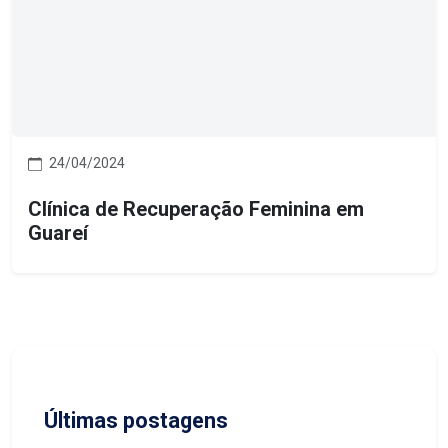
24/04/2024
Clínica de Recuperação Feminina em
Guareí
Últimas postagens