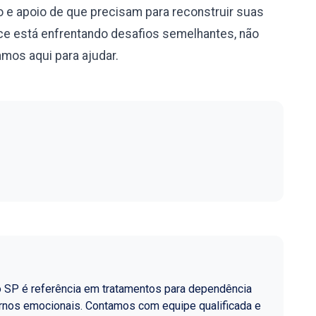
 e apoio de que precisam para reconstruir suas
e está enfrentando desafios semelhantes, não
mos aqui para ajudar.
o SP é referência em tratamentos para dependência
ornos emocionais. Contamos com equipe qualificada e