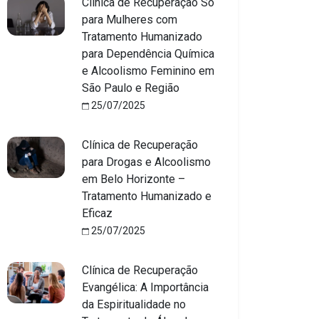
Clínica de Recuperação Só
para Mulheres com
Tratamento Humanizado
para Dependência Química
e Alcoolismo Feminino em
São Paulo e Região
25/07/2025
Clínica de Recuperação
para Drogas e Alcoolismo
em Belo Horizonte –
Tratamento Humanizado e
Eficaz
25/07/2025
Clínica de Recuperação
Evangélica: A Importância
da Espiritualidade no