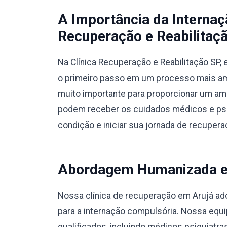
A Importância da Interna
Recuperação e Reabilitaçã
Na Clínica Recuperação e Reabilitação SP
o primeiro passo em um processo mais amp
muito importante para proporcionar um am
podem receber os cuidados médicos e psic
condição e iniciar sua jornada de recupera
Abordagem Humanizada e M
Nossa clínica de recuperação em Arujá ad
para a internação compulsória. Nossa equi