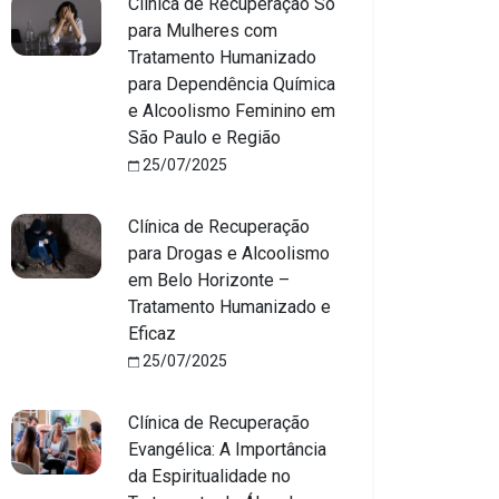
Clínica de Recuperação Só
para Mulheres com
Tratamento Humanizado
para Dependência Química
e Alcoolismo Feminino em
São Paulo e Região
25/07/2025
Clínica de Recuperação
para Drogas e Alcoolismo
em Belo Horizonte –
Tratamento Humanizado e
Eficaz
25/07/2025
Clínica de Recuperação
Evangélica: A Importância
da Espiritualidade no