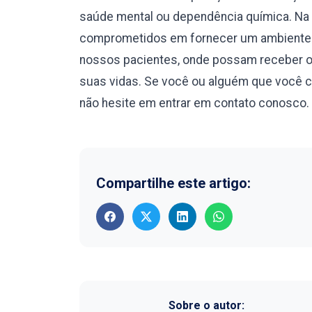
saúde mental ou dependência química. Na 
comprometidos em fornecer um ambiente s
nossos pacientes, onde possam receber o 
suas vidas. Se você ou alguém que você 
não hesite em entrar em contato conosco. 
Compartilhe este artigo:
Sobre o autor: