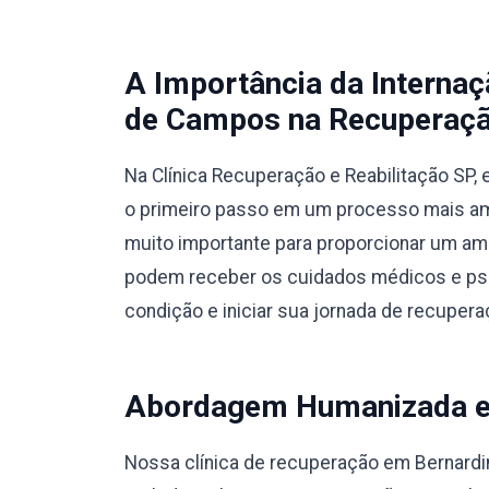
A Importância da Interna
de Campos na Recuperação
Na Clínica Recuperação e Reabilitação SP
o primeiro passo em um processo mais amp
muito importante para proporcionar um am
podem receber os cuidados médicos e psic
condição e iniciar sua jornada de recupera
Abordagem Humanizada e M
Nossa clínica de recuperação em Bernar