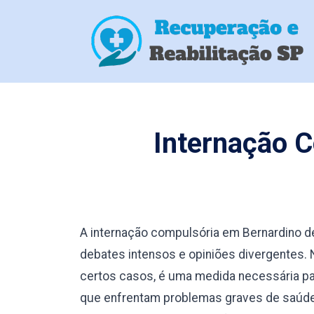
Internação 
A internação compulsória em Bernardino 
debates intensos e opiniões divergentes.
certos casos, é uma medida necessária pa
que enfrentam problemas graves de saúde 