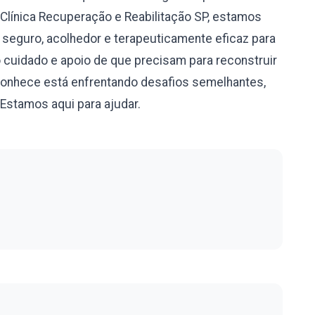
Clínica Recuperação e Reabilitação SP, estamos
eguro, acolhedor e terapeuticamente eficaz para
cuidado e apoio de que precisam para reconstruir
conhece está enfrentando desafios semelhantes,
Estamos aqui para ajudar.