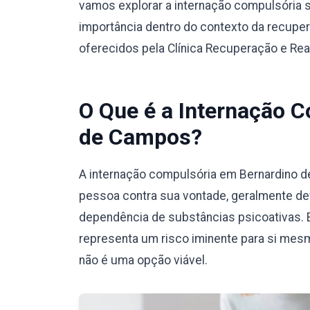
vamos explorar a internação compulsória 
importância dentro do contexto da recuper
oferecidos pela Clínica Recuperação e Reab
O Que é a Internação 
de Campos?
A internação compulsória em Bernardino d
pessoa contra sua vontade, geralmente de
dependência de substâncias psicoativas. 
representa um risco iminente para si mesm
não é uma opção viável.