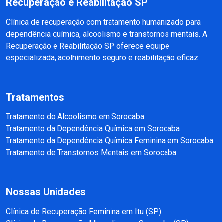
Recuperação e Reabilitação SP
Clínica de recuperação com tratamento humanizado para
dependência química, alcoolismo e transtornos mentais. A
Recuperação e Reabilitação SP oferece equipe
especializada, acolhimento seguro e reabilitação eficaz.
Tratamentos
Tratamento do Alcoolismo em Sorocaba
Tratamento da Dependência Química em Sorocaba
Tratamento da Dependência Química Feminina em Sorocaba
Tratamento de Transtornos Mentais em Sorocaba
Nossas Unidades
Clínica de Recuperação Feminina em Itu (SP)