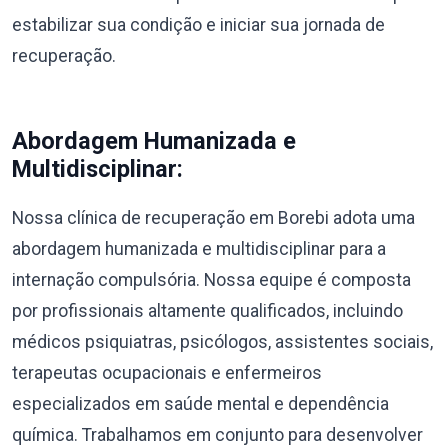
estabilizar sua condição e iniciar sua jornada de
recuperação.
Abordagem Humanizada e
Multidisciplinar:
Nossa clínica de recuperação em Borebi adota uma
abordagem humanizada e multidisciplinar para a
internação compulsória. Nossa equipe é composta
por profissionais altamente qualificados, incluindo
médicos psiquiatras, psicólogos, assistentes sociais,
terapeutas ocupacionais e enfermeiros
especializados em saúde mental e dependência
química. Trabalhamos em conjunto para desenvolver