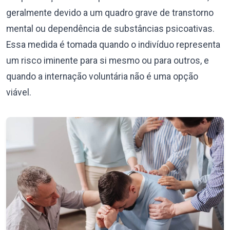
geralmente devido a um quadro grave de transtorno
mental ou dependência de substâncias psicoativas.
Essa medida é tomada quando o indivíduo representa
um risco iminente para si mesmo ou para outros, e
quando a internação voluntária não é uma opção
viável.