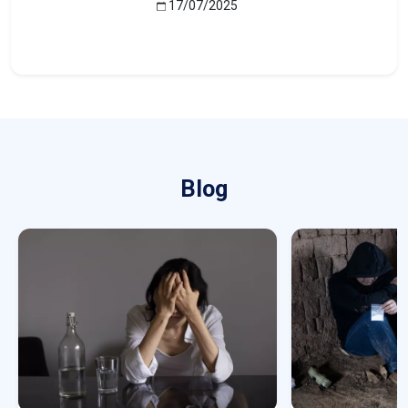
17/07/2025
Blog