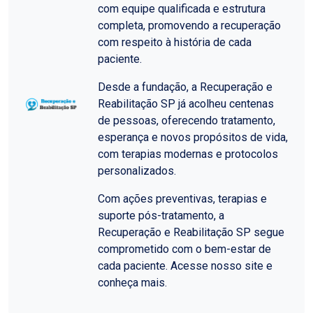
com equipe qualificada e estrutura
completa, promovendo a recuperação
com respeito à história de cada
paciente.
Desde a fundação, a Recuperação e
Reabilitação SP já acolheu centenas
de pessoas, oferecendo tratamento,
esperança e novos propósitos de vida,
com terapias modernas e protocolos
personalizados.
Com ações preventivas, terapias e
suporte pós-tratamento, a
Recuperação e Reabilitação SP segue
comprometido com o bem-estar de
cada paciente. Acesse nosso site e
conheça mais.