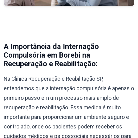
A Importância da Internação
Compulsória em Borebi na
Recuperação e Reabilitação:
Na Clínica Recuperação e Reabilitação SP,
entendemos que a internação compulsória é apenas o
primeiro passo em um processo mais amplo de
recuperação e reabilitação. Essa medida é muito
importante para proporcionar um ambiente seguro e
controlado, onde os pacientes podem receber os
cuidados médicos e psicossociais necessários para