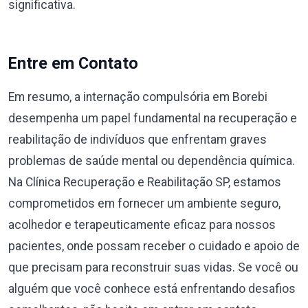
significativa.
Entre em Contato
Em resumo, a internação compulsória em Borebi
desempenha um papel fundamental na recuperação e
reabilitação de indivíduos que enfrentam graves
problemas de saúde mental ou dependência química.
Na Clínica Recuperação e Reabilitação SP, estamos
comprometidos em fornecer um ambiente seguro,
acolhedor e terapeuticamente eficaz para nossos
pacientes, onde possam receber o cuidado e apoio de
que precisam para reconstruir suas vidas. Se você ou
alguém que você conhece está enfrentando desafios