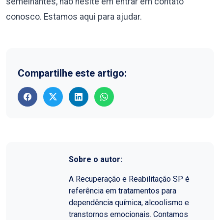
semelhantes, não hesite em entrar em contato
conosco. Estamos aqui para ajudar.
Compartilhe este artigo:
Sobre o autor:
A Recuperação e Reabilitação SP é
referência em tratamentos para
dependência química, alcoolismo e
transtornos emocionais. Contamos