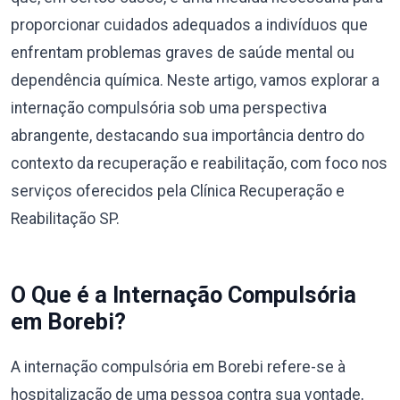
proporcionar cuidados adequados a indivíduos que
enfrentam problemas graves de saúde mental ou
dependência química. Neste artigo, vamos explorar a
internação compulsória sob uma perspectiva
abrangente, destacando sua importância dentro do
contexto da recuperação e reabilitação, com foco nos
serviços oferecidos pela Clínica Recuperação e
Reabilitação SP.
O Que é a Internação Compulsória
em Borebi?
A internação compulsória em Borebi refere-se à
hospitalização de uma pessoa contra sua vontade,