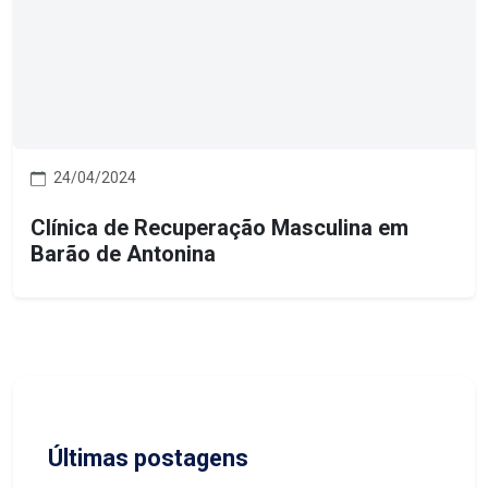
24/04/2024
Clínica de Recuperação Masculina em
Barão de Antonina
Últimas postagens