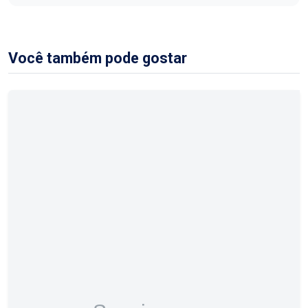
Você também pode gostar