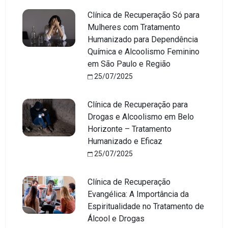
Clínica de Recuperação Só para
Mulheres com Tratamento
Humanizado para Dependência
Química e Alcoolismo Feminino
em São Paulo e Região
25/07/2025
Clínica de Recuperação para
Drogas e Alcoolismo em Belo
Horizonte – Tratamento
Humanizado e Eficaz
25/07/2025
Clínica de Recuperação
Evangélica: A Importância da
Espiritualidade no Tratamento de
Álcool e Drogas