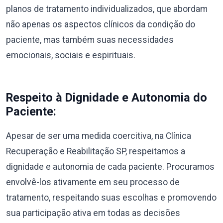
planos de tratamento individualizados, que abordam
não apenas os aspectos clínicos da condição do
paciente, mas também suas necessidades
emocionais, sociais e espirituais.
Respeito à Dignidade e Autonomia do
Paciente:
Apesar de ser uma medida coercitiva, na Clínica
Recuperação e Reabilitação SP, respeitamos a
dignidade e autonomia de cada paciente. Procuramos
envolvê-los ativamente em seu processo de
tratamento, respeitando suas escolhas e promovendo
sua participação ativa em todas as decisões