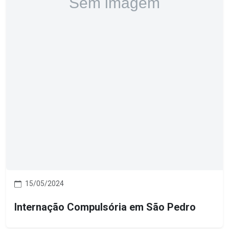
15/05/2024
Internação Compulsória em São Pedro