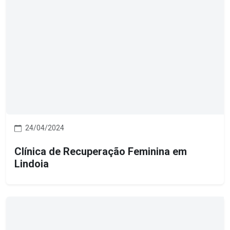
24/04/2024
Clínica de Recuperação Feminina em
Lindoia