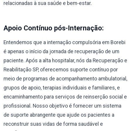
relacionadas à sua saúde e bem-estar.
Apoio Contínuo pós-Internação:
Entendemos que a internação compulsória em Borebi
é apenas o início da jornada de recuperação de um
paciente. Após a alta hospitalar, nós da Recuperação e
Reabilitação SP, oferecemos suporte contínuo por
meio de programas de acompanhamento ambulatorial,
grupos de apoio, terapias individuais e familiares, e
encaminhamento para serviços de reinserção social e
profissional. Nosso objetivo é fornecer um sistema
de suporte abrangente que ajude os pacientes a
reconstruir suas vidas de forma saudável e