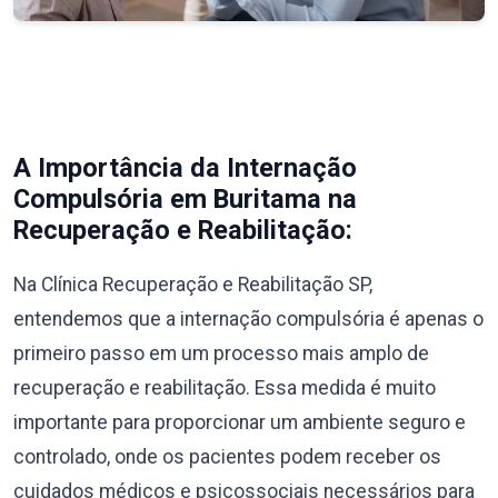
A Importância da Internação
Compulsória em Buritama na
Recuperação e Reabilitação:
Na Clínica Recuperação e Reabilitação SP,
entendemos que a internação compulsória é apenas o
primeiro passo em um processo mais amplo de
recuperação e reabilitação. Essa medida é muito
importante para proporcionar um ambiente seguro e
controlado, onde os pacientes podem receber os
cuidados médicos e psicossociais necessários para