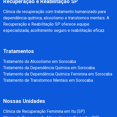
Recuperação e Reabilitação SP
Clínica de recuperação com tratamento humanizado para
dependência química, alcoolismo e transtornos mentais. A
Recuperação e Reabilitação SP oferece equipe
especializada, acolhimento seguro e reabilitação eficaz.
Tratamentos
Tratamento do Alcoolismo em Sorocaba
Tratamento da Dependência Química em Sorocaba
Tratamento da Dependência Química Feminina em Sorocaba
Tratamento de Transtornos Mentais em Sorocaba
Nossas Unidades
Clínica de Recuperação Feminina em Itu (SP)