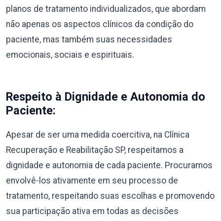
planos de tratamento individualizados, que abordam
não apenas os aspectos clínicos da condição do
paciente, mas também suas necessidades
emocionais, sociais e espirituais.
Respeito à Dignidade e Autonomia do
Paciente:
Apesar de ser uma medida coercitiva, na Clínica
Recuperação e Reabilitação SP, respeitamos a
dignidade e autonomia de cada paciente. Procuramos
envolvê-los ativamente em seu processo de
tratamento, respeitando suas escolhas e promovendo
sua participação ativa em todas as decisões