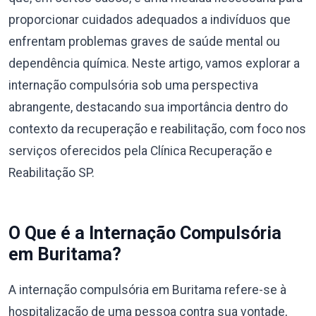
proporcionar cuidados adequados a indivíduos que
enfrentam problemas graves de saúde mental ou
dependência química. Neste artigo, vamos explorar a
internação compulsória sob uma perspectiva
abrangente, destacando sua importância dentro do
contexto da recuperação e reabilitação, com foco nos
serviços oferecidos pela Clínica Recuperação e
Reabilitação SP.
O Que é a Internação Compulsória
em Buritama?
A internação compulsória em Buritama refere-se à
hospitalização de uma pessoa contra sua vontade,