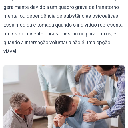
geralmente devido a um quadro grave de transtorno
mental ou dependência de substâncias psicoativas.
Essa medida é tomada quando o indivíduo representa
um risco iminente para si mesmo ou para outros, e
quando a internação voluntária não é uma opção
viável.