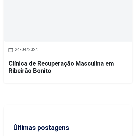
24/04/2024
Clínica de Recuperação Masculina em
Ribeirão Bonito
Últimas postagens