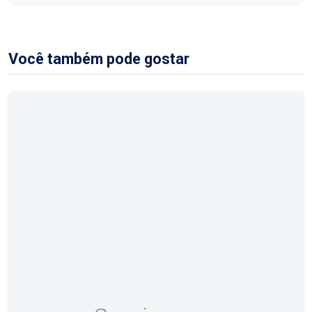
Você também pode gostar