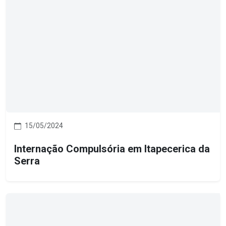
15/05/2024
Internação Compulsória em Itapecerica da
Serra