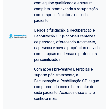
com equipe qualificada e estrutura
completa, promovendo a recuperação
com respeito à história de cada
paciente.
Desde a fundação, a Recuperação e
Reabilitação SP já acolheu centenas
de pessoas, oferecendo tratamento,
esperança e novos propósitos de vida,
com terapias modernas e protocolos
personalizados.
Com ações preventivas, terapias e
suporte pós-tratamento, a
Recuperação e Reabilitação SP segue
comprometido com o bem-estar de
cada paciente. Acesse nosso site e
conheça mais.