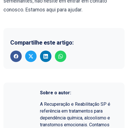
semelhantes, não hesite em entrar em contato
conosco. Estamos aqui para ajudar.
Compartilhe este artigo:
Sobre o autor:
A Recuperação e Reabilitação SP é
referência em tratamentos para
dependência química, alcoolismo e
transtornos emocionais. Contamos