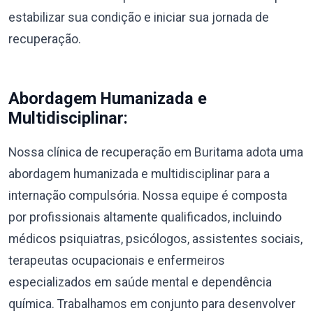
estabilizar sua condição e iniciar sua jornada de
recuperação.
Abordagem Humanizada e
Multidisciplinar:
Nossa clínica de recuperação em Buritama adota uma
abordagem humanizada e multidisciplinar para a
internação compulsória. Nossa equipe é composta
por profissionais altamente qualificados, incluindo
médicos psiquiatras, psicólogos, assistentes sociais,
terapeutas ocupacionais e enfermeiros
especializados em saúde mental e dependência
química. Trabalhamos em conjunto para desenvolver