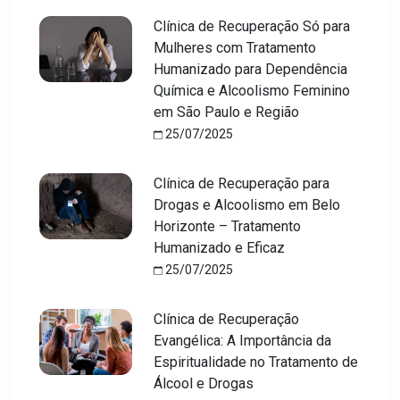
Clínica de Recuperação Só para
Mulheres com Tratamento
Humanizado para Dependência
Química e Alcoolismo Feminino
em São Paulo e Região
25/07/2025
Clínica de Recuperação para
Drogas e Alcoolismo em Belo
Horizonte – Tratamento
Humanizado e Eficaz
25/07/2025
Clínica de Recuperação
Evangélica: A Importância da
Espiritualidade no Tratamento de
Álcool e Drogas