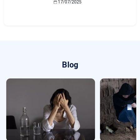
17/07/2025
Blog