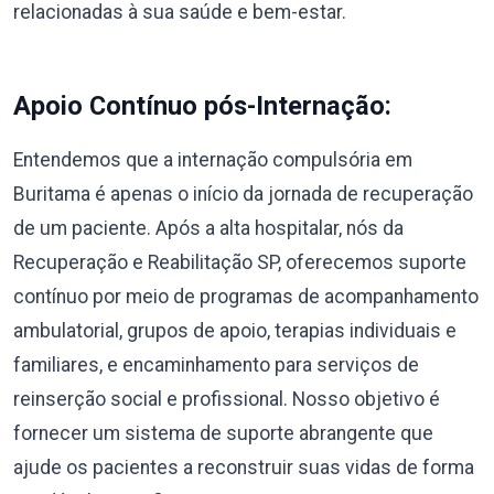
relacionadas à sua saúde e bem-estar.
Apoio Contínuo pós-Internação:
Entendemos que a internação compulsória em
Buritama é apenas o início da jornada de recuperação
de um paciente. Após a alta hospitalar, nós da
Recuperação e Reabilitação SP, oferecemos suporte
contínuo por meio de programas de acompanhamento
ambulatorial, grupos de apoio, terapias individuais e
familiares, e encaminhamento para serviços de
reinserção social e profissional. Nosso objetivo é
fornecer um sistema de suporte abrangente que
ajude os pacientes a reconstruir suas vidas de forma