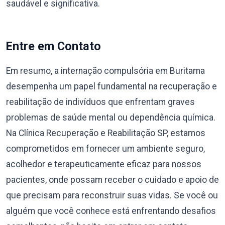
saudável e significativa.
Entre em Contato
Em resumo, a internação compulsória em Buritama
desempenha um papel fundamental na recuperação e
reabilitação de indivíduos que enfrentam graves
problemas de saúde mental ou dependência química.
Na Clínica Recuperação e Reabilitação SP, estamos
comprometidos em fornecer um ambiente seguro,
acolhedor e terapeuticamente eficaz para nossos
pacientes, onde possam receber o cuidado e apoio de
que precisam para reconstruir suas vidas. Se você ou
alguém que você conhece está enfrentando desafios