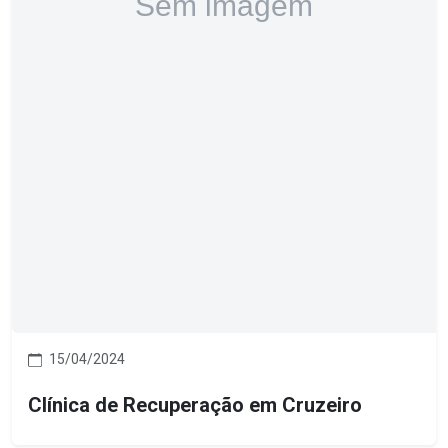
15/04/2024
Clínica de Recuperação em Cruzeiro