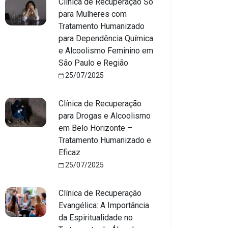
Clínica de Recuperação Só
para Mulheres com
Tratamento Humanizado
para Dependência Química
e Alcoolismo Feminino em
São Paulo e Região
25/07/2025
Clínica de Recuperação
para Drogas e Alcoolismo
em Belo Horizonte –
Tratamento Humanizado e
Eficaz
25/07/2025
Clínica de Recuperação
Evangélica: A Importância
da Espiritualidade no