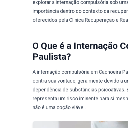
explorar a internação compulsória sob um
importância dentro do contexto da recuper
oferecidos pela Clínica Recuperação e Reab
O Que é a Internação 
Paulista?
A internação compulsória em Cachoeira Pa
contra sua vontade, geralmente devido a u
dependência de substâncias psicoativas. 
representa um risco iminente para si mesm
não é uma opção viável.