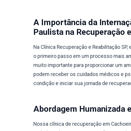
A Importância da Interna
Paulista na Recuperação e
Na Clínica Recuperação e Reabilitação SP
o primeiro passo em um processo mais amp
muito importante para proporcionar um am
podem receber os cuidados médicos e psic
condição e iniciar sua jornada de recupera
Abordagem Humanizada e M
Nossa clínica de recuperação em Cachoei