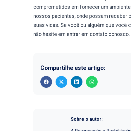
comprometidos em fornecer um ambiente s
nossos pacientes, onde possam receber o 
suas vidas. Se você ou alguém que você 
não hesite em entrar em contato conosco. 
Compartilhe este artigo:
Sobre o autor:
A Recuperação e Reabilitaçã