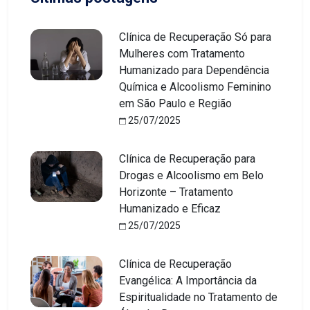
Clínica de Recuperação Só para
Mulheres com Tratamento
Humanizado para Dependência
Química e Alcoolismo Feminino
em São Paulo e Região
25/07/2025
Clínica de Recuperação para
Drogas e Alcoolismo em Belo
Horizonte – Tratamento
Humanizado e Eficaz
25/07/2025
Clínica de Recuperação
Evangélica: A Importância da
Espiritualidade no Tratamento de