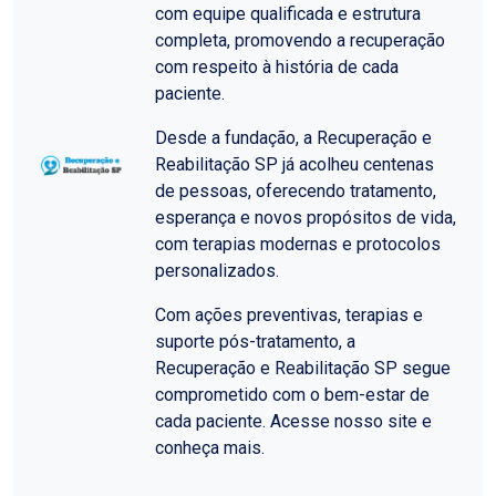
com equipe qualificada e estrutura
completa, promovendo a recuperação
com respeito à história de cada
paciente.
Desde a fundação, a Recuperação e
Reabilitação SP já acolheu centenas
de pessoas, oferecendo tratamento,
esperança e novos propósitos de vida,
com terapias modernas e protocolos
personalizados.
Com ações preventivas, terapias e
suporte pós-tratamento, a
Recuperação e Reabilitação SP segue
comprometido com o bem-estar de
cada paciente. Acesse nosso site e
conheça mais.