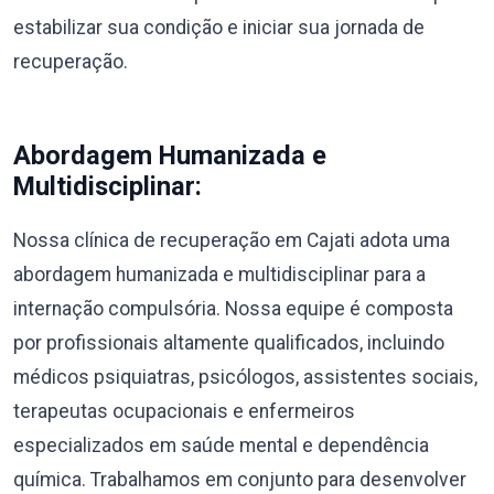
estabilizar sua condição e iniciar sua jornada de
recuperação.
Abordagem Humanizada e
Multidisciplinar:
Nossa clínica de recuperação em Cajati adota uma
abordagem humanizada e multidisciplinar para a
internação compulsória. Nossa equipe é composta
por profissionais altamente qualificados, incluindo
médicos psiquiatras, psicólogos, assistentes sociais,
terapeutas ocupacionais e enfermeiros
especializados em saúde mental e dependência
química. Trabalhamos em conjunto para desenvolver