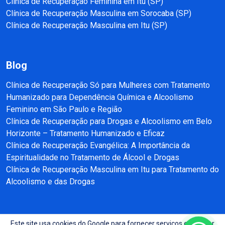
Clínica de Recuperação Feminina em Itu (SP)
Clínica de Recuperação Masculina em Sorocaba (SP)
Clínica de Recuperação Masculina em Itu (SP)
Blog
Clínica de Recuperação Só para Mulheres com Tratamento
Humanizado para Dependência Química e Alcoolismo
Feminino em São Paulo e Região
Clínica de Recuperação para Drogas e Alcoolismo em Belo
Horizonte – Tratamento Humanizado e Eficaz
Clínica de Recuperação Evangélica: A Importância da
Espiritualidade no Tratamento de Álcool e Drogas
Clínica de Recuperação Masculina em Itu para Tratamento do
Alcoolismo e das Drogas
Este site usa cookies do Google para fornecer serviços e analisar