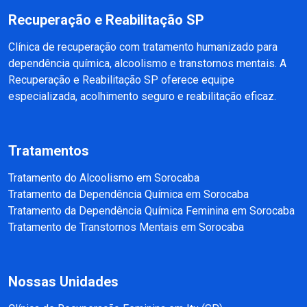
Recuperação e Reabilitação SP
Clínica de recuperação com tratamento humanizado para
dependência química, alcoolismo e transtornos mentais. A
Recuperação e Reabilitação SP oferece equipe
especializada, acolhimento seguro e reabilitação eficaz.
Tratamentos
Tratamento do Alcoolismo em Sorocaba
Tratamento da Dependência Química em Sorocaba
Tratamento da Dependência Química Feminina em Sorocaba
Tratamento de Transtornos Mentais em Sorocaba
Nossas Unidades