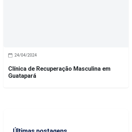
24/04/2024
Clínica de Recuperação Masculina em
Guatapará
Últimas postagens