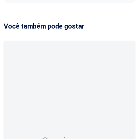
Você também pode gostar