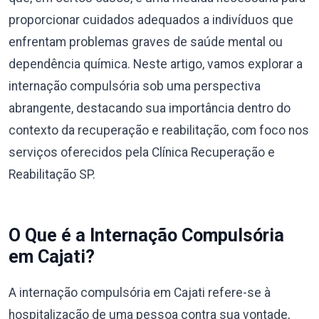
proporcionar cuidados adequados a indivíduos que
enfrentam problemas graves de saúde mental ou
dependência química. Neste artigo, vamos explorar a
internação compulsória sob uma perspectiva
abrangente, destacando sua importância dentro do
contexto da recuperação e reabilitação, com foco nos
serviços oferecidos pela Clínica Recuperação e
Reabilitação SP.
O Que é a Internação Compulsória
em Cajati?
A internação compulsória em Cajati refere-se à
hospitalização de uma pessoa contra sua vontade,