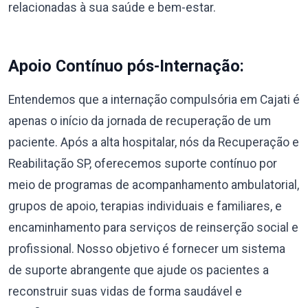
relacionadas à sua saúde e bem-estar.
Apoio Contínuo pós-Internação:
Entendemos que a internação compulsória em Cajati é
apenas o início da jornada de recuperação de um
paciente. Após a alta hospitalar, nós da Recuperação e
Reabilitação SP, oferecemos suporte contínuo por
meio de programas de acompanhamento ambulatorial,
grupos de apoio, terapias individuais e familiares, e
encaminhamento para serviços de reinserção social e
profissional. Nosso objetivo é fornecer um sistema
de suporte abrangente que ajude os pacientes a
reconstruir suas vidas de forma saudável e