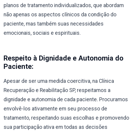
planos de tratamento individualizados, que abordam
não apenas os aspectos clínicos da condição do
paciente, mas também suas necessidades
emocionais, sociais e espirituais.
Respeito à Dignidade e Autonomia do
Paciente:
Apesar de ser uma medida coercitiva, na Clínica
Recuperação e Reabilitação SP, respeitamos a
dignidade e autonomia de cada paciente. Procuramos
envolvê-los ativamente em seu processo de
tratamento, respeitando suas escolhas e promovendo
sua participação ativa em todas as decisões