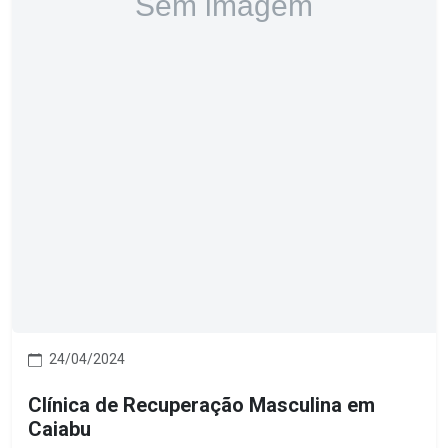
24/04/2024
Clínica de Recuperação Masculina em
Caiabu