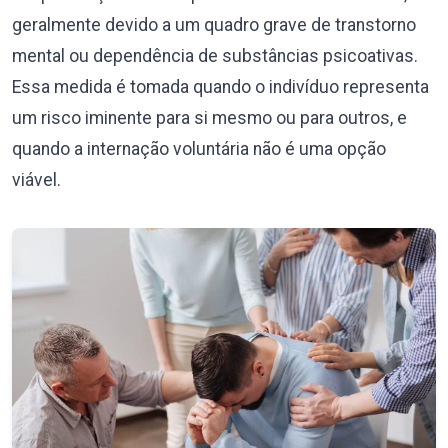
geralmente devido a um quadro grave de transtorno
mental ou dependência de substâncias psicoativas.
Essa medida é tomada quando o indivíduo representa
um risco iminente para si mesmo ou para outros, e
quando a internação voluntária não é uma opção
viável.