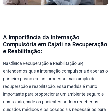
A Importância da Internação
Compulsória em Cajati na Recuperação
e Reabilitação:
Na Clínica Recuperação e Reabilitação SP,
entendemos que a internação compulsória é apenas o
primeiro passo em um processo mais amplo de
recuperação e reabilitação. Essa medida é muito
importante para proporcionar um ambiente seguro e
controlado, onde os pacientes podem receber os
cuidados médicos e psicossociais necessários para