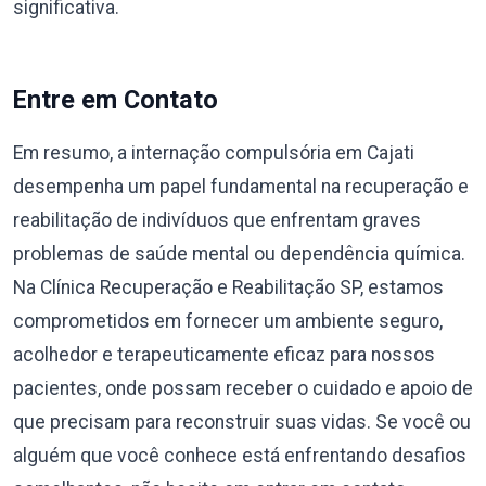
significativa.
Entre em Contato
Em resumo, a internação compulsória em Cajati
desempenha um papel fundamental na recuperação e
reabilitação de indivíduos que enfrentam graves
problemas de saúde mental ou dependência química.
Na Clínica Recuperação e Reabilitação SP, estamos
comprometidos em fornecer um ambiente seguro,
acolhedor e terapeuticamente eficaz para nossos
pacientes, onde possam receber o cuidado e apoio de
que precisam para reconstruir suas vidas. Se você ou
alguém que você conhece está enfrentando desafios