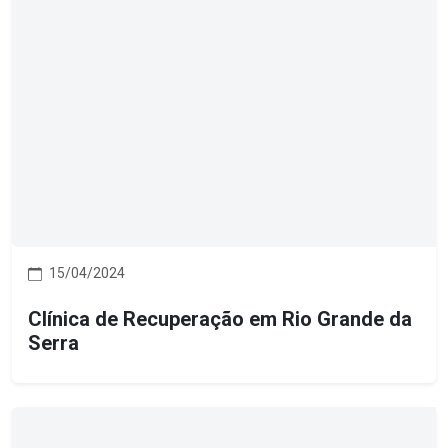
15/04/2024
Clínica de Recuperação em Rio Grande da
Serra