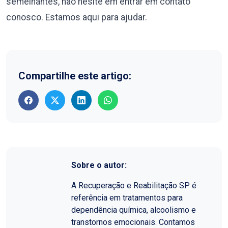
semelhantes, não hesite em entrar em contato
conosco. Estamos aqui para ajudar.
Compartilhe este artigo:
Sobre o autor:
A Recuperação e Reabilitação SP é
referência em tratamentos para
dependência química, alcoolismo e
transtornos emocionais. Contamos