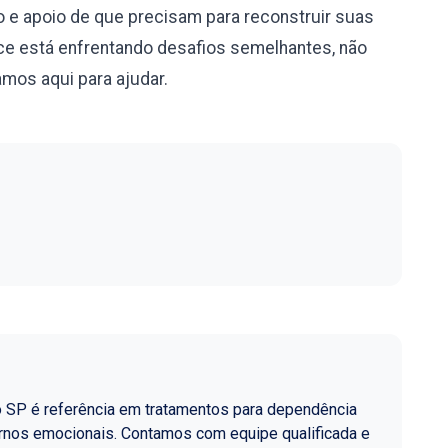
 e apoio de que precisam para reconstruir suas
e está enfrentando desafios semelhantes, não
mos aqui para ajudar.
o SP é referência em tratamentos para dependência
ornos emocionais. Contamos com equipe qualificada e