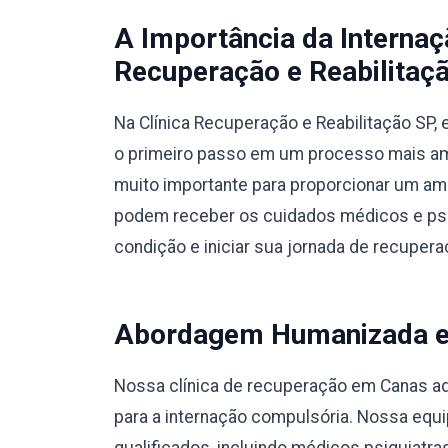
A Importância da Interna
Recuperação e Reabilitaçã
Na Clínica Recuperação e Reabilitação SP
o primeiro passo em um processo mais amp
muito importante para proporcionar um am
podem receber os cuidados médicos e psic
condição e iniciar sua jornada de recupera
Abordagem Humanizada e M
Nossa clínica de recuperação em Canas a
para a internação compulsória. Nossa equi