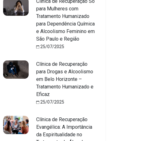
Clínica de Recuperação Só
para Mulheres com
Tratamento Humanizado
para Dependência Química
e Alcoolismo Feminino em
São Paulo e Região
25/07/2025
Clínica de Recuperação
para Drogas e Alcoolismo
em Belo Horizonte –
Tratamento Humanizado e
Eficaz
25/07/2025
Clínica de Recuperação
Evangélica: A Importância
da Espiritualidade no