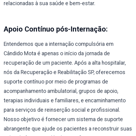
relacionadas à sua saúde e bem-estar.
Apoio Contínuo pós-Internação:
Entendemos que a internação compulsória em
Cândido Mota é apenas o início da jornada de
recuperação de um paciente. Após a alta hospitalar,
nós da Recuperação e Reabilitação SP, oferecemos
suporte contínuo por meio de programas de
acompanhamento ambulatorial, grupos de apoio,
terapias individuais e familiares, e encaminhamento
para serviços de reinserção social e profissional.
Nosso objetivo é fornecer um sistema de suporte
abrangente que ajude os pacientes a reconstruir suas