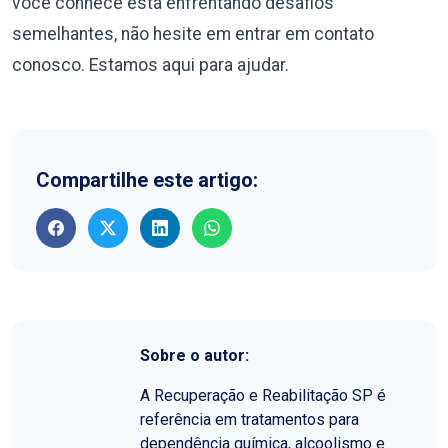
você conhece está enfrentando desafios
semelhantes, não hesite em entrar em contato
conosco. Estamos aqui para ajudar.
Compartilhe este artigo:
Sobre o autor:
A Recuperação e Reabilitação SP é
referência em tratamentos para
dependência química, alcoolismo e