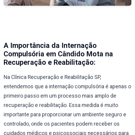
A Importância da Internação
Compulsória em Cândido Mota na
Recuperação e Reabilitação:
Na Clínica Recuperação e Reabilitação SP,
entendemos que a internação compulsória é apenas o
primeiro passo em um processo mais amplo de
recuperação e reabilitação. Essa medida é muito
importante para proporcionar um ambiente seguro e
controlado, onde os pacientes podem receber os
cuidados médicos e psicossociais necessários para