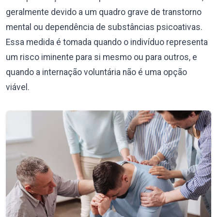
geralmente devido a um quadro grave de transtorno
mental ou dependência de substâncias psicoativas.
Essa medida é tomada quando o indivíduo representa
um risco iminente para si mesmo ou para outros, e
quando a internação voluntária não é uma opção
viável.