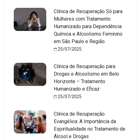
Clínica de Recuperação Só para
Mulheres com Tratamento
Humanizado para Dependência
Química e Alcoolismo Feminino
em São Paulo e Região
25/07/2025
Clínica de Recuperação para
Drogas e Alcoolismo em Belo
Horizonte – Tratamento
Humanizado e Eficaz
25/07/2025
Clínica de Recuperação
Evangélica: A Importância da
Espiritualidade no Tratamento de
Álcool e Drogas