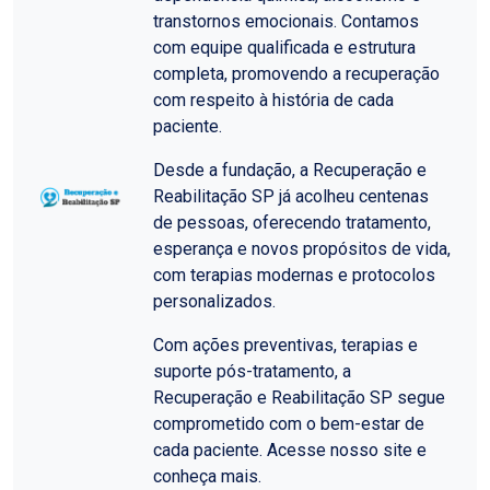
transtornos emocionais. Contamos
com equipe qualificada e estrutura
completa, promovendo a recuperação
com respeito à história de cada
paciente.
Desde a fundação, a Recuperação e
Reabilitação SP já acolheu centenas
de pessoas, oferecendo tratamento,
esperança e novos propósitos de vida,
com terapias modernas e protocolos
personalizados.
Com ações preventivas, terapias e
suporte pós-tratamento, a
Recuperação e Reabilitação SP segue
comprometido com o bem-estar de
cada paciente. Acesse nosso site e
conheça mais.