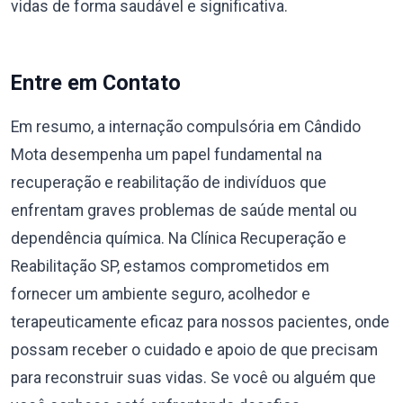
vidas de forma saudável e significativa.
Entre em Contato
Em resumo, a internação compulsória em Cândido
Mota desempenha um papel fundamental na
recuperação e reabilitação de indivíduos que
enfrentam graves problemas de saúde mental ou
dependência química. Na Clínica Recuperação e
Reabilitação SP, estamos comprometidos em
fornecer um ambiente seguro, acolhedor e
terapeuticamente eficaz para nossos pacientes, onde
possam receber o cuidado e apoio de que precisam
para reconstruir suas vidas. Se você ou alguém que