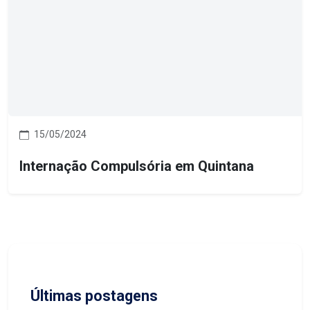
15/05/2024
Internação Compulsória em Quintana
Últimas postagens