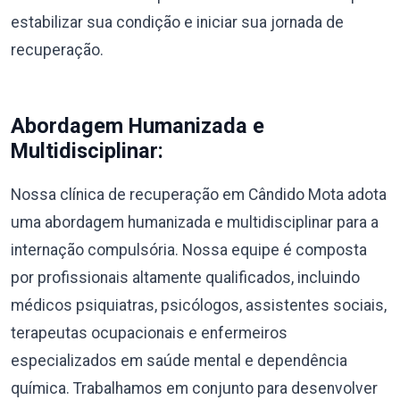
estabilizar sua condição e iniciar sua jornada de
recuperação.
Abordagem Humanizada e
Multidisciplinar:
Nossa clínica de recuperação em Cândido Mota adota
uma abordagem humanizada e multidisciplinar para a
internação compulsória. Nossa equipe é composta
por profissionais altamente qualificados, incluindo
médicos psiquiatras, psicólogos, assistentes sociais,
terapeutas ocupacionais e enfermeiros
especializados em saúde mental e dependência
química. Trabalhamos em conjunto para desenvolver