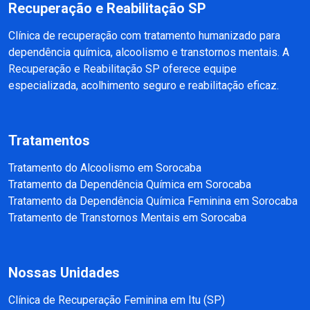
Recuperação e Reabilitação SP
Clínica de recuperação com tratamento humanizado para
dependência química, alcoolismo e transtornos mentais. A
Recuperação e Reabilitação SP oferece equipe
especializada, acolhimento seguro e reabilitação eficaz.
Tratamentos
Tratamento do Alcoolismo em Sorocaba
Tratamento da Dependência Química em Sorocaba
Tratamento da Dependência Química Feminina em Sorocaba
Tratamento de Transtornos Mentais em Sorocaba
Nossas Unidades
Clínica de Recuperação Feminina em Itu (SP)