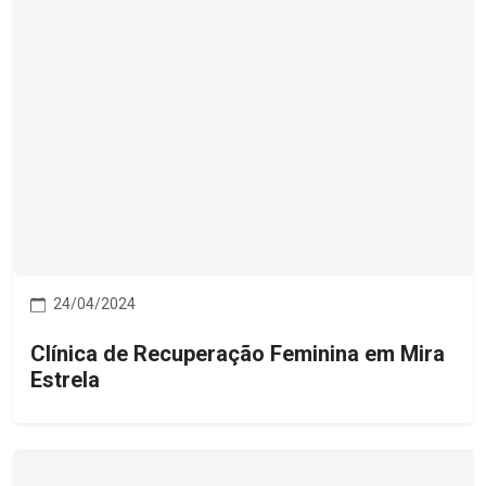
24/04/2024
Clínica de Recuperação Feminina em Mira
Estrela