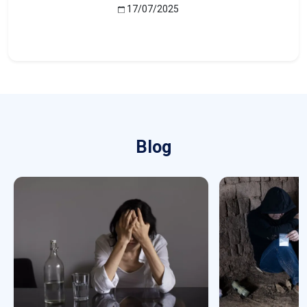
17/07/2025
Blog