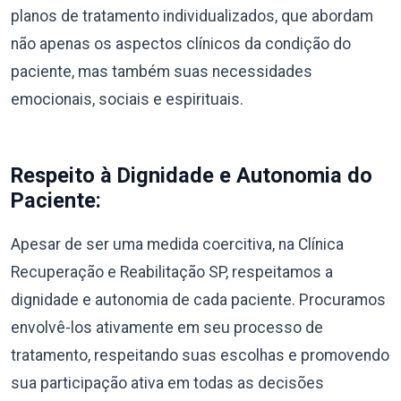
planos de tratamento individualizados, que abordam
não apenas os aspectos clínicos da condição do
paciente, mas também suas necessidades
emocionais, sociais e espirituais.
Respeito à Dignidade e Autonomia do
Paciente:
Apesar de ser uma medida coercitiva, na Clínica
Recuperação e Reabilitação SP, respeitamos a
dignidade e autonomia de cada paciente. Procuramos
envolvê-los ativamente em seu processo de
tratamento, respeitando suas escolhas e promovendo
sua participação ativa em todas as decisões