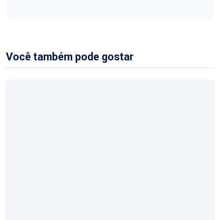
Você também pode gostar