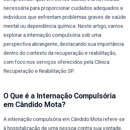
necessária para proporcionar cuidados adequados a
indivíduos que enfrentam problemas graves de saúde
mental ou dependência química. Neste artigo, vamos
explorar a internação compulsória sob uma
perspectiva abrangente, destacando sua importância
dentro do contexto da recuperação e reabilitação,
com foco nos serviços oferecidos pela Clínica
Recuperação e Reabilitação SP.
O Que é a Internação Compulsória
em Cândido Mota?
A internação compulsória em Cândido Mota refere-se
à hospitalização de uma pessoa contra sua vontade,