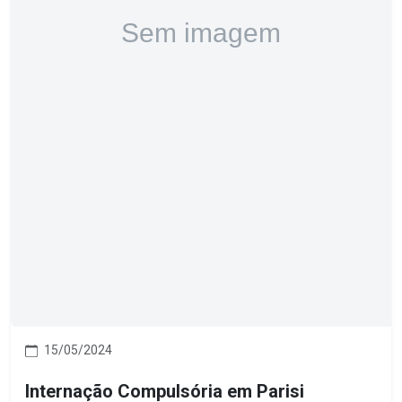
15/05/2024
Internação Compulsória em Parisi