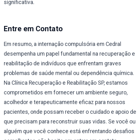
significativa.
Entre em Contato
Em resumo, a internação compulsória em Cedral
desempenha um papel fundamental na recuperação e
reabilitação de indivíduos que enfrentam graves
problemas de saúde mental ou dependência química.
Na Clínica Recuperação e Reabilitação SP, estamos
comprometidos em fornecer um ambiente seguro,
acolhedor e terapeuticamente eficaz para nossos
pacientes, onde possam receber o cuidado e apoio de
que precisam para reconstruir suas vidas. Se você ou
alguém que você conhece está enfrentando desafios