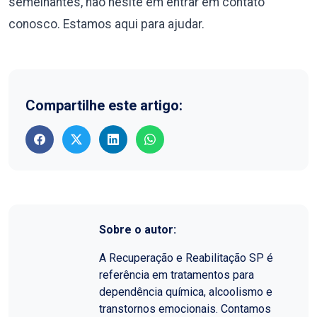
semelhantes, não hesite em entrar em contato
conosco. Estamos aqui para ajudar.
Compartilhe este artigo:
Sobre o autor:
A Recuperação e Reabilitação SP é
referência em tratamentos para
dependência química, alcoolismo e
transtornos emocionais. Contamos