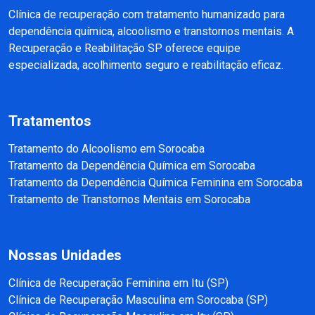
Clínica de recuperação com tratamento humanizado para
dependência química, alcoolismo e transtornos mentais. A
Recuperação e Reabilitação SP oferece equipe
especializada, acolhimento seguro e reabilitação eficaz.
Tratamentos
Tratamento do Alcoolismo em Sorocaba
Tratamento da Dependência Química em Sorocaba
Tratamento da Dependência Química Feminina em Sorocaba
Tratamento de Transtornos Mentais em Sorocaba
Nossas Unidades
Clínica de Recuperação Feminina em Itu (SP)
Clínica de Recuperação Masculina em Sorocaba (SP)