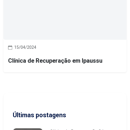
15/04/2024
Clínica de Recuperação em Ipaussu
Últimas postagens