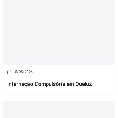
15/05/2024
Internação Compulsória em Queluz