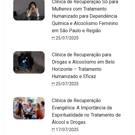
Clínica de Recuperação Só para
Mulheres com Tratamento
Humanizado para Dependência
Química e Alcoolismo Feminino
em São Paulo e Região
25/07/2025
Clínica de Recuperação para
Drogas e Alcoolismo em Belo
Horizonte – Tratamento
Humanizado e Eficaz
25/07/2025
Clínica de Recuperação
Evangélica: A Importância da
Espiritualidade no Tratamento de
Álcool e Drogas
17/07/2025