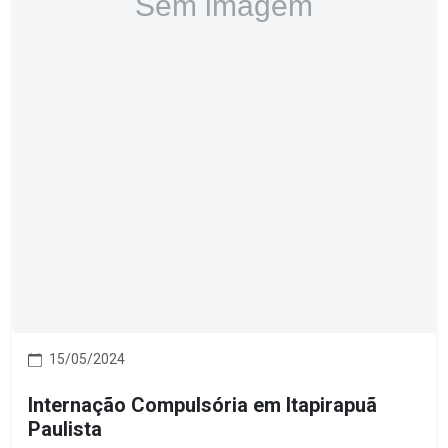
15/05/2024
Internação Compulsória em Itapirapuã
Paulista