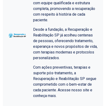
com equipe qualificada e estrutura
completa, promovendo a recuperação
com respeito à história de cada
paciente.
Desde a fundação, a Recuperação e
Reabilitação SP já acolheu centenas
de pessoas, oferecendo tratamento,
esperança e novos propósitos de vida,
com terapias modernas e protocolos
personalizados.
Com ações preventivas, terapias e
suporte pós-tratamento, a
Recuperação e Reabilitação SP segue
comprometido com o bem-estar de
cada paciente. Acesse nosso site e
conheça mais.