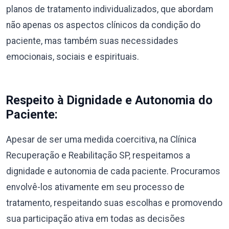
planos de tratamento individualizados, que abordam
não apenas os aspectos clínicos da condição do
paciente, mas também suas necessidades
emocionais, sociais e espirituais.
Respeito à Dignidade e Autonomia do
Paciente:
Apesar de ser uma medida coercitiva, na Clínica
Recuperação e Reabilitação SP, respeitamos a
dignidade e autonomia de cada paciente. Procuramos
envolvê-los ativamente em seu processo de
tratamento, respeitando suas escolhas e promovendo
sua participação ativa em todas as decisões