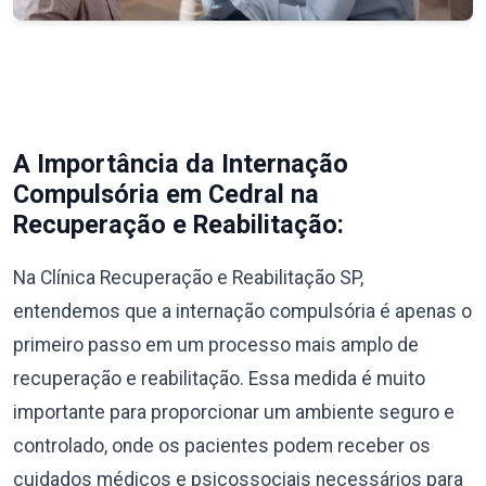
A Importância da Internação
Compulsória em Cedral na
Recuperação e Reabilitação:
Na Clínica Recuperação e Reabilitação SP,
entendemos que a internação compulsória é apenas o
primeiro passo em um processo mais amplo de
recuperação e reabilitação. Essa medida é muito
importante para proporcionar um ambiente seguro e
controlado, onde os pacientes podem receber os
cuidados médicos e psicossociais necessários para