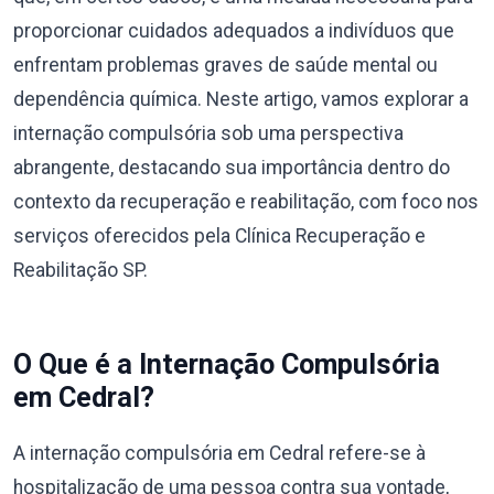
proporcionar cuidados adequados a indivíduos que
enfrentam problemas graves de saúde mental ou
dependência química. Neste artigo, vamos explorar a
internação compulsória sob uma perspectiva
abrangente, destacando sua importância dentro do
contexto da recuperação e reabilitação, com foco nos
serviços oferecidos pela Clínica Recuperação e
Reabilitação SP.
O Que é a Internação Compulsória
em Cedral?
A internação compulsória em Cedral refere-se à
hospitalização de uma pessoa contra sua vontade,