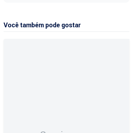
Você também pode gostar