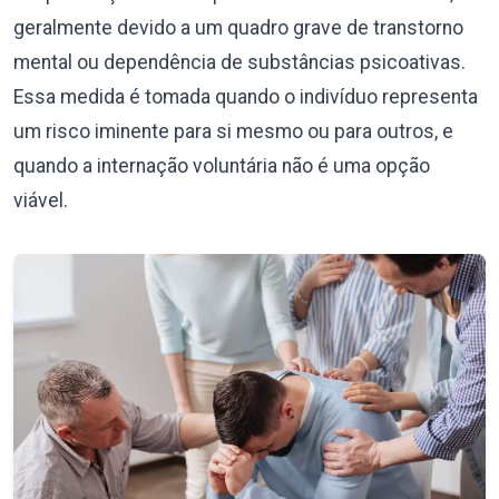
geralmente devido a um quadro grave de transtorno
mental ou dependência de substâncias psicoativas.
Essa medida é tomada quando o indivíduo representa
um risco iminente para si mesmo ou para outros, e
quando a internação voluntária não é uma opção
viável.