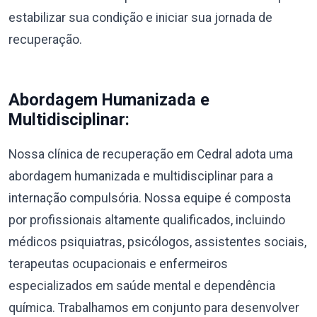
estabilizar sua condição e iniciar sua jornada de
recuperação.
Abordagem Humanizada e
Multidisciplinar:
Nossa clínica de recuperação em Cedral adota uma
abordagem humanizada e multidisciplinar para a
internação compulsória. Nossa equipe é composta
por profissionais altamente qualificados, incluindo
médicos psiquiatras, psicólogos, assistentes sociais,
terapeutas ocupacionais e enfermeiros
especializados em saúde mental e dependência
química. Trabalhamos em conjunto para desenvolver