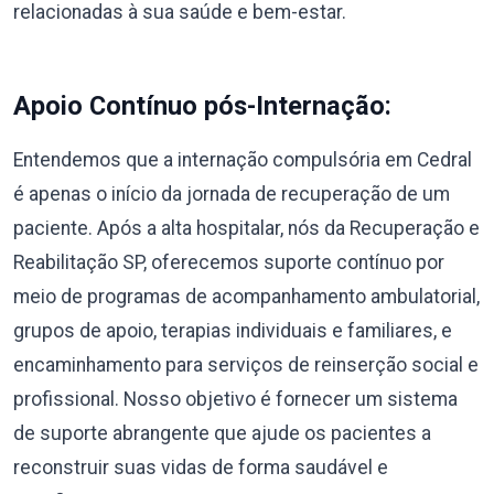
relacionadas à sua saúde e bem-estar.
Apoio Contínuo pós-Internação:
Entendemos que a internação compulsória em Cedral
é apenas o início da jornada de recuperação de um
paciente. Após a alta hospitalar, nós da Recuperação e
Reabilitação SP, oferecemos suporte contínuo por
meio de programas de acompanhamento ambulatorial,
grupos de apoio, terapias individuais e familiares, e
encaminhamento para serviços de reinserção social e
profissional. Nosso objetivo é fornecer um sistema
de suporte abrangente que ajude os pacientes a
reconstruir suas vidas de forma saudável e