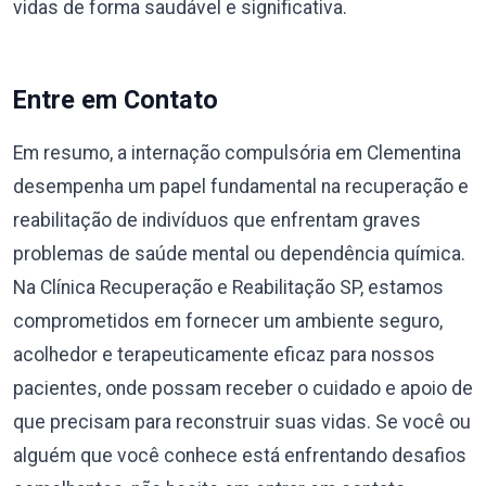
vidas de forma saudável e significativa.
Entre em Contato
Em resumo, a internação compulsória em Clementina
desempenha um papel fundamental na recuperação e
reabilitação de indivíduos que enfrentam graves
problemas de saúde mental ou dependência química.
Na Clínica Recuperação e Reabilitação SP, estamos
comprometidos em fornecer um ambiente seguro,
acolhedor e terapeuticamente eficaz para nossos
pacientes, onde possam receber o cuidado e apoio de
que precisam para reconstruir suas vidas. Se você ou
alguém que você conhece está enfrentando desafios