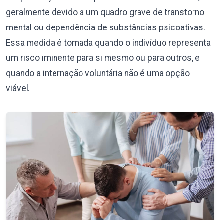
geralmente devido a um quadro grave de transtorno
mental ou dependência de substâncias psicoativas.
Essa medida é tomada quando o indivíduo representa
um risco iminente para si mesmo ou para outros, e
quando a internação voluntária não é uma opção
viável.