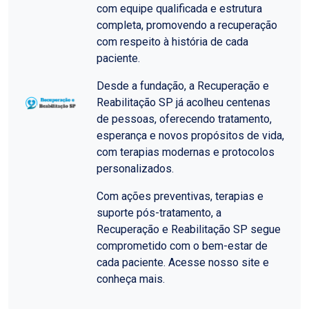
com equipe qualificada e estrutura
completa, promovendo a recuperação
com respeito à história de cada
paciente.
Desde a fundação, a Recuperação e
Reabilitação SP já acolheu centenas
de pessoas, oferecendo tratamento,
esperança e novos propósitos de vida,
com terapias modernas e protocolos
personalizados.
Com ações preventivas, terapias e
suporte pós-tratamento, a
Recuperação e Reabilitação SP segue
comprometido com o bem-estar de
cada paciente. Acesse nosso site e
conheça mais.