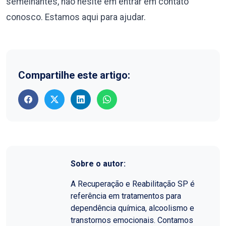
semelhantes, não hesite em entrar em contato
conosco. Estamos aqui para ajudar.
Compartilhe este artigo:
Sobre o autor:
A Recuperação e Reabilitação SP é
referência em tratamentos para
dependência química, alcoolismo e
transtornos emocionais. Contamos