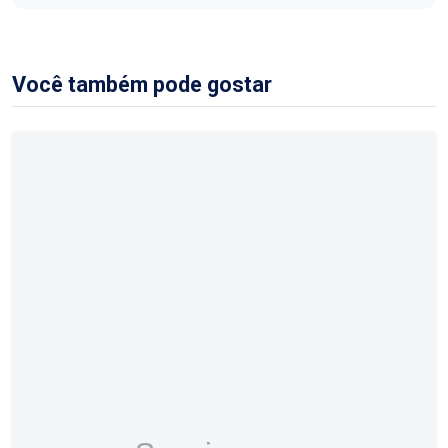
Você também pode gostar