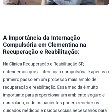
A Importância da Internação
Compulsória em Clementina na
Recuperação e Reabilitação:
Na Clínica Recuperação e Reabilitação SP,
entendemos que a internação compulsória é apenas o
primeiro passo em um processo mais amplo de
recuperação e reabilitação. Essa medida é muito
importante para proporcionar um ambiente seguro e
controlado, onde os pacientes podem receber os
cuidados médicos e psicossociais necessários para