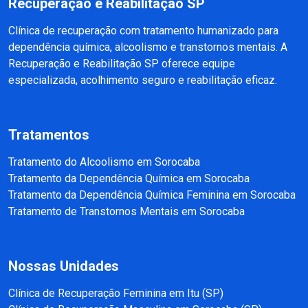
Recuperação e Reabilitação SP
Clínica de recuperação com tratamento humanizado para
dependência química, alcoolismo e transtornos mentais. A
Recuperação e Reabilitação SP oferece equipe
especializada, acolhimento seguro e reabilitação eficaz.
Tratamentos
Tratamento do Alcoolismo em Sorocaba
Tratamento da Dependência Química em Sorocaba
Tratamento da Dependência Química Feminina em Sorocaba
Tratamento de Transtornos Mentais em Sorocaba
Nossas Unidades
Clínica de Recuperação Feminina em Itu (SP)