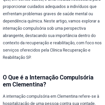
proporcionar cuidados adequados a indivíduos que
enfrentam problemas graves de saúde mental ou
dependência química. Neste artigo, vamos explorar a
internação compulsória sob uma perspectiva
abrangente, destacando sua importância dentro do
contexto da recuperação e reabilitação, com foco nos
serviços oferecidos pela Clínica Recuperação e
Reabilitação SP.
O Que é a Internação Compulsória
em Clementina?
A internação compulsória em Clementina refere-se à
hospitalização de uma pessoa contra sua vontade,