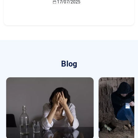
17/07/2025
Blog