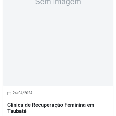
24/04/2024
Clínica de Recuperação Feminina em
Taubaté