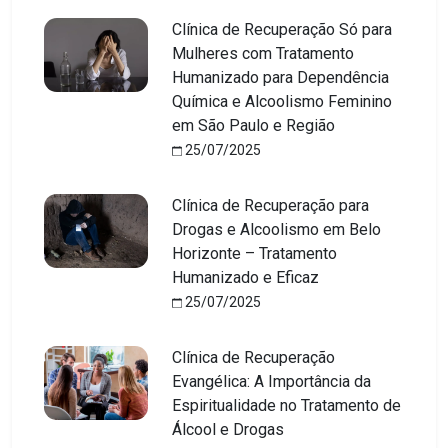
Clínica de Recuperação Só para
Mulheres com Tratamento
Humanizado para Dependência
Química e Alcoolismo Feminino
em São Paulo e Região
25/07/2025
Clínica de Recuperação para
Drogas e Alcoolismo em Belo
Horizonte – Tratamento
Humanizado e Eficaz
25/07/2025
Clínica de Recuperação
Evangélica: A Importância da
Espiritualidade no Tratamento de
Álcool e Drogas