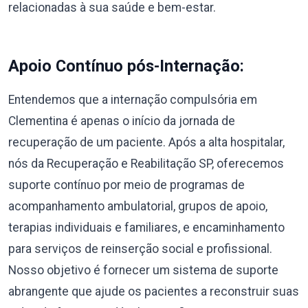
relacionadas à sua saúde e bem-estar.
Apoio Contínuo pós-Internação:
Entendemos que a internação compulsória em
Clementina é apenas o início da jornada de
recuperação de um paciente. Após a alta hospitalar,
nós da Recuperação e Reabilitação SP, oferecemos
suporte contínuo por meio de programas de
acompanhamento ambulatorial, grupos de apoio,
terapias individuais e familiares, e encaminhamento
para serviços de reinserção social e profissional.
Nosso objetivo é fornecer um sistema de suporte
abrangente que ajude os pacientes a reconstruir suas