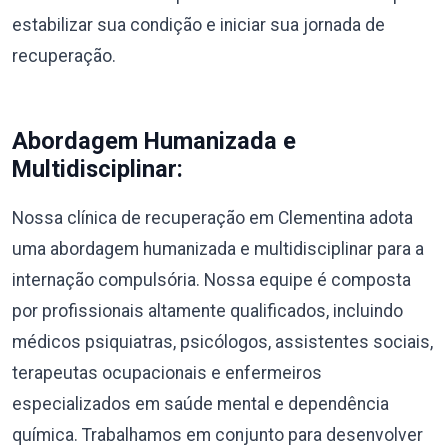
estabilizar sua condição e iniciar sua jornada de
recuperação.
Abordagem Humanizada e
Multidisciplinar:
Nossa clínica de recuperação em Clementina adota
uma abordagem humanizada e multidisciplinar para a
internação compulsória. Nossa equipe é composta
por profissionais altamente qualificados, incluindo
médicos psiquiatras, psicólogos, assistentes sociais,
terapeutas ocupacionais e enfermeiros
especializados em saúde mental e dependência
química. Trabalhamos em conjunto para desenvolver