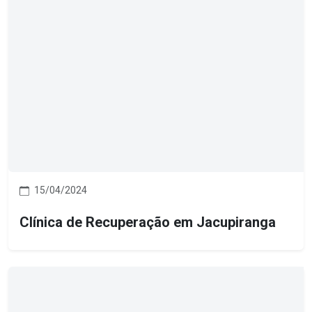
15/04/2024
Clínica de Recuperação em Jacupiranga