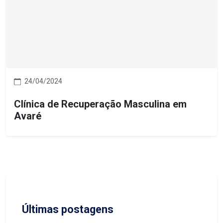
24/04/2024
Clínica de Recuperação Masculina em
Avaré
Últimas postagens