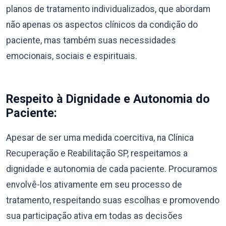
planos de tratamento individualizados, que abordam
não apenas os aspectos clínicos da condição do
paciente, mas também suas necessidades
emocionais, sociais e espirituais.
Respeito à Dignidade e Autonomia do
Paciente:
Apesar de ser uma medida coercitiva, na Clínica
Recuperação e Reabilitação SP, respeitamos a
dignidade e autonomia de cada paciente. Procuramos
envolvê-los ativamente em seu processo de
tratamento, respeitando suas escolhas e promovendo
sua participação ativa em todas as decisões