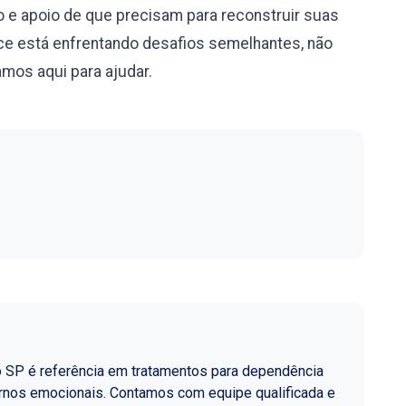
 e apoio de que precisam para reconstruir suas
e está enfrentando desafios semelhantes, não
mos aqui para ajudar.
o SP é referência em tratamentos para dependência
ornos emocionais. Contamos com equipe qualificada e