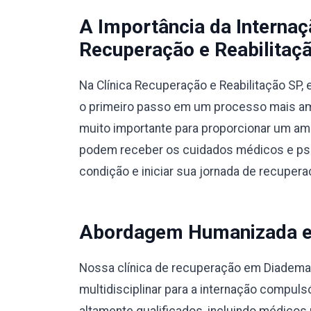
A Importância da Interna
Recuperação e Reabilitaçã
Na Clínica Recuperação e Reabilitação SP
o primeiro passo em um processo mais amp
muito importante para proporcionar um am
podem receber os cuidados médicos e psic
condição e iniciar sua jornada de recupera
Abordagem Humanizada e M
Nossa clínica de recuperação em Diadem
multidisciplinar para a internação compul