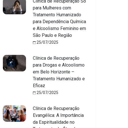
Clínica de Recuperação Só
para Mulheres com
Tratamento Humanizado
para Dependência Química
e Alcoolismo Feminino em
São Paulo e Região
25/07/2025
Clínica de Recuperação
para Drogas e Alcoolismo
em Belo Horizonte –
Tratamento Humanizado e
Eficaz
25/07/2025
Clínica de Recuperação
Evangélica: A Importância
da Espiritualidade no