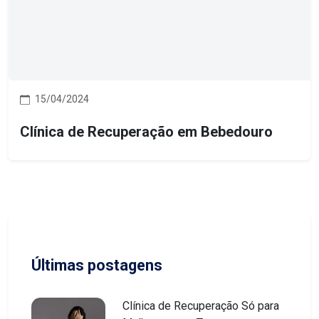
15/04/2024
Clínica de Recuperação em Bebedouro
Últimas postagens
Clínica de Recuperação Só para