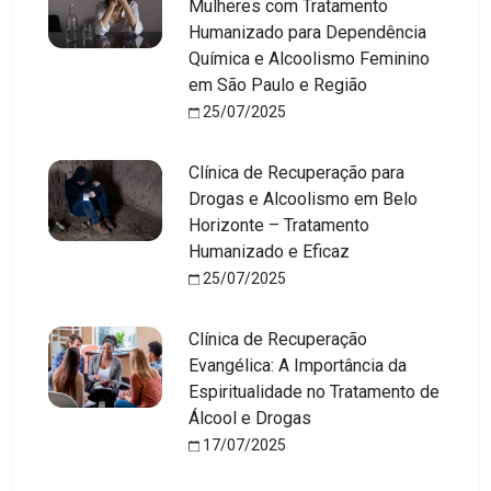
Mulheres com Tratamento
Humanizado para Dependência
Química e Alcoolismo Feminino
em São Paulo e Região
25/07/2025
Clínica de Recuperação para
Drogas e Alcoolismo em Belo
Horizonte – Tratamento
Humanizado e Eficaz
25/07/2025
Clínica de Recuperação
Evangélica: A Importância da
Espiritualidade no Tratamento de
Álcool e Drogas
17/07/2025