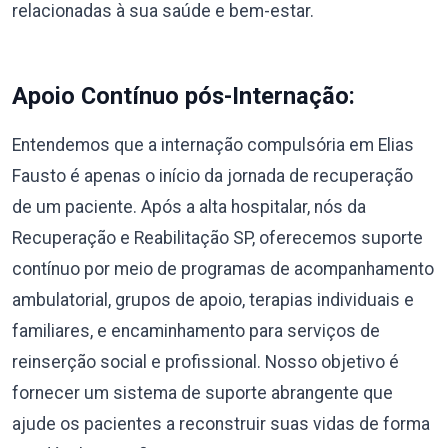
relacionadas à sua saúde e bem-estar.
Apoio Contínuo pós-Internação:
Entendemos que a internação compulsória em Elias
Fausto é apenas o início da jornada de recuperação
de um paciente. Após a alta hospitalar, nós da
Recuperação e Reabilitação SP, oferecemos suporte
contínuo por meio de programas de acompanhamento
ambulatorial, grupos de apoio, terapias individuais e
familiares, e encaminhamento para serviços de
reinserção social e profissional. Nosso objetivo é
fornecer um sistema de suporte abrangente que
ajude os pacientes a reconstruir suas vidas de forma