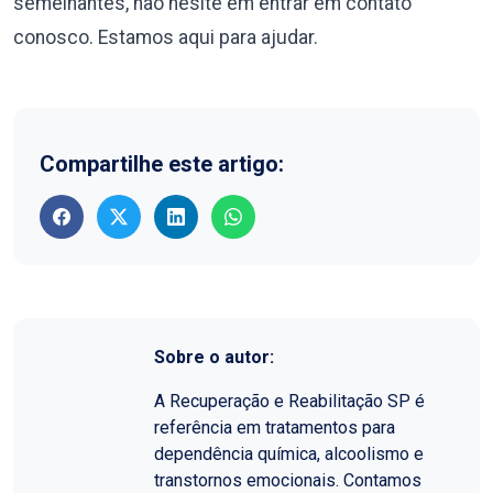
semelhantes, não hesite em entrar em contato
conosco. Estamos aqui para ajudar.
Compartilhe este artigo:
Sobre o autor:
A Recuperação e Reabilitação SP é
referência em tratamentos para
dependência química, alcoolismo e
transtornos emocionais. Contamos