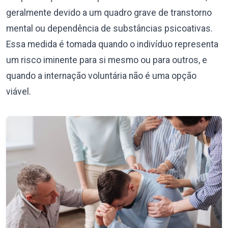
geralmente devido a um quadro grave de transtorno
mental ou dependência de substâncias psicoativas.
Essa medida é tomada quando o indivíduo representa
um risco iminente para si mesmo ou para outros, e
quando a internação voluntária não é uma opção
viável.