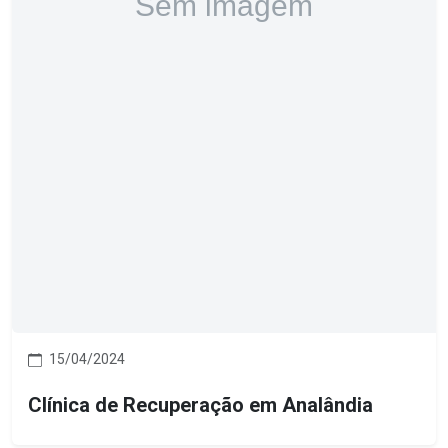
15/04/2024
Clínica de Recuperação em Analândia