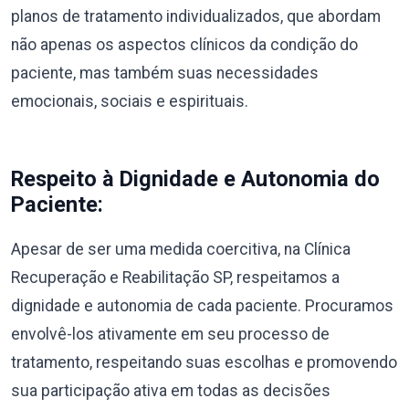
planos de tratamento individualizados, que abordam
não apenas os aspectos clínicos da condição do
paciente, mas também suas necessidades
emocionais, sociais e espirituais.
Respeito à Dignidade e Autonomia do
Paciente:
Apesar de ser uma medida coercitiva, na Clínica
Recuperação e Reabilitação SP, respeitamos a
dignidade e autonomia de cada paciente. Procuramos
envolvê-los ativamente em seu processo de
tratamento, respeitando suas escolhas e promovendo
sua participação ativa em todas as decisões