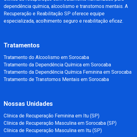
dependência química, alcoolismo e transtornos mentais. A
Recuperação e Reabilitação SP oferece equipe
especializada, acolhimento seguro e reabilitação eficaz.
Tratamentos
Tratamento do Alcoolismo em Sorocaba
Tratamento da Dependência Química em Sorocaba
Tratamento da Dependência Química Feminina em Sorocaba
Tratamento de Transtornos Mentais em Sorocaba
Nossas Unidades
Clínica de Recuperação Feminina em Itu (SP)
Clínica de Recuperação Masculina em Sorocaba (SP)
Clínica de Recuperação Masculina em Itu (SP)