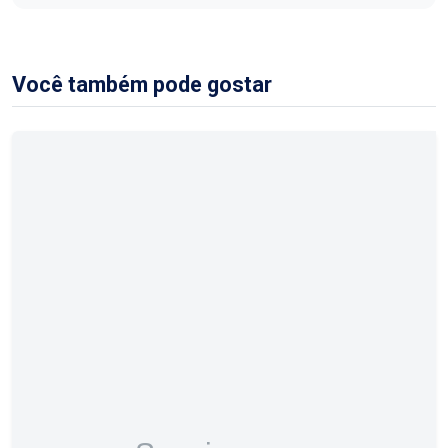
Você também pode gostar