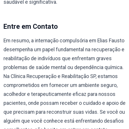
saudável e significativa.
Entre em Contato
Em resumo, a internação compulsória em Elias Fausto
desempenha um papel fundamental na recuperação e
reabilitação de indivíduos que enfrentam graves
problemas de saúde mental ou dependência química.
Na Clínica Recuperação e Reabilitação SP, estamos
comprometidos em fornecer um ambiente seguro,
acolhedor e terapeuticamente eficaz para nossos
pacientes, onde possam receber o cuidado e apoio de
que precisam para reconstruir suas vidas. Se você ou
alguém que você conhece está enfrentando desafios