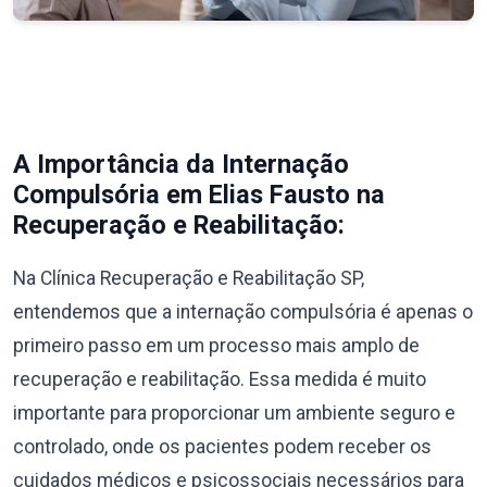
A Importância da Internação
Compulsória em Elias Fausto na
Recuperação e Reabilitação:
Na Clínica Recuperação e Reabilitação SP,
entendemos que a internação compulsória é apenas o
primeiro passo em um processo mais amplo de
recuperação e reabilitação. Essa medida é muito
importante para proporcionar um ambiente seguro e
controlado, onde os pacientes podem receber os
cuidados médicos e psicossociais necessários para