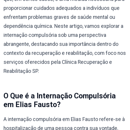
proporcionar cuidados adequados a indivíduos que
enfrentam problemas graves de saúde mental ou
dependência química. Neste artigo, vamos explorar a
internação compulsória sob uma perspectiva
abrangente, destacando sua importância dentro do
contexto da recuperação e reabilitação, com foco nos
serviços oferecidos pela Clínica Recuperação e
Reabilitação SP.
O Que é a Internação Compulsória
em Elias Fausto?
A internação compulsória em Elias Fausto refere-se à
hospitalização de uma pessoa contra sua vontade,