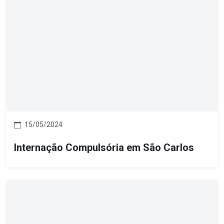
15/05/2024
Internação Compulsória em São Carlos