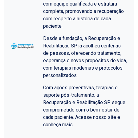
com equipe qualificada e estrutura
completa, promovendo a recuperação
com respeito à história de cada
paciente.
Desde a fundação, a Recuperação e
Reabilitação SP já acolheu centenas
de pessoas, oferecendo tratamento,
esperança e novos propósitos de vida,
com terapias modernas e protocolos
personalizados.
Com ações preventivas, terapias e
suporte pós-tratamento, a
Recuperação e Reabilitação SP segue
comprometido com o bem-estar de
cada paciente. Acesse nosso site e
conheça mais.