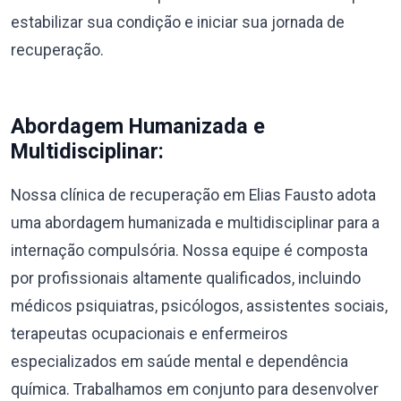
estabilizar sua condição e iniciar sua jornada de
recuperação.
Abordagem Humanizada e
Multidisciplinar:
Nossa clínica de recuperação em Elias Fausto adota
uma abordagem humanizada e multidisciplinar para a
internação compulsória. Nossa equipe é composta
por profissionais altamente qualificados, incluindo
médicos psiquiatras, psicólogos, assistentes sociais,
terapeutas ocupacionais e enfermeiros
especializados em saúde mental e dependência
química. Trabalhamos em conjunto para desenvolver