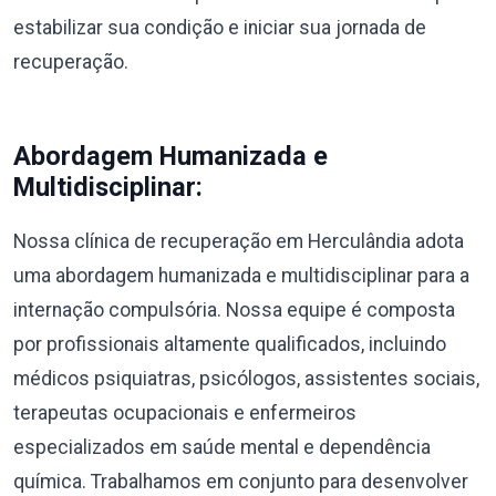
estabilizar sua condição e iniciar sua jornada de
recuperação.
Abordagem Humanizada e
Multidisciplinar:
Nossa clínica de recuperação em Herculândia adota
uma abordagem humanizada e multidisciplinar para a
internação compulsória. Nossa equipe é composta
por profissionais altamente qualificados, incluindo
médicos psiquiatras, psicólogos, assistentes sociais,
terapeutas ocupacionais e enfermeiros
especializados em saúde mental e dependência
química. Trabalhamos em conjunto para desenvolver