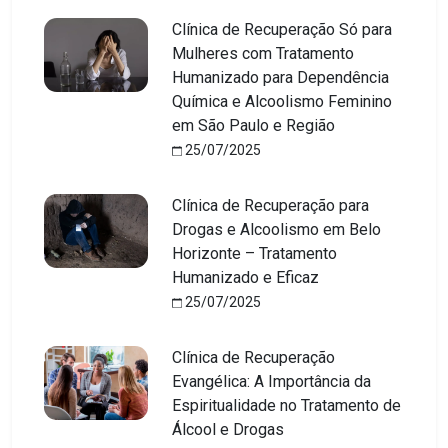
Clínica de Recuperação Só para
Mulheres com Tratamento
Humanizado para Dependência
Química e Alcoolismo Feminino
em São Paulo e Região
25/07/2025
Clínica de Recuperação para
Drogas e Alcoolismo em Belo
Horizonte – Tratamento
Humanizado e Eficaz
25/07/2025
Clínica de Recuperação
Evangélica: A Importância da
Espiritualidade no Tratamento de
Álcool e Drogas