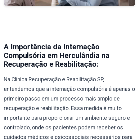
A Importância da Internação
Compulsória em Herculândia na
Recuperação e Reabilitação:
Na Clínica Recuperação e Reabilitação SP,
entendemos que a internação compulsória é apenas o
primeiro passo em um processo mais amplo de
recuperação e reabilitação. Essa medida é muito
importante para proporcionar um ambiente seguro e
controlado, onde os pacientes podem receber os
cuidados médicos e psicossociais necessários para