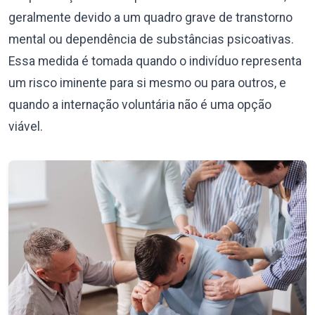
geralmente devido a um quadro grave de transtorno
mental ou dependência de substâncias psicoativas.
Essa medida é tomada quando o indivíduo representa
um risco iminente para si mesmo ou para outros, e
quando a internação voluntária não é uma opção
viável.