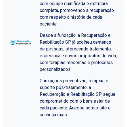
com equipe qualificada e estrutura
completa, promovendo a recuperação
com respeito à história de cada
paciente.
Desde a fundação, a Recuperação e
Reabilitação SP já acolheu centenas
de pessoas, oferecendo tratamento,
esperança e novos propósitos de vida,
com terapias modernas e protocolos
personalizados.
Com ações preventivas, terapias e
suporte pós-tratamento, a
Recuperação e Reabilitação SP segue
comprometido com o bem-estar de
cada paciente. Acesse nosso site e
conheça mais.