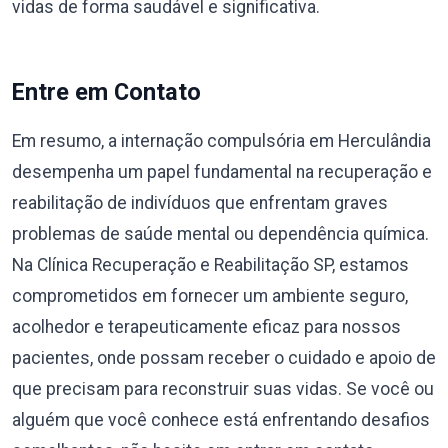
vidas de forma saudável e significativa.
Entre em Contato
Em resumo, a internação compulsória em Herculândia
desempenha um papel fundamental na recuperação e
reabilitação de indivíduos que enfrentam graves
problemas de saúde mental ou dependência química.
Na Clínica Recuperação e Reabilitação SP, estamos
comprometidos em fornecer um ambiente seguro,
acolhedor e terapeuticamente eficaz para nossos
pacientes, onde possam receber o cuidado e apoio de
que precisam para reconstruir suas vidas. Se você ou
alguém que você conhece está enfrentando desafios