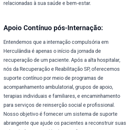
relacionadas à sua saúde e bem-estar.
Apoio Contínuo pós-Internação:
Entendemos que a internação compulsória em
Herculândia é apenas o início da jornada de
recuperação de um paciente. Após a alta hospitalar,
nós da Recuperação e Reabilitação SP, oferecemos
suporte contínuo por meio de programas de
acompanhamento ambulatorial, grupos de apoio,
terapias individuais e familiares, e encaminhamento
para serviços de reinserção social e profissional.
Nosso objetivo é fornecer um sistema de suporte
abrangente que ajude os pacientes a reconstruir suas