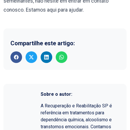
semelhantes, não hesite em entrar em contato
conosco. Estamos aqui para ajudar.
Compartilhe este artigo:
Sobre o autor:
A Recuperação e Reabilitação SP é
referência em tratamentos para
dependência química, alcoolismo e
transtornos emocionais. Contamos