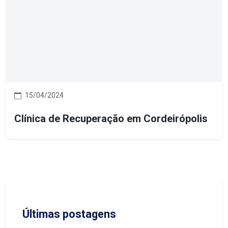
15/04/2024
Clínica de Recuperação em Cordeirópolis
Últimas postagens