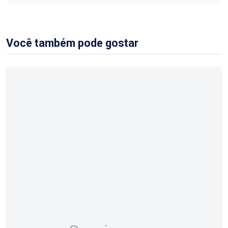
Você também pode gostar