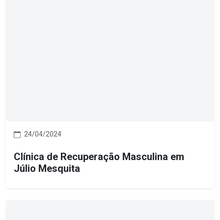
24/04/2024
Clínica de Recuperação Masculina em
Júlio Mesquita