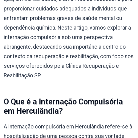
proporcionar cuidados adequados a indivíduos que
enfrentam problemas graves de saúde mental ou
dependência química. Neste artigo, vamos explorar a
internação compulsória sob uma perspectiva
abrangente, destacando sua importância dentro do
contexto da recuperação e reabilitação, com foco nos
serviços oferecidos pela Clínica Recuperação e
Reabilitação SP.
O Que é a Internação Compulsória
em Herculândia?
A internação compulsória em Herculândia refere-se à
hospitalização de uma pessoa contra sua vontade,