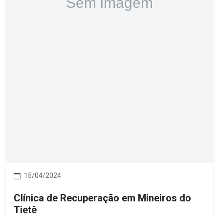
15/04/2024
Clínica de Recuperação em Mineiros do
Tietê