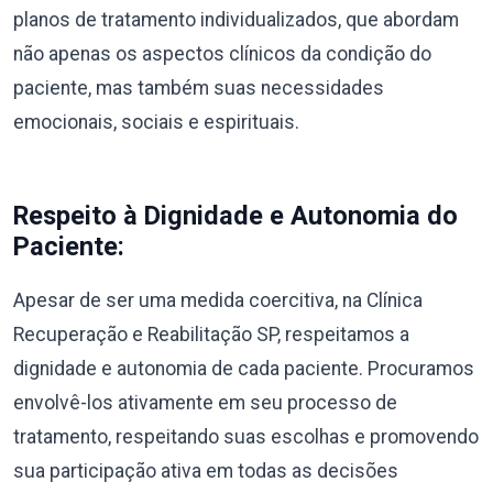
planos de tratamento individualizados, que abordam
não apenas os aspectos clínicos da condição do
paciente, mas também suas necessidades
emocionais, sociais e espirituais.
Respeito à Dignidade e Autonomia do
Paciente:
Apesar de ser uma medida coercitiva, na Clínica
Recuperação e Reabilitação SP, respeitamos a
dignidade e autonomia de cada paciente. Procuramos
envolvê-los ativamente em seu processo de
tratamento, respeitando suas escolhas e promovendo
sua participação ativa em todas as decisões