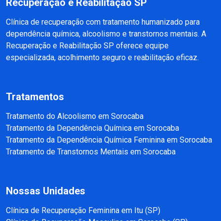
Recuperação e Reabilitação SP
Clínica de recuperação com tratamento humanizado para
dependência química, alcoolismo e transtornos mentais. A
Recuperação e Reabilitação SP oferece equipe
especializada, acolhimento seguro e reabilitação eficaz.
Tratamentos
Tratamento do Alcoolismo em Sorocaba
Tratamento da Dependência Química em Sorocaba
Tratamento da Dependência Química Feminina em Sorocaba
Tratamento de Transtornos Mentais em Sorocaba
Nossas Unidades
Clínica de Recuperação Feminina em Itu (SP)