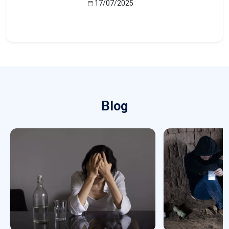
17/07/2025
Blog