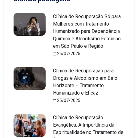
Clínica de Recuperação Só para
Mulheres com Tratamento
Humanizado para Dependência
Química e Alcoolismo Feminino
em São Paulo e Região
25/07/2025
Clínica de Recuperação para
Drogas e Alcoolismo em Belo
Horizonte – Tratamento
Humanizado e Eficaz
25/07/2025
Clínica de Recuperação
Evangélica: A Importância da
Espiritualidade no Tratamento de