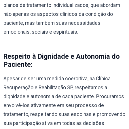
planos de tratamento individualizados, que abordam
não apenas os aspectos clínicos da condição do
paciente, mas também suas necessidades
emocionais, sociais e espirituais.
Respeito à Dignidade e Autonomia do
Paciente:
Apesar de ser uma medida coercitiva, na Clínica
Recuperação e Reabilitação SP, respeitamos a
dignidade e autonomia de cada paciente. Procuramos
envolvê-los ativamente em seu processo de
tratamento, respeitando suas escolhas e promovendo
sua participação ativa em todas as decisões