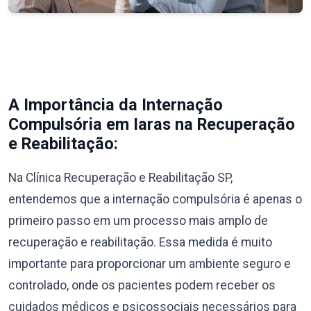
A Importância da Internação
Compulsória em Iaras na Recuperação
e Reabilitação:
Na Clínica Recuperação e Reabilitação SP,
entendemos que a internação compulsória é apenas o
primeiro passo em um processo mais amplo de
recuperação e reabilitação. Essa medida é muito
importante para proporcionar um ambiente seguro e
controlado, onde os pacientes podem receber os
cuidados médicos e psicossociais necessários para