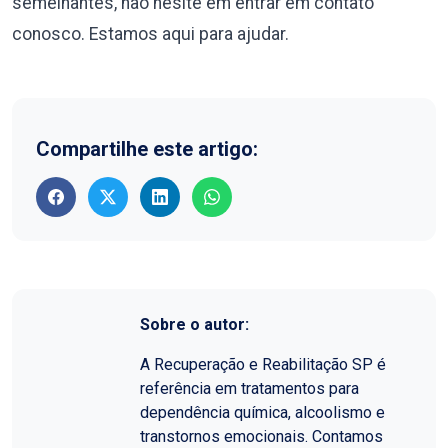
semelhantes, não hesite em entrar em contato
conosco. Estamos aqui para ajudar.
Compartilhe este artigo:
Sobre o autor:
A Recuperação e Reabilitação SP é
referência em tratamentos para
dependência química, alcoolismo e
transtornos emocionais. Contamos