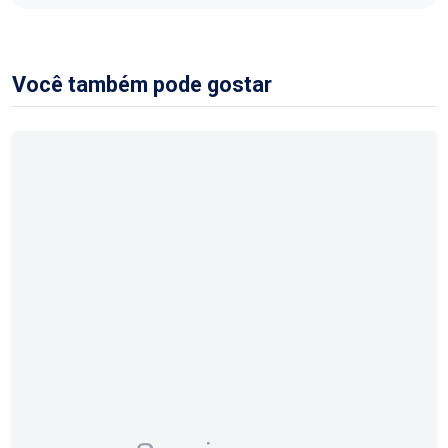
Você também pode gostar