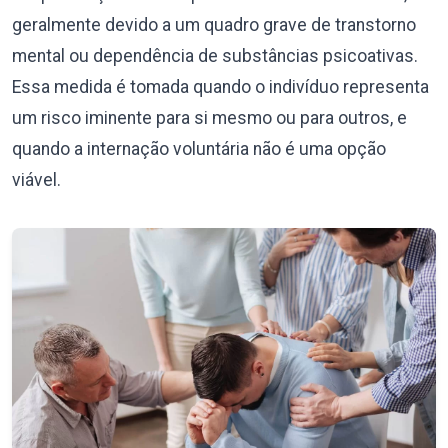
geralmente devido a um quadro grave de transtorno
mental ou dependência de substâncias psicoativas.
Essa medida é tomada quando o indivíduo representa
um risco iminente para si mesmo ou para outros, e
quando a internação voluntária não é uma opção
viável.