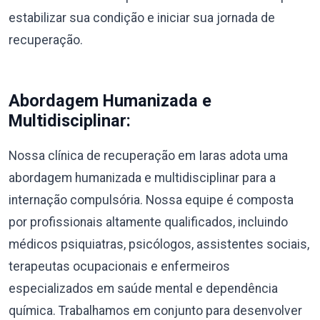
estabilizar sua condição e iniciar sua jornada de
recuperação.
Abordagem Humanizada e
Multidisciplinar:
Nossa clínica de recuperação em Iaras adota uma
abordagem humanizada e multidisciplinar para a
internação compulsória. Nossa equipe é composta
por profissionais altamente qualificados, incluindo
médicos psiquiatras, psicólogos, assistentes sociais,
terapeutas ocupacionais e enfermeiros
especializados em saúde mental e dependência
química. Trabalhamos em conjunto para desenvolver