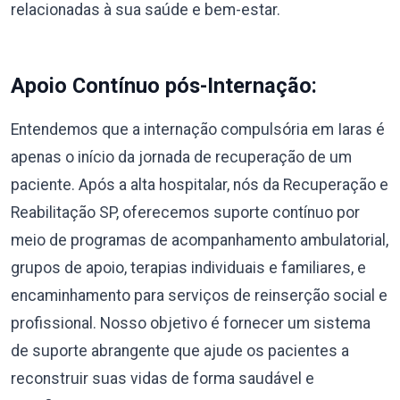
relacionadas à sua saúde e bem-estar.
Apoio Contínuo pós-Internação:
Entendemos que a internação compulsória em Iaras é
apenas o início da jornada de recuperação de um
paciente. Após a alta hospitalar, nós da Recuperação e
Reabilitação SP, oferecemos suporte contínuo por
meio de programas de acompanhamento ambulatorial,
grupos de apoio, terapias individuais e familiares, e
encaminhamento para serviços de reinserção social e
profissional. Nosso objetivo é fornecer um sistema
de suporte abrangente que ajude os pacientes a
reconstruir suas vidas de forma saudável e