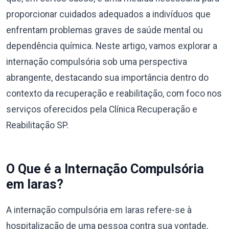
proporcionar cuidados adequados a indivíduos que
enfrentam problemas graves de saúde mental ou
dependência química. Neste artigo, vamos explorar a
internação compulsória sob uma perspectiva
abrangente, destacando sua importância dentro do
contexto da recuperação e reabilitação, com foco nos
serviços oferecidos pela Clínica Recuperação e
Reabilitação SP.
O Que é a Internação Compulsória
em Iaras?
A internação compulsória em Iaras refere-se à
hospitalização de uma pessoa contra sua vontade,