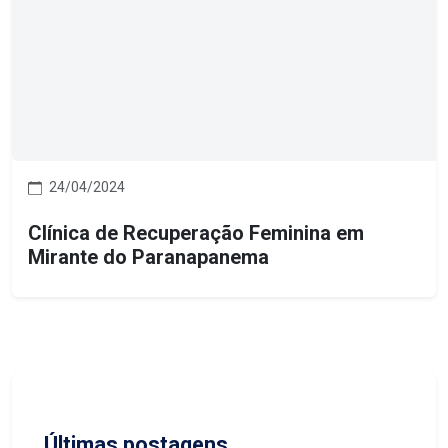
24/04/2024
Clínica de Recuperação Feminina em
Mirante do Paranapanema
Últimas postagens