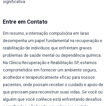
significativa.
Entre em Contato
Em resumo, a internação compulsória em Iaras
desempenha um papel fundamental na recuperação e
reabilitação de indivíduos que enfrentam graves
problemas de saúde mental ou dependência química.
Na Clínica Recuperação e Reabilitação SP, estamos
comprometidos em fornecer um ambiente seguro,
acolhedor e terapeuticamente eficaz para nossos
pacientes, onde possam receber o cuidado e apoio de
que precisam para reconstruir suas vidas. Se você ou
alguém que você conhece está enfrentando desafios