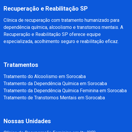
Recuperação e Reabilitação SP
Clínica de recuperação com tratamento humanizado para
dependência química, alcoolismo e transtornos mentais. A
Recuperação e Reabilitação SP oferece equipe
especializada, acolhimento seguro e reabilitação eficaz.
Tratamentos
Tratamento do Alcoolismo em Sorocaba
Tratamento da Dependência Química em Sorocaba
Tratamento da Dependência Química Feminina em Sorocaba
Tratamento de Transtornos Mentais em Sorocaba
Nossas Unidades