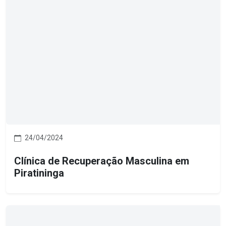
24/04/2024
Clínica de Recuperação Masculina em
Piratininga