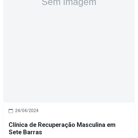
24/04/2024
Clínica de Recuperação Masculina em
Sete Barras