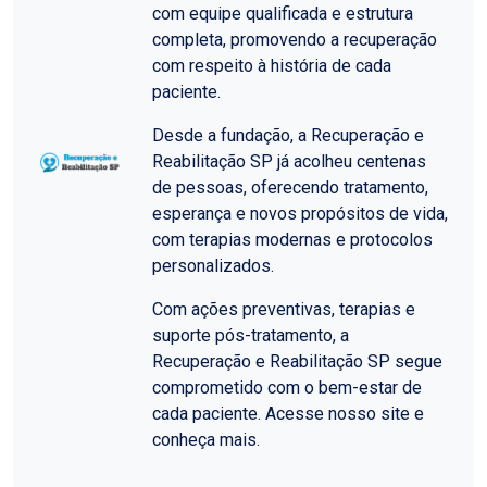
com equipe qualificada e estrutura
completa, promovendo a recuperação
com respeito à história de cada
paciente.
Desde a fundação, a Recuperação e
Reabilitação SP já acolheu centenas
de pessoas, oferecendo tratamento,
esperança e novos propósitos de vida,
com terapias modernas e protocolos
personalizados.
Com ações preventivas, terapias e
suporte pós-tratamento, a
Recuperação e Reabilitação SP segue
comprometido com o bem-estar de
cada paciente. Acesse nosso site e
conheça mais.