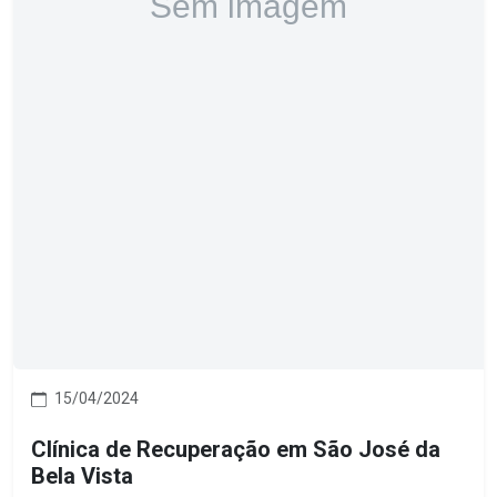
15/04/2024
Clínica de Recuperação em São José da
Bela Vista