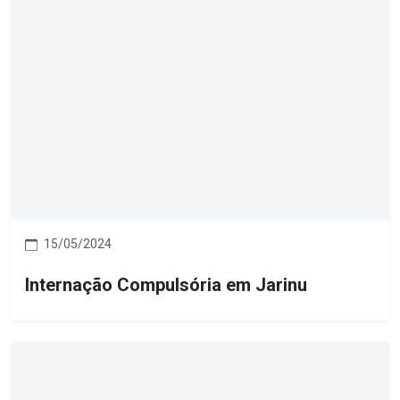
15/05/2024
Internação Compulsória em Jarinu