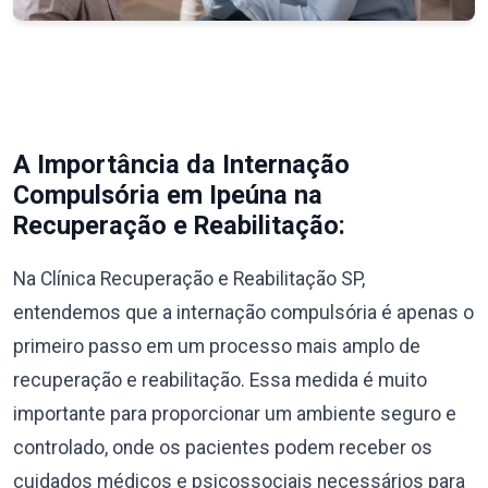
A Importância da Internação
Compulsória em Ipeúna na
Recuperação e Reabilitação:
Na Clínica Recuperação e Reabilitação SP,
entendemos que a internação compulsória é apenas o
primeiro passo em um processo mais amplo de
recuperação e reabilitação. Essa medida é muito
importante para proporcionar um ambiente seguro e
controlado, onde os pacientes podem receber os
cuidados médicos e psicossociais necessários para