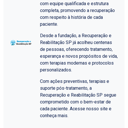
com equipe qualificada e estrutura
completa, promovendo a recuperação
com respeito à história de cada
paciente.
Desde a fundação, a Recuperação e
Reabilitação SP já acolheu centenas
de pessoas, oferecendo tratamento,
esperança e novos propósitos de vida,
com terapias modernas e protocolos
personalizados.
Com ações preventivas, terapias e
suporte pós-tratamento, a
Recuperação e Reabilitação SP segue
comprometido com o bem-estar de
cada paciente. Acesse nosso site e
conheça mais.