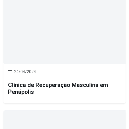
24/04/2024
Clínica de Recuperação Masculina em
Penápolis