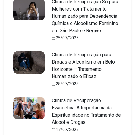
Clínica de Recuperação Só para
Mulheres com Tratamento
Humanizado para Dependência
Química e Alcoolismo Feminino
em São Paulo e Região
25/07/2025
Clínica de Recuperação para
Drogas e Alcoolismo em Belo
Horizonte – Tratamento
Humanizado e Eficaz
25/07/2025
Clínica de Recuperação
Evangélica: A Importância da
Espiritualidade no Tratamento de
Álcool e Drogas
17/07/2025