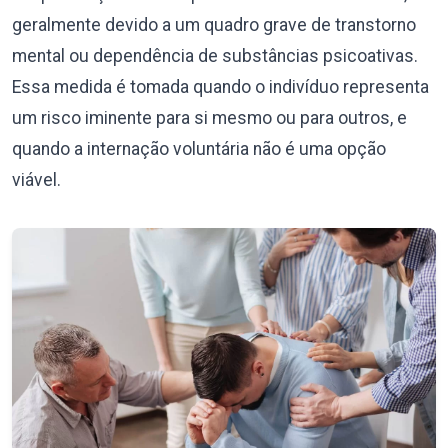
geralmente devido a um quadro grave de transtorno
mental ou dependência de substâncias psicoativas.
Essa medida é tomada quando o indivíduo representa
um risco iminente para si mesmo ou para outros, e
quando a internação voluntária não é uma opção
viável.