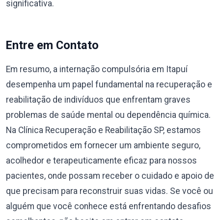
significativa.
Entre em Contato
Em resumo, a internação compulsória em Itapuí
desempenha um papel fundamental na recuperação e
reabilitação de indivíduos que enfrentam graves
problemas de saúde mental ou dependência química.
Na Clínica Recuperação e Reabilitação SP, estamos
comprometidos em fornecer um ambiente seguro,
acolhedor e terapeuticamente eficaz para nossos
pacientes, onde possam receber o cuidado e apoio de
que precisam para reconstruir suas vidas. Se você ou
alguém que você conhece está enfrentando desafios