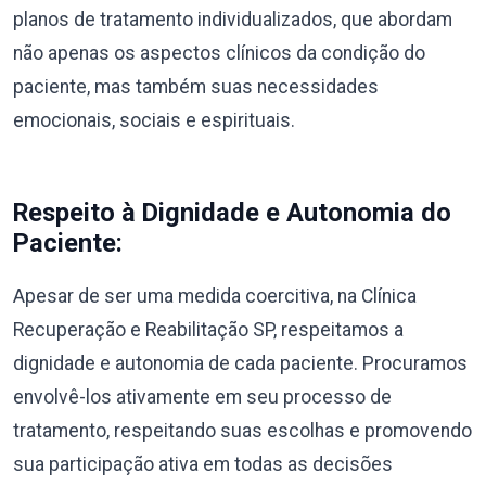
planos de tratamento individualizados, que abordam
não apenas os aspectos clínicos da condição do
paciente, mas também suas necessidades
emocionais, sociais e espirituais.
Respeito à Dignidade e Autonomia do
Paciente:
Apesar de ser uma medida coercitiva, na Clínica
Recuperação e Reabilitação SP, respeitamos a
dignidade e autonomia de cada paciente. Procuramos
envolvê-los ativamente em seu processo de
tratamento, respeitando suas escolhas e promovendo
sua participação ativa em todas as decisões