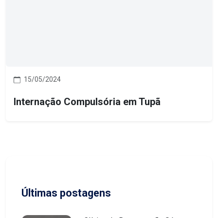
15/05/2024
Internação Compulsória em Tupã
Últimas postagens