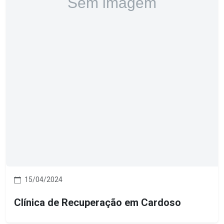
15/04/2024
Clínica de Recuperação em Cardoso