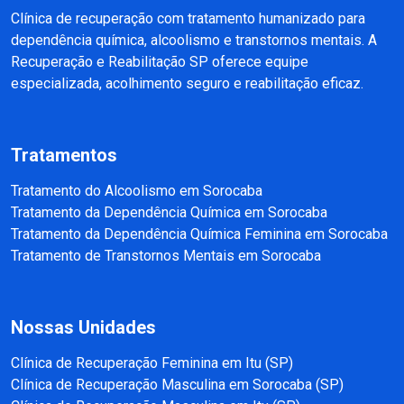
Clínica de recuperação com tratamento humanizado para
dependência química, alcoolismo e transtornos mentais. A
Recuperação e Reabilitação SP oferece equipe
especializada, acolhimento seguro e reabilitação eficaz.
Tratamentos
Tratamento do Alcoolismo em Sorocaba
Tratamento da Dependência Química em Sorocaba
Tratamento da Dependência Química Feminina em Sorocaba
Tratamento de Transtornos Mentais em Sorocaba
Nossas Unidades
Clínica de Recuperação Feminina em Itu (SP)
Clínica de Recuperação Masculina em Sorocaba (SP)