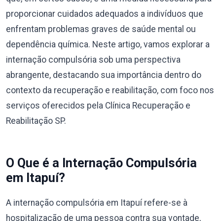
proporcionar cuidados adequados a indivíduos que
enfrentam problemas graves de saúde mental ou
dependência química. Neste artigo, vamos explorar a
internação compulsória sob uma perspectiva
abrangente, destacando sua importância dentro do
contexto da recuperação e reabilitação, com foco nos
serviços oferecidos pela Clínica Recuperação e
Reabilitação SP.
O Que é a Internação Compulsória
em Itapuí?
A internação compulsória em Itapuí refere-se à
hospitalização de uma pessoa contra sua vontade,