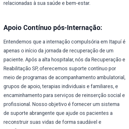
relacionadas à sua saúde e bem-estar.
Apoio Contínuo pós-Internação:
Entendemos que a internação compulsória em Itapuí é
apenas o início da jornada de recuperação de um
paciente. Após a alta hospitalar, nós da Recuperação e
Reabilitação SP, oferecemos suporte contínuo por
meio de programas de acompanhamento ambulatorial,
grupos de apoio, terapias individuais e familiares, e
encaminhamento para serviços de reinserção social e
profissional. Nosso objetivo é fornecer um sistema
de suporte abrangente que ajude os pacientes a
reconstruir suas vidas de forma saudável e