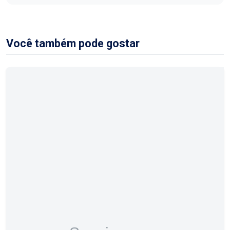
Você também pode gostar