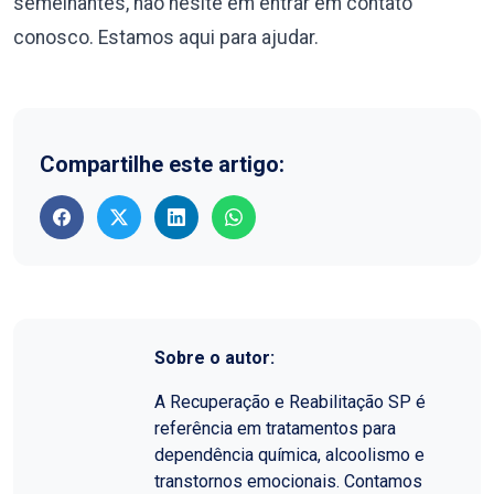
semelhantes, não hesite em entrar em contato
conosco. Estamos aqui para ajudar.
Compartilhe este artigo:
Sobre o autor:
A Recuperação e Reabilitação SP é
referência em tratamentos para
dependência química, alcoolismo e
transtornos emocionais. Contamos