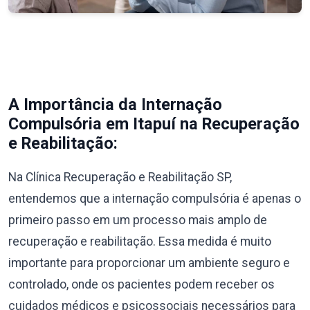
A Importância da Internação
Compulsória em Itapuí na Recuperação
e Reabilitação:
Na Clínica Recuperação e Reabilitação SP,
entendemos que a internação compulsória é apenas o
primeiro passo em um processo mais amplo de
recuperação e reabilitação. Essa medida é muito
importante para proporcionar um ambiente seguro e
controlado, onde os pacientes podem receber os
cuidados médicos e psicossociais necessários para