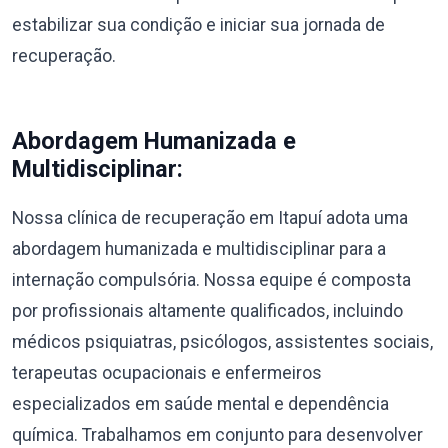
estabilizar sua condição e iniciar sua jornada de
recuperação.
Abordagem Humanizada e
Multidisciplinar:
Nossa clínica de recuperação em Itapuí adota uma
abordagem humanizada e multidisciplinar para a
internação compulsória. Nossa equipe é composta
por profissionais altamente qualificados, incluindo
médicos psiquiatras, psicólogos, assistentes sociais,
terapeutas ocupacionais e enfermeiros
especializados em saúde mental e dependência
química. Trabalhamos em conjunto para desenvolver