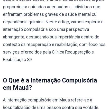
proporcionar cuidados adequados a indivíduos que
enfrentam problemas graves de saúde mental ou
dependência química. Neste artigo, vamos explorar a
internação compulsória sob uma perspectiva
abrangente, destacando sua importância dentro do
contexto da recuperação e reabilitação, com foco nos
serviços oferecidos pela Clínica Recuperação e
Reabilitação SP.
O Que é a Internação Compulsória
em Mauá?
A internação compulsória em Mauá refere-se à
hospitalização de uma pessoa contra sua vontade,