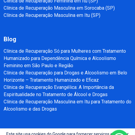
Clínica de Recuperação Feminina em Itu (SP)
Clínica de Recuperação Masculina em Sorocaba (SP)
Clínica de Recuperação Masculina em Itu (SP)
Blog
Clínica de Recuperação Só para Mulheres com Tratamento
Humanizado para Dependência Química e Alcoolismo
Feminino em São Paulo e Região
Clínica de Recuperação para Drogas e Alcoolismo em Belo
Horizonte – Tratamento Humanizado e Eficaz
Clínica de Recuperação Evangélica: A Importância da
Espiritualidade no Tratamento de Álcool e Drogas
Clínica de Recuperação Masculina em Itu para Tratamento do
Alcoolismo e das Drogas
Este site usa cookies do Google para fornecer serviços e analisar