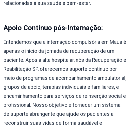
relacionadas à sua saúde e bem-estar.
Apoio Contínuo pós-Internação:
Entendemos que a internação compulsória em Mauá é
apenas o início da jornada de recuperação de um
paciente. Após a alta hospitalar, nós da Recuperação e
Reabilitação SP, oferecemos suporte contínuo por
meio de programas de acompanhamento ambulatorial,
grupos de apoio, terapias individuais e familiares, e
encaminhamento para serviços de reinserção social e
profissional. Nosso objetivo é fornecer um sistema
de suporte abrangente que ajude os pacientes a
reconstruir suas vidas de forma saudável e