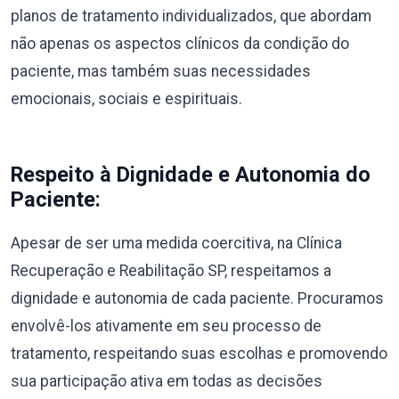
planos de tratamento individualizados, que abordam
não apenas os aspectos clínicos da condição do
paciente, mas também suas necessidades
emocionais, sociais e espirituais.
Respeito à Dignidade e Autonomia do
Paciente:
Apesar de ser uma medida coercitiva, na Clínica
Recuperação e Reabilitação SP, respeitamos a
dignidade e autonomia de cada paciente. Procuramos
envolvê-los ativamente em seu processo de
tratamento, respeitando suas escolhas e promovendo
sua participação ativa em todas as decisões