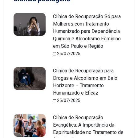
Clínica de Recuperação Só para
Mulheres com Tratamento
Humanizado para Dependência
Química e Alcoolismo Feminino
em São Paulo e Região
25/07/2025
Clínica de Recuperação para
Drogas e Alcoolismo em Belo
Horizonte – Tratamento
Humanizado e Eficaz
25/07/2025
Clínica de Recuperação
Evangélica: A Importância da
Espiritualidade no Tratamento de