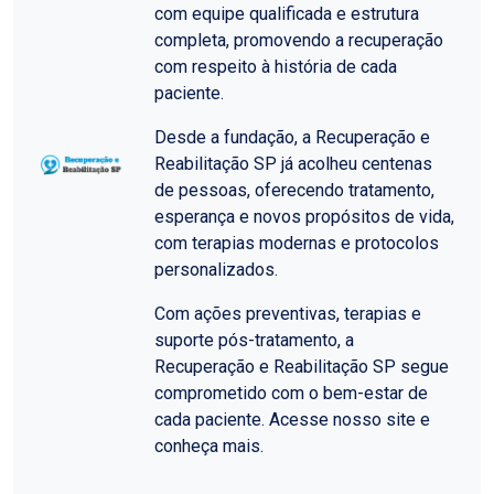
com equipe qualificada e estrutura
completa, promovendo a recuperação
com respeito à história de cada
paciente.
Desde a fundação, a Recuperação e
Reabilitação SP já acolheu centenas
de pessoas, oferecendo tratamento,
esperança e novos propósitos de vida,
com terapias modernas e protocolos
personalizados.
Com ações preventivas, terapias e
suporte pós-tratamento, a
Recuperação e Reabilitação SP segue
comprometido com o bem-estar de
cada paciente. Acesse nosso site e
conheça mais.