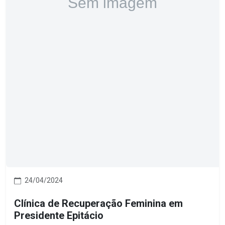
24/04/2024
Clínica de Recuperação Feminina em
Presidente Epitácio