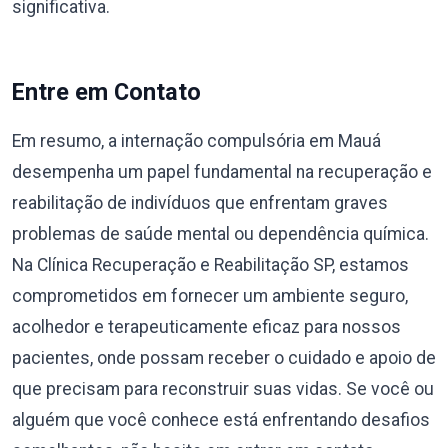
significativa.
Entre em Contato
Em resumo, a internação compulsória em Mauá
desempenha um papel fundamental na recuperação e
reabilitação de indivíduos que enfrentam graves
problemas de saúde mental ou dependência química.
Na Clínica Recuperação e Reabilitação SP, estamos
comprometidos em fornecer um ambiente seguro,
acolhedor e terapeuticamente eficaz para nossos
pacientes, onde possam receber o cuidado e apoio de
que precisam para reconstruir suas vidas. Se você ou
alguém que você conhece está enfrentando desafios