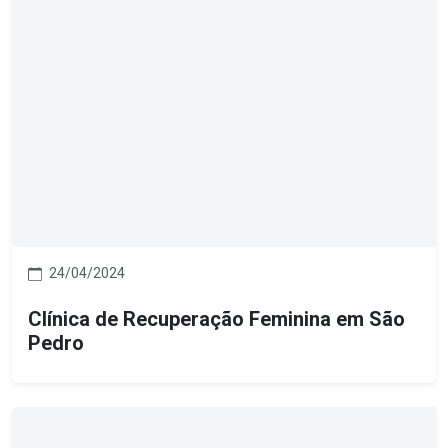
24/04/2024
Clínica de Recuperação Feminina em São
Pedro