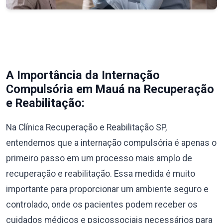
A Importância da Internação
Compulsória em Mauá na Recuperação
e Reabilitação:
Na Clínica Recuperação e Reabilitação SP,
entendemos que a internação compulsória é apenas o
primeiro passo em um processo mais amplo de
recuperação e reabilitação. Essa medida é muito
importante para proporcionar um ambiente seguro e
controlado, onde os pacientes podem receber os
cuidados médicos e psicossociais necessários para