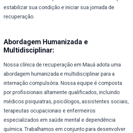
estabilizar sua condição e iniciar sua jornada de
recuperação.
Abordagem Humanizada e
Multidisciplinar:
Nossa clínica de recuperação em Mauá adota uma
abordagem humanizada e multidisciplinar para a
internação compulsória. Nossa equipe é composta
por profissionais altamente qualificados, incluindo
médicos psiquiatras, psicólogos, assistentes sociais,
terapeutas ocupacionais e enfermeiros
especializados em saúde mental e dependência
química. Trabalhamos em conjunto para desenvolver