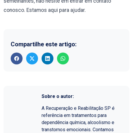
semelhantes, não hesite em entrar em contato
conosco. Estamos aqui para ajudar.
Compartilhe este artigo:
Sobre o autor:
A Recuperação e Reabilitação SP é
referência em tratamentos para
dependência química, alcoolismo e
transtornos emocionais. Contamos