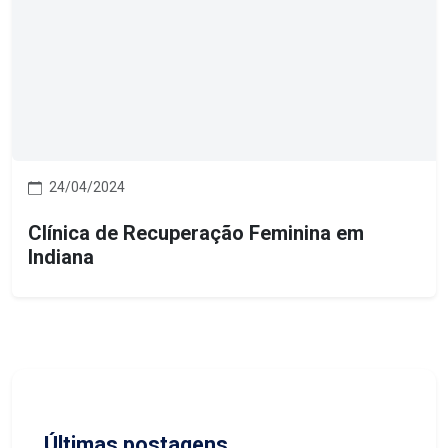
24/04/2024
Clínica de Recuperação Feminina em
Indiana
Últimas postagens