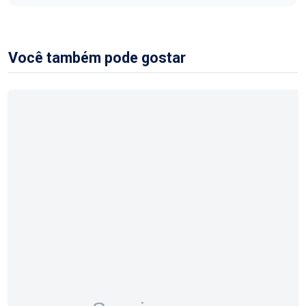
Você também pode gostar