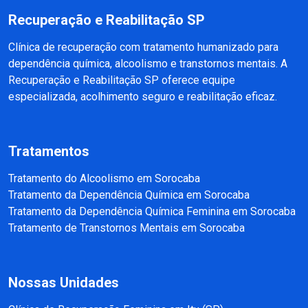
Recuperação e Reabilitação SP
Clínica de recuperação com tratamento humanizado para
dependência química, alcoolismo e transtornos mentais. A
Recuperação e Reabilitação SP oferece equipe
especializada, acolhimento seguro e reabilitação eficaz.
Tratamentos
Tratamento do Alcoolismo em Sorocaba
Tratamento da Dependência Química em Sorocaba
Tratamento da Dependência Química Feminina em Sorocaba
Tratamento de Transtornos Mentais em Sorocaba
Nossas Unidades