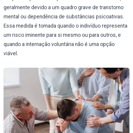
geralmente devido a um quadro grave de transtorno
mental ou dependência de substâncias psicoativas.
Essa medida é tomada quando o indivíduo representa
um risco iminente para si mesmo ou para outros, e
quando a internação voluntária não é uma opção
viável.