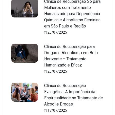
Clínica de Recuperação Só para
Mulheres com Tratamento
Humanizado para Dependência
Química e Alcoolismo Feminino
em São Paulo e Região
25/07/2025
Clínica de Recuperação para
Drogas e Alcoolismo em Belo
Horizonte – Tratamento
Humanizado e Eficaz
25/07/2025
Clínica de Recuperação
Evangélica: A Importância da
Espiritualidade no Tratamento de
Álcool e Drogas
17/07/2025