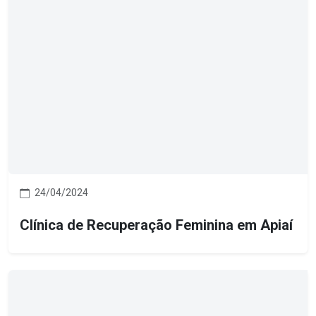
24/04/2024
Clínica de Recuperação Feminina em Apiaí