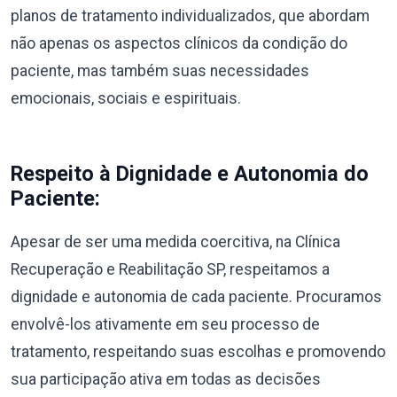
planos de tratamento individualizados, que abordam
não apenas os aspectos clínicos da condição do
paciente, mas também suas necessidades
emocionais, sociais e espirituais.
Respeito à Dignidade e Autonomia do
Paciente:
Apesar de ser uma medida coercitiva, na Clínica
Recuperação e Reabilitação SP, respeitamos a
dignidade e autonomia de cada paciente. Procuramos
envolvê-los ativamente em seu processo de
tratamento, respeitando suas escolhas e promovendo
sua participação ativa em todas as decisões