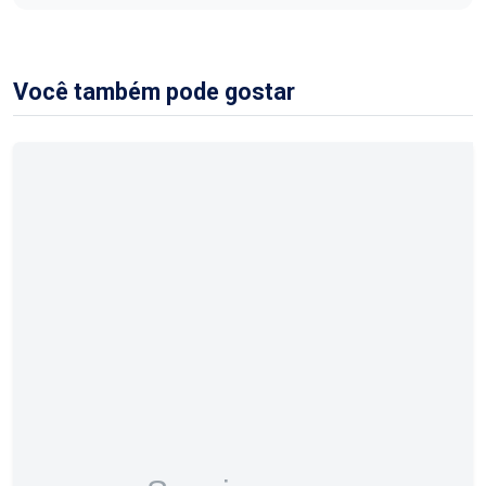
Você também pode gostar