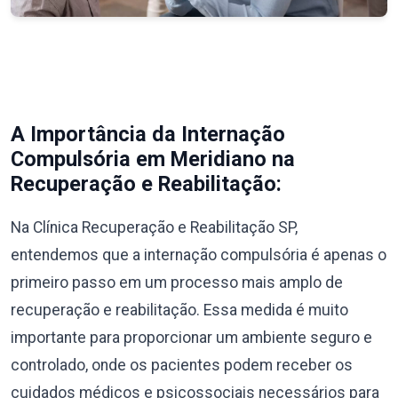
A Importância da Internação
Compulsória em Meridiano na
Recuperação e Reabilitação:
Na Clínica Recuperação e Reabilitação SP,
entendemos que a internação compulsória é apenas o
primeiro passo em um processo mais amplo de
recuperação e reabilitação. Essa medida é muito
importante para proporcionar um ambiente seguro e
controlado, onde os pacientes podem receber os
cuidados médicos e psicossociais necessários para