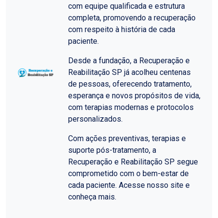
com equipe qualificada e estrutura
completa, promovendo a recuperação
com respeito à história de cada
paciente.
Desde a fundação, a Recuperação e
Reabilitação SP já acolheu centenas
de pessoas, oferecendo tratamento,
esperança e novos propósitos de vida,
com terapias modernas e protocolos
personalizados.
Com ações preventivas, terapias e
suporte pós-tratamento, a
Recuperação e Reabilitação SP segue
comprometido com o bem-estar de
cada paciente. Acesse nosso site e
conheça mais.