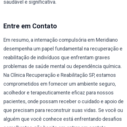
saudável e significativa.
Entre em Contato
Em resumo, a internação compulsória em Meridiano
desempenha um papel fundamental na recuperação e
reabilitação de indivíduos que enfrentam graves
problemas de saúde mental ou dependência química.
Na Clínica Recuperação e Reabilitação SP, estamos
comprometidos em fornecer um ambiente seguro,
acolhedor e terapeuticamente eficaz para nossos
pacientes, onde possam receber o cuidado e apoio de
que precisam para reconstruir suas vidas. Se você ou
alguém que você conhece está enfrentando desafios