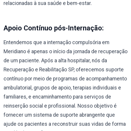
relacionadas à sua saúde e bem-estar.
Apoio Contínuo pós-Internação:
Entendemos que a internação compulsória em
Meridiano é apenas o início da jornada de recuperação
de um paciente. Após a alta hospitalar, nós da
Recuperação e Reabilitação SP, oferecemos suporte
contínuo por meio de programas de acompanhamento
ambulatorial, grupos de apoio, terapias individuais e
familiares, e encaminhamento para serviços de
reinserção social e profissional. Nosso objetivo é
fornecer um sistema de suporte abrangente que
ajude os pacientes a reconstruir suas vidas de forma