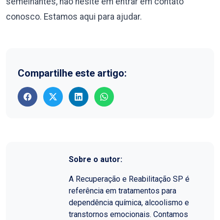
semelhantes, não hesite em entrar em contato
conosco. Estamos aqui para ajudar.
Compartilhe este artigo:
Sobre o autor:
A Recuperação e Reabilitação SP é
referência em tratamentos para
dependência química, alcoolismo e
transtornos emocionais. Contamos