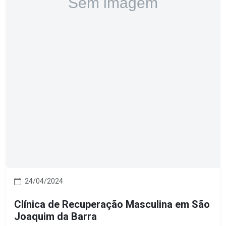
24/04/2024
Clínica de Recuperação Masculina em São
Joaquim da Barra