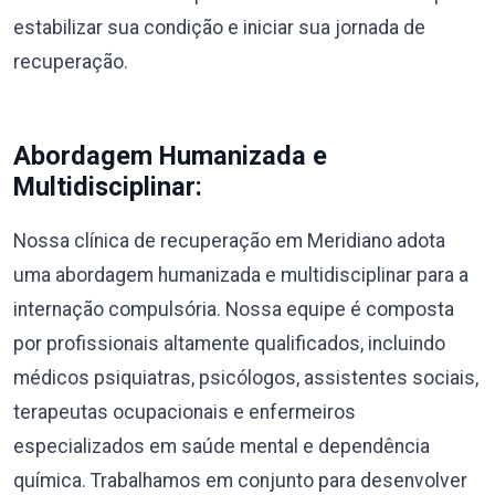
estabilizar sua condição e iniciar sua jornada de
recuperação.
Abordagem Humanizada e
Multidisciplinar:
Nossa clínica de recuperação em Meridiano adota
uma abordagem humanizada e multidisciplinar para a
internação compulsória. Nossa equipe é composta
por profissionais altamente qualificados, incluindo
médicos psiquiatras, psicólogos, assistentes sociais,
terapeutas ocupacionais e enfermeiros
especializados em saúde mental e dependência
química. Trabalhamos em conjunto para desenvolver