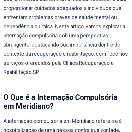
proporcionar cuidados adequados a indivíduos que
enfrentam problemas graves de saúde mental ou
dependência química. Neste artigo, vamos explorar a
internação compulsória sob uma perspectiva
abrangente, destacando sua importância dentro do
contexto da recuperação e reabilitação, com foco nos
serviços oferecidos pela Clínica Recuperação e
Reabilitação SP.
O Que é a Internação Compulsória
em Meridiano?
A internação compulsória em Meridiano refere-se à
hospitalização de uma pessoa contra sua vontade,