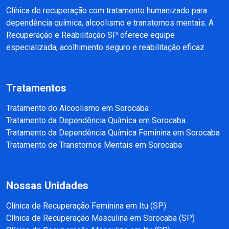
Clínica de recuperação com tratamento humanizado para
dependência química, alcoolismo e transtornos mentais. A
Recuperação e Reabilitação SP oferece equipe
especializada, acolhimento seguro e reabilitação eficaz.
Tratamentos
Tratamento do Alcoolismo em Sorocaba
Tratamento da Dependência Química em Sorocaba
Tratamento da Dependência Química Feminina em Sorocaba
Tratamento de Transtornos Mentais em Sorocaba
Nossas Unidades
Clínica de Recuperação Feminina em Itu (SP)
Clínica de Recuperação Masculina em Sorocaba (SP)