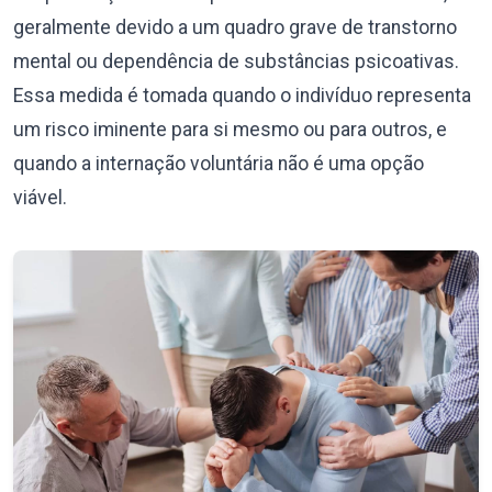
geralmente devido a um quadro grave de transtorno
mental ou dependência de substâncias psicoativas.
Essa medida é tomada quando o indivíduo representa
um risco iminente para si mesmo ou para outros, e
quando a internação voluntária não é uma opção
viável.