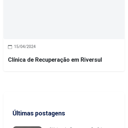
15/04/2024
Clínica de Recuperação em Riversul
Últimas postagens