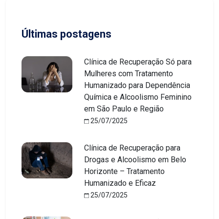
Últimas postagens
Clínica de Recuperação Só para
Mulheres com Tratamento
Humanizado para Dependência
Química e Alcoolismo Feminino
em São Paulo e Região
25/07/2025
Clínica de Recuperação para
Drogas e Alcoolismo em Belo
Horizonte – Tratamento
Humanizado e Eficaz
25/07/2025