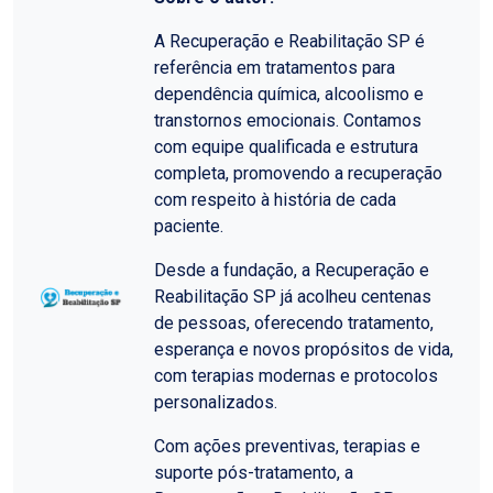
A Recuperação e Reabilitação SP é
referência em tratamentos para
dependência química, alcoolismo e
transtornos emocionais. Contamos
com equipe qualificada e estrutura
completa, promovendo a recuperação
com respeito à história de cada
paciente.
Desde a fundação, a Recuperação e
Reabilitação SP já acolheu centenas
de pessoas, oferecendo tratamento,
esperança e novos propósitos de vida,
com terapias modernas e protocolos
personalizados.
Com ações preventivas, terapias e
suporte pós-tratamento, a