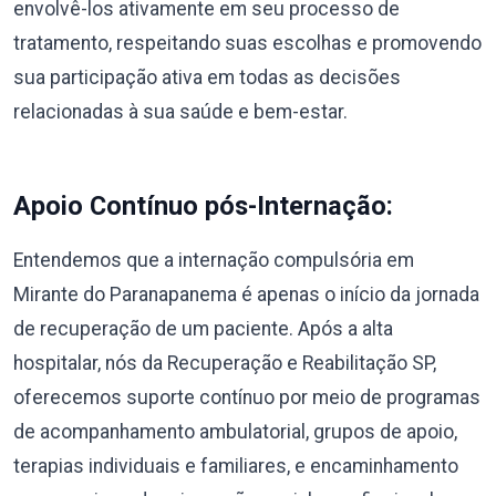
envolvê-los ativamente em seu processo de
tratamento, respeitando suas escolhas e promovendo
sua participação ativa em todas as decisões
relacionadas à sua saúde e bem-estar.
Apoio Contínuo pós-Internação:
Entendemos que a internação compulsória em
Mirante do Paranapanema é apenas o início da jornada
de recuperação de um paciente. Após a alta
hospitalar, nós da Recuperação e Reabilitação SP,
oferecemos suporte contínuo por meio de programas
de acompanhamento ambulatorial, grupos de apoio,
terapias individuais e familiares, e encaminhamento