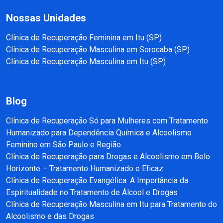
Nossas Unidades
Clínica de Recuperação Feminina em Itu (SP)
Clínica de Recuperação Masculina em Sorocaba (SP)
Clínica de Recuperação Masculina em Itu (SP)
Blog
Clínica de Recuperação Só para Mulheres com Tratamento
Humanizado para Dependência Química e Alcoolismo
Feminino em São Paulo e Região
Clínica de Recuperação para Drogas e Alcoolismo em Belo
Horizonte – Tratamento Humanizado e Eficaz
Clínica de Recuperação Evangélica: A Importância da
Espiritualidade no Tratamento de Álcool e Drogas
Clínica de Recuperação Masculina em Itu para Tratamento do
Alcoolismo e das Drogas