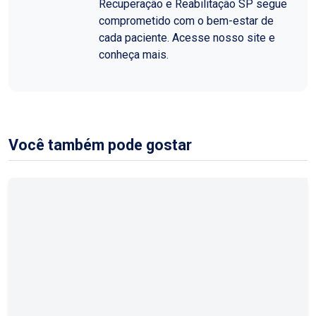
Recuperação e Reabilitação SP segue
comprometido com o bem-estar de
cada paciente. Acesse nosso site e
conheça mais.
Você também pode gostar