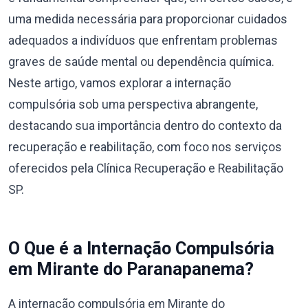
uma medida necessária para proporcionar cuidados
adequados a indivíduos que enfrentam problemas
graves de saúde mental ou dependência química.
Neste artigo, vamos explorar a internação
compulsória sob uma perspectiva abrangente,
destacando sua importância dentro do contexto da
recuperação e reabilitação, com foco nos serviços
oferecidos pela Clínica Recuperação e Reabilitação
SP.
O Que é a Internação Compulsória
em Mirante do Paranapanema?
A internação compulsória em Mirante do