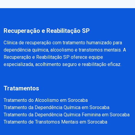
Recuperação e Reabilitação SP
Clínica de recuperação com tratamento humanizado para
dependência química, alcoolismo e transtornos mentais. A
Recuperação e Reabilitação SP oferece equipe
especializada, acolhimento seguro e reabilitação eficaz.
Tratamentos
Tratamento do Alcoolismo em Sorocaba
Tratamento da Dependência Química em Sorocaba
Tratamento da Dependência Química Feminina em Sorocaba
Tratamento de Transtornos Mentais em Sorocaba