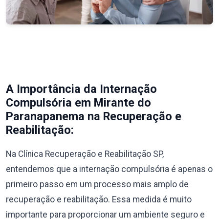
A Importância da Internação
Compulsória em Mirante do
Paranapanema na Recuperação e
Reabilitação:
Na Clínica Recuperação e Reabilitação SP,
entendemos que a internação compulsória é apenas o
primeiro passo em um processo mais amplo de
recuperação e reabilitação. Essa medida é muito
importante para proporcionar um ambiente seguro e