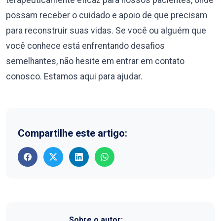
possam receber o cuidado e apoio de que precisam
para reconstruir suas vidas. Se você ou alguém que
você conhece está enfrentando desafios
semelhantes, não hesite em entrar em contato
conosco. Estamos aqui para ajudar.
Compartilhe este artigo:
Sobre o autor: