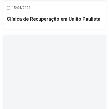
15/04/2024
Clínica de Recuperação em União Paulista