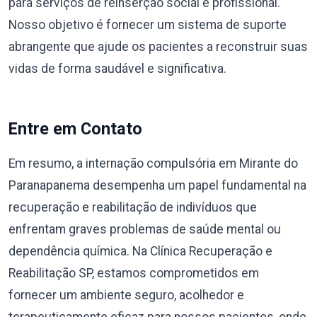
para serviços de reinserção social e profissional.
Nosso objetivo é fornecer um sistema de suporte
abrangente que ajude os pacientes a reconstruir suas
vidas de forma saudável e significativa.
Entre em Contato
Em resumo, a internação compulsória em Mirante do
Paranapanema desempenha um papel fundamental na
recuperação e reabilitação de indivíduos que
enfrentam graves problemas de saúde mental ou
dependência química. Na Clínica Recuperação e
Reabilitação SP, estamos comprometidos em
fornecer um ambiente seguro, acolhedor e
terapeuticamente eficaz para nossos pacientes, onde