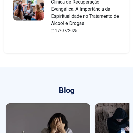
Clínica de Recuperação
Evangélica: A Importância da
Espiritualidade no Tratamento de
Álcool e Drogas
17/07/2025
Blog