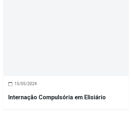
15/05/2024
Internação Compulsória em Elisiário