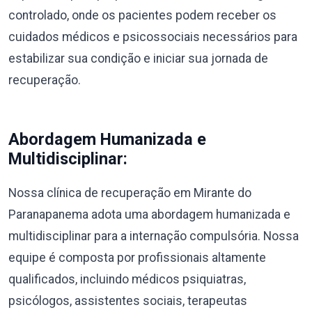
controlado, onde os pacientes podem receber os
cuidados médicos e psicossociais necessários para
estabilizar sua condição e iniciar sua jornada de
recuperação.
Abordagem Humanizada e
Multidisciplinar:
Nossa clínica de recuperação em Mirante do
Paranapanema adota uma abordagem humanizada e
multidisciplinar para a internação compulsória. Nossa
equipe é composta por profissionais altamente
qualificados, incluindo médicos psiquiatras,
psicólogos, assistentes sociais, terapeutas