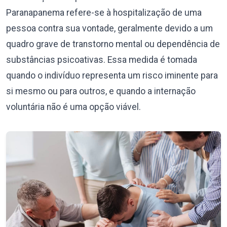
Paranapanema refere-se à hospitalização de uma
pessoa contra sua vontade, geralmente devido a um
quadro grave de transtorno mental ou dependência de
substâncias psicoativas. Essa medida é tomada
quando o indivíduo representa um risco iminente para
si mesmo ou para outros, e quando a internação
voluntária não é uma opção viável.