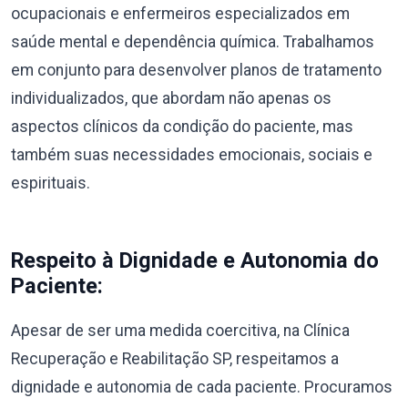
ocupacionais e enfermeiros especializados em
saúde mental e dependência química. Trabalhamos
em conjunto para desenvolver planos de tratamento
individualizados, que abordam não apenas os
aspectos clínicos da condição do paciente, mas
também suas necessidades emocionais, sociais e
espirituais.
Respeito à Dignidade e Autonomia do
Paciente:
Apesar de ser uma medida coercitiva, na Clínica
Recuperação e Reabilitação SP, respeitamos a
dignidade e autonomia de cada paciente. Procuramos