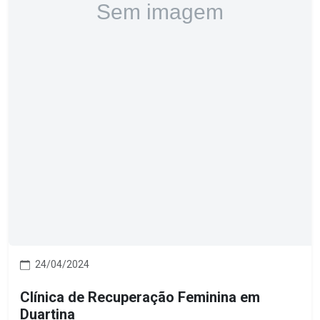
24/04/2024
Clínica de Recuperação Feminina em
Duartina