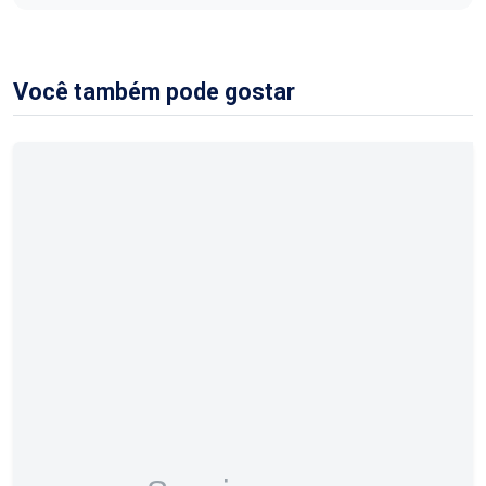
Você também pode gostar