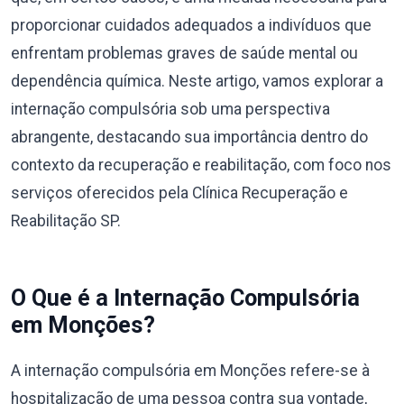
proporcionar cuidados adequados a indivíduos que
enfrentam problemas graves de saúde mental ou
dependência química. Neste artigo, vamos explorar a
internação compulsória sob uma perspectiva
abrangente, destacando sua importância dentro do
contexto da recuperação e reabilitação, com foco nos
serviços oferecidos pela Clínica Recuperação e
Reabilitação SP.
O Que é a Internação Compulsória
em Monções?
A internação compulsória em Monções refere-se à
hospitalização de uma pessoa contra sua vontade,