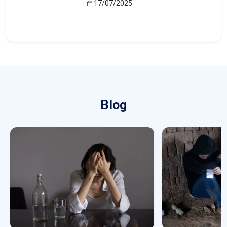
17/07/2025
Blog