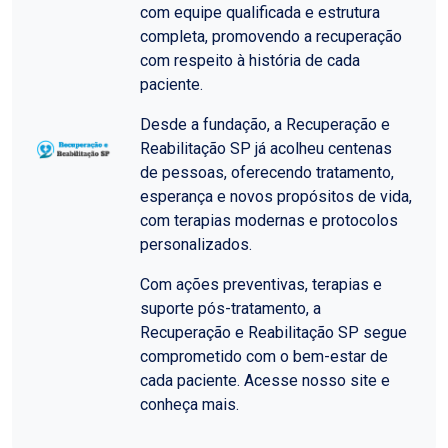
com equipe qualificada e estrutura
completa, promovendo a recuperação
com respeito à história de cada
paciente.
Desde a fundação, a Recuperação e
Reabilitação SP já acolheu centenas
de pessoas, oferecendo tratamento,
esperança e novos propósitos de vida,
com terapias modernas e protocolos
personalizados.
Com ações preventivas, terapias e
suporte pós-tratamento, a
Recuperação e Reabilitação SP segue
comprometido com o bem-estar de
cada paciente. Acesse nosso site e
conheça mais.