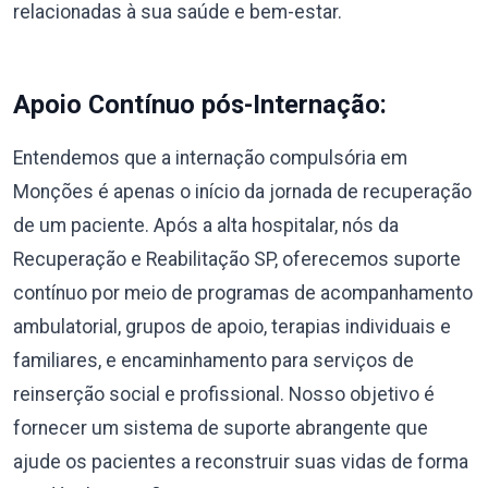
relacionadas à sua saúde e bem-estar.
Apoio Contínuo pós-Internação:
Entendemos que a internação compulsória em
Monções é apenas o início da jornada de recuperação
de um paciente. Após a alta hospitalar, nós da
Recuperação e Reabilitação SP, oferecemos suporte
contínuo por meio de programas de acompanhamento
ambulatorial, grupos de apoio, terapias individuais e
familiares, e encaminhamento para serviços de
reinserção social e profissional. Nosso objetivo é
fornecer um sistema de suporte abrangente que
ajude os pacientes a reconstruir suas vidas de forma