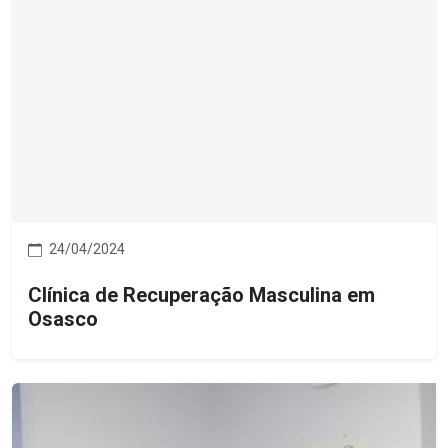
24/04/2024
Clínica de Recuperação Masculina em
Osasco