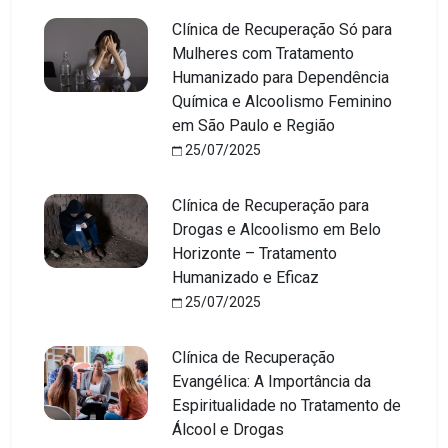
Clínica de Recuperação Só para
Mulheres com Tratamento
Humanizado para Dependência
Química e Alcoolismo Feminino
em São Paulo e Região
25/07/2025
Clínica de Recuperação para
Drogas e Alcoolismo em Belo
Horizonte – Tratamento
Humanizado e Eficaz
25/07/2025
Clínica de Recuperação
Evangélica: A Importância da
Espiritualidade no Tratamento de
Álcool e Drogas