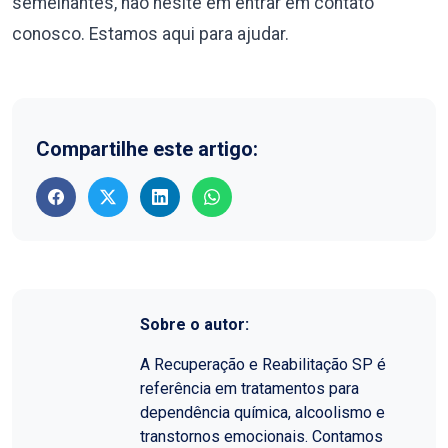
semelhantes, não hesite em entrar em contato
conosco. Estamos aqui para ajudar.
Compartilhe este artigo:
Sobre o autor:
A Recuperação e Reabilitação SP é
referência em tratamentos para
dependência química, alcoolismo e
transtornos emocionais. Contamos