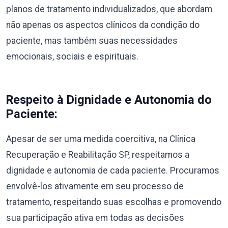
planos de tratamento individualizados, que abordam
não apenas os aspectos clínicos da condição do
paciente, mas também suas necessidades
emocionais, sociais e espirituais.
Respeito à Dignidade e Autonomia do
Paciente:
Apesar de ser uma medida coercitiva, na Clínica
Recuperação e Reabilitação SP, respeitamos a
dignidade e autonomia de cada paciente. Procuramos
envolvê-los ativamente em seu processo de
tratamento, respeitando suas escolhas e promovendo
sua participação ativa em todas as decisões