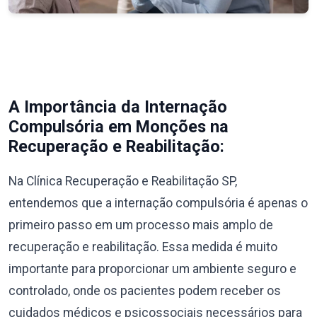
A Importância da Internação
Compulsória em Monções na
Recuperação e Reabilitação:
Na Clínica Recuperação e Reabilitação SP,
entendemos que a internação compulsória é apenas o
primeiro passo em um processo mais amplo de
recuperação e reabilitação. Essa medida é muito
importante para proporcionar um ambiente seguro e
controlado, onde os pacientes podem receber os
cuidados médicos e psicossociais necessários para