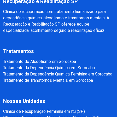
Recuperação e Reabilitação SP
Clínica de recuperação com tratamento humanizado para
dependência química, alcoolismo e transtornos mentais. A
Recuperação e Reabilitação SP oferece equipe
especializada, acolhimento seguro e reabilitação eficaz.
Tratamentos
Tratamento do Alcoolismo em Sorocaba
Tratamento da Dependência Química em Sorocaba
Tratamento da Dependência Química Feminina em Sorocaba
Tratamento de Transtornos Mentais em Sorocaba
Nossas Unidades
Clínica de Recuperação Feminina em Itu (SP)