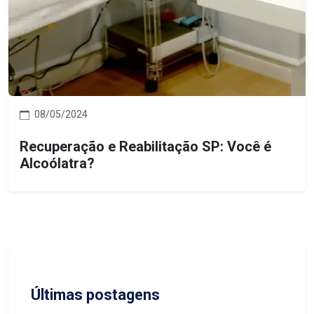
08/05/2024
Recuperação e Reabilitação SP: Você é
Alcoólatra?
Últimas postagens