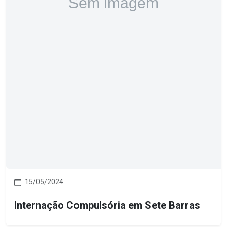
15/05/2024
Internação Compulsória em Sete Barras