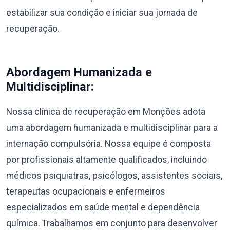
estabilizar sua condição e iniciar sua jornada de
recuperação.
Abordagem Humanizada e
Multidisciplinar:
Nossa clínica de recuperação em Monções adota
uma abordagem humanizada e multidisciplinar para a
internação compulsória. Nossa equipe é composta
por profissionais altamente qualificados, incluindo
médicos psiquiatras, psicólogos, assistentes sociais,
terapeutas ocupacionais e enfermeiros
especializados em saúde mental e dependência
química. Trabalhamos em conjunto para desenvolver