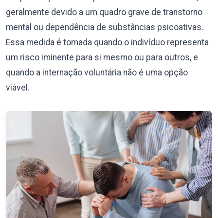
geralmente devido a um quadro grave de transtorno
mental ou dependência de substâncias psicoativas.
Essa medida é tomada quando o indivíduo representa
um risco iminente para si mesmo ou para outros, e
quando a internação voluntária não é uma opção
viável.