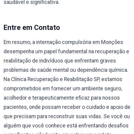
saudável e significativa.
Entre em Contato
Em resumo, a internação compulsória em Monções
desempenha um papel fundamental na recuperação e
reabilitação de indivíduos que enfrentam graves
problemas de saúde mental ou dependência química.
Na Clínica Recuperação e Reabilitação SP, estamos
comprometidos em fornecer um ambiente seguro,
acolhedor e terapeuticamente eficaz para nossos
pacientes, onde possam receber o cuidado e apoio de
que precisam para reconstruir suas vidas. Se você ou
alguém que você conhece está enfrentando desafios