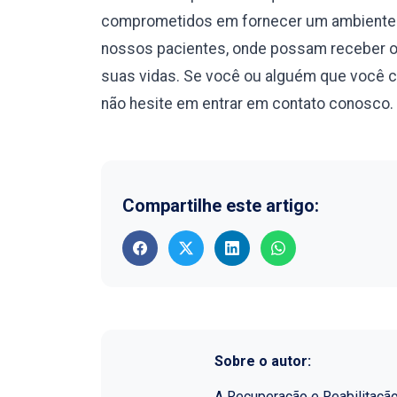
comprometidos em fornecer um ambiente s
nossos pacientes, onde possam receber o 
suas vidas. Se você ou alguém que você 
não hesite em entrar em contato conosco. 
Compartilhe este artigo:
Sobre o autor:
A Recuperação e Reabilitaçã