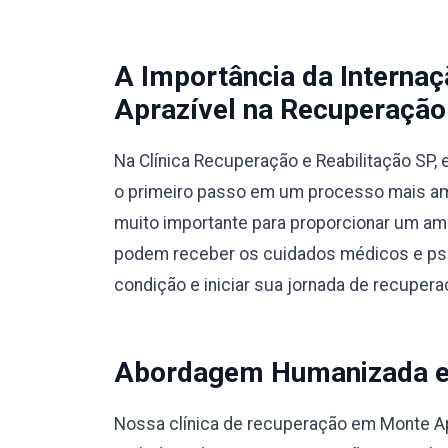
A Importância da Interna
Aprazível na Recuperação 
Na Clínica Recuperação e Reabilitação SP
o primeiro passo em um processo mais amp
muito importante para proporcionar um am
podem receber os cuidados médicos e psic
condição e iniciar sua jornada de recupera
Abordagem Humanizada e M
Nossa clínica de recuperação em Monte A