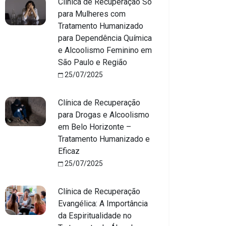
Clínica de Recuperação Só
para Mulheres com
Tratamento Humanizado
para Dependência Química
e Alcoolismo Feminino em
São Paulo e Região
25/07/2025
Clínica de Recuperação
para Drogas e Alcoolismo
em Belo Horizonte –
Tratamento Humanizado e
Eficaz
25/07/2025
Clínica de Recuperação
Evangélica: A Importância
da Espiritualidade no