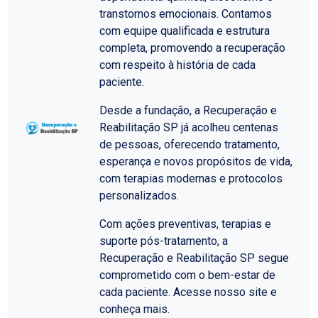
transtornos emocionais. Contamos
com equipe qualificada e estrutura
completa, promovendo a recuperação
com respeito à história de cada
paciente.
Desde a fundação, a Recuperação e
Reabilitação SP já acolheu centenas
de pessoas, oferecendo tratamento,
esperança e novos propósitos de vida,
com terapias modernas e protocolos
personalizados.
Com ações preventivas, terapias e
suporte pós-tratamento, a
Recuperação e Reabilitação SP segue
comprometido com o bem-estar de
cada paciente. Acesse nosso site e
conheça mais.