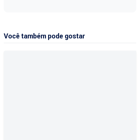
Você também pode gostar