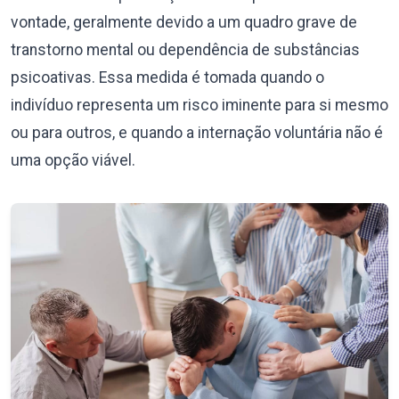
vontade, geralmente devido a um quadro grave de
transtorno mental ou dependência de substâncias
psicoativas. Essa medida é tomada quando o
indivíduo representa um risco iminente para si mesmo
ou para outros, e quando a internação voluntária não é
uma opção viável.