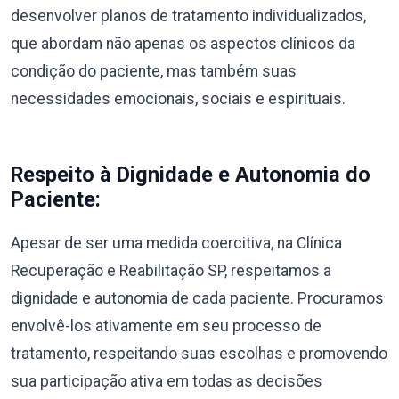
desenvolver planos de tratamento individualizados,
que abordam não apenas os aspectos clínicos da
condição do paciente, mas também suas
necessidades emocionais, sociais e espirituais.
Respeito à Dignidade e Autonomia do
Paciente:
Apesar de ser uma medida coercitiva, na Clínica
Recuperação e Reabilitação SP, respeitamos a
dignidade e autonomia de cada paciente. Procuramos
envolvê-los ativamente em seu processo de
tratamento, respeitando suas escolhas e promovendo
sua participação ativa em todas as decisões