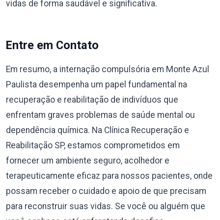
vidas de forma saudável e significativa.
Entre em Contato
Em resumo, a internação compulsória em Monte Azul
Paulista desempenha um papel fundamental na
recuperação e reabilitação de indivíduos que
enfrentam graves problemas de saúde mental ou
dependência química. Na Clínica Recuperação e
Reabilitação SP, estamos comprometidos em
fornecer um ambiente seguro, acolhedor e
terapeuticamente eficaz para nossos pacientes, onde
possam receber o cuidado e apoio de que precisam
para reconstruir suas vidas. Se você ou alguém que