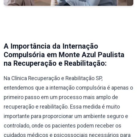
A Importância da Internação
Compulsória em Monte Azul Paulista
na Recuperação e Reabilitação:
Na Clínica Recuperação e Reabilitação SP,
entendemos que a internação compulsória é apenas o
primeiro passo em um processo mais amplo de
recuperação e reabilitação. Essa medida é muito
importante para proporcionar um ambiente seguro e
controlado, onde os pacientes podem receber os
cuidados médicos e psicossociais necessários para