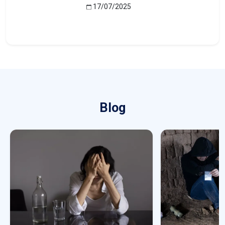
17/07/2025
Blog