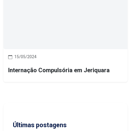
15/05/2024
Internação Compulsória em Jeriquara
Últimas postagens