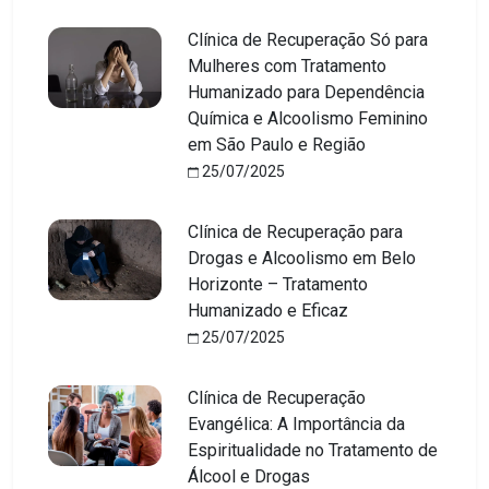
Clínica de Recuperação Só para
Mulheres com Tratamento
Humanizado para Dependência
Química e Alcoolismo Feminino
em São Paulo e Região
25/07/2025
Clínica de Recuperação para
Drogas e Alcoolismo em Belo
Horizonte – Tratamento
Humanizado e Eficaz
25/07/2025
Clínica de Recuperação
Evangélica: A Importância da
Espiritualidade no Tratamento de
Álcool e Drogas