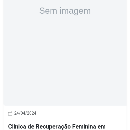
24/04/2024
Clínica de Recuperação Feminina em