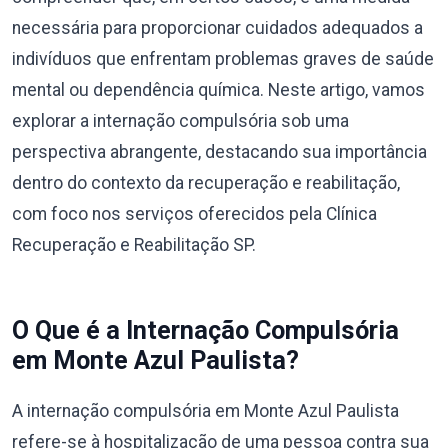
necessária para proporcionar cuidados adequados a
indivíduos que enfrentam problemas graves de saúde
mental ou dependência química. Neste artigo, vamos
explorar a internação compulsória sob uma
perspectiva abrangente, destacando sua importância
dentro do contexto da recuperação e reabilitação,
com foco nos serviços oferecidos pela Clínica
Recuperação e Reabilitação SP.
O Que é a Internação Compulsória
em Monte Azul Paulista?
A internação compulsória em Monte Azul Paulista
refere-se à hospitalização de uma pessoa contra sua