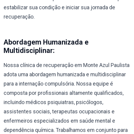
estabilizar sua condição e iniciar sua jornada de
recuperação.
Abordagem Humanizada e
Multidisciplinar:
Nossa clínica de recuperação em Monte Azul Paulista
adota uma abordagem humanizada e multidisciplinar
para a internação compulsória. Nossa equipe é
composta por profissionais altamente qualificados,
incluindo médicos psiquiatras, psicólogos,
assistentes sociais, terapeutas ocupacionais e
enfermeiros especializados em saúde mental e
dependência química. Trabalhamos em conjunto para