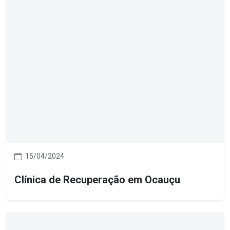
15/04/2024
Clínica de Recuperação em Ocauçu