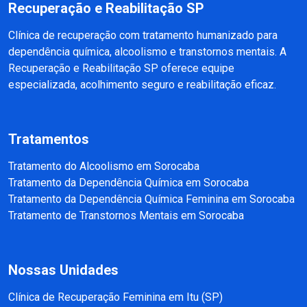
Recuperação e Reabilitação SP
Clínica de recuperação com tratamento humanizado para
dependência química, alcoolismo e transtornos mentais. A
Recuperação e Reabilitação SP oferece equipe
especializada, acolhimento seguro e reabilitação eficaz.
Tratamentos
Tratamento do Alcoolismo em Sorocaba
Tratamento da Dependência Química em Sorocaba
Tratamento da Dependência Química Feminina em Sorocaba
Tratamento de Transtornos Mentais em Sorocaba
Nossas Unidades
Clínica de Recuperação Feminina em Itu (SP)