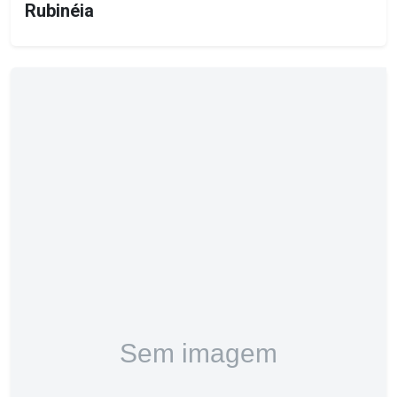
Rubinéia