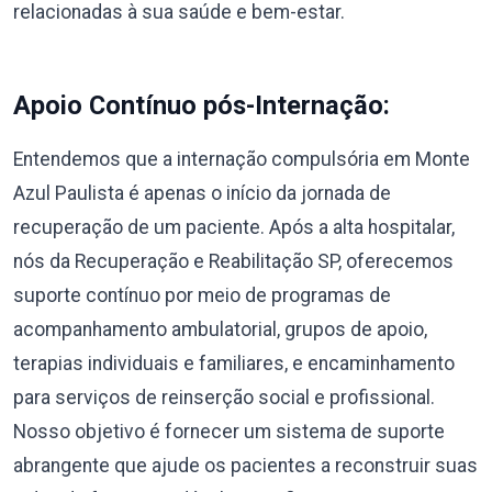
relacionadas à sua saúde e bem-estar.
Apoio Contínuo pós-Internação:
Entendemos que a internação compulsória em Monte
Azul Paulista é apenas o início da jornada de
recuperação de um paciente. Após a alta hospitalar,
nós da Recuperação e Reabilitação SP, oferecemos
suporte contínuo por meio de programas de
acompanhamento ambulatorial, grupos de apoio,
terapias individuais e familiares, e encaminhamento
para serviços de reinserção social e profissional.
Nosso objetivo é fornecer um sistema de suporte
abrangente que ajude os pacientes a reconstruir suas