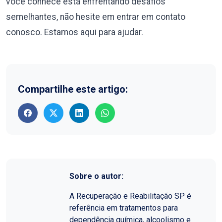
você conhece está enfrentando desafios
semelhantes, não hesite em entrar em contato
conosco. Estamos aqui para ajudar.
Compartilhe este artigo:
Sobre o autor:
A Recuperação e Reabilitação SP é
referência em tratamentos para
dependência química, alcoolismo e