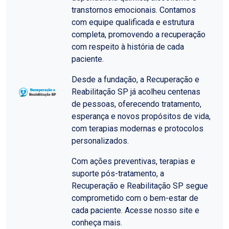
transtornos emocionais. Contamos
com equipe qualificada e estrutura
completa, promovendo a recuperação
com respeito à história de cada
paciente.
Desde a fundação, a Recuperação e
Reabilitação SP já acolheu centenas
de pessoas, oferecendo tratamento,
esperança e novos propósitos de vida,
com terapias modernas e protocolos
personalizados.
Com ações preventivas, terapias e
suporte pós-tratamento, a
Recuperação e Reabilitação SP segue
comprometido com o bem-estar de
cada paciente. Acesse nosso site e
conheça mais.