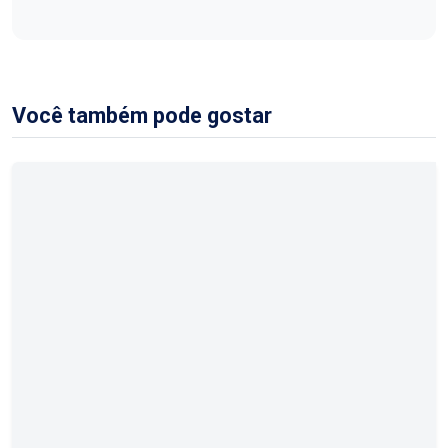
Você também pode gostar