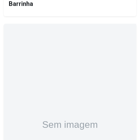
Barrinha