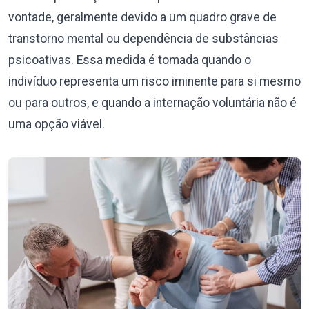
vontade, geralmente devido a um quadro grave de
transtorno mental ou dependência de substâncias
psicoativas. Essa medida é tomada quando o
indivíduo representa um risco iminente para si mesmo
ou para outros, e quando a internação voluntária não é
uma opção viável.