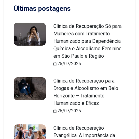
Últimas postagens
Clínica de Recuperação Só para
Mulheres com Tratamento
Humanizado para Dependência
Química e Alcoolismo Feminino
em São Paulo e Região
25/07/2025
Clínica de Recuperação para
Drogas e Alcoolismo em Belo
Horizonte – Tratamento
Humanizado e Eficaz
25/07/2025
Clínica de Recuperação
Evangélica: A Importância da