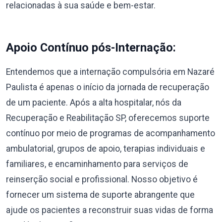
relacionadas à sua saúde e bem-estar.
Apoio Contínuo pós-Internação:
Entendemos que a internação compulsória em Nazaré
Paulista é apenas o início da jornada de recuperação
de um paciente. Após a alta hospitalar, nós da
Recuperação e Reabilitação SP, oferecemos suporte
contínuo por meio de programas de acompanhamento
ambulatorial, grupos de apoio, terapias individuais e
familiares, e encaminhamento para serviços de
reinserção social e profissional. Nosso objetivo é
fornecer um sistema de suporte abrangente que
ajude os pacientes a reconstruir suas vidas de forma