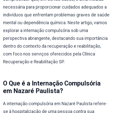
necessária para proporcionar cuidados adequados a
indivíduos que enfrentam problemas graves de saúde
mental ou dependência química. Neste artigo, vamos
explorar a internação compulsória sob uma
perspectiva abrangente, destacando sua importância
dentro do contexto da recuperação e reabilitação,
com foco nos serviços oferecidos pela Clínica
Recuperação e Reabilitação SP.
O Que é a Internação Compulsória
em Nazaré Paulista?
A internação compulsória em Nazaré Paulista refere-
se à hospitalização de uma pessoa contra sua