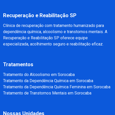
Recuperação e Reabilitação SP
Clínica de recuperação com tratamento humanizado para
dependência química, alcoolismo e transtornos mentais. A
Recuperação e Reabilitação SP oferece equipe
especializada, acolhimento seguro e reabilitação eficaz.
Tratamentos
Tratamento do Alcoolismo em Sorocaba
Tratamento da Dependência Química em Sorocaba
Tratamento da Dependência Química Feminina em Sorocaba
Tratamento de Transtornos Mentais em Sorocaba
Nossas Unidades