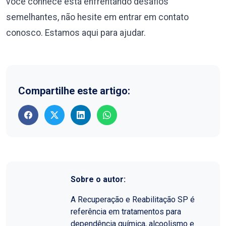
você conhece está enfrentando desafios
semelhantes, não hesite em entrar em contato
conosco. Estamos aqui para ajudar.
Compartilhe este artigo:
Sobre o autor:
A Recuperação e Reabilitação SP é
referência em tratamentos para
dependência química, alcoolismo e