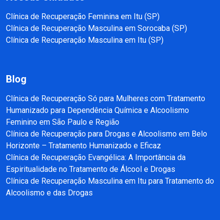
Clínica de Recuperação Feminina em Itu (SP)
Clínica de Recuperação Masculina em Sorocaba (SP)
Clínica de Recuperação Masculina em Itu (SP)
Blog
Clínica de Recuperação Só para Mulheres com Tratamento
Humanizado para Dependência Química e Alcoolismo
Feminino em São Paulo e Região
Clínica de Recuperação para Drogas e Alcoolismo em Belo
Horizonte – Tratamento Humanizado e Eficaz
Clínica de Recuperação Evangélica: A Importância da
Espiritualidade no Tratamento de Álcool e Drogas
Clínica de Recuperação Masculina em Itu para Tratamento do
Alcoolismo e das Drogas