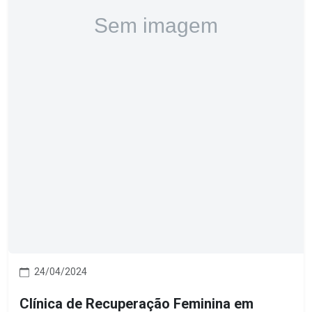
24/04/2024
Clínica de Recuperação Feminina em