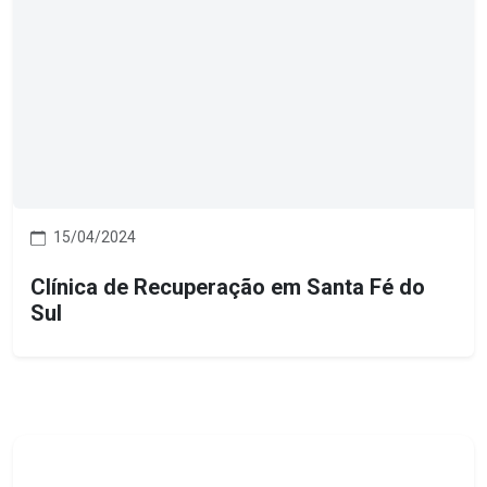
15/04/2024
Clínica de Recuperação em Santa Fé do
Sul