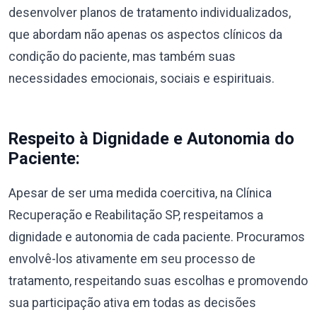
desenvolver planos de tratamento individualizados,
que abordam não apenas os aspectos clínicos da
condição do paciente, mas também suas
necessidades emocionais, sociais e espirituais.
Respeito à Dignidade e Autonomia do
Paciente:
Apesar de ser uma medida coercitiva, na Clínica
Recuperação e Reabilitação SP, respeitamos a
dignidade e autonomia de cada paciente. Procuramos
envolvê-los ativamente em seu processo de
tratamento, respeitando suas escolhas e promovendo
sua participação ativa em todas as decisões