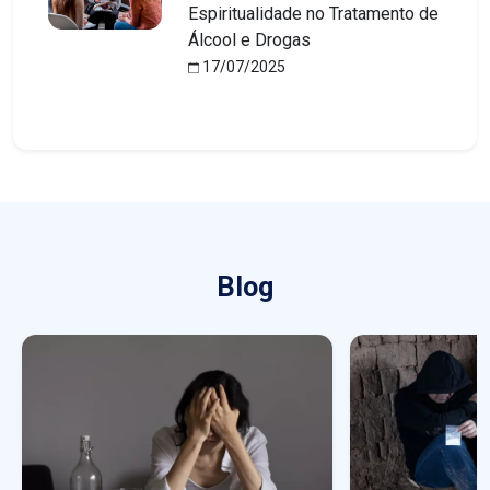
Espiritualidade no Tratamento de
Álcool e Drogas
17/07/2025
Blog