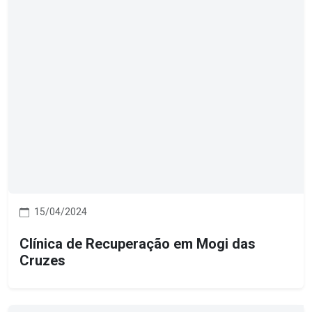
15/04/2024
Clínica de Recuperação em Mogi das
Cruzes