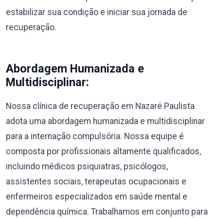
estabilizar sua condição e iniciar sua jornada de
recuperação.
Abordagem Humanizada e
Multidisciplinar:
Nossa clínica de recuperação em Nazaré Paulista
adota uma abordagem humanizada e multidisciplinar
para a internação compulsória. Nossa equipe é
composta por profissionais altamente qualificados,
incluindo médicos psiquiatras, psicólogos,
assistentes sociais, terapeutas ocupacionais e
enfermeiros especializados em saúde mental e
dependência química. Trabalhamos em conjunto para