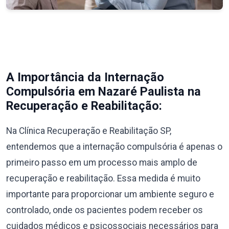
A Importância da Internação
Compulsória em Nazaré Paulista na
Recuperação e Reabilitação:
Na Clínica Recuperação e Reabilitação SP,
entendemos que a internação compulsória é apenas o
primeiro passo em um processo mais amplo de
recuperação e reabilitação. Essa medida é muito
importante para proporcionar um ambiente seguro e
controlado, onde os pacientes podem receber os
cuidados médicos e psicossociais necessários para