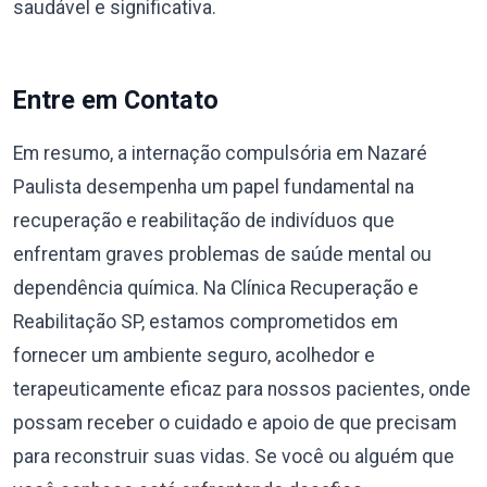
saudável e significativa.
Entre em Contato
Em resumo, a internação compulsória em Nazaré
Paulista desempenha um papel fundamental na
recuperação e reabilitação de indivíduos que
enfrentam graves problemas de saúde mental ou
dependência química. Na Clínica Recuperação e
Reabilitação SP, estamos comprometidos em
fornecer um ambiente seguro, acolhedor e
terapeuticamente eficaz para nossos pacientes, onde
possam receber o cuidado e apoio de que precisam
para reconstruir suas vidas. Se você ou alguém que