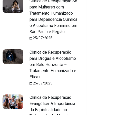
Clínica de Recuperação Só
para Mulheres com
Tratamento Humanizado
para Dependência Química
e Alcoolismo Feminino em
São Paulo e Região
25/07/2025
Clínica de Recuperação
para Drogas e Alcoolismo
em Belo Horizonte –
Tratamento Humanizado e
Eficaz
25/07/2025
Clínica de Recuperação
Evangélica: A Importância
da Espiritualidade no