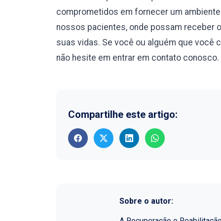
comprometidos em fornecer um ambiente s
nossos pacientes, onde possam receber o 
suas vidas. Se você ou alguém que você 
não hesite em entrar em contato conosco. 
Compartilhe este artigo:
Sobre o autor:
A Recuperação e Reabilitaçã