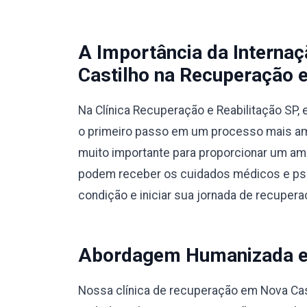
A Importância da Interna
Castilho na Recuperação e
Na Clínica Recuperação e Reabilitação SP
o primeiro passo em um processo mais amp
muito importante para proporcionar um am
podem receber os cuidados médicos e psic
condição e iniciar sua jornada de recupera
Abordagem Humanizada e M
Nossa clínica de recuperação em Nova Ca