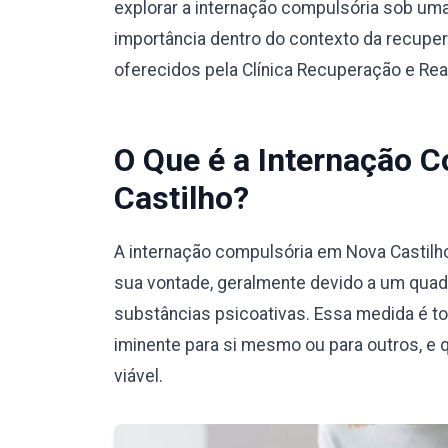
explorar a internação compulsória sob um
importância dentro do contexto da recuper
oferecidos pela Clínica Recuperação e Reab
O Que é a Internação 
Castilho?
A internação compulsória em Nova Castilh
sua vontade, geralmente devido a um quad
substâncias psicoativas. Essa medida é t
iminente para si mesmo ou para outros, e 
viável.