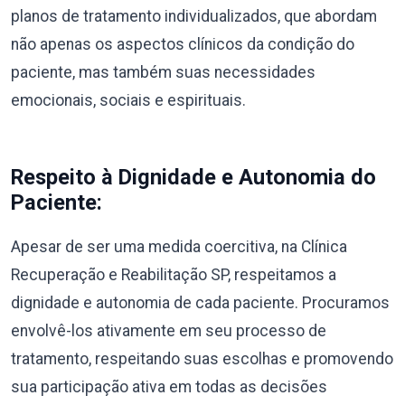
planos de tratamento individualizados, que abordam
não apenas os aspectos clínicos da condição do
paciente, mas também suas necessidades
emocionais, sociais e espirituais.
Respeito à Dignidade e Autonomia do
Paciente:
Apesar de ser uma medida coercitiva, na Clínica
Recuperação e Reabilitação SP, respeitamos a
dignidade e autonomia de cada paciente. Procuramos
envolvê-los ativamente em seu processo de
tratamento, respeitando suas escolhas e promovendo
sua participação ativa em todas as decisões