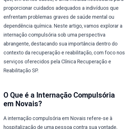
proporcionar cuidados adequados a indivíduos que
enfrentam problemas graves de saúde mental ou
dependência química. Neste artigo, vamos explorar a
internação compulsória sob uma perspectiva
abrangente, destacando sua importância dentro do
contexto da recuperação e reabilitação, com foco nos
serviços oferecidos pela Clínica Recuperação e
Reabilitação SP.
O Que é a Internação Compulsória
em Novais?
A internação compulsória em Novais refere-se à
hospitalização de uma pessoa contra sua vontade,