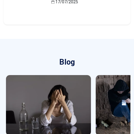
17/07/2025
Blog