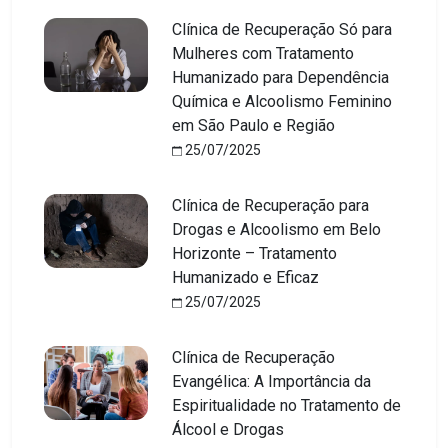
Clínica de Recuperação Só para
Mulheres com Tratamento
Humanizado para Dependência
Química e Alcoolismo Feminino
em São Paulo e Região
25/07/2025
Clínica de Recuperação para
Drogas e Alcoolismo em Belo
Horizonte – Tratamento
Humanizado e Eficaz
25/07/2025
Clínica de Recuperação
Evangélica: A Importância da
Espiritualidade no Tratamento de
Álcool e Drogas