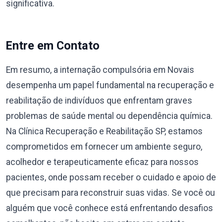
significativa.
Entre em Contato
Em resumo, a internação compulsória em Novais
desempenha um papel fundamental na recuperação e
reabilitação de indivíduos que enfrentam graves
problemas de saúde mental ou dependência química.
Na Clínica Recuperação e Reabilitação SP, estamos
comprometidos em fornecer um ambiente seguro,
acolhedor e terapeuticamente eficaz para nossos
pacientes, onde possam receber o cuidado e apoio de
que precisam para reconstruir suas vidas. Se você ou
alguém que você conhece está enfrentando desafios