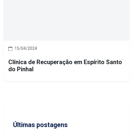
15/04/2024
Clínica de Recuperação em Espírito Santo
do Pinhal
Últimas postagens