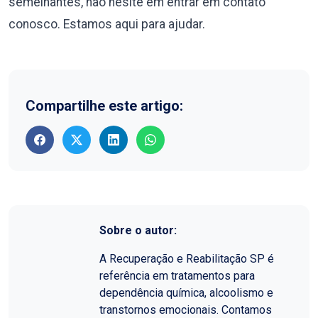
semelhantes, não hesite em entrar em contato
conosco. Estamos aqui para ajudar.
Compartilhe este artigo:
Sobre o autor:
A Recuperação e Reabilitação SP é
referência em tratamentos para
dependência química, alcoolismo e
transtornos emocionais. Contamos