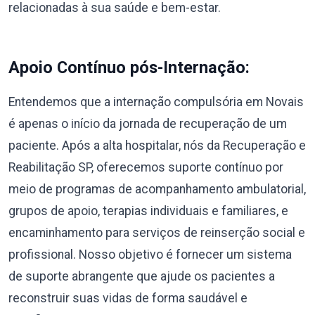
relacionadas à sua saúde e bem-estar.
Apoio Contínuo pós-Internação:
Entendemos que a internação compulsória em Novais
é apenas o início da jornada de recuperação de um
paciente. Após a alta hospitalar, nós da Recuperação e
Reabilitação SP, oferecemos suporte contínuo por
meio de programas de acompanhamento ambulatorial,
grupos de apoio, terapias individuais e familiares, e
encaminhamento para serviços de reinserção social e
profissional. Nosso objetivo é fornecer um sistema
de suporte abrangente que ajude os pacientes a
reconstruir suas vidas de forma saudável e