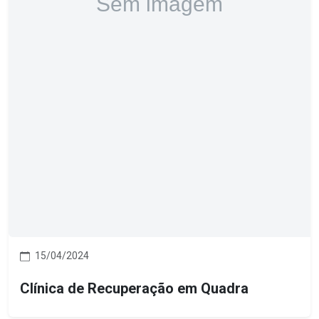
15/04/2024
Clínica de Recuperação em Quadra