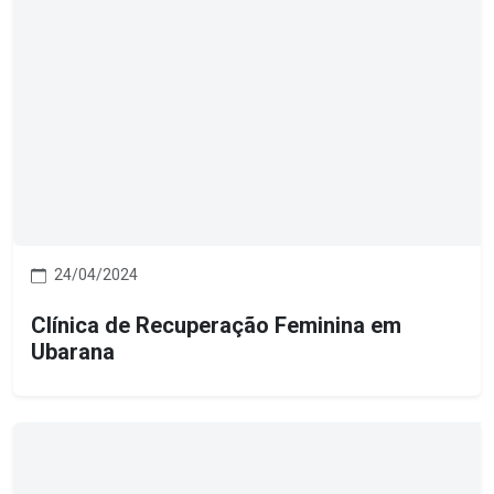
24/04/2024
Clínica de Recuperação Feminina em
Ubarana