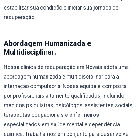
estabilizar sua condição e iniciar sua jornada de
recuperação.
Abordagem Humanizada e
Multidisciplinar:
Nossa clínica de recuperação em Novais adota uma
abordagem humanizada e multidisciplinar para a
internação compulsória. Nossa equipe é composta
por profissionais altamente qualificados, incluindo
médicos psiquiatras, psicólogos, assistentes sociais,
terapeutas ocupacionais e enfermeiros
especializados em saúde mental e dependência
química. Trabalhamos em conjunto para desenvolver