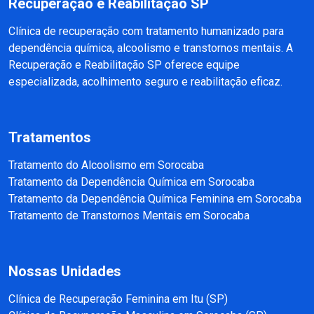
Recuperação e Reabilitação SP
Clínica de recuperação com tratamento humanizado para
dependência química, alcoolismo e transtornos mentais. A
Recuperação e Reabilitação SP oferece equipe
especializada, acolhimento seguro e reabilitação eficaz.
Tratamentos
Tratamento do Alcoolismo em Sorocaba
Tratamento da Dependência Química em Sorocaba
Tratamento da Dependência Química Feminina em Sorocaba
Tratamento de Transtornos Mentais em Sorocaba
Nossas Unidades
Clínica de Recuperação Feminina em Itu (SP)