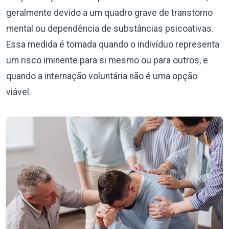
geralmente devido a um quadro grave de transtorno
mental ou dependência de substâncias psicoativas.
Essa medida é tomada quando o indivíduo representa
um risco iminente para si mesmo ou para outros, e
quando a internação voluntária não é uma opção
viável.