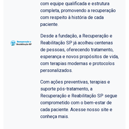
com equipe qualificada e estrutura
completa, promovendo a recuperação
com respeito à história de cada
paciente.
Desde a fundação, a Recuperação e
Reabilitação SP já acolheu centenas
de pessoas, oferecendo tratamento,
esperança e novos propósitos de vida,
com terapias modernas e protocolos
personalizados.
Com ações preventivas, terapias e
suporte pós-tratamento, a
Recuperação e Reabilitação SP segue
comprometido com o bem-estar de
cada paciente. Acesse nosso site e
conheça mais.