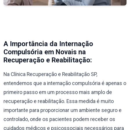
A Importância da Internação
Compulsória em Novais na
Recuperação e Reabilitação:
Na Clínica Recuperação e Reabilitação SP,
entendemos que a internação compulsória é apenas o
primeiro passo em um processo mais amplo de
recuperação e reabilitação. Essa medida é muito
importante para proporcionar um ambiente seguro e
controlado, onde os pacientes podem receber os
cuidados médicos e psicossociais necessários para