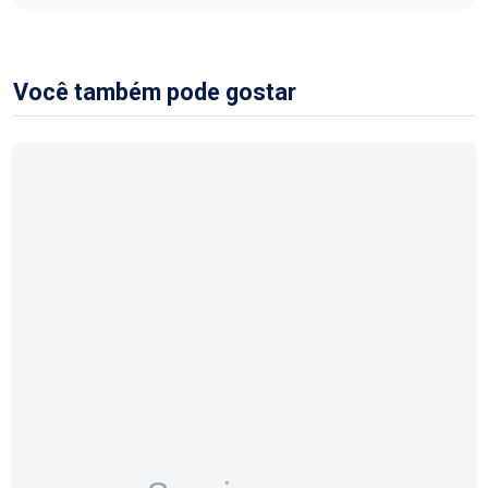
Você também pode gostar