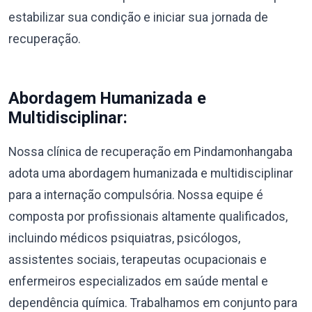
estabilizar sua condição e iniciar sua jornada de
recuperação.
Abordagem Humanizada e
Multidisciplinar:
Nossa clínica de recuperação em Pindamonhangaba
adota uma abordagem humanizada e multidisciplinar
para a internação compulsória. Nossa equipe é
composta por profissionais altamente qualificados,
incluindo médicos psiquiatras, psicólogos,
assistentes sociais, terapeutas ocupacionais e
enfermeiros especializados em saúde mental e
dependência química. Trabalhamos em conjunto para