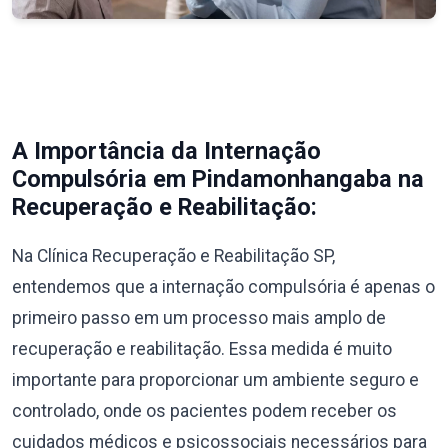
A Importância da Internação
Compulsória em Pindamonhangaba na
Recuperação e Reabilitação:
Na Clínica Recuperação e Reabilitação SP,
entendemos que a internação compulsória é apenas o
primeiro passo em um processo mais amplo de
recuperação e reabilitação. Essa medida é muito
importante para proporcionar um ambiente seguro e
controlado, onde os pacientes podem receber os
cuidados médicos e psicossociais necessários para