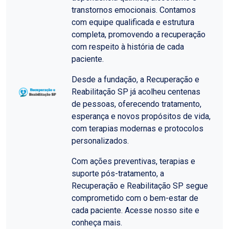
transtornos emocionais. Contamos
com equipe qualificada e estrutura
completa, promovendo a recuperação
com respeito à história de cada
paciente.
Desde a fundação, a Recuperação e
Reabilitação SP já acolheu centenas
de pessoas, oferecendo tratamento,
esperança e novos propósitos de vida,
com terapias modernas e protocolos
personalizados.
Com ações preventivas, terapias e
suporte pós-tratamento, a
Recuperação e Reabilitação SP segue
comprometido com o bem-estar de
cada paciente. Acesse nosso site e
conheça mais.