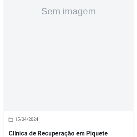
15/04/2024
Clínica de Recuperação em Piquete