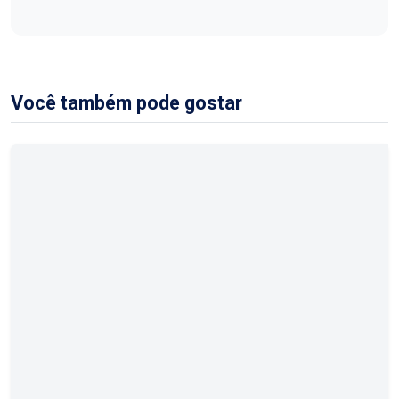
Você também pode gostar