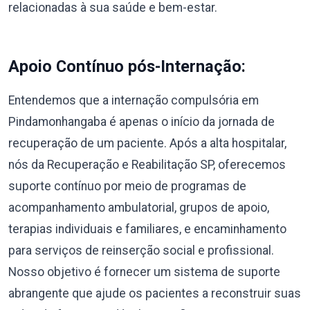
relacionadas à sua saúde e bem-estar.
Apoio Contínuo pós-Internação:
Entendemos que a internação compulsória em
Pindamonhangaba é apenas o início da jornada de
recuperação de um paciente. Após a alta hospitalar,
nós da Recuperação e Reabilitação SP, oferecemos
suporte contínuo por meio de programas de
acompanhamento ambulatorial, grupos de apoio,
terapias individuais e familiares, e encaminhamento
para serviços de reinserção social e profissional.
Nosso objetivo é fornecer um sistema de suporte
abrangente que ajude os pacientes a reconstruir suas