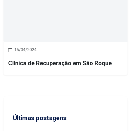
15/04/2024
Clínica de Recuperação em São Roque
Últimas postagens