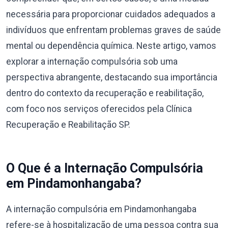
necessária para proporcionar cuidados adequados a
indivíduos que enfrentam problemas graves de saúde
mental ou dependência química. Neste artigo, vamos
explorar a internação compulsória sob uma
perspectiva abrangente, destacando sua importância
dentro do contexto da recuperação e reabilitação,
com foco nos serviços oferecidos pela Clínica
Recuperação e Reabilitação SP.
O Que é a Internação Compulsória
em Pindamonhangaba?
A internação compulsória em Pindamonhangaba
refere-se à hospitalização de uma pessoa contra sua