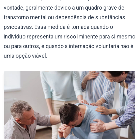
vontade, geralmente devido a um quadro grave de
transtorno mental ou dependência de substâncias
psicoativas. Essa medida é tomada quando o
indivíduo representa um risco iminente para si mesmo
ou para outros, e quando a internação voluntária não é
uma opção viável.