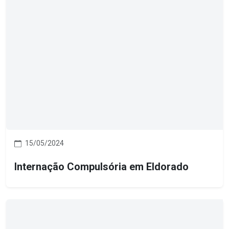
15/05/2024
Internação Compulsória em Eldorado