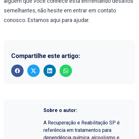
alguém que você conhece está enfrentando desafios
semelhantes, não hesite em entrar em contato
conosco. Estamos aqui para ajudar.
Compartilhe este artigo:
Sobre o autor:
A Recuperação e Reabilitação SP é
referência em tratamentos para
dependência química, alcoolismo e