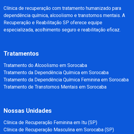
Clínica de recuperação com tratamento humanizado para
dependência química, alcoolismo e transtornos mentais. A
Recuperação e Reabilitação SP oferece equipe
especializada, acolhimento seguro e reabilitação eficaz.
Tratamentos
Tratamento do Alcoolismo em Sorocaba
Tratamento da Dependência Química em Sorocaba
Tratamento da Dependência Química Feminina em Sorocaba
Tratamento de Transtornos Mentais em Sorocaba
Nossas Unidades
Clínica de Recuperação Feminina em Itu (SP)
Clínica de Recuperação Masculina em Sorocaba (SP)