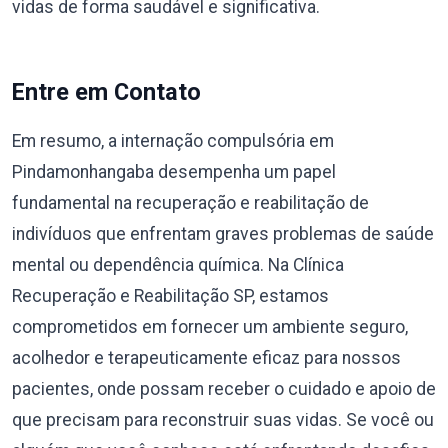
vidas de forma saudável e significativa.
Entre em Contato
Em resumo, a internação compulsória em
Pindamonhangaba desempenha um papel
fundamental na recuperação e reabilitação de
indivíduos que enfrentam graves problemas de saúde
mental ou dependência química. Na Clínica
Recuperação e Reabilitação SP, estamos
comprometidos em fornecer um ambiente seguro,
acolhedor e terapeuticamente eficaz para nossos
pacientes, onde possam receber o cuidado e apoio de
que precisam para reconstruir suas vidas. Se você ou