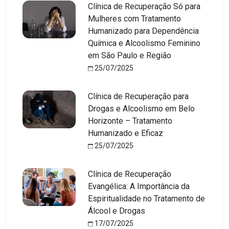
Clínica de Recuperação Só para
Mulheres com Tratamento
Humanizado para Dependência
Química e Alcoolismo Feminino
em São Paulo e Região
25/07/2025
Clínica de Recuperação para
Drogas e Alcoolismo em Belo
Horizonte – Tratamento
Humanizado e Eficaz
25/07/2025
Clínica de Recuperação
Evangélica: A Importância da
Espiritualidade no Tratamento de
Álcool e Drogas
17/07/2025