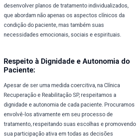
desenvolver planos de tratamento individualizados,
que abordam não apenas os aspectos clínicos da
condição do paciente, mas também suas
necessidades emocionais, sociais e espirituais.
Respeito à Dignidade e Autonomia do
Paciente:
Apesar de ser uma medida coercitiva, na Clínica
Recuperação e Reabilitação SP, respeitamos a
dignidade e autonomia de cada paciente. Procuramos
envolvê-los ativamente em seu processo de
tratamento, respeitando suas escolhas e promovendo
sua participação ativa em todas as decisões