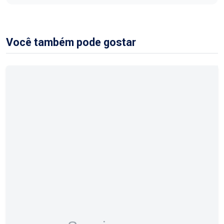
Você também pode gostar