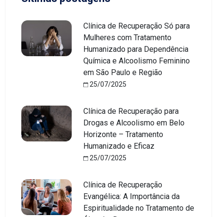
Clínica de Recuperação Só para
Mulheres com Tratamento
Humanizado para Dependência
Química e Alcoolismo Feminino
em São Paulo e Região
25/07/2025
Clínica de Recuperação para
Drogas e Alcoolismo em Belo
Horizonte – Tratamento
Humanizado e Eficaz
25/07/2025
Clínica de Recuperação
Evangélica: A Importância da
Espiritualidade no Tratamento de