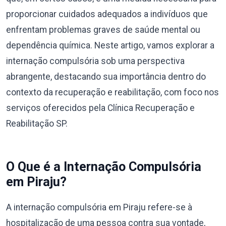
proporcionar cuidados adequados a indivíduos que
enfrentam problemas graves de saúde mental ou
dependência química. Neste artigo, vamos explorar a
internação compulsória sob uma perspectiva
abrangente, destacando sua importância dentro do
contexto da recuperação e reabilitação, com foco nos
serviços oferecidos pela Clínica Recuperação e
Reabilitação SP.
O Que é a Internação Compulsória
em Piraju?
A internação compulsória em Piraju refere-se à
hospitalização de uma pessoa contra sua vontade,