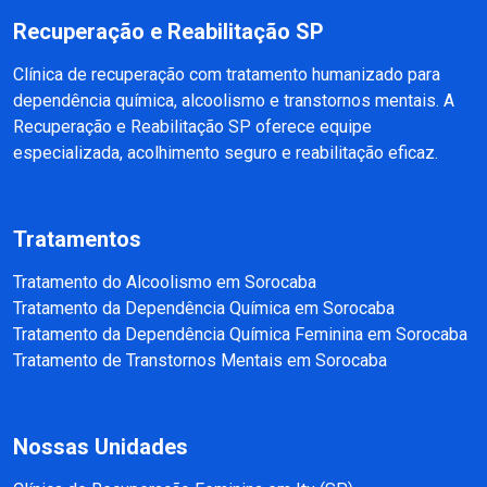
Recuperação e Reabilitação SP
Clínica de recuperação com tratamento humanizado para
dependência química, alcoolismo e transtornos mentais. A
Recuperação e Reabilitação SP oferece equipe
especializada, acolhimento seguro e reabilitação eficaz.
Tratamentos
Tratamento do Alcoolismo em Sorocaba
Tratamento da Dependência Química em Sorocaba
Tratamento da Dependência Química Feminina em Sorocaba
Tratamento de Transtornos Mentais em Sorocaba
Nossas Unidades