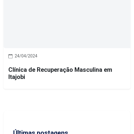
24/04/2024
Clínica de Recuperação Masculina em
Itajobi
Últimas postagens