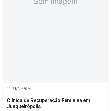
24/04/2024
Clínica de Recuperação Feminina em
Junqueirópolis