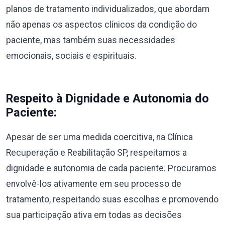
planos de tratamento individualizados, que abordam
não apenas os aspectos clínicos da condição do
paciente, mas também suas necessidades
emocionais, sociais e espirituais.
Respeito à Dignidade e Autonomia do
Paciente:
Apesar de ser uma medida coercitiva, na Clínica
Recuperação e Reabilitação SP, respeitamos a
dignidade e autonomia de cada paciente. Procuramos
envolvê-los ativamente em seu processo de
tratamento, respeitando suas escolhas e promovendo
sua participação ativa em todas as decisões