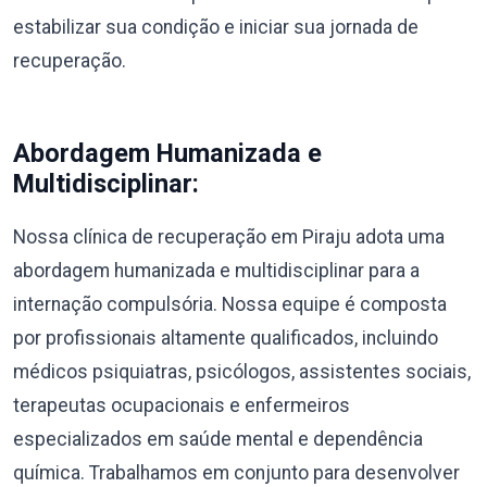
estabilizar sua condição e iniciar sua jornada de
recuperação.
Abordagem Humanizada e
Multidisciplinar:
Nossa clínica de recuperação em Piraju adota uma
abordagem humanizada e multidisciplinar para a
internação compulsória. Nossa equipe é composta
por profissionais altamente qualificados, incluindo
médicos psiquiatras, psicólogos, assistentes sociais,
terapeutas ocupacionais e enfermeiros
especializados em saúde mental e dependência
química. Trabalhamos em conjunto para desenvolver