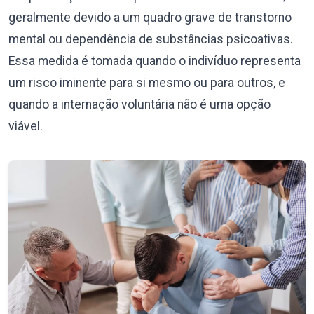
geralmente devido a um quadro grave de transtorno
mental ou dependência de substâncias psicoativas.
Essa medida é tomada quando o indivíduo representa
um risco iminente para si mesmo ou para outros, e
quando a internação voluntária não é uma opção
viável.