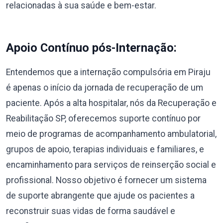
relacionadas à sua saúde e bem-estar.
Apoio Contínuo pós-Internação:
Entendemos que a internação compulsória em Piraju
é apenas o início da jornada de recuperação de um
paciente. Após a alta hospitalar, nós da Recuperação e
Reabilitação SP, oferecemos suporte contínuo por
meio de programas de acompanhamento ambulatorial,
grupos de apoio, terapias individuais e familiares, e
encaminhamento para serviços de reinserção social e
profissional. Nosso objetivo é fornecer um sistema
de suporte abrangente que ajude os pacientes a
reconstruir suas vidas de forma saudável e