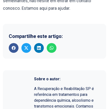
semelhantes, não hesite em entrar em contato
conosco. Estamos aqui para ajudar.
Compartilhe este artigo:
Sobre o autor:
A Recuperação e Reabilitação SP é
referência em tratamentos para
dependência química, alcoolismo e
transtornos emocionais. Contamos