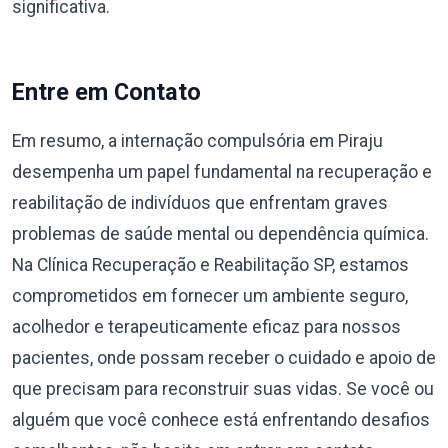
significativa.
Entre em Contato
Em resumo, a internação compulsória em Piraju
desempenha um papel fundamental na recuperação e
reabilitação de indivíduos que enfrentam graves
problemas de saúde mental ou dependência química.
Na Clínica Recuperação e Reabilitação SP, estamos
comprometidos em fornecer um ambiente seguro,
acolhedor e terapeuticamente eficaz para nossos
pacientes, onde possam receber o cuidado e apoio de
que precisam para reconstruir suas vidas. Se você ou
alguém que você conhece está enfrentando desafios