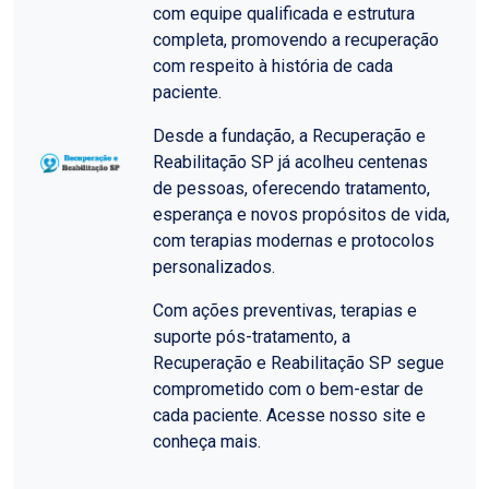
com equipe qualificada e estrutura
completa, promovendo a recuperação
com respeito à história de cada
paciente.
Desde a fundação, a Recuperação e
Reabilitação SP já acolheu centenas
de pessoas, oferecendo tratamento,
esperança e novos propósitos de vida,
com terapias modernas e protocolos
personalizados.
Com ações preventivas, terapias e
suporte pós-tratamento, a
Recuperação e Reabilitação SP segue
comprometido com o bem-estar de
cada paciente. Acesse nosso site e
conheça mais.