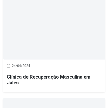
24/04/2024
Clínica de Recuperação Masculina em
Jales