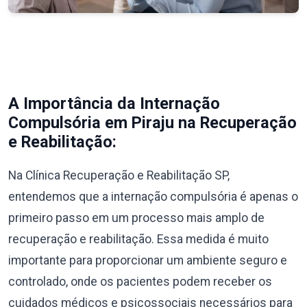
A Importância da Internação
Compulsória em Piraju na Recuperação
e Reabilitação:
Na Clínica Recuperação e Reabilitação SP,
entendemos que a internação compulsória é apenas o
primeiro passo em um processo mais amplo de
recuperação e reabilitação. Essa medida é muito
importante para proporcionar um ambiente seguro e
controlado, onde os pacientes podem receber os
cuidados médicos e psicossociais necessários para