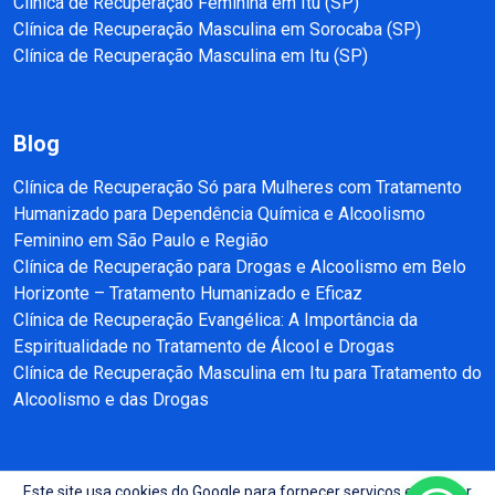
Clínica de Recuperação Feminina em Itu (SP)
Clínica de Recuperação Masculina em Sorocaba (SP)
Clínica de Recuperação Masculina em Itu (SP)
Blog
Clínica de Recuperação Só para Mulheres com Tratamento
Humanizado para Dependência Química e Alcoolismo
Feminino em São Paulo e Região
Clínica de Recuperação para Drogas e Alcoolismo em Belo
Horizonte – Tratamento Humanizado e Eficaz
Clínica de Recuperação Evangélica: A Importância da
Espiritualidade no Tratamento de Álcool e Drogas
Clínica de Recuperação Masculina em Itu para Tratamento do
Alcoolismo e das Drogas
Este site usa cookies do Google para fornecer serviços e analisar