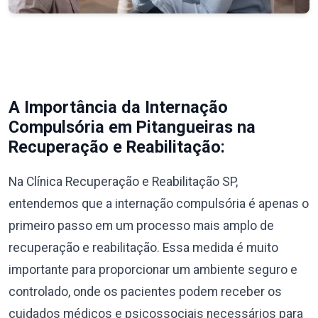
A Importância da Internação
Compulsória em Pitangueiras na
Recuperação e Reabilitação:
Na Clínica Recuperação e Reabilitação SP,
entendemos que a internação compulsória é apenas o
primeiro passo em um processo mais amplo de
recuperação e reabilitação. Essa medida é muito
importante para proporcionar um ambiente seguro e
controlado, onde os pacientes podem receber os
cuidados médicos e psicossociais necessários para