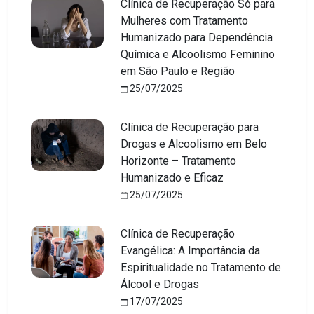
Clínica de Recuperação Só para
Mulheres com Tratamento
Humanizado para Dependência
Química e Alcoolismo Feminino
em São Paulo e Região
25/07/2025
Clínica de Recuperação para
Drogas e Alcoolismo em Belo
Horizonte – Tratamento
Humanizado e Eficaz
25/07/2025
Clínica de Recuperação
Evangélica: A Importância da
Espiritualidade no Tratamento de
Álcool e Drogas
17/07/2025