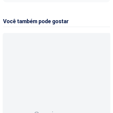
Você também pode gostar