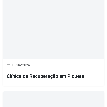
15/04/2024
Clínica de Recuperação em Piquete