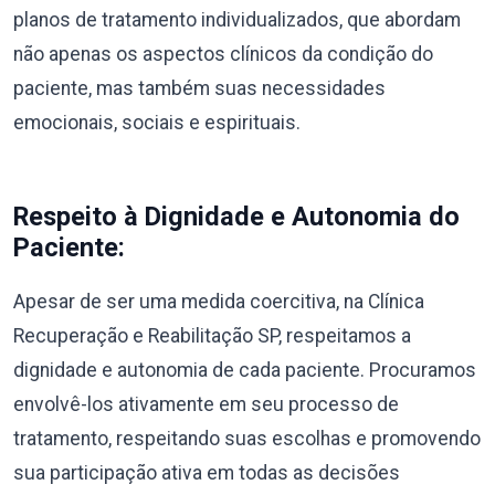
planos de tratamento individualizados, que abordam
não apenas os aspectos clínicos da condição do
paciente, mas também suas necessidades
emocionais, sociais e espirituais.
Respeito à Dignidade e Autonomia do
Paciente:
Apesar de ser uma medida coercitiva, na Clínica
Recuperação e Reabilitação SP, respeitamos a
dignidade e autonomia de cada paciente. Procuramos
envolvê-los ativamente em seu processo de
tratamento, respeitando suas escolhas e promovendo
sua participação ativa em todas as decisões