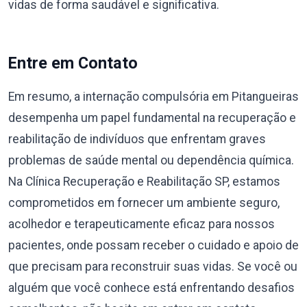
vidas de forma saudável e significativa.
Entre em Contato
Em resumo, a internação compulsória em Pitangueiras
desempenha um papel fundamental na recuperação e
reabilitação de indivíduos que enfrentam graves
problemas de saúde mental ou dependência química.
Na Clínica Recuperação e Reabilitação SP, estamos
comprometidos em fornecer um ambiente seguro,
acolhedor e terapeuticamente eficaz para nossos
pacientes, onde possam receber o cuidado e apoio de
que precisam para reconstruir suas vidas. Se você ou
alguém que você conhece está enfrentando desafios