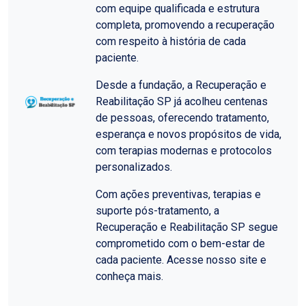
com equipe qualificada e estrutura
completa, promovendo a recuperação
com respeito à história de cada
paciente.
Desde a fundação, a Recuperação e
Reabilitação SP já acolheu centenas
de pessoas, oferecendo tratamento,
esperança e novos propósitos de vida,
com terapias modernas e protocolos
personalizados.
Com ações preventivas, terapias e
suporte pós-tratamento, a
Recuperação e Reabilitação SP segue
comprometido com o bem-estar de
cada paciente. Acesse nosso site e
conheça mais.