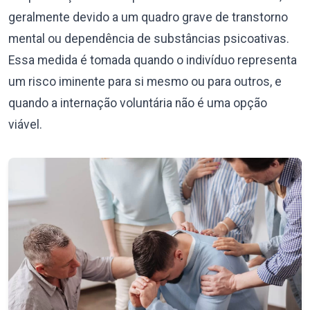
geralmente devido a um quadro grave de transtorno
mental ou dependência de substâncias psicoativas.
Essa medida é tomada quando o indivíduo representa
um risco iminente para si mesmo ou para outros, e
quando a internação voluntária não é uma opção
viável.