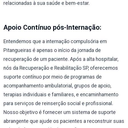
relacionadas à sua saúde e bem-estar.
Apoio Contínuo pós-Internação:
Entendemos que a internação compulsória em
Pitangueiras é apenas o início da jornada de
recuperação de um paciente. Após a alta hospitalar,
nós da Recuperação e Reabilitação SP, oferecemos
suporte contínuo por meio de programas de
acompanhamento ambulatorial, grupos de apoio,
terapias individuais e familiares, e encaminhamento
para serviços de reinserção social e profissional.
Nosso objetivo é fornecer um sistema de suporte
abrangente que ajude os pacientes a reconstruir suas