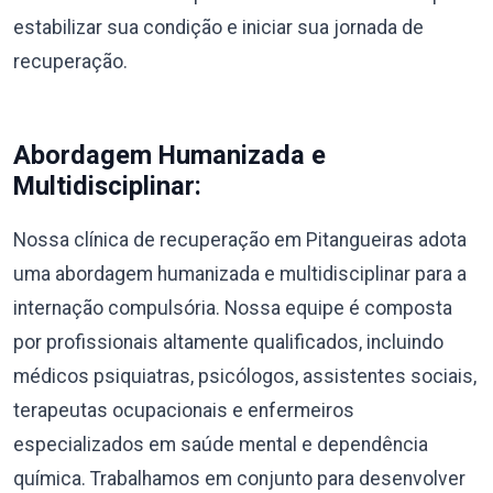
estabilizar sua condição e iniciar sua jornada de
recuperação.
Abordagem Humanizada e
Multidisciplinar:
Nossa clínica de recuperação em Pitangueiras adota
uma abordagem humanizada e multidisciplinar para a
internação compulsória. Nossa equipe é composta
por profissionais altamente qualificados, incluindo
médicos psiquiatras, psicólogos, assistentes sociais,
terapeutas ocupacionais e enfermeiros
especializados em saúde mental e dependência
química. Trabalhamos em conjunto para desenvolver