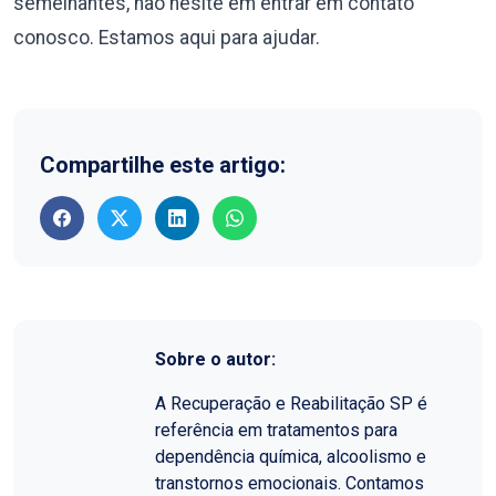
semelhantes, não hesite em entrar em contato
conosco. Estamos aqui para ajudar.
Compartilhe este artigo:
Sobre o autor:
A Recuperação e Reabilitação SP é
referência em tratamentos para
dependência química, alcoolismo e
transtornos emocionais. Contamos