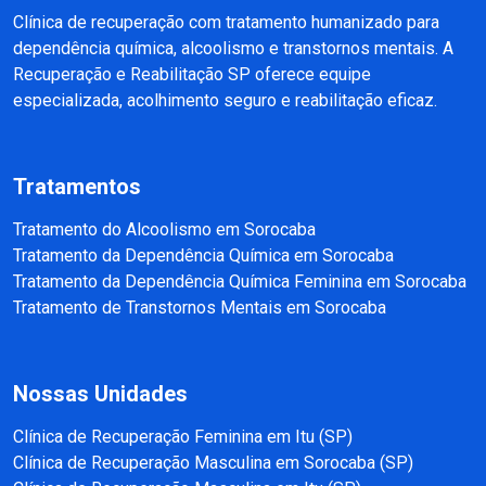
Clínica de recuperação com tratamento humanizado para
dependência química, alcoolismo e transtornos mentais. A
Recuperação e Reabilitação SP oferece equipe
especializada, acolhimento seguro e reabilitação eficaz.
Tratamentos
Tratamento do Alcoolismo em Sorocaba
Tratamento da Dependência Química em Sorocaba
Tratamento da Dependência Química Feminina em Sorocaba
Tratamento de Transtornos Mentais em Sorocaba
Nossas Unidades
Clínica de Recuperação Feminina em Itu (SP)
Clínica de Recuperação Masculina em Sorocaba (SP)