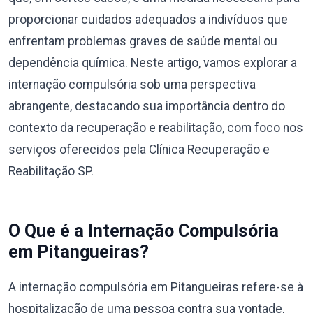
proporcionar cuidados adequados a indivíduos que
enfrentam problemas graves de saúde mental ou
dependência química. Neste artigo, vamos explorar a
internação compulsória sob uma perspectiva
abrangente, destacando sua importância dentro do
contexto da recuperação e reabilitação, com foco nos
serviços oferecidos pela Clínica Recuperação e
Reabilitação SP.
O Que é a Internação Compulsória
em Pitangueiras?
A internação compulsória em Pitangueiras refere-se à
hospitalização de uma pessoa contra sua vontade,