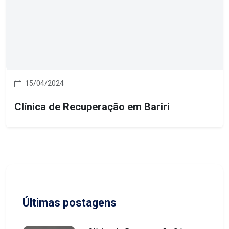
15/04/2024
Clínica de Recuperação em Bariri
Últimas postagens