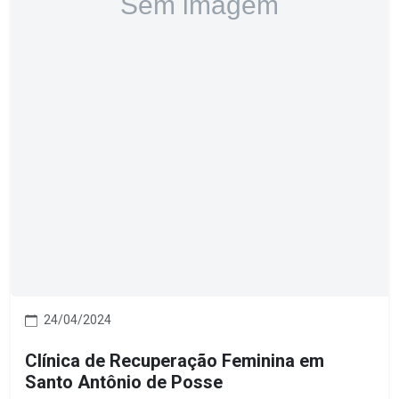
24/04/2024
Clínica de Recuperação Feminina em
Santo Antônio de Posse