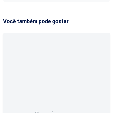
Você também pode gostar