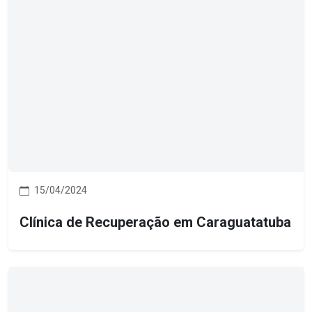
15/04/2024
Clínica de Recuperação em Caraguatatuba