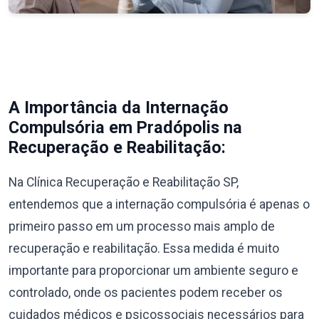
A Importância da Internação
Compulsória em Pradópolis na
Recuperação e Reabilitação:
Na Clínica Recuperação e Reabilitação SP,
entendemos que a internação compulsória é apenas o
primeiro passo em um processo mais amplo de
recuperação e reabilitação. Essa medida é muito
importante para proporcionar um ambiente seguro e
controlado, onde os pacientes podem receber os
cuidados médicos e psicossociais necessários para