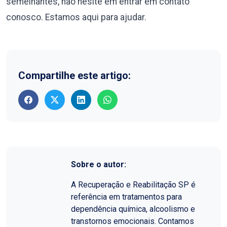
semelhantes, não hesite em entrar em contato
conosco. Estamos aqui para ajudar.
Compartilhe este artigo:
Sobre o autor:
A Recuperação e Reabilitação SP é
referência em tratamentos para
dependência química, alcoolismo e
transtornos emocionais. Contamos