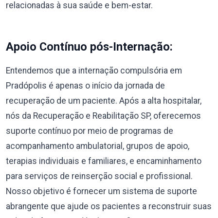
relacionadas à sua saúde e bem-estar.
Apoio Contínuo pós-Internação:
Entendemos que a internação compulsória em
Pradópolis é apenas o início da jornada de
recuperação de um paciente. Após a alta hospitalar,
nós da Recuperação e Reabilitação SP, oferecemos
suporte contínuo por meio de programas de
acompanhamento ambulatorial, grupos de apoio,
terapias individuais e familiares, e encaminhamento
para serviços de reinserção social e profissional.
Nosso objetivo é fornecer um sistema de suporte
abrangente que ajude os pacientes a reconstruir suas