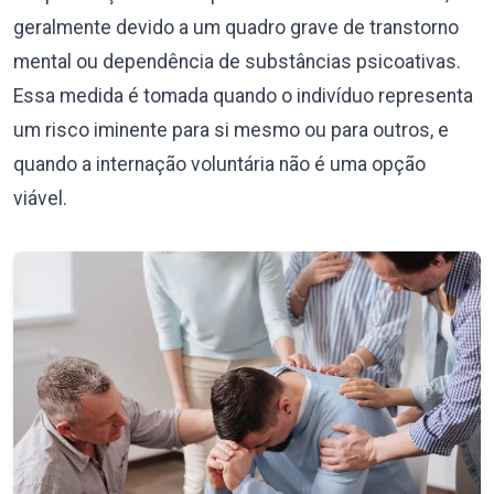
geralmente devido a um quadro grave de transtorno
mental ou dependência de substâncias psicoativas.
Essa medida é tomada quando o indivíduo representa
um risco iminente para si mesmo ou para outros, e
quando a internação voluntária não é uma opção
viável.