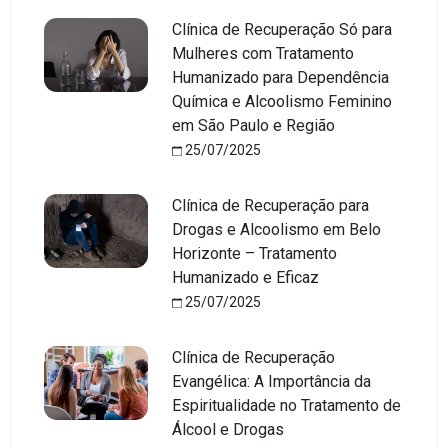
Clínica de Recuperação Só para
Mulheres com Tratamento
Humanizado para Dependência
Química e Alcoolismo Feminino
em São Paulo e Região
25/07/2025
Clínica de Recuperação para
Drogas e Alcoolismo em Belo
Horizonte – Tratamento
Humanizado e Eficaz
25/07/2025
Clínica de Recuperação
Evangélica: A Importância da
Espiritualidade no Tratamento de
Álcool e Drogas