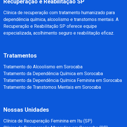
Recuperação e Reabilitação SP
Clínica de recuperação com tratamento humanizado para
dependência química, alcoolismo e transtornos mentais. A
Recuperação e Reabilitação SP oferece equipe
especializada, acolhimento seguro e reabilitação eficaz.
Tratamentos
Tratamento do Alcoolismo em Sorocaba
Tratamento da Dependência Química em Sorocaba
Tratamento da Dependência Química Feminina em Sorocaba
Tratamento de Transtornos Mentais em Sorocaba
Nossas Unidades
Clínica de Recuperação Feminina em Itu (SP)