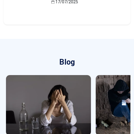
17/07/2025
Blog