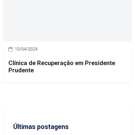
15/04/2024
Clínica de Recuperação em Presidente
Prudente
Últimas postagens