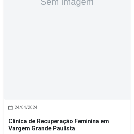
24/04/2024
Clínica de Recuperação Feminina em
Vargem Grande Paulista