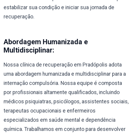
estabilizar sua condição e iniciar sua jornada de
recuperação.
Abordagem Humanizada e
Multidisciplinar:
Nossa clínica de recuperação em Pradópolis adota
uma abordagem humanizada e multidisciplinar para a
internação compulsória. Nossa equipe é composta
por profissionais altamente qualificados, incluindo
médicos psiquiatras, psicólogos, assistentes sociais,
terapeutas ocupacionais e enfermeiros
especializados em saúde mental e dependência
química. Trabalhamos em conjunto para desenvolver