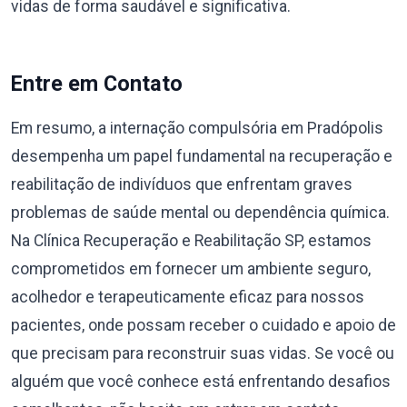
vidas de forma saudável e significativa.
Entre em Contato
Em resumo, a internação compulsória em Pradópolis
desempenha um papel fundamental na recuperação e
reabilitação de indivíduos que enfrentam graves
problemas de saúde mental ou dependência química.
Na Clínica Recuperação e Reabilitação SP, estamos
comprometidos em fornecer um ambiente seguro,
acolhedor e terapeuticamente eficaz para nossos
pacientes, onde possam receber o cuidado e apoio de
que precisam para reconstruir suas vidas. Se você ou
alguém que você conhece está enfrentando desafios