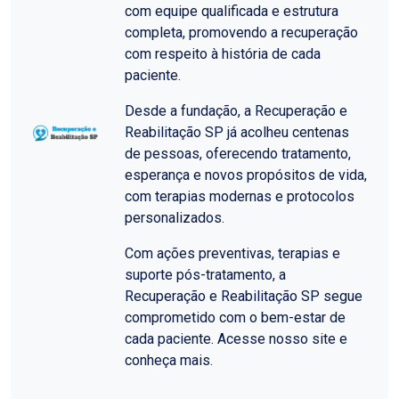
com equipe qualificada e estrutura
completa, promovendo a recuperação
com respeito à história de cada
paciente.
Desde a fundação, a Recuperação e
Reabilitação SP já acolheu centenas
de pessoas, oferecendo tratamento,
esperança e novos propósitos de vida,
com terapias modernas e protocolos
personalizados.
Com ações preventivas, terapias e
suporte pós-tratamento, a
Recuperação e Reabilitação SP segue
comprometido com o bem-estar de
cada paciente. Acesse nosso site e
conheça mais.