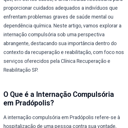
proporcionar cuidados adequados a indivíduos que
enfrentam problemas graves de saúde mental ou
dependência química. Neste artigo, vamos explorar a
internação compulsória sob uma perspectiva
abrangente, destacando sua importância dentro do
contexto da recuperação e reabilitação, com foco nos
serviços oferecidos pela Clínica Recuperação e
Reabilitação SP.
O Que é a Internação Compulsória
em Pradópolis?
A internação compulsória em Pradópolis refere-se à
hospitalização de uma pessoa contra sua vontade,