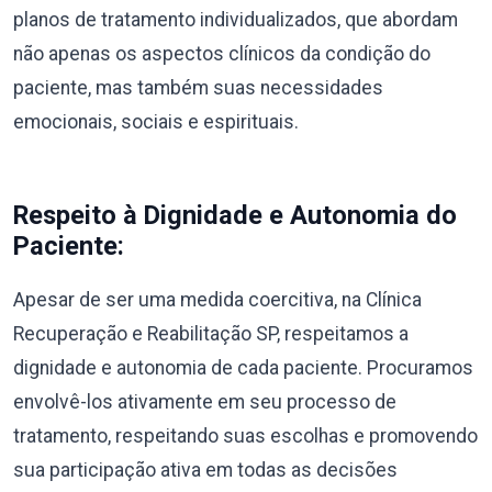
planos de tratamento individualizados, que abordam
não apenas os aspectos clínicos da condição do
paciente, mas também suas necessidades
emocionais, sociais e espirituais.
Respeito à Dignidade e Autonomia do
Paciente:
Apesar de ser uma medida coercitiva, na Clínica
Recuperação e Reabilitação SP, respeitamos a
dignidade e autonomia de cada paciente. Procuramos
envolvê-los ativamente em seu processo de
tratamento, respeitando suas escolhas e promovendo
sua participação ativa em todas as decisões