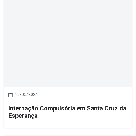
15/05/2024
Internação Compulsória em Santa Cruz da
Esperança