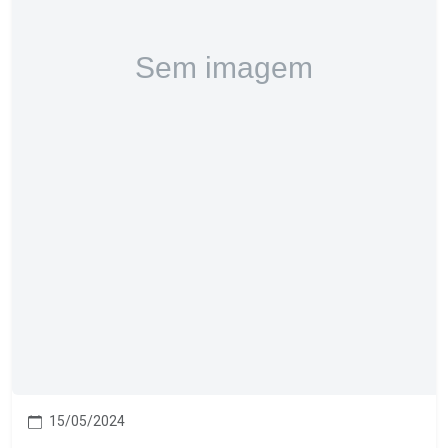
15/05/2024