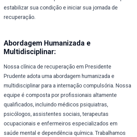
estabilizar sua condição e iniciar sua jornada de
recuperação.
Abordagem Humanizada e
Multidisciplinar:
Nossa clínica de recuperação em Presidente
Prudente adota uma abordagem humanizada e
multidisciplinar para a internação compulsória. Nossa
equipe é composta por profissionais altamente
qualificados, incluindo médicos psiquiatras,
psicólogos, assistentes sociais, terapeutas
ocupacionais e enfermeiros especializados em
saúde mental e dependência química. Trabalhamos