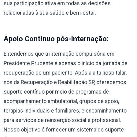
sua participação ativa em todas as decisões
relacionadas à sua saúde e bem-estar.
Apoio Contínuo pós-Internação:
Entendemos que a internação compulsória em
Presidente Prudente é apenas o início da jornada de
recuperação de um paciente. Após a alta hospitalar,
nós da Recuperação e Reabilitação SP, oferecemos
suporte contínuo por meio de programas de
acompanhamento ambulatorial, grupos de apoio,
terapias individuais e familiares, e encaminhamento
para serviços de reinserção social e profissional.
Nosso objetivo é fornecer um sistema de suporte