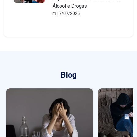
Álcool e Drogas
17/07/2025
Blog