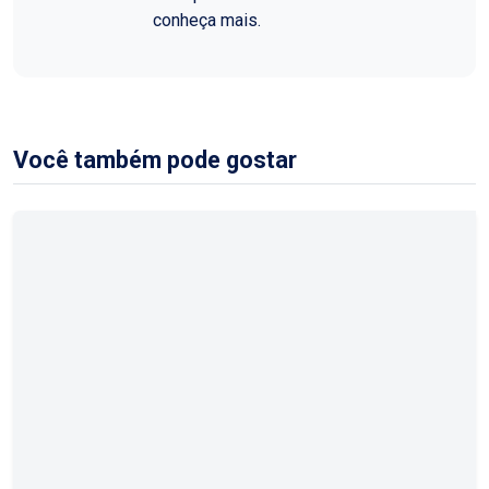
conheça mais.
Você também pode gostar