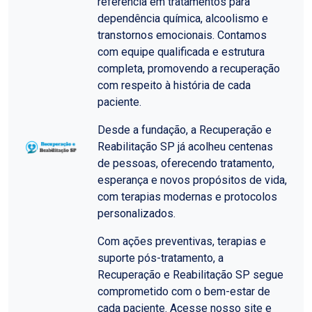
referência em tratamentos para
dependência química, alcoolismo e
transtornos emocionais. Contamos
com equipe qualificada e estrutura
completa, promovendo a recuperação
com respeito à história de cada
paciente.
Desde a fundação, a Recuperação e
Reabilitação SP já acolheu centenas
de pessoas, oferecendo tratamento,
esperança e novos propósitos de vida,
com terapias modernas e protocolos
personalizados.
Com ações preventivas, terapias e
suporte pós-tratamento, a
Recuperação e Reabilitação SP segue
comprometido com o bem-estar de
cada paciente. Acesse nosso site e