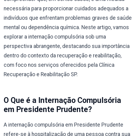
necessária para proporcionar cuidados adequados a
indivíduos que enfrentam problemas graves de saúde
mental ou dependência química. Neste artigo, vamos
explorar a internação compulsória sob uma
perspectiva abrangente, destacando sua importância
dentro do contexto da recuperação e reabilitação,
com foco nos serviços oferecidos pela Clínica
Recuperação e Reabilitação SP.
O Que é a Internação Compulsória
em Presidente Prudente?
A internação compulsória em Presidente Prudente
refere-se à hospitalização de uma pessoa contra sua