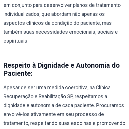
em conjunto para desenvolver planos de tratamento
individualizados, que abordam não apenas os
aspectos clínicos da condição do paciente, mas
também suas necessidades emocionais, sociais e
espirituais.
Respeito à Dignidade e Autonomia do
Paciente:
Apesar de ser uma medida coercitiva, na Clínica
Recuperação e Reabilitação SP, respeitamos a
dignidade e autonomia de cada paciente. Procuramos
envolvê-los ativamente em seu processo de
tratamento, respeitando suas escolhas e promovendo