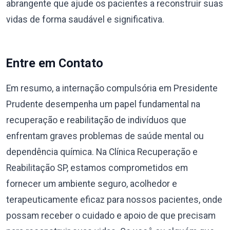
abrangente que ajude os pacientes a reconstruir suas
vidas de forma saudável e significativa.
Entre em Contato
Em resumo, a internação compulsória em Presidente
Prudente desempenha um papel fundamental na
recuperação e reabilitação de indivíduos que
enfrentam graves problemas de saúde mental ou
dependência química. Na Clínica Recuperação e
Reabilitação SP, estamos comprometidos em
fornecer um ambiente seguro, acolhedor e
terapeuticamente eficaz para nossos pacientes, onde
possam receber o cuidado e apoio de que precisam