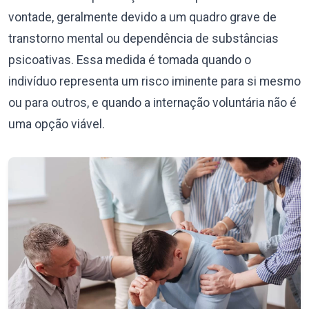
vontade, geralmente devido a um quadro grave de
transtorno mental ou dependência de substâncias
psicoativas. Essa medida é tomada quando o
indivíduo representa um risco iminente para si mesmo
ou para outros, e quando a internação voluntária não é
uma opção viável.