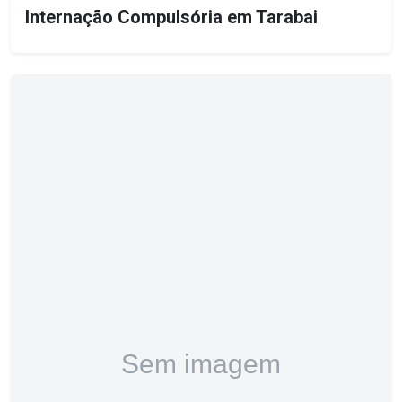
Internação Compulsória em Tarabai