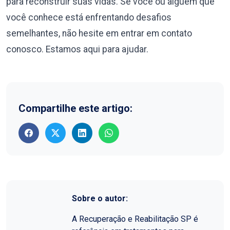
para reconstruir suas vidas. Se você ou alguém que
você conhece está enfrentando desafios
semelhantes, não hesite em entrar em contato
conosco. Estamos aqui para ajudar.
Compartilhe este artigo:
Sobre o autor:
A Recuperação e Reabilitação SP é