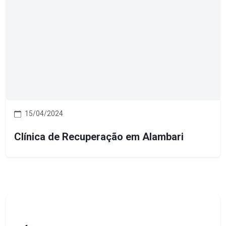
15/04/2024
Clínica de Recuperação em Alambari