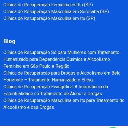
Clínica de Recuperação Feminina em Itu (SP)
Clínica de Recuperação Masculina em Sorocaba (SP)
Clínica de Recuperação Masculina em Itu (SP)
Blog
Clínica de Recuperação Só para Mulheres com Tratamento
Humanizado para Dependência Química e Alcoolismo
Feminino em São Paulo e Região
Clínica de Recuperação para Drogas e Alcoolismo em Belo
Horizonte – Tratamento Humanizado e Eficaz
Clínica de Recuperação Evangélica: A Importância da
Espiritualidade no Tratamento de Álcool e Drogas
Clínica de Recuperação Masculina em Itu para Tratamento do
Alcoolismo e das Drogas