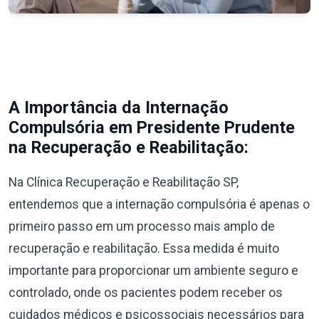
A Importância da Internação
Compulsória em Presidente Prudente
na Recuperação e Reabilitação:
Na Clínica Recuperação e Reabilitação SP,
entendemos que a internação compulsória é apenas o
primeiro passo em um processo mais amplo de
recuperação e reabilitação. Essa medida é muito
importante para proporcionar um ambiente seguro e
controlado, onde os pacientes podem receber os
cuidados médicos e psicossociais necessários para