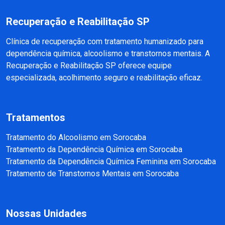
Recuperação e Reabilitação SP
Clínica de recuperação com tratamento humanizado para
dependência química, alcoolismo e transtornos mentais. A
Recuperação e Reabilitação SP oferece equipe
especializada, acolhimento seguro e reabilitação eficaz.
Tratamentos
Tratamento do Alcoolismo em Sorocaba
Tratamento da Dependência Química em Sorocaba
Tratamento da Dependência Química Feminina em Sorocaba
Tratamento de Transtornos Mentais em Sorocaba
Nossas Unidades