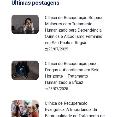
Últimas postagens
Clínica de Recuperação Só para
Mulheres com Tratamento
Humanizado para Dependência
Química e Alcoolismo Feminino
em São Paulo e Região
25/07/2025
Clínica de Recuperação para
Drogas e Alcoolismo em Belo
Horizonte – Tratamento
Humanizado e Eficaz
25/07/2025
Clínica de Recuperação
Evangélica: A Importância da
Espiritualidade no Tratamento de