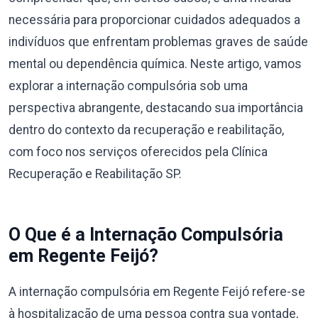
necessária para proporcionar cuidados adequados a
indivíduos que enfrentam problemas graves de saúde
mental ou dependência química. Neste artigo, vamos
explorar a internação compulsória sob uma
perspectiva abrangente, destacando sua importância
dentro do contexto da recuperação e reabilitação,
com foco nos serviços oferecidos pela Clínica
Recuperação e Reabilitação SP.
O Que é a Internação Compulsória
em Regente Feijó?
A internação compulsória em Regente Feijó refere-se
à hospitalização de uma pessoa contra sua vontade,