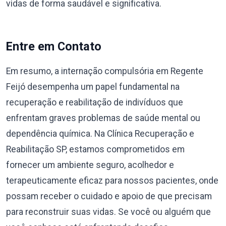
vidas de forma saudável e significativa.
Entre em Contato
Em resumo, a internação compulsória em Regente
Feijó desempenha um papel fundamental na
recuperação e reabilitação de indivíduos que
enfrentam graves problemas de saúde mental ou
dependência química. Na Clínica Recuperação e
Reabilitação SP, estamos comprometidos em
fornecer um ambiente seguro, acolhedor e
terapeuticamente eficaz para nossos pacientes, onde
possam receber o cuidado e apoio de que precisam
para reconstruir suas vidas. Se você ou alguém que