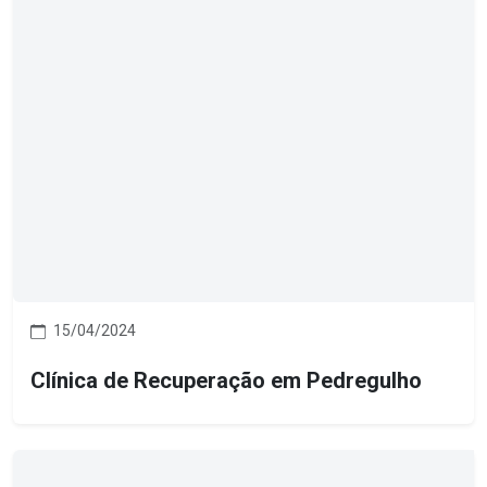
15/04/2024
Clínica de Recuperação em Pedregulho