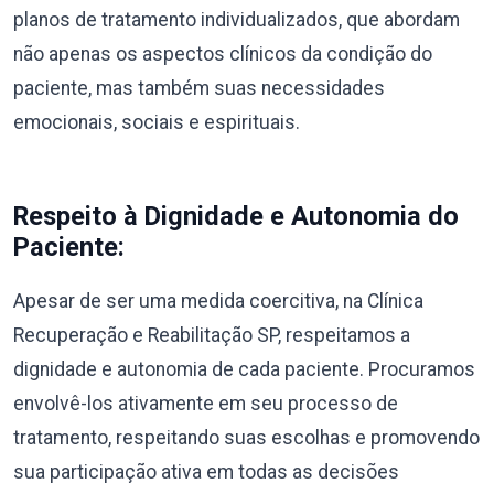
planos de tratamento individualizados, que abordam
não apenas os aspectos clínicos da condição do
paciente, mas também suas necessidades
emocionais, sociais e espirituais.
Respeito à Dignidade e Autonomia do
Paciente:
Apesar de ser uma medida coercitiva, na Clínica
Recuperação e Reabilitação SP, respeitamos a
dignidade e autonomia de cada paciente. Procuramos
envolvê-los ativamente em seu processo de
tratamento, respeitando suas escolhas e promovendo
sua participação ativa em todas as decisões