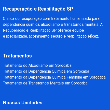
Recuperação e Reabilitação SP
Clínica de recuperação com tratamento humanizado para
dependência química, alcoolismo e transtornos mentais. A
Recuperação e Reabilitação SP oferece equipe
especializada, acolhimento seguro e reabilitação eficaz.
Tratamentos
Tratamento do Alcoolismo em Sorocaba
Tratamento da Dependência Química em Sorocaba
Tratamento da Dependência Química Feminina em Sorocaba
Tratamento de Transtornos Mentais em Sorocaba
Nossas Unidades