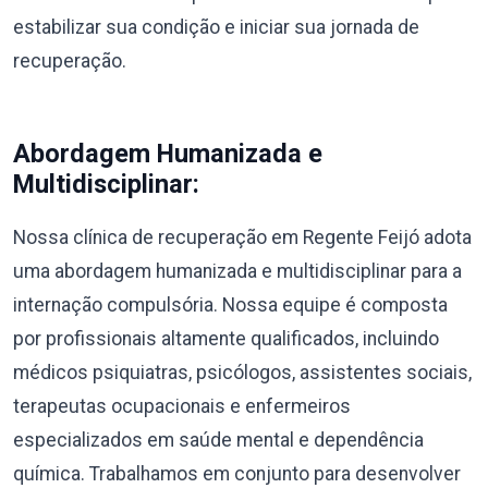
estabilizar sua condição e iniciar sua jornada de
recuperação.
Abordagem Humanizada e
Multidisciplinar:
Nossa clínica de recuperação em Regente Feijó adota
uma abordagem humanizada e multidisciplinar para a
internação compulsória. Nossa equipe é composta
por profissionais altamente qualificados, incluindo
médicos psiquiatras, psicólogos, assistentes sociais,
terapeutas ocupacionais e enfermeiros
especializados em saúde mental e dependência
química. Trabalhamos em conjunto para desenvolver