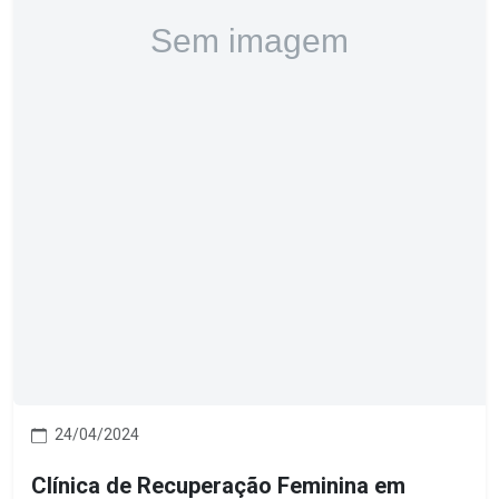
24/04/2024
Clínica de Recuperação Feminina em