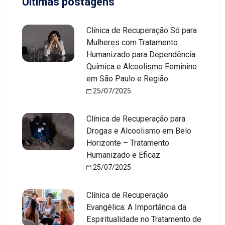
Últimas postagens
Clínica de Recuperação Só para
Mulheres com Tratamento
Humanizado para Dependência
Química e Alcoolismo Feminino
em São Paulo e Região
25/07/2025
Clínica de Recuperação para
Drogas e Alcoolismo em Belo
Horizonte – Tratamento
Humanizado e Eficaz
25/07/2025
Clínica de Recuperação
Evangélica: A Importância da
Espiritualidade no Tratamento de