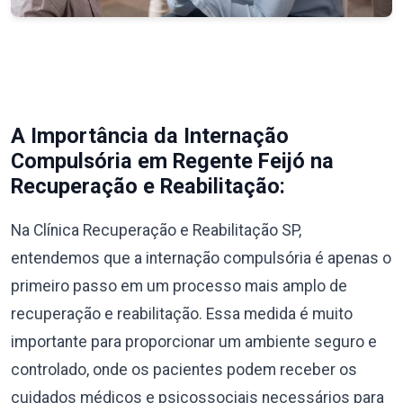
A Importância da Internação
Compulsória em Regente Feijó na
Recuperação e Reabilitação:
Na Clínica Recuperação e Reabilitação SP,
entendemos que a internação compulsória é apenas o
primeiro passo em um processo mais amplo de
recuperação e reabilitação. Essa medida é muito
importante para proporcionar um ambiente seguro e
controlado, onde os pacientes podem receber os
cuidados médicos e psicossociais necessários para