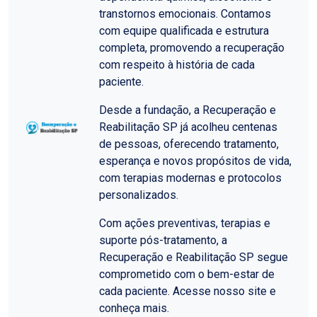
transtornos emocionais. Contamos
com equipe qualificada e estrutura
completa, promovendo a recuperação
com respeito à história de cada
paciente.
Desde a fundação, a Recuperação e
Reabilitação SP já acolheu centenas
de pessoas, oferecendo tratamento,
esperança e novos propósitos de vida,
com terapias modernas e protocolos
personalizados.
Com ações preventivas, terapias e
suporte pós-tratamento, a
Recuperação e Reabilitação SP segue
comprometido com o bem-estar de
cada paciente. Acesse nosso site e
conheça mais.