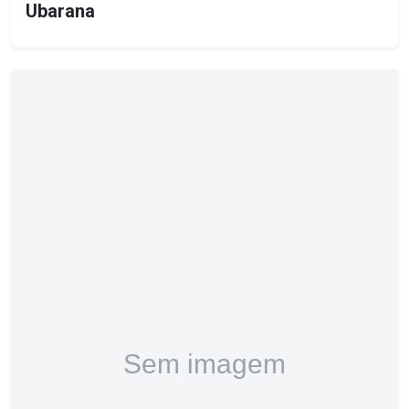
Ubarana