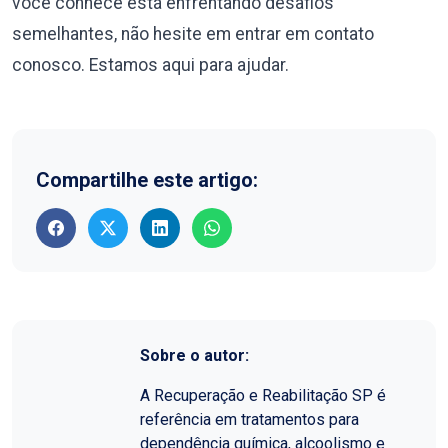
você conhece está enfrentando desafios
semelhantes, não hesite em entrar em contato
conosco. Estamos aqui para ajudar.
Compartilhe este artigo:
Sobre o autor:
A Recuperação e Reabilitação SP é
referência em tratamentos para
dependência química, alcoolismo e