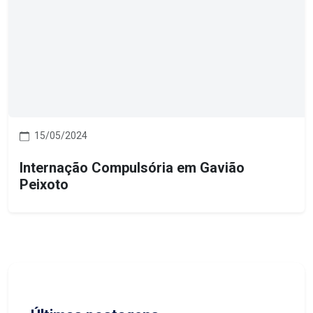
15/05/2024
Internação Compulsória em Gavião
Peixoto