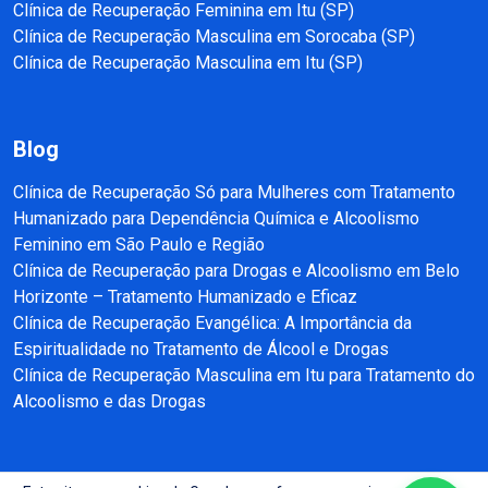
Clínica de Recuperação Feminina em Itu (SP)
Clínica de Recuperação Masculina em Sorocaba (SP)
Clínica de Recuperação Masculina em Itu (SP)
Blog
Clínica de Recuperação Só para Mulheres com Tratamento
Humanizado para Dependência Química e Alcoolismo
Feminino em São Paulo e Região
Clínica de Recuperação para Drogas e Alcoolismo em Belo
Horizonte – Tratamento Humanizado e Eficaz
Clínica de Recuperação Evangélica: A Importância da
Espiritualidade no Tratamento de Álcool e Drogas
Clínica de Recuperação Masculina em Itu para Tratamento do
Alcoolismo e das Drogas