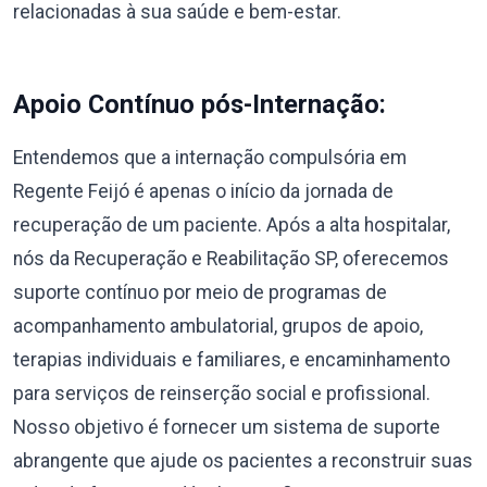
relacionadas à sua saúde e bem-estar.
Apoio Contínuo pós-Internação:
Entendemos que a internação compulsória em
Regente Feijó é apenas o início da jornada de
recuperação de um paciente. Após a alta hospitalar,
nós da Recuperação e Reabilitação SP, oferecemos
suporte contínuo por meio de programas de
acompanhamento ambulatorial, grupos de apoio,
terapias individuais e familiares, e encaminhamento
para serviços de reinserção social e profissional.
Nosso objetivo é fornecer um sistema de suporte
abrangente que ajude os pacientes a reconstruir suas