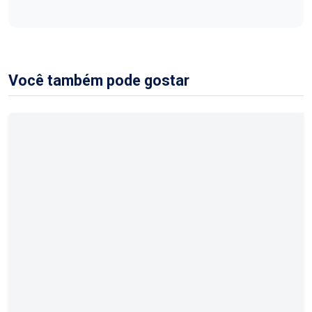
Você também pode gostar