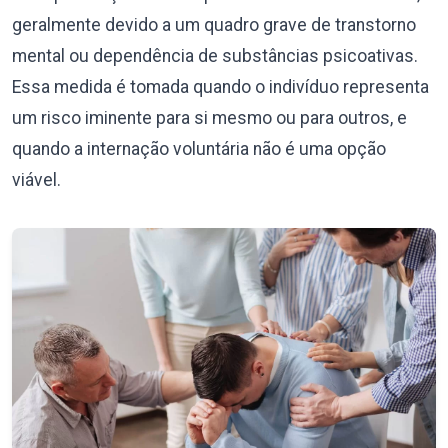
geralmente devido a um quadro grave de transtorno
mental ou dependência de substâncias psicoativas.
Essa medida é tomada quando o indivíduo representa
um risco iminente para si mesmo ou para outros, e
quando a internação voluntária não é uma opção
viável.