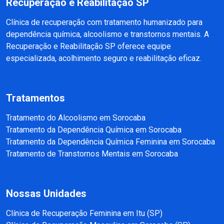
Recuperação e Reabilitação SP
Clínica de recuperação com tratamento humanizado para
dependência química, alcoolismo e transtornos mentais. A
Recuperação e Reabilitação SP oferece equipe
especializada, acolhimento seguro e reabilitação eficaz.
Tratamentos
Tratamento do Alcoolismo em Sorocaba
Tratamento da Dependência Química em Sorocaba
Tratamento da Dependência Química Feminina em Sorocaba
Tratamento de Transtornos Mentais em Sorocaba
Nossas Unidades
Clínica de Recuperação Feminina em Itu (SP)