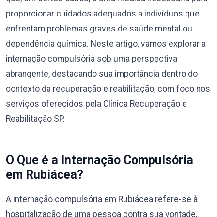
proporcionar cuidados adequados a indivíduos que
enfrentam problemas graves de saúde mental ou
dependência química. Neste artigo, vamos explorar a
internação compulsória sob uma perspectiva
abrangente, destacando sua importância dentro do
contexto da recuperação e reabilitação, com foco nos
serviços oferecidos pela Clínica Recuperação e
Reabilitação SP.
O Que é a Internação Compulsória
em Rubiácea?
A internação compulsória em Rubiácea refere-se à
hospitalização de uma pessoa contra sua vontade,