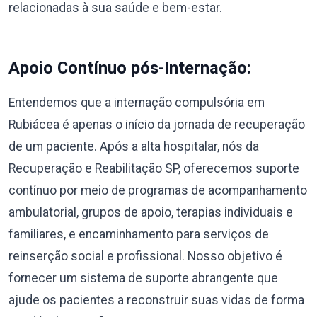
relacionadas à sua saúde e bem-estar.
Apoio Contínuo pós-Internação:
Entendemos que a internação compulsória em
Rubiácea é apenas o início da jornada de recuperação
de um paciente. Após a alta hospitalar, nós da
Recuperação e Reabilitação SP, oferecemos suporte
contínuo por meio de programas de acompanhamento
ambulatorial, grupos de apoio, terapias individuais e
familiares, e encaminhamento para serviços de
reinserção social e profissional. Nosso objetivo é
fornecer um sistema de suporte abrangente que
ajude os pacientes a reconstruir suas vidas de forma