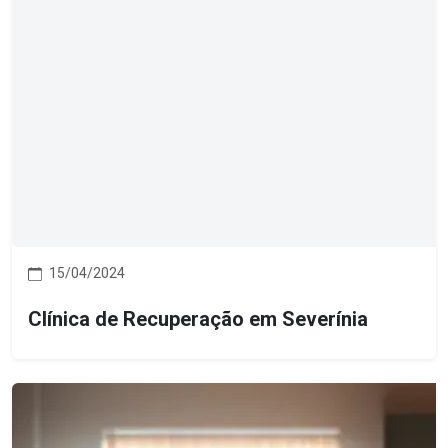
15/04/2024
Clínica de Recuperação em Severínia