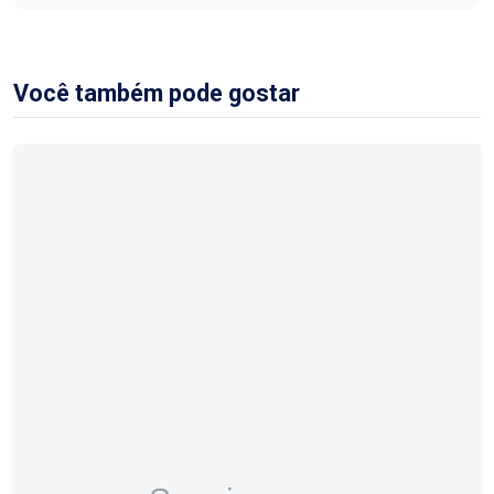
Você também pode gostar