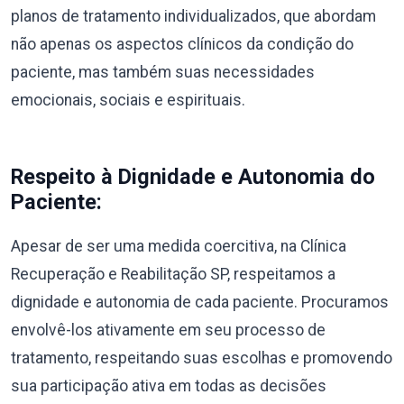
planos de tratamento individualizados, que abordam
não apenas os aspectos clínicos da condição do
paciente, mas também suas necessidades
emocionais, sociais e espirituais.
Respeito à Dignidade e Autonomia do
Paciente:
Apesar de ser uma medida coercitiva, na Clínica
Recuperação e Reabilitação SP, respeitamos a
dignidade e autonomia de cada paciente. Procuramos
envolvê-los ativamente em seu processo de
tratamento, respeitando suas escolhas e promovendo
sua participação ativa em todas as decisões