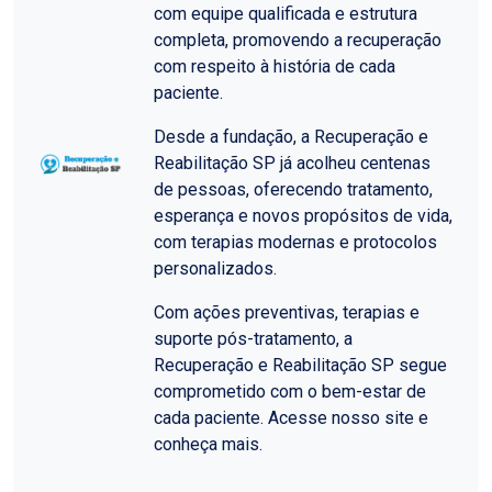
com equipe qualificada e estrutura
completa, promovendo a recuperação
com respeito à história de cada
paciente.
Desde a fundação, a Recuperação e
Reabilitação SP já acolheu centenas
de pessoas, oferecendo tratamento,
esperança e novos propósitos de vida,
com terapias modernas e protocolos
personalizados.
Com ações preventivas, terapias e
suporte pós-tratamento, a
Recuperação e Reabilitação SP segue
comprometido com o bem-estar de
cada paciente. Acesse nosso site e
conheça mais.