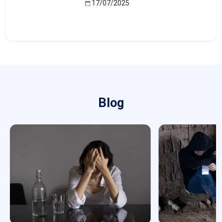
17/07/2025
Blog