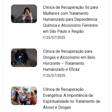
Clínica de Recuperação Só para
Mulheres com Tratamento
Humanizado para Dependência
Química e Alcoolismo Feminino
em São Paulo e Região
25/07/2025
Clínica de Recuperação para
Drogas e Alcoolismo em Belo
Horizonte – Tratamento
Humanizado e Eficaz
25/07/2025
Clínica de Recuperação
Evangélica: A Importância da
Espiritualidade no Tratamento de
Álcool e Drogas