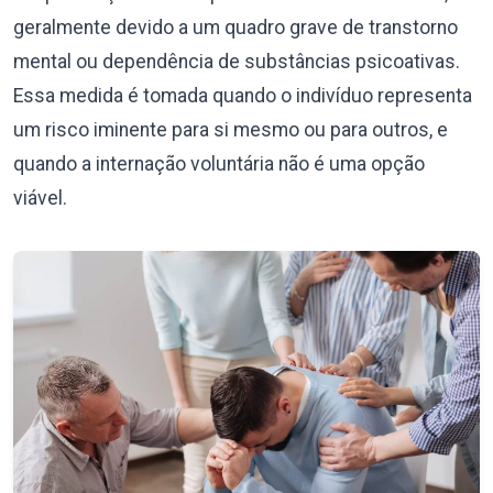
geralmente devido a um quadro grave de transtorno
mental ou dependência de substâncias psicoativas.
Essa medida é tomada quando o indivíduo representa
um risco iminente para si mesmo ou para outros, e
quando a internação voluntária não é uma opção
viável.