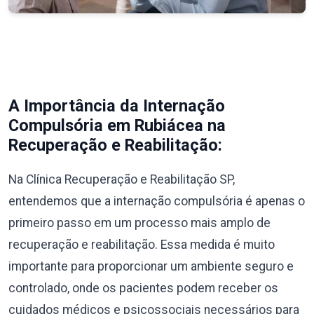
A Importância da Internação
Compulsória em Rubiácea na
Recuperação e Reabilitação:
Na Clínica Recuperação e Reabilitação SP,
entendemos que a internação compulsória é apenas o
primeiro passo em um processo mais amplo de
recuperação e reabilitação. Essa medida é muito
importante para proporcionar um ambiente seguro e
controlado, onde os pacientes podem receber os
cuidados médicos e psicossociais necessários para