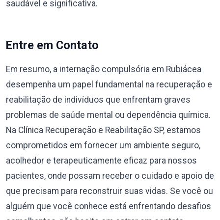
saudável e significativa.
Entre em Contato
Em resumo, a internação compulsória em Rubiácea
desempenha um papel fundamental na recuperação e
reabilitação de indivíduos que enfrentam graves
problemas de saúde mental ou dependência química.
Na Clínica Recuperação e Reabilitação SP, estamos
comprometidos em fornecer um ambiente seguro,
acolhedor e terapeuticamente eficaz para nossos
pacientes, onde possam receber o cuidado e apoio de
que precisam para reconstruir suas vidas. Se você ou
alguém que você conhece está enfrentando desafios