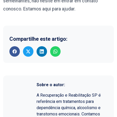
semelhantes, não hesite em entrar em contato
conosco. Estamos aqui para ajudar.
Compartilhe este artigo:
Sobre o autor:
A Recuperação e Reabilitação SP é
referência em tratamentos para
dependência química, alcoolismo e
transtornos emocionais. Contamos