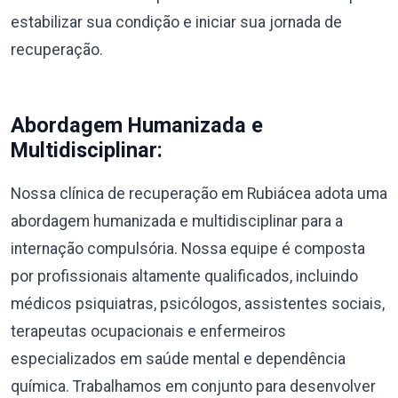
estabilizar sua condição e iniciar sua jornada de
recuperação.
Abordagem Humanizada e
Multidisciplinar:
Nossa clínica de recuperação em Rubiácea adota uma
abordagem humanizada e multidisciplinar para a
internação compulsória. Nossa equipe é composta
por profissionais altamente qualificados, incluindo
médicos psiquiatras, psicólogos, assistentes sociais,
terapeutas ocupacionais e enfermeiros
especializados em saúde mental e dependência
química. Trabalhamos em conjunto para desenvolver