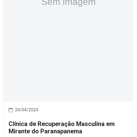
24/04/2024
Clínica de Recuperação Masculina em
Mirante do Paranapanema