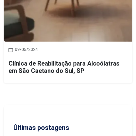
09/05/2024
Clínica de Reabilitação para Alcoólatras
em São Caetano do Sul, SP
Últimas postagens