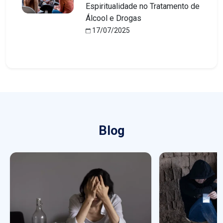
Espiritualidade no Tratamento de
Álcool e Drogas
17/07/2025
Blog