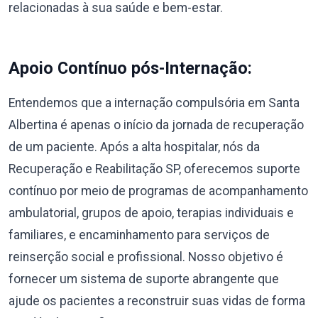
relacionadas à sua saúde e bem-estar.
Apoio Contínuo pós-Internação:
Entendemos que a internação compulsória em Santa
Albertina é apenas o início da jornada de recuperação
de um paciente. Após a alta hospitalar, nós da
Recuperação e Reabilitação SP, oferecemos suporte
contínuo por meio de programas de acompanhamento
ambulatorial, grupos de apoio, terapias individuais e
familiares, e encaminhamento para serviços de
reinserção social e profissional. Nosso objetivo é
fornecer um sistema de suporte abrangente que
ajude os pacientes a reconstruir suas vidas de forma