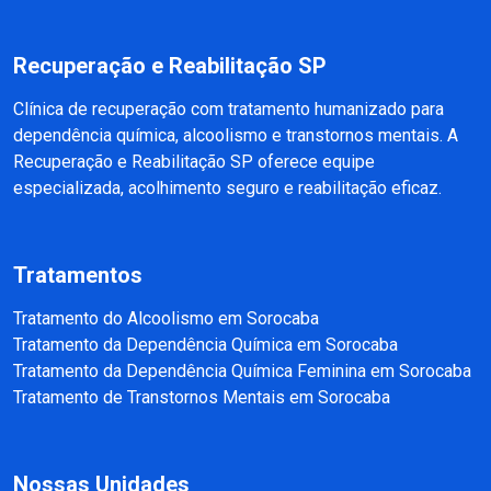
Recuperação e Reabilitação SP
Clínica de recuperação com tratamento humanizado para
dependência química, alcoolismo e transtornos mentais. A
Recuperação e Reabilitação SP oferece equipe
especializada, acolhimento seguro e reabilitação eficaz.
Tratamentos
Tratamento do Alcoolismo em Sorocaba
Tratamento da Dependência Química em Sorocaba
Tratamento da Dependência Química Feminina em Sorocaba
Tratamento de Transtornos Mentais em Sorocaba
Nossas Unidades