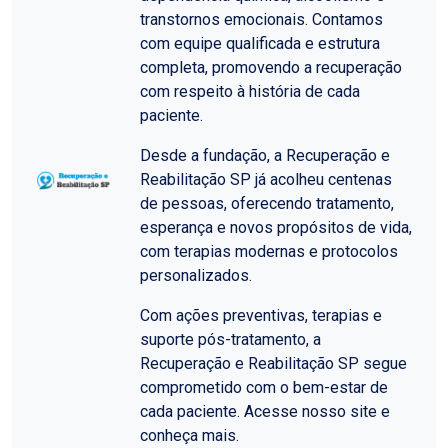
transtornos emocionais. Contamos
com equipe qualificada e estrutura
completa, promovendo a recuperação
com respeito à história de cada
paciente.
Desde a fundação, a Recuperação e
Reabilitação SP já acolheu centenas
de pessoas, oferecendo tratamento,
esperança e novos propósitos de vida,
com terapias modernas e protocolos
personalizados.
Com ações preventivas, terapias e
suporte pós-tratamento, a
Recuperação e Reabilitação SP segue
comprometido com o bem-estar de
cada paciente. Acesse nosso site e
conheça mais.