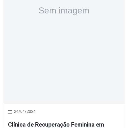
24/04/2024
Clínica de Recuperação Feminina em