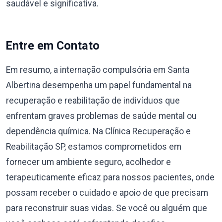
saudável e significativa.
Entre em Contato
Em resumo, a internação compulsória em Santa
Albertina desempenha um papel fundamental na
recuperação e reabilitação de indivíduos que
enfrentam graves problemas de saúde mental ou
dependência química. Na Clínica Recuperação e
Reabilitação SP, estamos comprometidos em
fornecer um ambiente seguro, acolhedor e
terapeuticamente eficaz para nossos pacientes, onde
possam receber o cuidado e apoio de que precisam
para reconstruir suas vidas. Se você ou alguém que