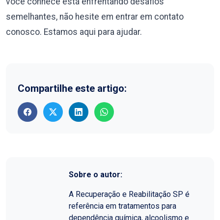
você conhece está enfrentando desafios
semelhantes, não hesite em entrar em contato
conosco. Estamos aqui para ajudar.
Compartilhe este artigo:
Sobre o autor:
A Recuperação e Reabilitação SP é
referência em tratamentos para
dependência química, alcoolismo e