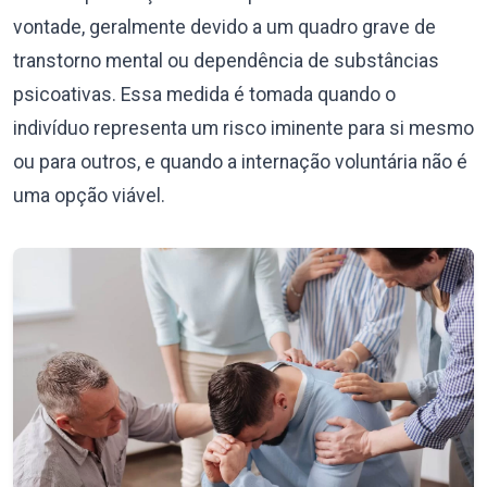
vontade, geralmente devido a um quadro grave de
transtorno mental ou dependência de substâncias
psicoativas. Essa medida é tomada quando o
indivíduo representa um risco iminente para si mesmo
ou para outros, e quando a internação voluntária não é
uma opção viável.