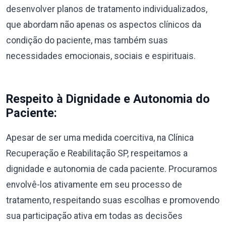
desenvolver planos de tratamento individualizados,
que abordam não apenas os aspectos clínicos da
condição do paciente, mas também suas
necessidades emocionais, sociais e espirituais.
Respeito à Dignidade e Autonomia do
Paciente:
Apesar de ser uma medida coercitiva, na Clínica
Recuperação e Reabilitação SP, respeitamos a
dignidade e autonomia de cada paciente. Procuramos
envolvê-los ativamente em seu processo de
tratamento, respeitando suas escolhas e promovendo
sua participação ativa em todas as decisões