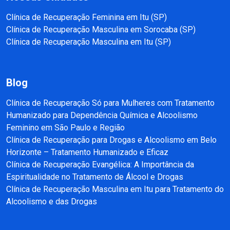
Clínica de Recuperação Feminina em Itu (SP)
Clínica de Recuperação Masculina em Sorocaba (SP)
Clínica de Recuperação Masculina em Itu (SP)
Blog
Clínica de Recuperação Só para Mulheres com Tratamento
Humanizado para Dependência Química e Alcoolismo
Feminino em São Paulo e Região
Clínica de Recuperação para Drogas e Alcoolismo em Belo
Horizonte – Tratamento Humanizado e Eficaz
Clínica de Recuperação Evangélica: A Importância da
Espiritualidade no Tratamento de Álcool e Drogas
Clínica de Recuperação Masculina em Itu para Tratamento do
Alcoolismo e das Drogas