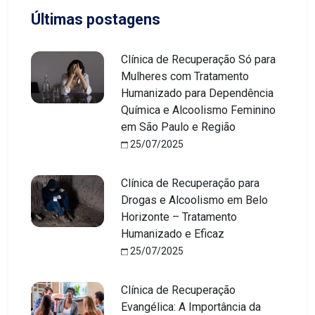
Últimas postagens
Clínica de Recuperação Só para
Mulheres com Tratamento
Humanizado para Dependência
Química e Alcoolismo Feminino
em São Paulo e Região
25/07/2025
Clínica de Recuperação para
Drogas e Alcoolismo em Belo
Horizonte – Tratamento
Humanizado e Eficaz
25/07/2025
Clínica de Recuperação
Evangélica: A Importância da