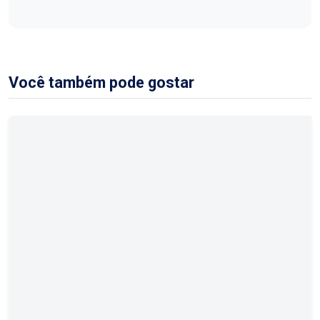
Você também pode gostar