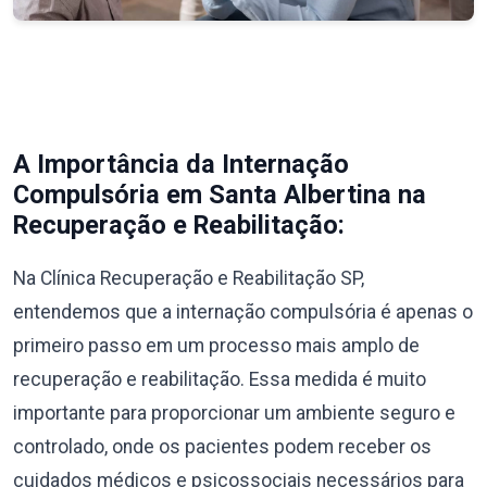
A Importância da Internação
Compulsória em Santa Albertina na
Recuperação e Reabilitação:
Na Clínica Recuperação e Reabilitação SP,
entendemos que a internação compulsória é apenas o
primeiro passo em um processo mais amplo de
recuperação e reabilitação. Essa medida é muito
importante para proporcionar um ambiente seguro e
controlado, onde os pacientes podem receber os
cuidados médicos e psicossociais necessários para