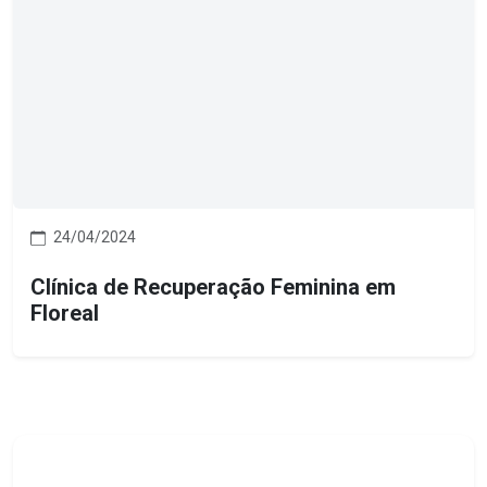
24/04/2024
Clínica de Recuperação Feminina em
Floreal