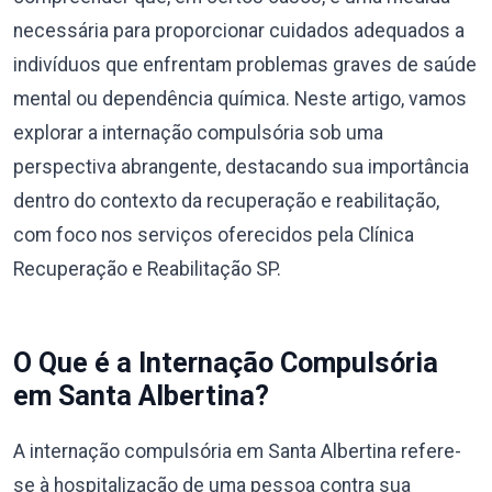
necessária para proporcionar cuidados adequados a
indivíduos que enfrentam problemas graves de saúde
mental ou dependência química. Neste artigo, vamos
explorar a internação compulsória sob uma
perspectiva abrangente, destacando sua importância
dentro do contexto da recuperação e reabilitação,
com foco nos serviços oferecidos pela Clínica
Recuperação e Reabilitação SP.
O Que é a Internação Compulsória
em Santa Albertina?
A internação compulsória em Santa Albertina refere-
se à hospitalização de uma pessoa contra sua