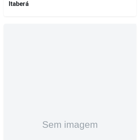
Itaberá