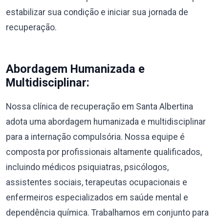
estabilizar sua condição e iniciar sua jornada de
recuperação.
Abordagem Humanizada e
Multidisciplinar:
Nossa clínica de recuperação em Santa Albertina
adota uma abordagem humanizada e multidisciplinar
para a internação compulsória. Nossa equipe é
composta por profissionais altamente qualificados,
incluindo médicos psiquiatras, psicólogos,
assistentes sociais, terapeutas ocupacionais e
enfermeiros especializados em saúde mental e
dependência química. Trabalhamos em conjunto para