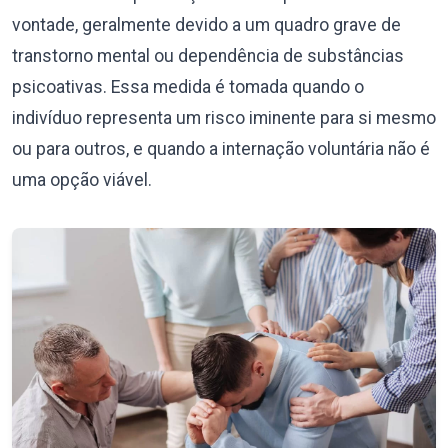
vontade, geralmente devido a um quadro grave de
transtorno mental ou dependência de substâncias
psicoativas. Essa medida é tomada quando o
indivíduo representa um risco iminente para si mesmo
ou para outros, e quando a internação voluntária não é
uma opção viável.