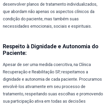
desenvolver planos de tratamento individualizados,
que abordam não apenas os aspectos clínicos da
condição do paciente, mas também suas
necessidades emocionais, sociais e espirituais.
Respeito à Dignidade e Autonomia do
Paciente:
Apesar de ser uma medida coercitiva, na Clínica
Recuperação e Reabilitação SP, respeitamos a
dignidade e autonomia de cada paciente. Procuramos
envolvê-los ativamente em seu processo de
tratamento, respeitando suas escolhas e promovendo
sua participação ativa em todas as decisões