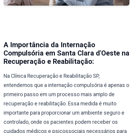
A Importância da Internação
Compulsória em Santa Clara d'Oeste na
Recuperação e Reabilitação:
Na Clínica Recuperação e Reabilitação SP,
entendemos que a internação compulsória é apenas o
primeiro passo em um processo mais amplo de
recuperação e reabilitação. Essa medida é muito
importante para proporcionar um ambiente seguro e
controlado, onde os pacientes podem receber os
cuidados médicos e psicossociais necessários para