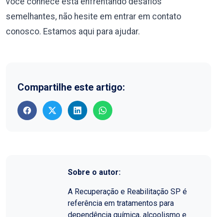
você conhece está enfrentando desafios
semelhantes, não hesite em entrar em contato
conosco. Estamos aqui para ajudar.
Compartilhe este artigo:
Sobre o autor:
A Recuperação e Reabilitação SP é
referência em tratamentos para
dependência química, alcoolismo e