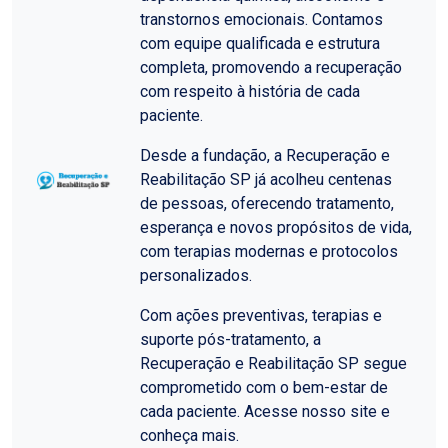
transtornos emocionais. Contamos
com equipe qualificada e estrutura
completa, promovendo a recuperação
com respeito à história de cada
paciente.
Desde a fundação, a Recuperação e
Reabilitação SP já acolheu centenas
de pessoas, oferecendo tratamento,
esperança e novos propósitos de vida,
com terapias modernas e protocolos
personalizados.
Com ações preventivas, terapias e
suporte pós-tratamento, a
Recuperação e Reabilitação SP segue
comprometido com o bem-estar de
cada paciente. Acesse nosso site e
conheça mais.