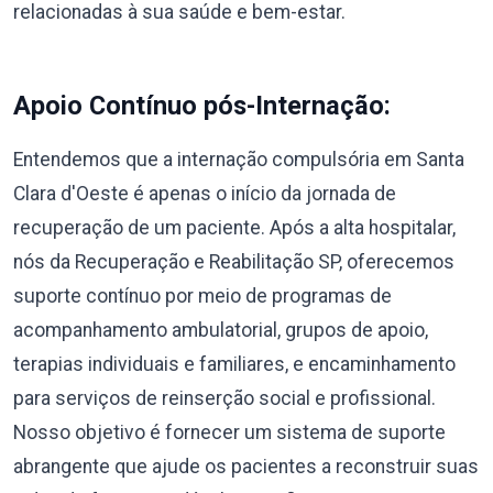
relacionadas à sua saúde e bem-estar.
Apoio Contínuo pós-Internação:
Entendemos que a internação compulsória em Santa
Clara d'Oeste é apenas o início da jornada de
recuperação de um paciente. Após a alta hospitalar,
nós da Recuperação e Reabilitação SP, oferecemos
suporte contínuo por meio de programas de
acompanhamento ambulatorial, grupos de apoio,
terapias individuais e familiares, e encaminhamento
para serviços de reinserção social e profissional.
Nosso objetivo é fornecer um sistema de suporte
abrangente que ajude os pacientes a reconstruir suas