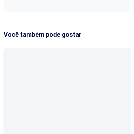
Você também pode gostar