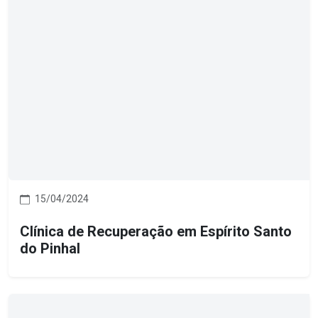
15/04/2024
Clínica de Recuperação em Espírito Santo
do Pinhal