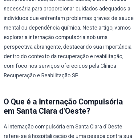
necessária para proporcionar cuidados adequados a
indivíduos que enfrentam problemas graves de saúde
mental ou dependência química. Neste artigo, vamos
explorar a internação compulsória sob uma
perspectiva abrangente, destacando sua importância
dentro do contexto da recuperação e reabilitação,
com foco nos serviços oferecidos pela Clínica
Recuperação e Reabilitação SP.
O Que é a Internação Compulsória
em Santa Clara d'Oeste?
A internação compulsória em Santa Clara d'Oeste
refere-se à hospitalização de uma pessoa contra sua