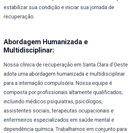
estabilizar sua condição e iniciar sua jornada de
recuperação.
Abordagem Humanizada e
Multidisciplinar:
Nossa clínica de recuperação em Santa Clara d'Oeste
adota uma abordagem humanizada e multidisciplinar
para a internação compulsória. Nossa equipe é
composta por profissionais altamente qualificados,
incluindo médicos psiquiatras, psicólogos,
assistentes sociais, terapeutas ocupacionais e
enfermeiros especializados em saúde mental e
dependência química. Trabalhamos em conjunto para