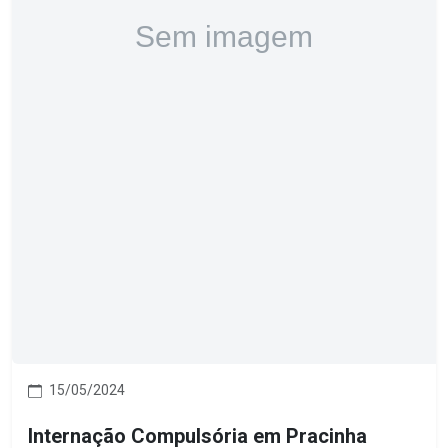
15/05/2024
Internação Compulsória em Pracinha