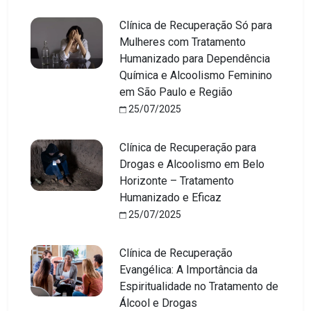
Clínica de Recuperação Só para
Mulheres com Tratamento
Humanizado para Dependência
Química e Alcoolismo Feminino
em São Paulo e Região
25/07/2025
Clínica de Recuperação para
Drogas e Alcoolismo em Belo
Horizonte – Tratamento
Humanizado e Eficaz
25/07/2025
Clínica de Recuperação
Evangélica: A Importância da
Espiritualidade no Tratamento de
Álcool e Drogas