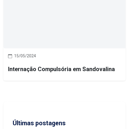
15/05/2024
Internação Compulsória em Sandovalina
Últimas postagens