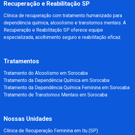
Recuperação e Reabilitação SP
Clínica de recuperação com tratamento humanizado para
dependência química, alcoolismo e transtornos mentais. A
Recuperação e Reabilitação SP oferece equipe
especializada, acolhimento seguro e reabilitação eficaz.
Tratamentos
Tratamento do Alcoolismo em Sorocaba
Tratamento da Dependência Química em Sorocaba
Tratamento da Dependência Química Feminina em Sorocaba
Tratamento de Transtornos Mentais em Sorocaba
Nossas Unidades
Clínica de Recuperação Feminina em Itu (SP)