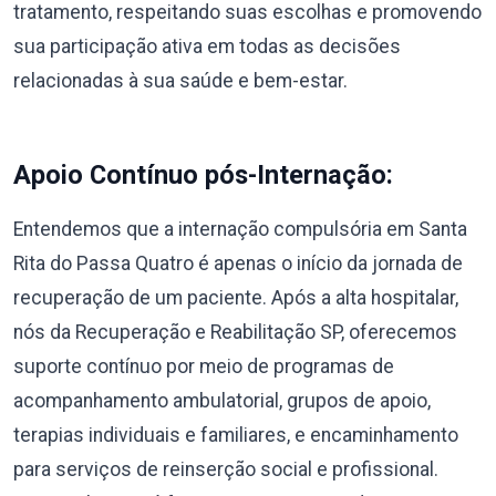
tratamento, respeitando suas escolhas e promovendo
sua participação ativa em todas as decisões
relacionadas à sua saúde e bem-estar.
Apoio Contínuo pós-Internação:
Entendemos que a internação compulsória em Santa
Rita do Passa Quatro é apenas o início da jornada de
recuperação de um paciente. Após a alta hospitalar,
nós da Recuperação e Reabilitação SP, oferecemos
suporte contínuo por meio de programas de
acompanhamento ambulatorial, grupos de apoio,
terapias individuais e familiares, e encaminhamento
para serviços de reinserção social e profissional.