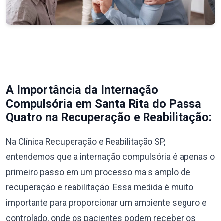
A Importância da Internação
Compulsória em Santa Rita do Passa
Quatro na Recuperação e Reabilitação:
Na Clínica Recuperação e Reabilitação SP,
entendemos que a internação compulsória é apenas o
primeiro passo em um processo mais amplo de
recuperação e reabilitação. Essa medida é muito
importante para proporcionar um ambiente seguro e
controlado, onde os pacientes podem receber os