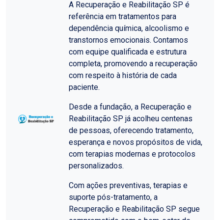
A Recuperação e Reabilitação SP é
referência em tratamentos para
dependência química, alcoolismo e
transtornos emocionais. Contamos
com equipe qualificada e estrutura
completa, promovendo a recuperação
com respeito à história de cada
paciente.
Desde a fundação, a Recuperação e
Reabilitação SP já acolheu centenas
de pessoas, oferecendo tratamento,
esperança e novos propósitos de vida,
com terapias modernas e protocolos
personalizados.
Com ações preventivas, terapias e
suporte pós-tratamento, a
Recuperação e Reabilitação SP segue