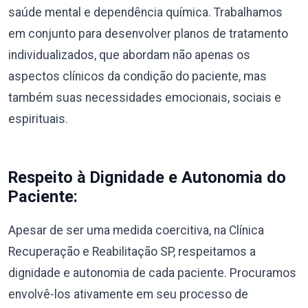
saúde mental e dependência química. Trabalhamos
em conjunto para desenvolver planos de tratamento
individualizados, que abordam não apenas os
aspectos clínicos da condição do paciente, mas
também suas necessidades emocionais, sociais e
espirituais.
Respeito à Dignidade e Autonomia do
Paciente:
Apesar de ser uma medida coercitiva, na Clínica
Recuperação e Reabilitação SP, respeitamos a
dignidade e autonomia de cada paciente. Procuramos
envolvê-los ativamente em seu processo de