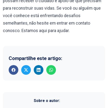
possam receber o cuidado e apoio de que precisam
para reconstruir suas vidas. Se você ou alguém que
você conhece está enfrentando desafios
semelhantes, não hesite em entrar em contato
conosco. Estamos aqui para ajudar.
Compartilhe este artigo:
Sobre o autor: