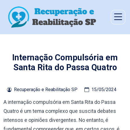
Internação Compulsória em
Santa Rita do Passa Quatro
Recuperação e Reabilitação SP
15/05/2024
A internação compulsória em Santa Rita do Passa
Quatro é um tema complexo que suscita debates
intensos e opiniões divergentes. No entanto, é
fundamental compreender que, em certos casos, é