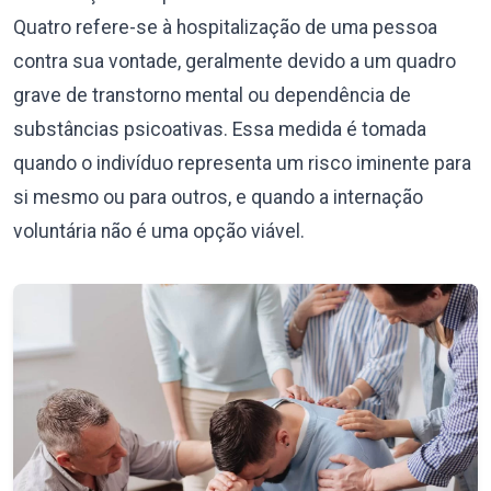
Quatro refere-se à hospitalização de uma pessoa
contra sua vontade, geralmente devido a um quadro
grave de transtorno mental ou dependência de
substâncias psicoativas. Essa medida é tomada
quando o indivíduo representa um risco iminente para
si mesmo ou para outros, e quando a internação
voluntária não é uma opção viável.