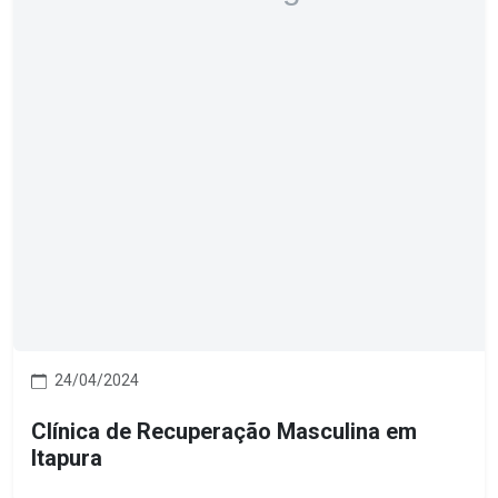
24/04/2024
Clínica de Recuperação Masculina em
Itapura