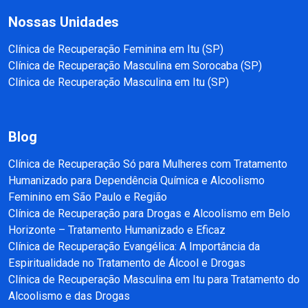
Nossas Unidades
Clínica de Recuperação Feminina em Itu (SP)
Clínica de Recuperação Masculina em Sorocaba (SP)
Clínica de Recuperação Masculina em Itu (SP)
Blog
Clínica de Recuperação Só para Mulheres com Tratamento
Humanizado para Dependência Química e Alcoolismo
Feminino em São Paulo e Região
Clínica de Recuperação para Drogas e Alcoolismo em Belo
Horizonte – Tratamento Humanizado e Eficaz
Clínica de Recuperação Evangélica: A Importância da
Espiritualidade no Tratamento de Álcool e Drogas
Clínica de Recuperação Masculina em Itu para Tratamento do
Alcoolismo e das Drogas