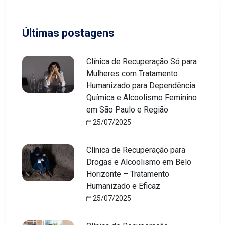
Últimas postagens
Clínica de Recuperação Só para
Mulheres com Tratamento
Humanizado para Dependência
Química e Alcoolismo Feminino
em São Paulo e Região
25/07/2025
Clínica de Recuperação para
Drogas e Alcoolismo em Belo
Horizonte – Tratamento
Humanizado e Eficaz
25/07/2025