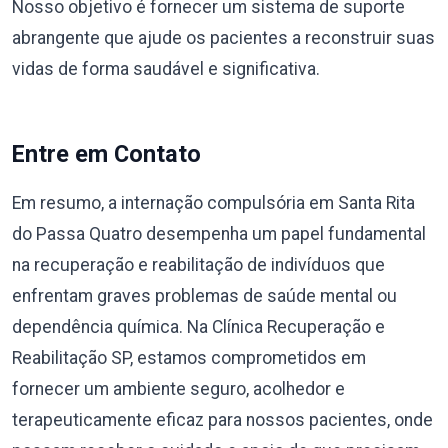
Nosso objetivo é fornecer um sistema de suporte
abrangente que ajude os pacientes a reconstruir suas
vidas de forma saudável e significativa.
Entre em Contato
Em resumo, a internação compulsória em Santa Rita
do Passa Quatro desempenha um papel fundamental
na recuperação e reabilitação de indivíduos que
enfrentam graves problemas de saúde mental ou
dependência química. Na Clínica Recuperação e
Reabilitação SP, estamos comprometidos em
fornecer um ambiente seguro, acolhedor e
terapeuticamente eficaz para nossos pacientes, onde