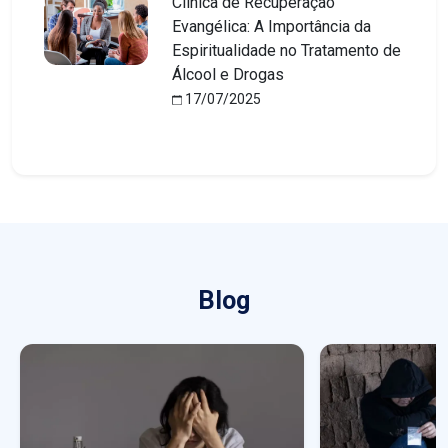
Clínica de Recuperação
Evangélica: A Importância da
Espiritualidade no Tratamento de
Álcool e Drogas
17/07/2025
Blog