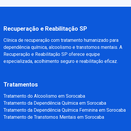
Recuperação e Reabilitação SP
Clínica de recuperação com tratamento humanizado para
dependência química, alcoolismo e transtornos mentais. A
Recuperação e Reabilitação SP oferece equipe
especializada, acolhimento seguro e reabilitação eficaz.
Tratamentos
Tratamento do Alcoolismo em Sorocaba
Tratamento da Dependência Química em Sorocaba
Tratamento da Dependência Química Feminina em Sorocaba
Tratamento de Transtornos Mentais em Sorocaba