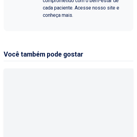
comprometido com o bem-estar de
cada paciente. Acesse nosso site e
conheça mais.
Você também pode gostar