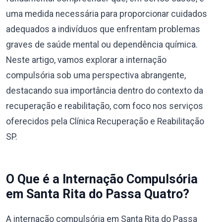
uma medida necessária para proporcionar cuidados
adequados a indivíduos que enfrentam problemas
graves de saúde mental ou dependência química.
Neste artigo, vamos explorar a internação
compulsória sob uma perspectiva abrangente,
destacando sua importância dentro do contexto da
recuperação e reabilitação, com foco nos serviços
oferecidos pela Clínica Recuperação e Reabilitação
SP.
O Que é a Internação Compulsória
em Santa Rita do Passa Quatro?
A internação compulsória em Santa Rita do Passa