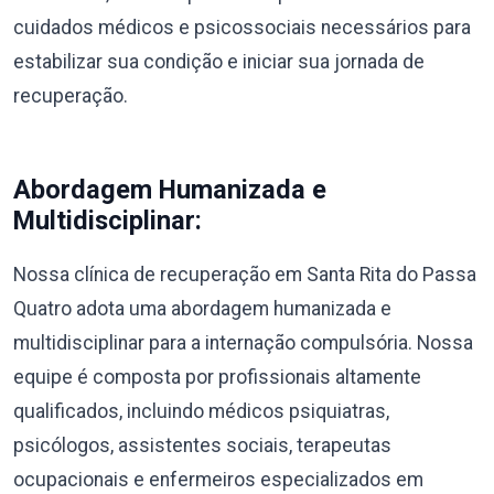
cuidados médicos e psicossociais necessários para
estabilizar sua condição e iniciar sua jornada de
recuperação.
Abordagem Humanizada e
Multidisciplinar:
Nossa clínica de recuperação em Santa Rita do Passa
Quatro adota uma abordagem humanizada e
multidisciplinar para a internação compulsória. Nossa
equipe é composta por profissionais altamente
qualificados, incluindo médicos psiquiatras,
psicólogos, assistentes sociais, terapeutas
ocupacionais e enfermeiros especializados em