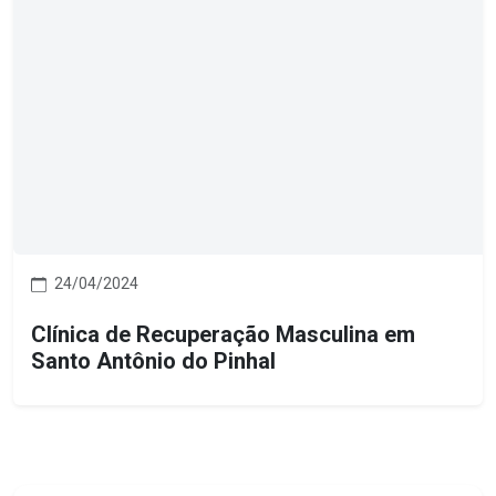
24/04/2024
Clínica de Recuperação Masculina em
Santo Antônio do Pinhal