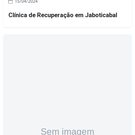
15/04/2024
Clínica de Recuperação em Jaboticabal