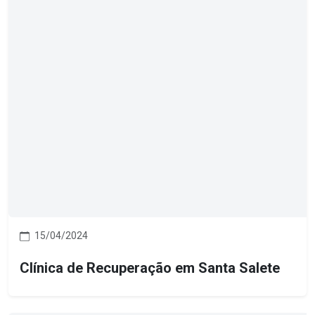
15/04/2024
Clínica de Recuperação em Santa Salete