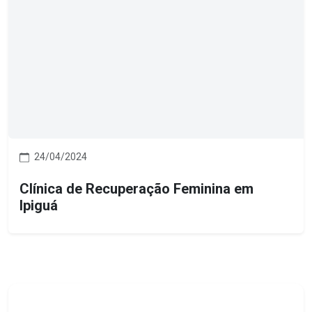
24/04/2024
Clínica de Recuperação Feminina em
Ipiguá