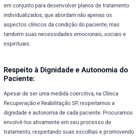
em conjunto para desenvolver planos de tratamento
individualizados, que abordam não apenas os
aspectos clínicos da condição do paciente, mas
também suas necessidades emocionais, sociais e
espirituais.
Respeito à Dignidade e Autonomia do
Paciente:
Apesar de ser uma medida coercitiva, na Clínica
Recuperação e Reabilitação SP, respeitamos a
dignidade e autonomia de cada paciente. Procuramos
envolvê-los ativamente em seu processo de
tratamento, respeitando suas escolhas e promovendo