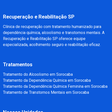
Recuperação e Reabilitação SP
Clínica de recuperação com tratamento humanizado para
dependência química, alcoolismo e transtornos mentais. A
Recuperação e Reabilitação SP oferece equipe
especializada, acolhimento seguro e reabilitação eficaz.
Tratamentos
Tratamento do Alcoolismo em Sorocaba
Tratamento da Dependência Química em Sorocaba
Tratamento da Dependência Química Feminina em Sorocaba
Tratamento de Transtornos Mentais em Sorocaba