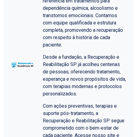
referência em tratamentos para
dependência química, alcoolismo e
transtornos emocionais. Contamos
com equipe qualificada e estrutura
completa, promovendo a recuperação
com respeito à história de cada
paciente.
Desde a fundação, a Recuperação e
Reabilitação SP já acolheu centenas
de pessoas, oferecendo tratamento,
esperança e novos propósitos de vida,
com terapias modernas e protocolos
personalizados.
Com ações preventivas, terapias e
suporte pós-tratamento, a
Recuperação e Reabilitação SP segue
comprometido com o bem-estar de
cada paciente. Acesse nosso site e