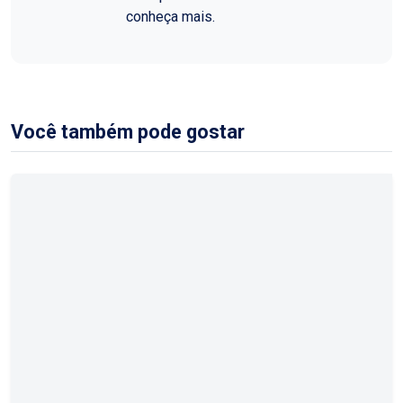
conheça mais.
Você também pode gostar