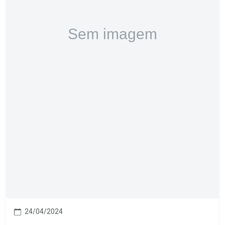
24/04/2024