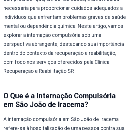
necessária para proporcionar cuidados adequados a
indivíduos que enfrentam problemas graves de saúde
mental ou dependência química. Neste artigo, vamos
explorar a internação compulsória sob uma
perspectiva abrangente, destacando sua importância
dentro do contexto da recuperação e reabilitação,
com foco nos serviços oferecidos pela Clínica
Recuperação e Reabilitação SP.
O Que é a Internação Compulsória
em São João de Iracema?
A internação compulsória em São João de Iracema
refere-se à hospitalização de uma pessoa contra sua