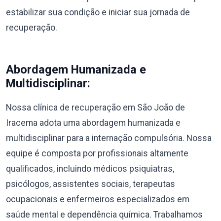
estabilizar sua condição e iniciar sua jornada de
recuperação.
Abordagem Humanizada e
Multidisciplinar:
Nossa clínica de recuperação em São João de
Iracema adota uma abordagem humanizada e
multidisciplinar para a internação compulsória. Nossa
equipe é composta por profissionais altamente
qualificados, incluindo médicos psiquiatras,
psicólogos, assistentes sociais, terapeutas
ocupacionais e enfermeiros especializados em
saúde mental e dependência química. Trabalhamos