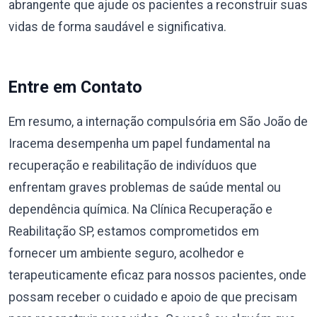
abrangente que ajude os pacientes a reconstruir suas
vidas de forma saudável e significativa.
Entre em Contato
Em resumo, a internação compulsória em São João de
Iracema desempenha um papel fundamental na
recuperação e reabilitação de indivíduos que
enfrentam graves problemas de saúde mental ou
dependência química. Na Clínica Recuperação e
Reabilitação SP, estamos comprometidos em
fornecer um ambiente seguro, acolhedor e
terapeuticamente eficaz para nossos pacientes, onde
possam receber o cuidado e apoio de que precisam