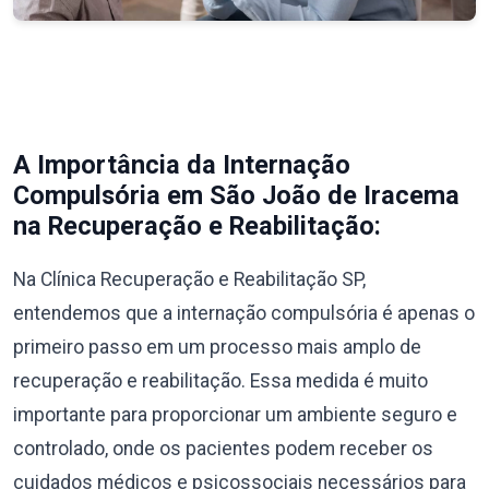
A Importância da Internação
Compulsória em São João de Iracema
na Recuperação e Reabilitação:
Na Clínica Recuperação e Reabilitação SP,
entendemos que a internação compulsória é apenas o
primeiro passo em um processo mais amplo de
recuperação e reabilitação. Essa medida é muito
importante para proporcionar um ambiente seguro e
controlado, onde os pacientes podem receber os
cuidados médicos e psicossociais necessários para