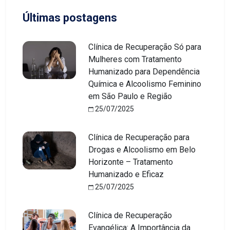
Últimas postagens
Clínica de Recuperação Só para
Mulheres com Tratamento
Humanizado para Dependência
Química e Alcoolismo Feminino
em São Paulo e Região
25/07/2025
Clínica de Recuperação para
Drogas e Alcoolismo em Belo
Horizonte – Tratamento
Humanizado e Eficaz
25/07/2025
Clínica de Recuperação
Evangélica: A Importância da