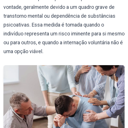
vontade, geralmente devido a um quadro grave de
transtorno mental ou dependência de substâncias
psicoativas. Essa medida é tomada quando o
indivíduo representa um risco iminente para si mesmo
ou para outros, e quando a internação voluntária não é
uma opção viável.