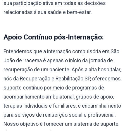
sua participação ativa em todas as decisões
relacionadas à sua saúde e bem-estar.
Apoio Contínuo pós-Internação:
Entendemos que a internação compulsória em São
João de Iracema é apenas o início da jornada de
recuperação de um paciente. Após a alta hospitalar,
nós da Recuperação e Reabilitação SP, oferecemos
suporte contínuo por meio de programas de
acompanhamento ambulatorial, grupos de apoio,
terapias individuais e familiares, e encaminhamento
para serviços de reinserção social e profissional.
Nosso objetivo é fornecer um sistema de suporte