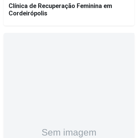
Clínica de Recuperação Feminina em
Cordeirópolis