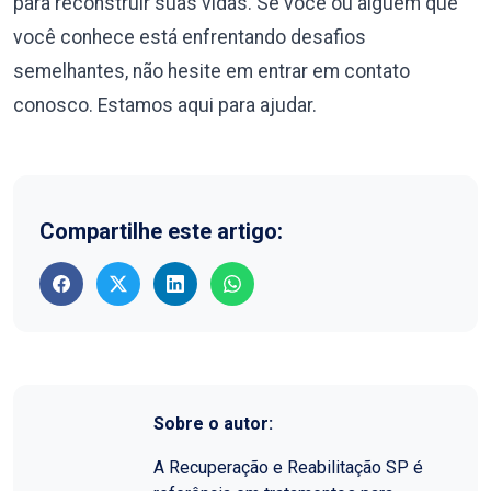
para reconstruir suas vidas. Se você ou alguém que
você conhece está enfrentando desafios
semelhantes, não hesite em entrar em contato
conosco. Estamos aqui para ajudar.
Compartilhe este artigo:
Sobre o autor:
A Recuperação e Reabilitação SP é