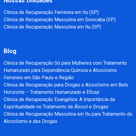
Nossas Unidades
Clínica de Recuperação Feminina em Itu (SP)
Clínica de Recuperação Masculina em Sorocaba (SP)
Clínica de Recuperação Masculina em Itu (SP)
Blog
Clínica de Recuperação Só para Mulheres com Tratamento
Humanizado para Dependência Química e Alcoolismo
Feminino em São Paulo e Região
Clínica de Recuperação para Drogas e Alcoolismo em Belo
Horizonte – Tratamento Humanizado e Eficaz
Clínica de Recuperação Evangélica: A Importância da
Espiritualidade no Tratamento de Álcool e Drogas
Clínica de Recuperação Masculina em Itu para Tratamento do
Alcoolismo e das Drogas