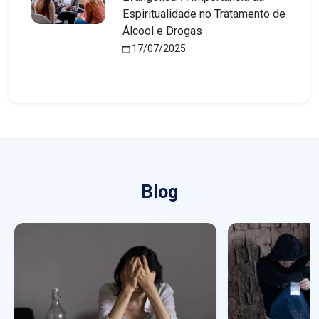
Espiritualidade no Tratamento de
Álcool e Drogas
17/07/2025
Blog