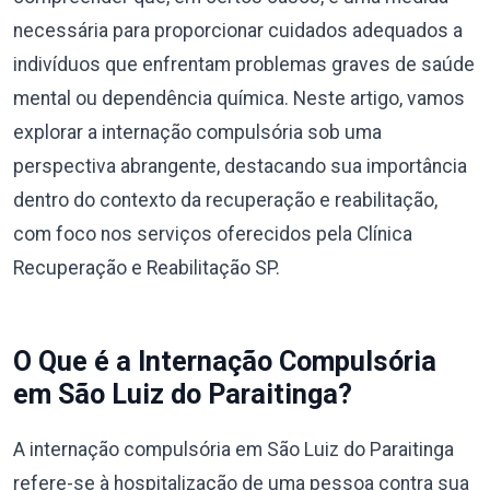
necessária para proporcionar cuidados adequados a
indivíduos que enfrentam problemas graves de saúde
mental ou dependência química. Neste artigo, vamos
explorar a internação compulsória sob uma
perspectiva abrangente, destacando sua importância
dentro do contexto da recuperação e reabilitação,
com foco nos serviços oferecidos pela Clínica
Recuperação e Reabilitação SP.
O Que é a Internação Compulsória
em São Luiz do Paraitinga?
A internação compulsória em São Luiz do Paraitinga
refere-se à hospitalização de uma pessoa contra sua