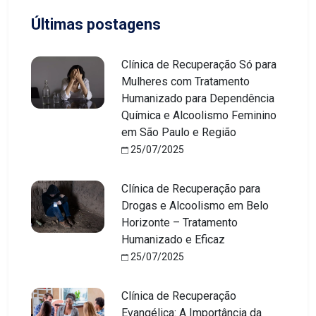
Últimas postagens
Clínica de Recuperação Só para
Mulheres com Tratamento
Humanizado para Dependência
Química e Alcoolismo Feminino
em São Paulo e Região
25/07/2025
Clínica de Recuperação para
Drogas e Alcoolismo em Belo
Horizonte – Tratamento
Humanizado e Eficaz
25/07/2025
Clínica de Recuperação
Evangélica: A Importância da