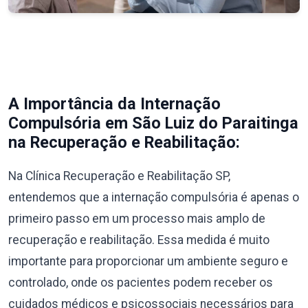
A Importância da Internação
Compulsória em São Luiz do Paraitinga
na Recuperação e Reabilitação:
Na Clínica Recuperação e Reabilitação SP,
entendemos que a internação compulsória é apenas o
primeiro passo em um processo mais amplo de
recuperação e reabilitação. Essa medida é muito
importante para proporcionar um ambiente seguro e
controlado, onde os pacientes podem receber os
cuidados médicos e psicossociais necessários para