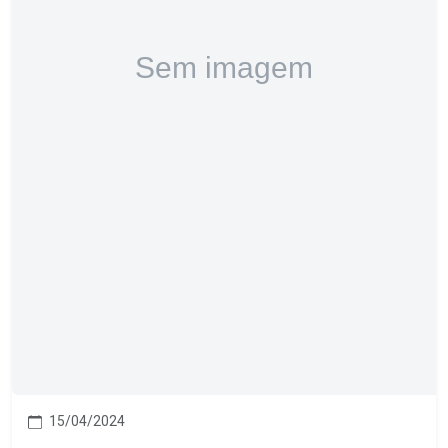
15/04/2024