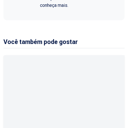
conheça mais.
Você também pode gostar