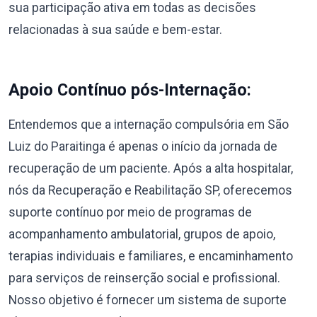
sua participação ativa em todas as decisões
relacionadas à sua saúde e bem-estar.
Apoio Contínuo pós-Internação:
Entendemos que a internação compulsória em São
Luiz do Paraitinga é apenas o início da jornada de
recuperação de um paciente. Após a alta hospitalar,
nós da Recuperação e Reabilitação SP, oferecemos
suporte contínuo por meio de programas de
acompanhamento ambulatorial, grupos de apoio,
terapias individuais e familiares, e encaminhamento
para serviços de reinserção social e profissional.
Nosso objetivo é fornecer um sistema de suporte