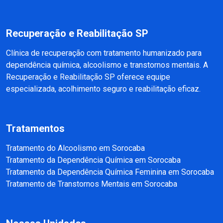
Recuperação e Reabilitação SP
Clínica de recuperação com tratamento humanizado para
dependência química, alcoolismo e transtornos mentais. A
Recuperação e Reabilitação SP oferece equipe
especializada, acolhimento seguro e reabilitação eficaz.
Tratamentos
Tratamento do Alcoolismo em Sorocaba
Tratamento da Dependência Química em Sorocaba
Tratamento da Dependência Química Feminina em Sorocaba
Tratamento de Transtornos Mentais em Sorocaba