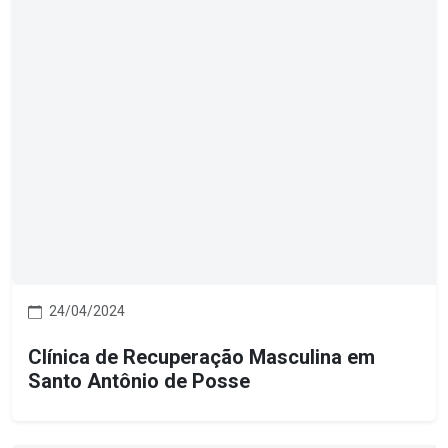
24/04/2024
Clínica de Recuperação Masculina em
Santo Antônio de Posse