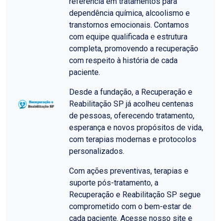
referência em tratamentos para
dependência química, alcoolismo e
transtornos emocionais. Contamos
com equipe qualificada e estrutura
completa, promovendo a recuperação
com respeito à história de cada
paciente.
Desde a fundação, a Recuperação e
Reabilitação SP já acolheu centenas
de pessoas, oferecendo tratamento,
esperança e novos propósitos de vida,
com terapias modernas e protocolos
personalizados.
Com ações preventivas, terapias e
suporte pós-tratamento, a
Recuperação e Reabilitação SP segue
comprometido com o bem-estar de
cada paciente. Acesse nosso site e