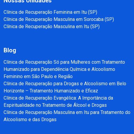
Nossas Unidades
Clínica de Recuperação Feminina em Itu (SP)
Clínica de Recuperação Masculina em Sorocaba (SP)
Clínica de Recuperação Masculina em Itu (SP)
Blog
Clínica de Recuperação Só para Mulheres com Tratamento
Humanizado para Dependência Química e Alcoolismo
Feminino em São Paulo e Região
Clínica de Recuperação para Drogas e Alcoolismo em Belo
Horizonte – Tratamento Humanizado e Eficaz
Clínica de Recuperação Evangélica: A Importância da
Espiritualidade no Tratamento de Álcool e Drogas
Clínica de Recuperação Masculina em Itu para Tratamento do
Alcoolismo e das Drogas