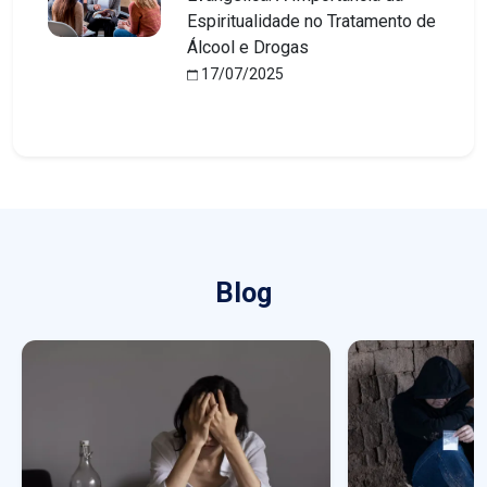
Espiritualidade no Tratamento de
Álcool e Drogas
17/07/2025
Blog