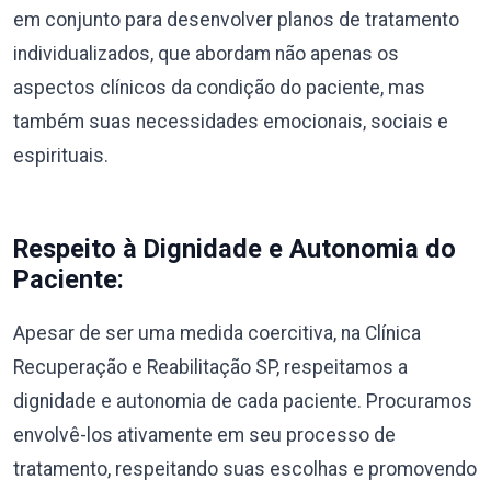
em conjunto para desenvolver planos de tratamento
individualizados, que abordam não apenas os
aspectos clínicos da condição do paciente, mas
também suas necessidades emocionais, sociais e
espirituais.
Respeito à Dignidade e Autonomia do
Paciente:
Apesar de ser uma medida coercitiva, na Clínica
Recuperação e Reabilitação SP, respeitamos a
dignidade e autonomia de cada paciente. Procuramos
envolvê-los ativamente em seu processo de
tratamento, respeitando suas escolhas e promovendo