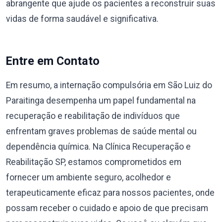
abrangente que ajude os pacientes a reconstruir suas
vidas de forma saudável e significativa.
Entre em Contato
Em resumo, a internação compulsória em São Luiz do
Paraitinga desempenha um papel fundamental na
recuperação e reabilitação de indivíduos que
enfrentam graves problemas de saúde mental ou
dependência química. Na Clínica Recuperação e
Reabilitação SP, estamos comprometidos em
fornecer um ambiente seguro, acolhedor e
terapeuticamente eficaz para nossos pacientes, onde
possam receber o cuidado e apoio de que precisam