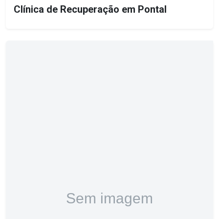
Clínica de Recuperação em Pontal