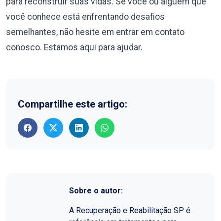
para reconstruir suas vidas. Se você ou alguém que
você conhece está enfrentando desafios
semelhantes, não hesite em entrar em contato
conosco. Estamos aqui para ajudar.
Compartilhe este artigo:
Sobre o autor:
A Recuperação e Reabilitação SP é