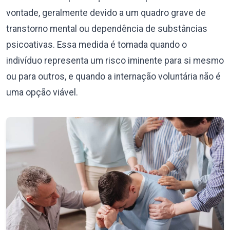
vontade, geralmente devido a um quadro grave de
transtorno mental ou dependência de substâncias
psicoativas. Essa medida é tomada quando o
indivíduo representa um risco iminente para si mesmo
ou para outros, e quando a internação voluntária não é
uma opção viável.