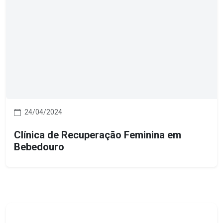
24/04/2024
Clínica de Recuperação Feminina em
Bebedouro