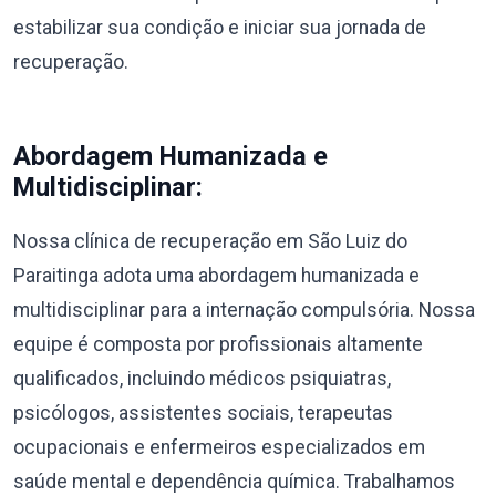
estabilizar sua condição e iniciar sua jornada de
recuperação.
Abordagem Humanizada e
Multidisciplinar:
Nossa clínica de recuperação em São Luiz do
Paraitinga adota uma abordagem humanizada e
multidisciplinar para a internação compulsória. Nossa
equipe é composta por profissionais altamente
qualificados, incluindo médicos psiquiatras,
psicólogos, assistentes sociais, terapeutas
ocupacionais e enfermeiros especializados em
saúde mental e dependência química. Trabalhamos