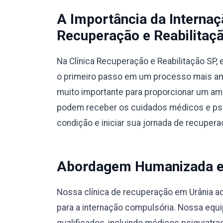
A Importância da Interna
Recuperação e Reabilitaçã
Na Clínica Recuperação e Reabilitação SP
o primeiro passo em um processo mais amp
muito importante para proporcionar um am
podem receber os cuidados médicos e psic
condição e iniciar sua jornada de recupera
Abordagem Humanizada e M
Nossa clínica de recuperação em Urânia a
para a internação compulsória. Nossa equi