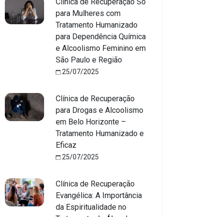
Clínica de Recuperação Só
para Mulheres com
Tratamento Humanizado
para Dependência Química
e Alcoolismo Feminino em
São Paulo e Região
25/07/2025
Clínica de Recuperação
para Drogas e Alcoolismo
em Belo Horizonte –
Tratamento Humanizado e
Eficaz
25/07/2025
Clínica de Recuperação
Evangélica: A Importância
da Espiritualidade no