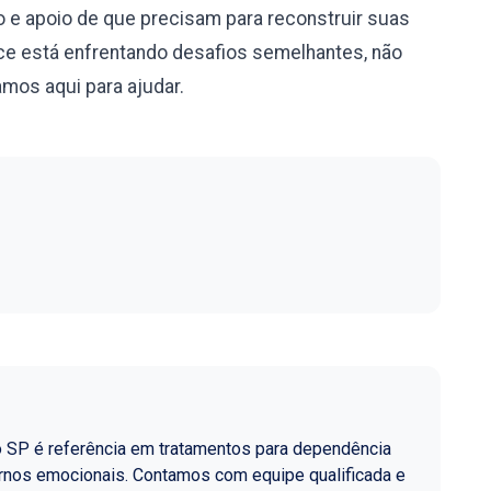
 e apoio de que precisam para reconstruir suas
e está enfrentando desafios semelhantes, não
mos aqui para ajudar.
o SP é referência em tratamentos para dependência
ornos emocionais. Contamos com equipe qualificada e