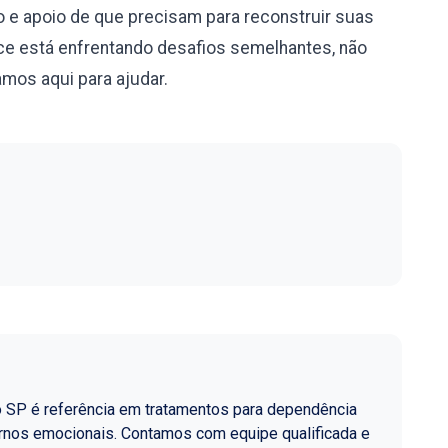
 e apoio de que precisam para reconstruir suas
e está enfrentando desafios semelhantes, não
mos aqui para ajudar.
o SP é referência em tratamentos para dependência
ornos emocionais. Contamos com equipe qualificada e