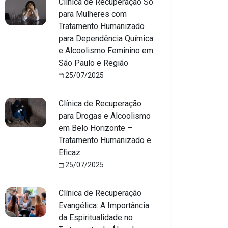
Clínica de Recuperação Só
para Mulheres com
Tratamento Humanizado
para Dependência Química
e Alcoolismo Feminino em
São Paulo e Região
25/07/2025
Clínica de Recuperação
para Drogas e Alcoolismo
em Belo Horizonte –
Tratamento Humanizado e
Eficaz
25/07/2025
Clínica de Recuperação
Evangélica: A Importância
da Espiritualidade no