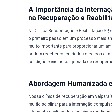
A Importância da Interna
na Recuperação e Reabilit
Na Clínica Recuperação e Reabilitação SP
o primeiro passo em um processo mais amp
muito importante para proporcionar um am
podem receber os cuidados médicos e psic
condição e iniciar sua jornada de recupera
Abordagem Humanizada e M
Nossa clínica de recuperação em Valpara
multidisciplinar para a internação compul