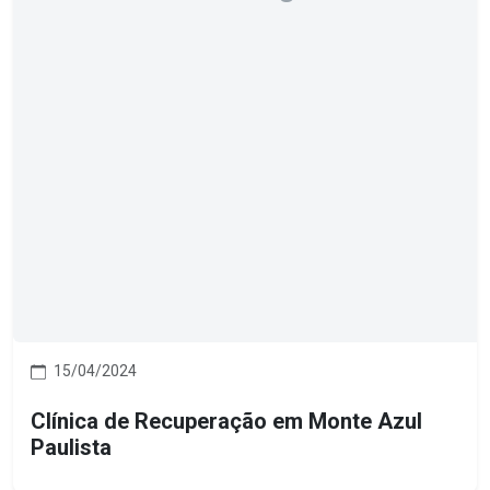
15/04/2024
Clínica de Recuperação em Monte Azul
Paulista