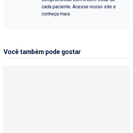
cada paciente. Acesse nosso site e
conheça mais.
Você também pode gostar