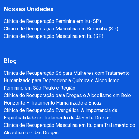
Nossas Unidades
Clínica de Recuperação Feminina em Itu (SP)
Clínica de Recuperação Masculina em Sorocaba (SP)
Clínica de Recuperação Masculina em Itu (SP)
Blog
Clínica de Recuperação Só para Mulheres com Tratamento
Humanizado para Dependência Química e Alcoolismo
Feminino em São Paulo e Região
Clínica de Recuperação para Drogas e Alcoolismo em Belo
Horizonte – Tratamento Humanizado e Eficaz
Clínica de Recuperação Evangélica: A Importância da
Espiritualidade no Tratamento de Álcool e Drogas
Clínica de Recuperação Masculina em Itu para Tratamento do
Alcoolismo e das Drogas