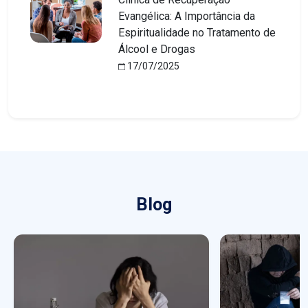
Evangélica: A Importância da
Espiritualidade no Tratamento de
Álcool e Drogas
17/07/2025
Blog