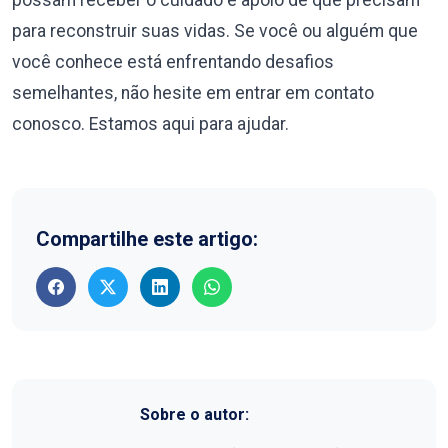
para reconstruir suas vidas. Se você ou alguém que
você conhece está enfrentando desafios
semelhantes, não hesite em entrar em contato
conosco. Estamos aqui para ajudar.
Compartilhe este artigo:
Sobre o autor: