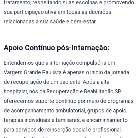
tratamento, respeitando suas escolhas e promovendo
sua participação ativa em todas as decisões
relacionadas à sua saúde e bem-estar.
Apoio Contínuo pós-Internação:
Entendemos que a internação compulsória em
Vargem Grande Paulista é apenas o início da jornada
de recuperação de um paciente. Após a alta
hospitalar, nós da Recuperação e Reabilitação SP,
oferecemos suporte contínuo por meio de programas
de acompanhamento ambulatorial, grupos de apoio,
terapias individuais e familiares, e encaminhamento
para serviços de reinserção social e profissional.