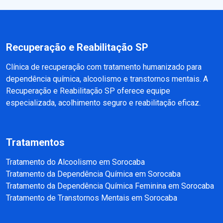
Recuperação e Reabilitação SP
Clínica de recuperação com tratamento humanizado para
dependência química, alcoolismo e transtornos mentais. A
Recuperação e Reabilitação SP oferece equipe
especializada, acolhimento seguro e reabilitação eficaz.
Tratamentos
Tratamento do Alcoolismo em Sorocaba
Tratamento da Dependência Química em Sorocaba
Tratamento da Dependência Química Feminina em Sorocaba
Tratamento de Transtornos Mentais em Sorocaba