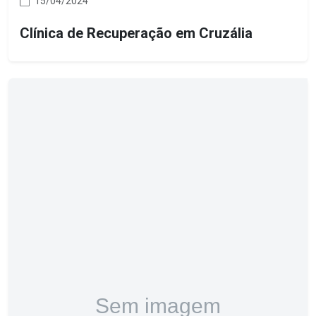
15/04/2024
Clínica de Recuperação em Cruzália