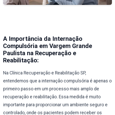
A Importância da Internação
Compulsória em Vargem Grande
Paulista na Recuperação e
Reabilitação:
Na Clínica Recuperação e Reabilitação SP,
entendemos que a internação compulsória é apenas o
primeiro passo em um processo mais amplo de
recuperação e reabilitação. Essa medida é muito
importante para proporcionar um ambiente seguro e
controlado, onde os pacientes podem receber os