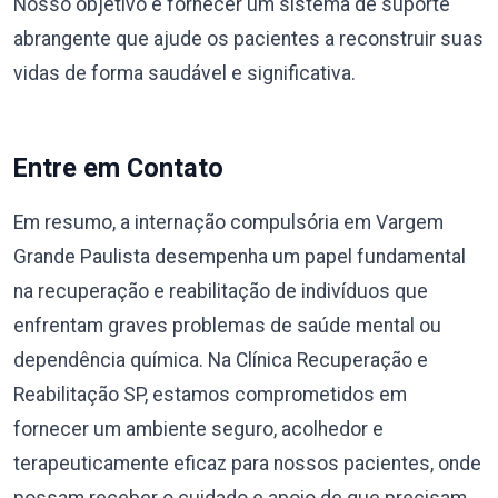
Nosso objetivo é fornecer um sistema de suporte
abrangente que ajude os pacientes a reconstruir suas
vidas de forma saudável e significativa.
Entre em Contato
Em resumo, a internação compulsória em Vargem
Grande Paulista desempenha um papel fundamental
na recuperação e reabilitação de indivíduos que
enfrentam graves problemas de saúde mental ou
dependência química. Na Clínica Recuperação e
Reabilitação SP, estamos comprometidos em
fornecer um ambiente seguro, acolhedor e
terapeuticamente eficaz para nossos pacientes, onde
possam receber o cuidado e apoio de que precisam