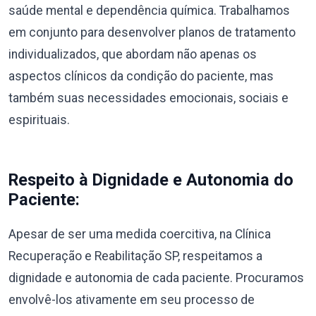
saúde mental e dependência química. Trabalhamos
em conjunto para desenvolver planos de tratamento
individualizados, que abordam não apenas os
aspectos clínicos da condição do paciente, mas
também suas necessidades emocionais, sociais e
espirituais.
Respeito à Dignidade e Autonomia do
Paciente:
Apesar de ser uma medida coercitiva, na Clínica
Recuperação e Reabilitação SP, respeitamos a
dignidade e autonomia de cada paciente. Procuramos
envolvê-los ativamente em seu processo de