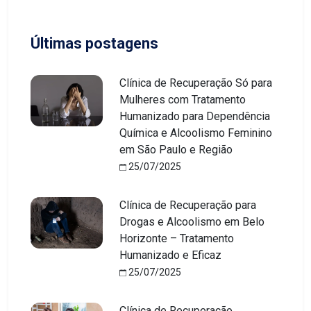
Últimas postagens
Clínica de Recuperação Só para
Mulheres com Tratamento
Humanizado para Dependência
Química e Alcoolismo Feminino
em São Paulo e Região
25/07/2025
Clínica de Recuperação para
Drogas e Alcoolismo em Belo
Horizonte – Tratamento
Humanizado e Eficaz
25/07/2025
Clínica de Recuperação