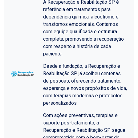
A Recuperação e Reabilitação SP é
referência em tratamentos para
dependência química, alcoolismo e
transtornos emocionais. Contamos
com equipe qualificada e estrutura
completa, promovendo a recuperação
com respeito à história de cada
paciente.
Desde a fundação, a Recuperação e
Reabilitação SP já acolheu centenas
de pessoas, oferecendo tratamento,
esperança e novos propósitos de vida,
com terapias modernas e protocolos
personalizados.
Com ações preventivas, terapias e
suporte pós-tratamento, a
Recuperação e Reabilitação SP segue
comprometido com o bem-estar de