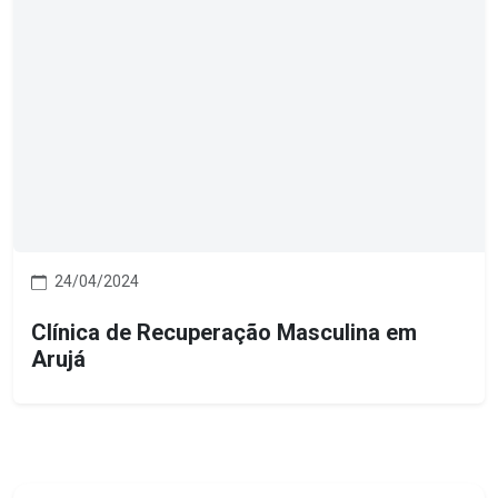
24/04/2024
Clínica de Recuperação Masculina em
Arujá