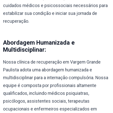
cuidados médicos e psicossociais necessários para
estabilizar sua condição e iniciar sua jornada de
recuperação.
Abordagem Humanizada e
Multidisciplinar:
Nossa clínica de recuperação em Vargem Grande
Paulista adota uma abordagem humanizada e
multidisciplinar para a internação compulsória. Nossa
equipe é composta por profissionais altamente
qualificados, incluindo médicos psiquiatras,
psicólogos, assistentes sociais, terapeutas
ocupacionais e enfermeiros especializados em