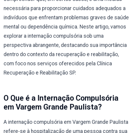
necessária para proporcionar cuidados adequados a
indivíduos que enfrentam problemas graves de saúde
mental ou dependência química. Neste artigo, vamos
explorar a internação compulsória sob uma
perspectiva abrangente, destacando sua importância
dentro do contexto da recuperação e reabilitação,
com foco nos serviços oferecidos pela Clínica
Recuperação e Reabilitação SP.
O Que é a Internação Compulsória
em Vargem Grande Paulista?
A internação compulsória em Vargem Grande Paulista
refere-se à hospitalização de uma pessoa contra sua