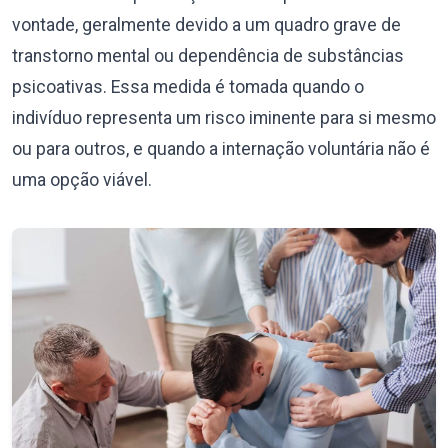
vontade, geralmente devido a um quadro grave de
transtorno mental ou dependência de substâncias
psicoativas. Essa medida é tomada quando o
indivíduo representa um risco iminente para si mesmo
ou para outros, e quando a internação voluntária não é
uma opção viável.