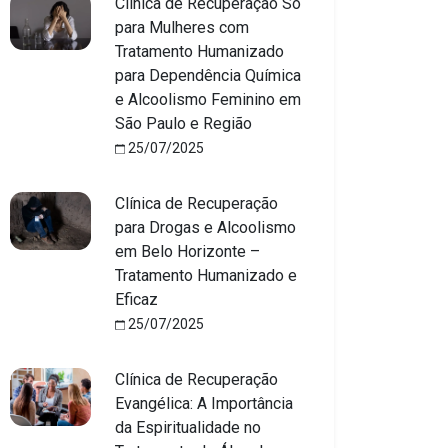
Clínica de Recuperação Só
para Mulheres com
Tratamento Humanizado
para Dependência Química
e Alcoolismo Feminino em
São Paulo e Região
25/07/2025
Clínica de Recuperação
para Drogas e Alcoolismo
em Belo Horizonte –
Tratamento Humanizado e
Eficaz
25/07/2025
Clínica de Recuperação
Evangélica: A Importância
da Espiritualidade no