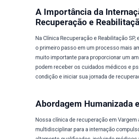
A Importância da Interna
Recuperação e Reabilitaçã
Na Clínica Recuperação e Reabilitação SP
o primeiro passo em um processo mais amp
muito importante para proporcionar um am
podem receber os cuidados médicos e psic
condição e iniciar sua jornada de recupera
Abordagem Humanizada e M
Nossa clínica de recuperação em Vargem
multidisciplinar para a internação compul