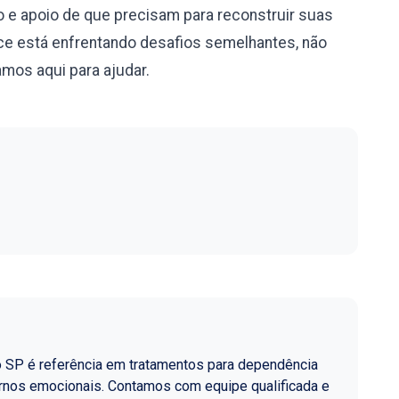
 e apoio de que precisam para reconstruir suas
e está enfrentando desafios semelhantes, não
mos aqui para ajudar.
o SP é referência em tratamentos para dependência
ornos emocionais. Contamos com equipe qualificada e