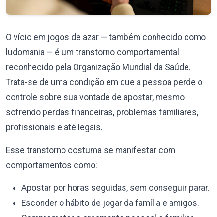
O vício em jogos de azar — também conhecido como
ludomania — é um transtorno comportamental
reconhecido pela Organização Mundial da Saúde.
Trata-se de uma condição em que a pessoa perde o
controle sobre sua vontade de apostar, mesmo
sofrendo perdas financeiras, problemas familiares,
profissionais e até legais.
Esse transtorno costuma se manifestar com
comportamentos como:
Apostar por horas seguidas, sem conseguir parar.
Esconder o hábito de jogar da família e amigos.