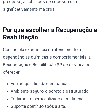
processo, as chances de sucesso são
significativamente maiores.
Por que escolher a Recuperação e
Reabilitação
Com ampla experiência no atendimento a
dependências químicas e comportamentais, a
Recuperação e Reabilitação SP se destaca por
oferecer:
Equipe qualificada e empática.
Ambiente seguro, discreto e estruturado.
Tratamento personalizado e confidencial.
Suporte contínuo após a alta.