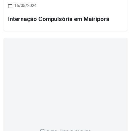
15/05/2024
Internação Compulsória em Mairiporã