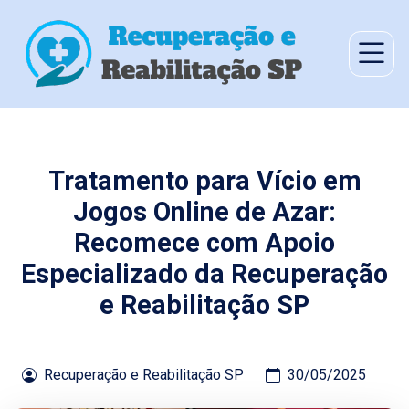
Tratamento para Vício em
Jogos Online de Azar:
Recomece com Apoio
Especializado da Recuperação
e Reabilitação SP
Recuperação e Reabilitação SP
30/05/2025