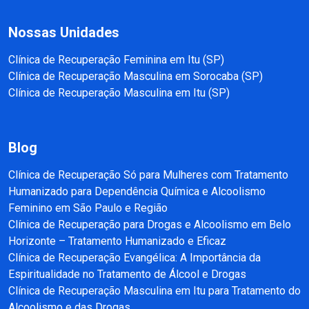
Nossas Unidades
Clínica de Recuperação Feminina em Itu (SP)
Clínica de Recuperação Masculina em Sorocaba (SP)
Clínica de Recuperação Masculina em Itu (SP)
Blog
Clínica de Recuperação Só para Mulheres com Tratamento
Humanizado para Dependência Química e Alcoolismo
Feminino em São Paulo e Região
Clínica de Recuperação para Drogas e Alcoolismo em Belo
Horizonte – Tratamento Humanizado e Eficaz
Clínica de Recuperação Evangélica: A Importância da
Espiritualidade no Tratamento de Álcool e Drogas
Clínica de Recuperação Masculina em Itu para Tratamento do
Alcoolismo e das Drogas