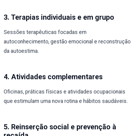
3. Terapias individuais e em grupo
Sessões terapêuticas focadas em
autoconhecimento, gestão emocional e reconstrução
da autoestima.
4. Atividades complementares
Oficinas, práticas físicas e atividades ocupacionais
que estimulam uma nova rotina e hábitos saudáveis.
5. Reinserção social e prevenção à
recaída