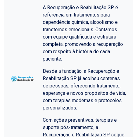
A Recuperação e Reabilitação SP é
referência em tratamentos para
dependência química, alcoolismo e
transtornos emocionais. Contamos
com equipe qualificada e estrutura
completa, promovendo a recuperação
com respeito à história de cada
paciente.
Desde a fundação, a Recuperação e
Reabilitação SP já acolheu centenas
de pessoas, oferecendo tratamento,
esperança e novos propósitos de vida,
com terapias modernas e protocolos
personalizados.
Com ações preventivas, terapias e
suporte pós-tratamento, a
Recuperação e Reabilitação SP segue