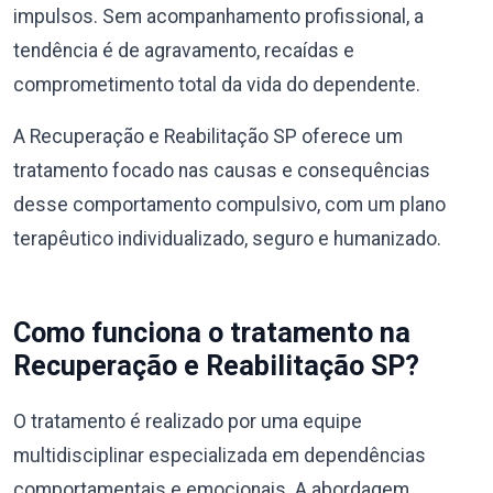
impulsos. Sem acompanhamento profissional, a
tendência é de agravamento, recaídas e
comprometimento total da vida do dependente.
A Recuperação e Reabilitação SP oferece um
tratamento focado nas causas e consequências
desse comportamento compulsivo, com um plano
terapêutico individualizado, seguro e humanizado.
Como funciona o tratamento na
Recuperação e Reabilitação SP?
O tratamento é realizado por uma equipe
multidisciplinar especializada em dependências
comportamentais e emocionais. A abordagem