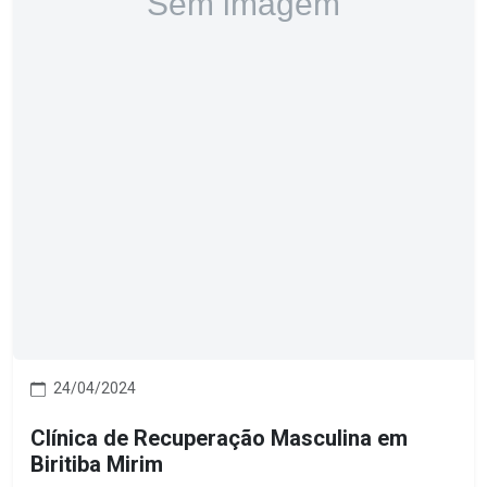
24/04/2024
Clínica de Recuperação Masculina em
Biritiba Mirim