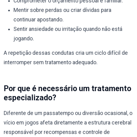
Comprometer o orçamento pessoal e familiar.
Mentir sobre perdas ou criar dívidas para
continuar apostando.
Sentir ansiedade ou irritação quando não está
jogando.
A repetição dessas condutas cria um ciclo difícil de
interromper sem tratamento adequado.
Por que é necessário um tratamento
especializado?
Diferente de um passatempo ou diversão ocasional, o
vício em jogos afeta diretamente a estrutura cerebral
responsável por recompensas e controle de