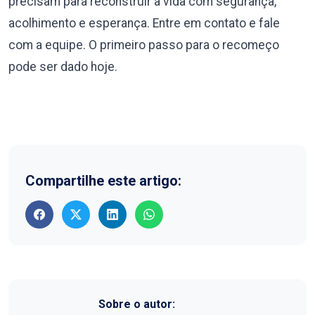
precisam para reconstruir a vida com segurança,
acolhimento e esperança. Entre em contato e fale
com a equipe. O primeiro passo para o recomeço
pode ser dado hoje.
Compartilhe este artigo:
Sobre o autor: