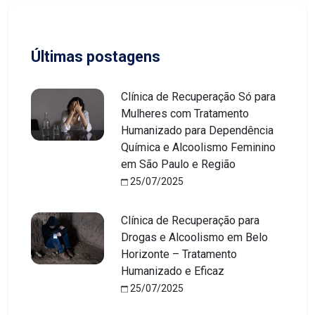
Últimas postagens
Clínica de Recuperação Só para
Mulheres com Tratamento
Humanizado para Dependência
Química e Alcoolismo Feminino
em São Paulo e Região
25/07/2025
Clínica de Recuperação para
Drogas e Alcoolismo em Belo
Horizonte – Tratamento
Humanizado e Eficaz
25/07/2025