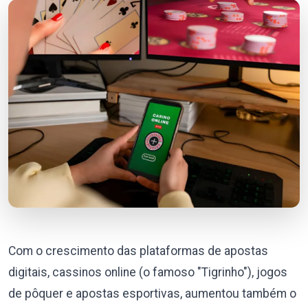
Com o crescimento das plataformas de apostas
digitais, cassinos online (o famoso "Tigrinho"), jogos
de pôquer e apostas esportivas, aumentou também o