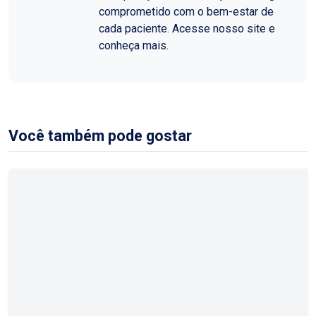
comprometido com o bem-estar de
cada paciente. Acesse nosso site e
conheça mais.
Você também pode gostar