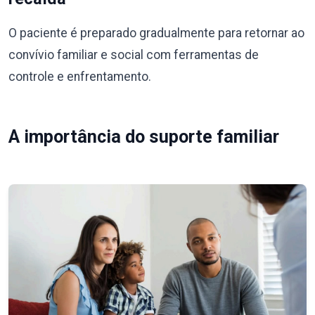
O paciente é preparado gradualmente para retornar ao
convívio familiar e social com ferramentas de
controle e enfrentamento.
A importância do suporte familiar