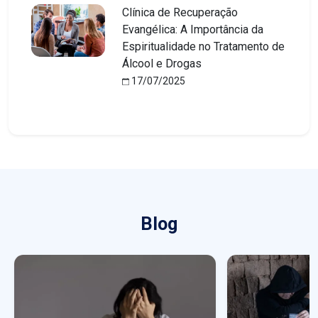
Clínica de Recuperação
Evangélica: A Importância da
Espiritualidade no Tratamento de
Álcool e Drogas
17/07/2025
Blog