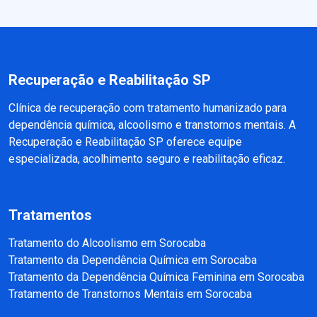
Recuperação e Reabilitação SP
Clínica de recuperação com tratamento humanizado para
dependência química, alcoolismo e transtornos mentais. A
Recuperação e Reabilitação SP oferece equipe
especializada, acolhimento seguro e reabilitação eficaz.
Tratamentos
Tratamento do Alcoolismo em Sorocaba
Tratamento da Dependência Química em Sorocaba
Tratamento da Dependência Química Feminina em Sorocaba
Tratamento de Transtornos Mentais em Sorocaba