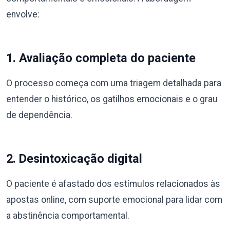
envolve:
1. Avaliação completa do paciente
O processo começa com uma triagem detalhada para
entender o histórico, os gatilhos emocionais e o grau
de dependência.
2. Desintoxicação digital
O paciente é afastado dos estímulos relacionados às
apostas online, com suporte emocional para lidar com
a abstinência comportamental.