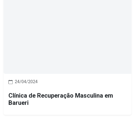
24/04/2024
Clínica de Recuperação Masculina em
Barueri