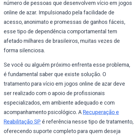
número de pessoas que desenvolvem vício em jogos
online de azar. Impulsionado pela facilidade de
acesso, anonimato e promessas de ganhos fáceis,
esse tipo de dependência comportamental tem
afetado milhares de brasileiros, muitas vezes de
forma silenciosa.
Se você ou alguém próximo enfrenta esse problema,
é fundamental saber que existe solução. O
tratamento para vício em jogos online de azar deve
ser realizado com o apoio de profissionais
especializados, em ambiente adequado e com
acompanhamento psicológico. A
Recuperação e
Reabilitação SP
é referência nesse tipo de tratamento,
oferecendo suporte completo para quem deseja