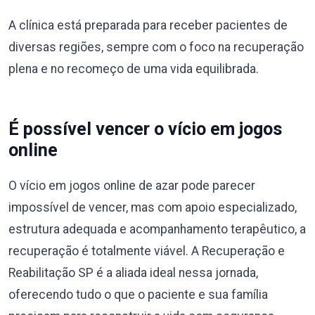
A clínica está preparada para receber pacientes de
diversas regiões, sempre com o foco na recuperação
plena e no recomeço de uma vida equilibrada.
É possível vencer o vício em jogos
online
O vício em jogos online de azar pode parecer
impossível de vencer, mas com apoio especializado,
estrutura adequada e acompanhamento terapêutico, a
recuperação é totalmente viável. A Recuperação e
Reabilitação SP é a aliada ideal nessa jornada,
oferecendo tudo o que o paciente e sua família