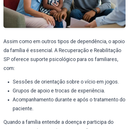
Assim como em outros tipos de dependência, o apoio
da família é essencial. A Recuperação e Reabilitação
SP oferece suporte psicológico para os familiares,
com:
Sessões de orientação sobre o vício em jogos.
Grupos de apoio e trocas de experiência.
Acompanhamento durante e após o tratamento do
paciente.
Quando a família entende a doença e participa do