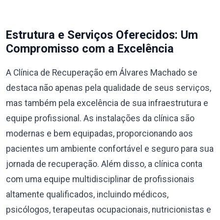
Estrutura e Serviços Oferecidos: Um
Compromisso com a Excelência
A Clínica de Recuperação em Álvares Machado se
destaca não apenas pela qualidade de seus serviços,
mas também pela excelência de sua infraestrutura e
equipe profissional. As instalações da clínica são
modernas e bem equipadas, proporcionando aos
pacientes um ambiente confortável e seguro para sua
jornada de recuperação. Além disso, a clínica conta
com uma equipe multidisciplinar de profissionais
altamente qualificados, incluindo médicos,
psicólogos, terapeutas ocupacionais, nutricionistas e