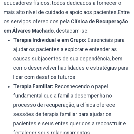
educadores físicos, todos dedicados a fornecer o
mais alto nível de cuidado e apoio aos pacientes.Entre
os serviços oferecidos pela
Clínica de Recuperação
em Álvares Machado
, destacam-se:
Terapia Individual e em Grupo:
Essenciais para
ajudar os pacientes a explorar e entender as
causas subjacentes de sua dependência, bem
como desenvolver habilidades e estratégias para
lidar com desafios futuros.
Terapia Familiar:
Reconhecendo o papel
fundamental que a família desempenha no
processo de recuperação, a clínica oferece
sessões de terapia familiar para ajudar os
pacientes e seus entes queridos a reconstruir e
fortalecer seus relacionamentos.