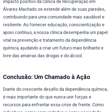
impacto positivo da Clínica de Recuperação em
Álvares Machado se estende além de suas paredes,
contribuindo para uma comunidade mais saudável e
resiliente. Ao fornecer educação, conscientização e
apoio contínuo, a nossa clínica desempenha um papel
vital na prevenção e tratamento da dependência
química, ajudando a criar um futuro mais brilhante e
livre das amarras das drogas e do álcool.
Conclusão: Um Chamado à Ação
Diante do crescente desafio da dependência química,
é mais importante do que nunca unir forças e
recursos para enfrentar essa crise de frente. Como