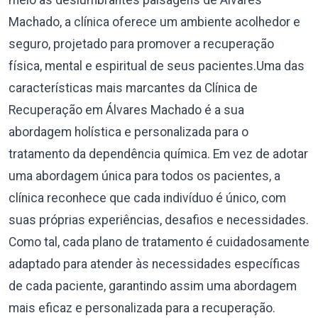
meio às deslumbrantes paisagens de Álvares
Machado, a clínica oferece um ambiente acolhedor e
seguro, projetado para promover a recuperação
física, mental e espiritual de seus pacientes.Uma das
características mais marcantes da Clínica de
Recuperação em Álvares Machado é a sua
abordagem holística e personalizada para o
tratamento da dependência química. Em vez de adotar
uma abordagem única para todos os pacientes, a
clínica reconhece que cada indivíduo é único, com
suas próprias experiências, desafios e necessidades.
Como tal, cada plano de tratamento é cuidadosamente
adaptado para atender às necessidades específicas
de cada paciente, garantindo assim uma abordagem
mais eficaz e personalizada para a recuperação.