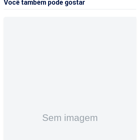
Você também pode gostar