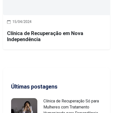
15/04/2024
Clínica de Recuperação em Nova
Independência
Últimas postagens
Clínica de Recuperação Só para
Mulheres com Tratamento