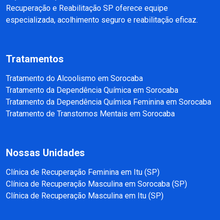
Recuperação e Reabilitação SP oferece equipe
especializada, acolhimento seguro e reabilitação eficaz.
Tratamentos
Tratamento do Alcoolismo em Sorocaba
Tratamento da Dependência Química em Sorocaba
Tratamento da Dependência Química Feminina em Sorocaba
Tratamento de Transtornos Mentais em Sorocaba
Nossas Unidades
Clínica de Recuperação Feminina em Itu (SP)
Clínica de Recuperação Masculina em Sorocaba (SP)
Clínica de Recuperação Masculina em Itu (SP)