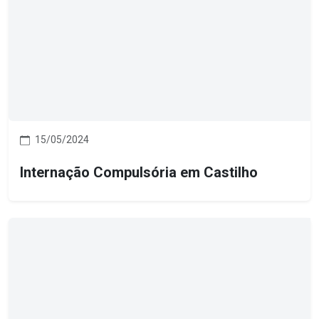
15/05/2024
Internação Compulsória em Castilho