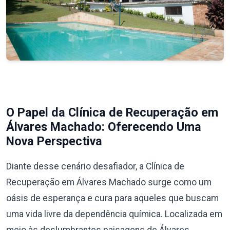
O Papel da Clínica de Recuperação em
Álvares Machado: Oferecendo Uma
Nova Perspectiva
Diante desse cenário desafiador, a Clínica de
Recuperação em Álvares Machado surge como um
oásis de esperança e cura para aqueles que buscam
uma vida livre da dependência química. Localizada em