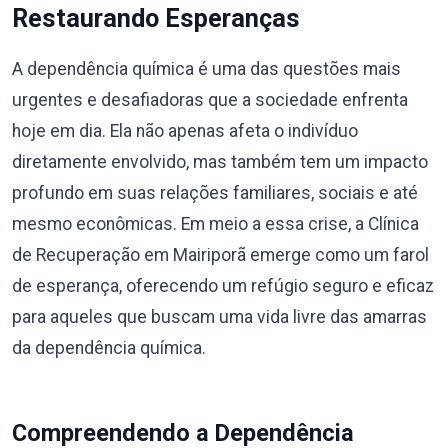
Restaurando Esperanças
A dependência química é uma das questões mais
urgentes e desafiadoras que a sociedade enfrenta
hoje em dia. Ela não apenas afeta o indivíduo
diretamente envolvido, mas também tem um impacto
profundo em suas relações familiares, sociais e até
mesmo econômicas. Em meio a essa crise, a Clínica
de Recuperação em Mairiporã emerge como um farol
de esperança, oferecendo um refúgio seguro e eficaz
para aqueles que buscam uma vida livre das amarras
da dependência química.
Compreendendo a Dependência