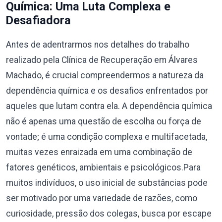
Química: Uma Luta Complexa e
Desafiadora
Antes de adentrarmos nos detalhes do trabalho
realizado pela Clínica de Recuperação em Álvares
Machado, é crucial compreendermos a natureza da
dependência química e os desafios enfrentados por
aqueles que lutam contra ela. A dependência química
não é apenas uma questão de escolha ou força de
vontade; é uma condição complexa e multifacetada,
muitas vezes enraizada em uma combinação de
fatores genéticos, ambientais e psicológicos.Para
muitos indivíduos, o uso inicial de substâncias pode
ser motivado por uma variedade de razões, como
curiosidade, pressão dos colegas, busca por escape