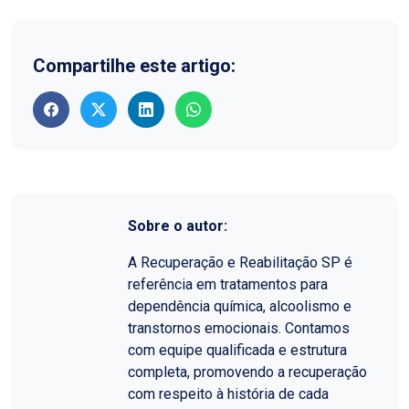
Compartilhe este artigo:
Sobre o autor:
A Recuperação e Reabilitação SP é
referência em tratamentos para
dependência química, alcoolismo e
transtornos emocionais. Contamos
com equipe qualificada e estrutura
completa, promovendo a recuperação
com respeito à história de cada