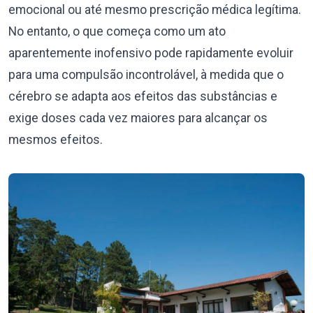
emocional ou até mesmo prescrição médica legítima.
No entanto, o que começa como um ato
aparentemente inofensivo pode rapidamente evoluir
para uma compulsão incontrolável, à medida que o
cérebro se adapta aos efeitos das substâncias e
exige doses cada vez maiores para alcançar os
mesmos efeitos.