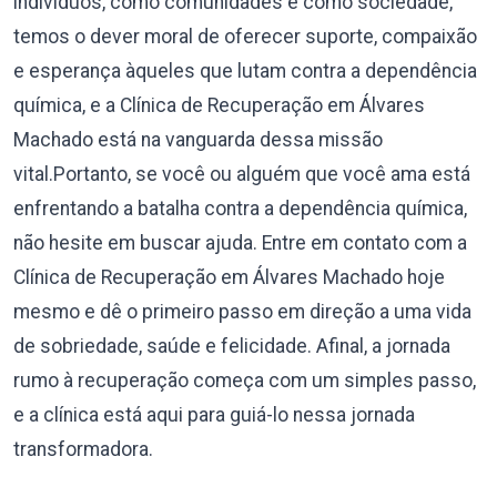
indivíduos, como comunidades e como sociedade,
temos o dever moral de oferecer suporte, compaixão
e esperança àqueles que lutam contra a dependência
química, e a Clínica de Recuperação em Álvares
Machado está na vanguarda dessa missão
vital.Portanto, se você ou alguém que você ama está
enfrentando a batalha contra a dependência química,
não hesite em buscar ajuda. Entre em contato com a
Clínica de Recuperação em Álvares Machado hoje
mesmo e dê o primeiro passo em direção a uma vida
de sobriedade, saúde e felicidade. Afinal, a jornada
rumo à recuperação começa com um simples passo,
e a clínica está aqui para guiá-lo nessa jornada
transformadora.