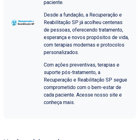
paciente.
Desde a fundação, a Recuperação e
Reabilitação SP já acolheu centenas
de pessoas, oferecendo tratamento,
esperança e novos propósitos de vida,
com terapias modernas e protocolos
personalizados.
Com ações preventivas, terapias e
suporte pós-tratamento, a
Recuperação e Reabilitação SP segue
comprometido com o bem-estar de
cada paciente. Acesse nosso site e
conheça mais.