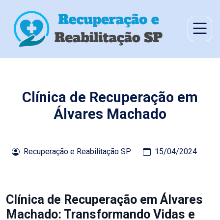
Clínica de Recuperação em
Álvares Machado
Recuperação e Reabilitação SP
15/04/2024
Clínica de Recuperação em Álvares
Machado: Transformando Vidas e