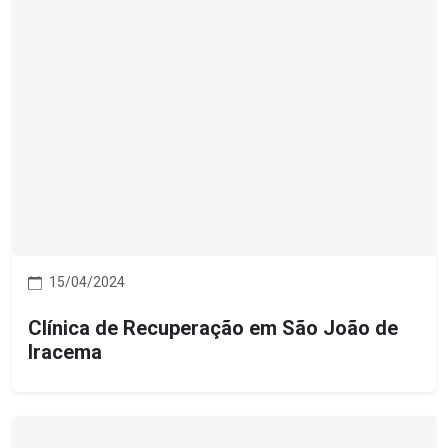
15/04/2024
Clínica de Recuperação em São João de
Iracema