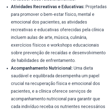
Atividades Recreativas e Educativas:
Projetadas
para promover o bem-estar físico, mental e
emocional dos pacientes, as atividades
recreativas e educativas oferecidas pela clínica
incluem aulas de arte, música, culinária,
exercícios físicos e workshops educacionais
sobre prevenção de recaídas e desenvolvimento
de habilidades de enfrentamento.
Acompanhamento Nutricional:
Uma dieta
saudável e equilibrada desempenha um papel
crucial na recuperação física e emocional dos
pacientes, e a clínica oferece serviços de
acompanhamento nutricional para garantir que
cada indivíduo receba os nutrientes necessários