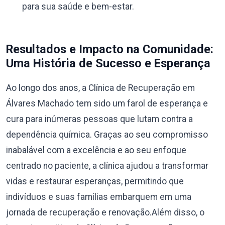
para sua saúde e bem-estar.
Resultados e Impacto na Comunidade:
Uma História de Sucesso e Esperança
Ao longo dos anos, a Clínica de Recuperação em
Álvares Machado tem sido um farol de esperança e
cura para inúmeras pessoas que lutam contra a
dependência química. Graças ao seu compromisso
inabalável com a excelência e ao seu enfoque
centrado no paciente, a clínica ajudou a transformar
vidas e restaurar esperanças, permitindo que
indivíduos e suas famílias embarquem em uma
jornada de recuperação e renovação.Além disso, o