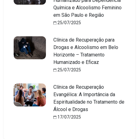
Humanizado para Dependência
Química e Alcoolismo Feminino
em São Paulo e Região
25/07/2025
Clínica de Recuperação para
Drogas e Alcoolismo em Belo
Horizonte – Tratamento
Humanizado e Eficaz
25/07/2025
Clínica de Recuperação
Evangélica: A Importância da
Espiritualidade no Tratamento de
Álcool e Drogas
17/07/2025